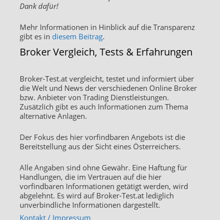
Dank dafür!
Mehr Informationen in Hinblick auf die Transparenz
gibt es in
diesem Beitrag
.
Broker Vergleich, Tests & Erfahrungen
Broker-Test.at vergleicht, testet und informiert über
die Welt und News der verschiedenen Online Broker
bzw. Anbieter von Trading Dienstleistungen.
Zusätzlich gibt es auch Informationen zum Thema
alternative Anlagen.
Der Fokus des hier vorfindbaren Angebots ist die
Bereitstellung aus der Sicht eines Österreichers.
Alle Angaben sind ohne Gewähr. Eine Haftung für
Handlungen, die im Vertrauen auf die hier
vorfindbaren Informationen getätigt werden, wird
abgelehnt. Es wird auf Broker-Test.at lediglich
unverbindliche Informationen dargestellt.
Kontakt / Impressum