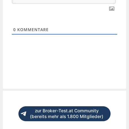
0
KOMMENTARE
zur Broker-Test.at Community
(bereits mehr als 1.800 Mitglieder)