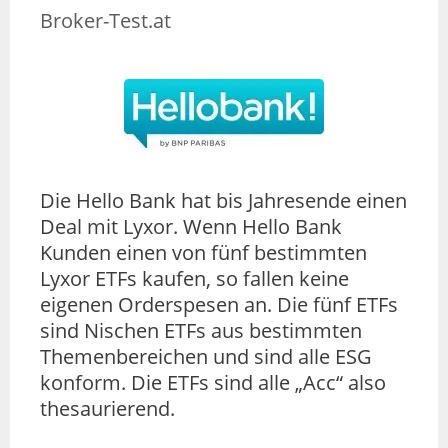
Broker-Test.at
Die Hello Bank hat bis Jahresende einen
Deal mit Lyxor. Wenn Hello Bank
Kunden einen von fünf bestimmten
Lyxor ETFs kaufen, so fallen keine
eigenen Orderspesen an. Die fünf ETFs
sind Nischen ETFs aus bestimmten
Themenbereichen und sind alle ESG
konform. Die ETFs sind alle „Acc“ also
thesaurierend.