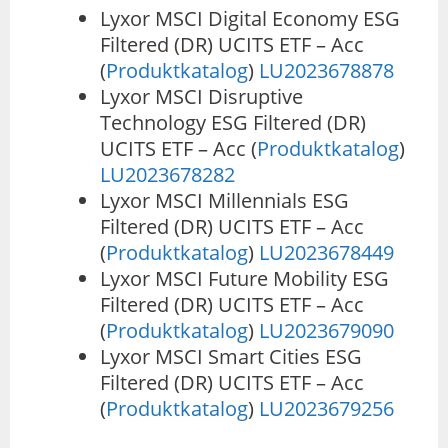
Lyxor MSCI Digital Economy ESG
Filtered (DR) UCITS ETF – Acc
(
Produktkatalog
)
LU2023678878
Lyxor MSCI Disruptive
Technology ESG Filtered (DR)
UCITS ETF – Acc (
Produktkatalog
)
LU2023678282
Lyxor MSCI Millennials ESG
Filtered (DR) UCITS ETF – Acc
(
Produktkatalog
)
LU2023678449
Lyxor MSCI Future Mobility ESG
Filtered (DR) UCITS ETF – Acc
(
Produktkatalog
)
LU2023679090
Lyxor MSCI Smart Cities ESG
Filtered (DR) UCITS ETF – Acc
(
Produktkatalog
)
LU2023679256