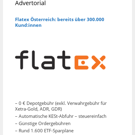
Advertorial
Flatex Österreich: bereits über 300.000
Kund:innen
– 0 € Depotgebühr (exkl. Verwahrgebühr für
Xetra-Gold, ADR, GDR)
– Automatische KESt-Abfuhr – steuereinfach
– Günstige Ordergebühren
– Rund 1.600 ETF-Sparpläne