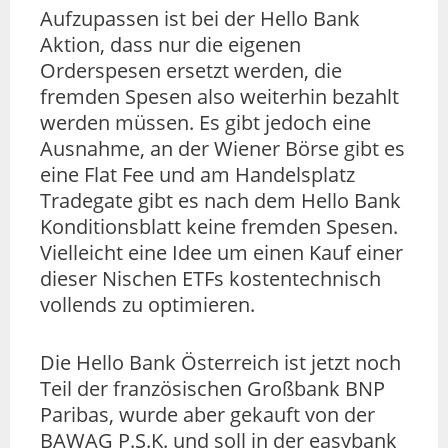
Aufzupassen ist bei der Hello Bank
Aktion, dass nur die eigenen
Orderspesen ersetzt werden, die
fremden Spesen also weiterhin bezahlt
werden müssen. Es gibt jedoch eine
Ausnahme, an der Wiener Börse gibt es
eine Flat Fee und am Handelsplatz
Tradegate gibt es nach dem Hello Bank
Konditionsblatt keine fremden Spesen.
Vielleicht eine Idee um einen Kauf einer
dieser Nischen ETFs kostentechnisch
vollends zu optimieren.
Die Hello Bank Österreich ist jetzt noch
Teil der französischen Großbank BNP
Paribas, wurde aber gekauft von der
BAWAG P.S.K. und soll in der easybank