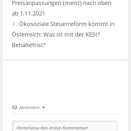
Preisanpassungen (meist) nach oben
ab 1.11.2021
Ökosoziale Steuerreform kommt in
Österreich: Was ist mit der KESt?
Behaltefrist?
Abonniere