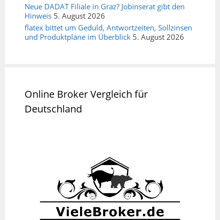
Neue DADAT Filiale in Graz? Jobinserat gibt den
Hinweis
5. August 2026
flatex bittet um Geduld, Antwortzeiten, Sollzinsen
und Produktpläne im Überblick
5. August 2026
Online Broker Vergleich für
Deutschland