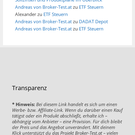
Andreas von Broker-Test.at
zu
ETF Steuern
Alexander
zu
ETF Steuern
Andreas von Broker-Test.at
zu
DADAT Depot
Andreas von Broker-Test.at
zu
ETF Steuern
Transparenz
* Hinweis:
Bei diesem Link handelt es sich um einen
Werbe- bzw. Affiliate-Link. Wenn du darüber einen Kauf
tätigst oder ein Produkt abschließt, erhalte ich –
abhängig vom Anbieter – eine Provision. Für dich bleibt
der Preis und das Angebot unverändert. Mit deinem
Klick unterstützt du das Projekt Broker-Test.at – vielen