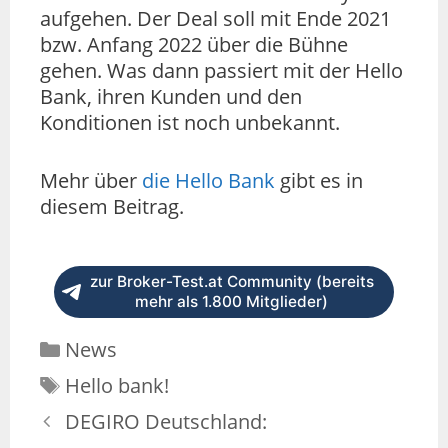
aufgehen. Der Deal soll mit Ende 2021
bzw. Anfang 2022 über die Bühne
gehen. Was dann passiert mit der Hello
Bank, ihren Kunden und den
Konditionen ist noch unbekannt.
Mehr über
die Hello Bank
gibt es in
diesem Beitrag.
zur Broker-Test.at Community (bereits
mehr als 1.800 Mitglieder)
News
Hello bank!
DEGIRO Deutschland: