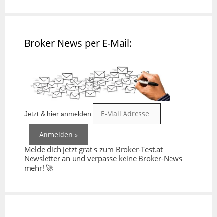
Broker News per E-Mail:
Jetzt & hier anmelden
Melde dich jetzt gratis zum Broker-Test.at
Newsletter an und verpasse keine Broker-News
mehr! 🚀