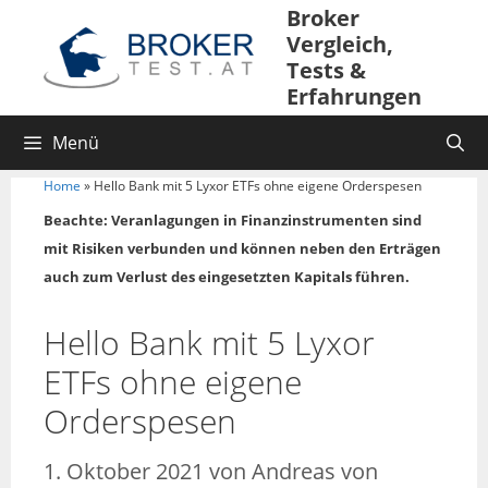
Broker
Vergleich,
Tests &
Erfahrungen
Menü
Home
»
Hello Bank mit 5 Lyxor ETFs ohne eigene Orderspesen
Beachte: Veranlagungen in Finanzinstrumenten sind
mit Risiken verbunden und können neben den Erträgen
auch zum Verlust des eingesetzten Kapitals führen.
Hello Bank mit 5 Lyxor
ETFs ohne eigene
Orderspesen
1. Oktober 2021
von
Andreas von