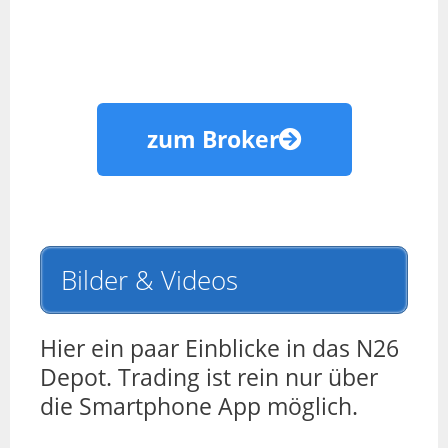
zum Broker
Bilder & Videos
Hier ein paar Einblicke in das N26
Depot. Trading ist rein nur über
die Smartphone App möglich.