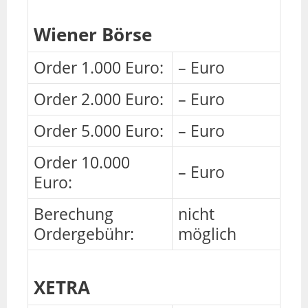
Wiener Börse
Order 1.000 Euro:
– Euro
Order 2.000 Euro:
– Euro
Order 5.000 Euro:
– Euro
Order 10.000
– Euro
Euro:
Berechung
nicht
Ordergebühr:
möglich
XETRA