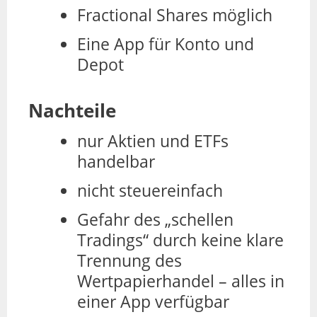
Fractional Shares möglich
Eine App für Konto und
Depot
Nachteile
nur Aktien und ETFs
handelbar
nicht steuereinfach
Gefahr des „schellen
Tradings“ durch keine klare
Trennung des
Wertpapierhandel – alles in
einer App verfügbar