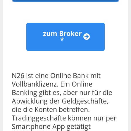
zum Broker
*
N26 ist eine Online Bank mit
Vollbanklizenz. Ein Online
Banking gibt es, aber nur für die
Abwicklung der Geldgeschäfte,
die die Konten betreffen.
Tradinggeschäfte können nur per
Smartphone App getätigt