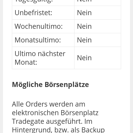
Unbefristet:
Nein
Wochenultimo:
Nein
Monatsultimo:
Nein
Ultimo nächster
Nein
Monat:
Mögliche Börsenplätze
Alle Orders werden am
elektronischen Börsenplatz
Tradegate ausgeführt. Im
Hintergrund, bzw. als Backup