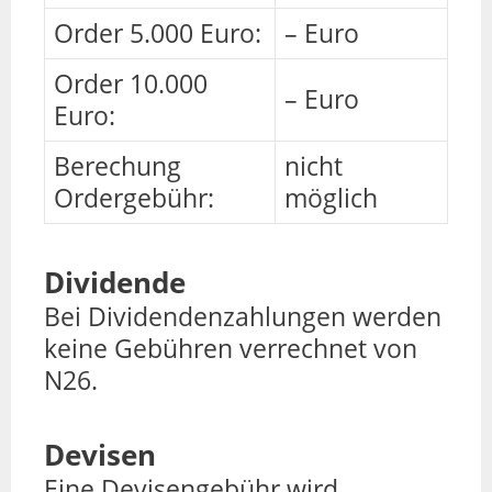
Order 5.000 Euro:
– Euro
Order 10.000
– Euro
Euro:
Berechung
nicht
Ordergebühr:
möglich
Dividende
Bei Dividendenzahlungen werden
keine Gebühren verrechnet von
N26.
Devisen
Eine Devisengebühr wird