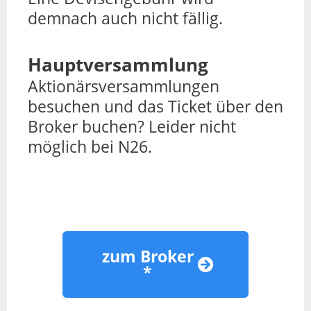
demnach auch nicht fällig.
Hauptversammlung
Aktionärsversammlungen
besuchen und das Ticket über den
Broker buchen? Leider nicht
möglich bei N26.
zum Broker
*