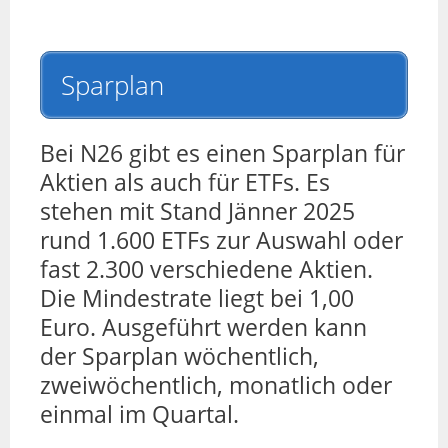
Sparplan
Bei N26 gibt es einen Sparplan für
Aktien als auch für ETFs. Es
stehen mit Stand Jänner 2025
rund 1.600 ETFs zur Auswahl oder
fast 2.300 verschiedene Aktien.
Die Mindestrate liegt bei 1,00
Euro. Ausgeführt werden kann
der Sparplan wöchentlich,
zweiwöchentlich, monatlich oder
einmal im Quartal.