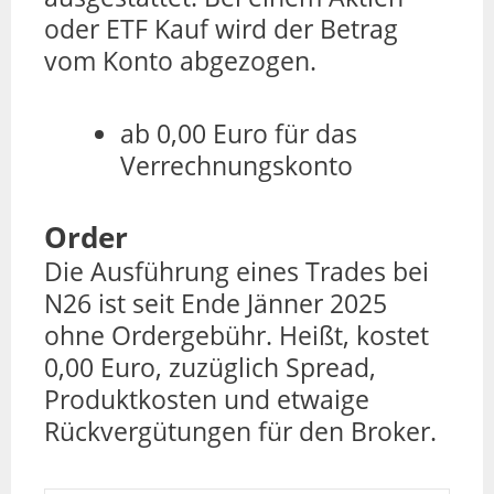
oder ETF Kauf wird der Betrag
vom Konto abgezogen.
ab 0,00 Euro für das
Verrechnungskonto
Order
Die Ausführung eines Trades bei
N26 ist seit Ende Jänner 2025
ohne Ordergebühr. Heißt, kostet
0,00 Euro, zuzüglich Spread,
Produktkosten und etwaige
Rückvergütungen für den Broker.