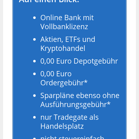
Online Bank mit
Vollbanklizenz
Aktien, ETFs und
Kryptohandel
0,00 Euro Depotgebühr
0,00 Euro
Ordergebühr*
Sparpläne ebenso ohne
Ausführungsgebühr*
nur Tradegate als
Handelsplatz
nicht steuereinfach