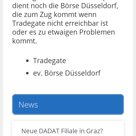
dient noch die Börse Düsseldorf,
die zum Zug kommt wenn
Tradegate nicht erreichbar ist
oder es zu etwaigen Problemen
kommt.
Tradegate
ev. Börse Düsseldorf
News
Neue DADAT Filiale in Graz?