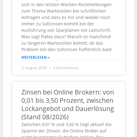
sich in den letzten Wochen Rückmeldungen
zum Thema Wartezeiten bei schriftlichen
Anfragen und dass es hin und wieder noch
immer zu Sollzinsen kommt bei der
Ausführung von Sparplänen mit Lastschrift.
Was sagt Flatex dazu? Warum es manchmal
zu längeren Wartezeiten kommt, ob das
Problem mit den Sollzinsen hoffentlich bald
WEITERLESEN »
5. August 2026
2 Kommentare
Zinsen bei Online Brokern: von
0,01 bis 3,50 Prozent, zwischen
Lockangebot und Dauerlösung
(Stand 08/2026)
Zwischen 0,01 % und 3,50 % liegt aktuell die
Spanne der Zinsen, die Online Broker auf