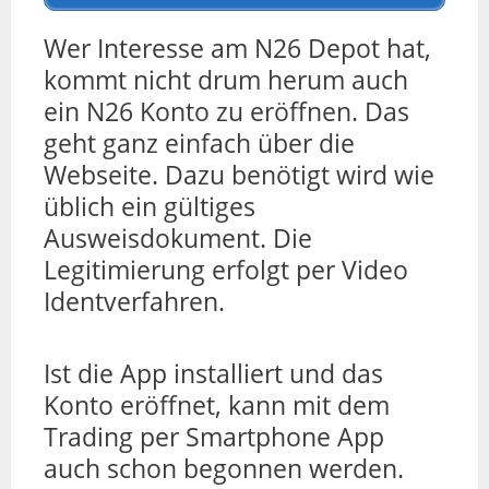
Wer Interesse am N26 Depot hat,
kommt nicht drum herum auch
ein N26 Konto zu eröffnen. Das
geht ganz einfach über die
Webseite. Dazu benötigt wird wie
üblich ein gültiges
Ausweisdokument. Die
Legitimierung erfolgt per Video
Identverfahren.
Ist die App installiert und das
Konto eröffnet, kann mit dem
Trading per Smartphone App
auch schon begonnen werden.