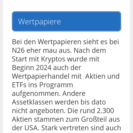
Wertpapiere
Bei den Wertpapieren sieht es bei
N26 eher mau aus. Nach dem
Start mit Kryptos wurde mit
Beginn 2024 auch der
Wertpapierhandel mit Aktien und
ETFs ins Programm
aufgenommen. Andere
Assetklassen werden bis dato
nicht angeboten. Die rund 2.300
Aktien stammen zum Großteil aus
der USA. Stark vertreten sind auch