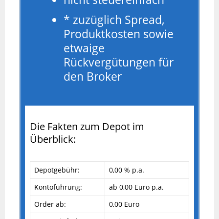
* zuzüglich Spread,
Produktkosten sowie
etwaige
Rückvergütungen für
den Broker
Die Fakten zum Depot im
Überblick:
Depotgebühr:
0,00 % p.a.
Kontoführung:
ab 0,00 Euro p.a.
Order ab:
0,00 Euro