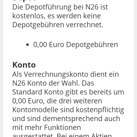
Die Depotführung bei N26 ist
kostenlos, es werden keine
Depotgebühren verrechnet.
0,00 Euro Depotgebühren
Konto
Als Verrechnungskonto dient ein
N26 Konto der Wahl. Das
Standard Konto gibt es bereits um
0,00 Euro, die drei weiteren
Kontomodelle sind kostenpflichtig
und sind dementsprechend auch
mit mehr Funktionen
ausgestattet. Bei einem Aktien