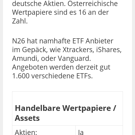
deutsche Aktien. Österreichische
Wertpapiere sind es 16 an der
Zahl.
N26 hat namhafte ETF Anbieter
im Gepäck, wie Xtrackers, iShares,
Amundi, oder Vanguard.
Angeboten werden derzeit gut
1.600 verschiedene ETFs.
Handelbare Wertpapiere /
Assets
Aktien:
Ja