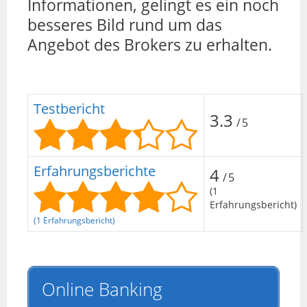
Informationen, gelingt es ein noch
besseres Bild rund um das
Angebot des Brokers zu erhalten.
Testbericht
3.3
/5
Erfahrungsberichte
4
/5
(1
Erfahrungsbericht)
(1 Erfahrungsbericht)
Online Banking