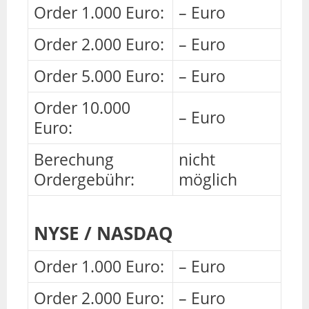
Order 1.000 Euro:
– Euro
Order 2.000 Euro:
– Euro
Order 5.000 Euro:
– Euro
Order 10.000
– Euro
Euro:
Berechung
nicht
Ordergebühr:
möglich
NYSE / NASDAQ
Order 1.000 Euro:
– Euro
Order 2.000 Euro:
– Euro