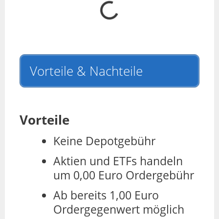
Vorteile & Nachteile
Vorteile
Keine Depotgebühr
Aktien und ETFs handeln
um 0,00 Euro Ordergebühr
Ab bereits 1,00 Euro
Ordergegenwert möglich