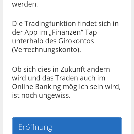
werden.
Die Tradingfunktion findet sich in
der App im „Finanzen“ Tap
unterhalb des Girokontos
(Verrechnungskonto).
Ob sich dies in Zukunft ändern
wird und das Traden auch im
Online Banking möglich sein wird,
ist noch ungewiss.
Eröffnung