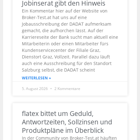
Jobinserat gibt den Hinweis
Ein Kommentar hier auf der Website von
Broker-Test.at hat uns auf eine
Jobausschreibung der DADAT aufmerksam
gemacht, die aufhorchen lässt. Auf der
Karriereseite der Bank sucht man aktuell eine
Mitarbeiterin oder einen Mitarbeiter fürs
Kundenservicecenter der Filiale Graz,
Dienstort Graz, Vollzeit. Parallel dazu läuft
auch eine Ausschreibung für den Standort
Salzburg selbst, die DADAT scheint
WEITERLESEN »
5. August 2026
2 Kommentare
flatex bittet um Geduld,
Antwortzeiten, Sollzinsen und
Produktpläne im Überblick
In der Community von Broker-Test.at häuften