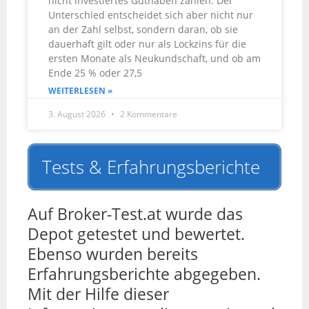
nicht investiertes Guthaben zahlen. Der
Unterschied entscheidet sich aber nicht nur
an der Zahl selbst, sondern daran, ob sie
dauerhaft gilt oder nur als Lockzins für die
ersten Monate als Neukundschaft, und ob am
Ende 25 % oder 27,5
WEITERLESEN »
3. August 2026
2 Kommentare
Tests & Erfahrungsberichte
Auf Broker-Test.at wurde das
Depot getestet und bewertet.
Ebenso wurden bereits
Erfahrungsberichte abgegeben.
Mit der Hilfe dieser