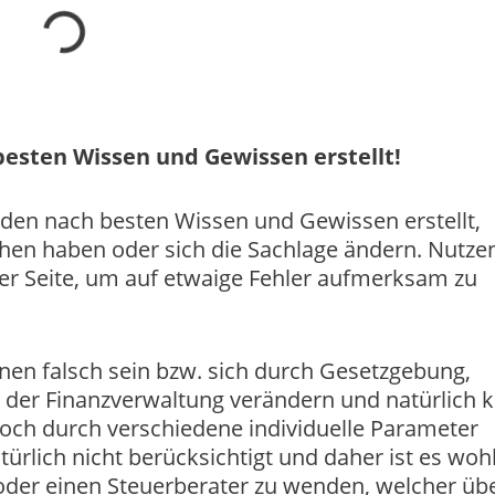
esten Wissen und Gewissen erstellt!
rden nach besten Wissen und Gewissen erstellt,
chen haben oder sich die Sachlage ändern. Nutzen
r Seite, um auf etwaige Fehler aufmerksam zu
nen falsch sein bzw. sich durch Gesetzgebung,
 der Finanzverwaltung verändern und natürlich 
och durch verschiedene individuelle Parameter
türlich nicht berücksichtigt und daher ist es wohl
oder einen Steuerberater zu wenden, welcher üb