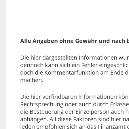
Alle Angaben ohne Gewähr und nach b
Die hier dargestellten Informationen wu
dennoch kann sich ein Fehler eingeschli
doch die Kommentarfunktion am Ende de
machen.
Die hier vorfindbaren Informationen kön
Rechtsprechung oder auch durch Erlässe
die Besteuerung der Einzelperson auch n
abhängen. All diese Faktoren sind hier na
jeden empfohlen sich an das Finanzamt 