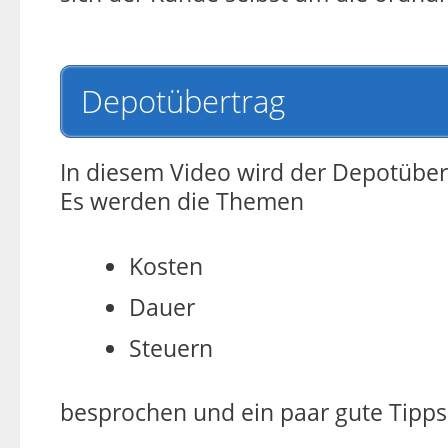
Depotübertrag
In diesem Video wird der Depotüber
Es werden die Themen
Kosten
Dauer
Steuern
besprochen und ein paar gute Tipp