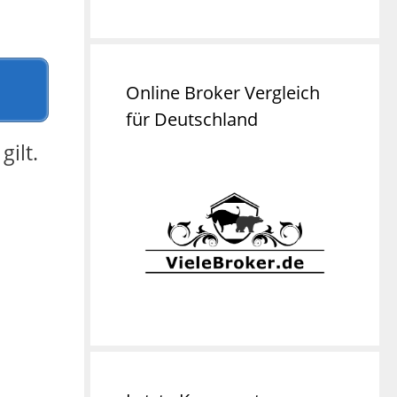
Online Broker Vergleich
für Deutschland
ilt.