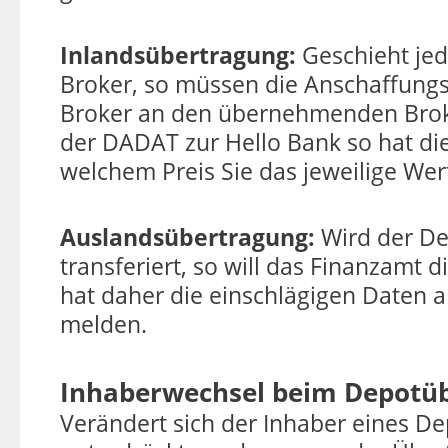
Inlandsübertragung:
Geschieht je
Broker, so müssen die Anschaffung
Broker an den übernehmenden Broke
der DADAT zur Hello Bank so hat di
welchem Preis Sie das jeweilige We
Auslandsübertragung:
Wird der De
transferiert, so will das Finanzamt 
hat daher die einschlägigen Daten a
melden.
Inhaberwechsel beim Depotü
Verändert sich der Inhaber eines De