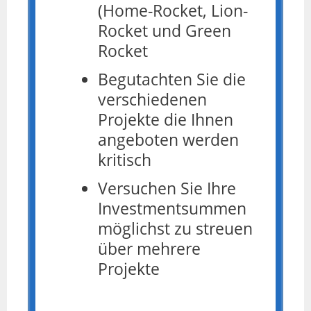
(Home-Rocket, Lion-
Rocket und Green
Rocket
Begutachten Sie die
verschiedenen
Projekte die Ihnen
angeboten werden
kritisch
Versuchen Sie Ihre
Investmentsummen
möglichst zu streuen
über mehrere
Projekte