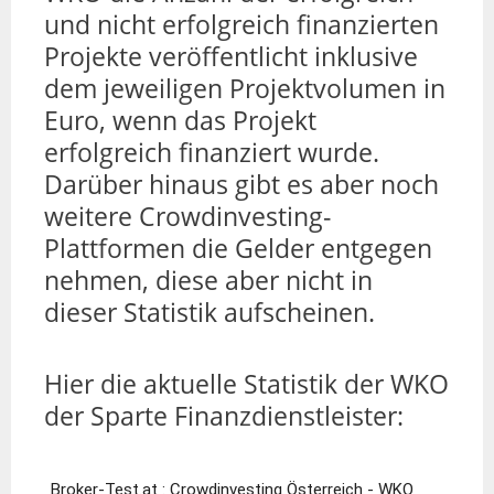
und nicht erfolgreich finanzierten
Projekte veröffentlicht inklusive
dem jeweiligen Projektvolumen in
Euro, wenn das Projekt
erfolgreich finanziert wurde.
Darüber hinaus gibt es aber noch
weitere Crowdinvesting-
Plattformen die Gelder entgegen
nehmen, diese aber nicht in
dieser Statistik aufscheinen.
Hier die aktuelle Statistik der WKO
der Sparte Finanzdienstleister: