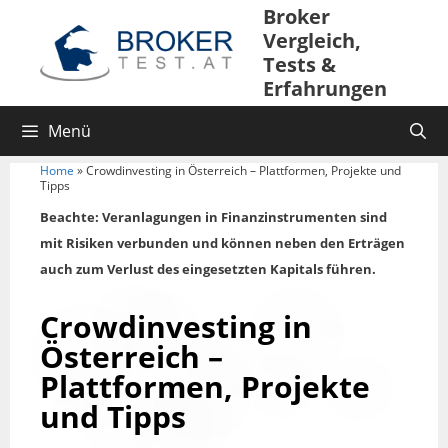
Broker
Vergleich,
Tests &
Erfahrungen
Menü
Home
»
Crowdinvesting in Österreich – Plattformen, Projekte und
Tipps
Beachte: Veranlagungen in Finanzinstrumenten sind
mit Risiken verbunden und können neben den Erträgen
auch zum Verlust des eingesetzten Kapitals führen.
Crowdinvesting in
Österreich –
Plattformen, Projekte
und Tipps