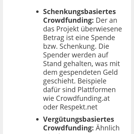
Schenkungsbasiertes
Crowdfunding:
Der an
das Projekt überwiesene
Betrag ist eine Spende
bzw. Schenkung. Die
Spender werden auf
Stand gehalten, was mit
dem gespendeten Geld
geschieht. Beispiele
dafür sind Plattformen
wie Crowdfunding.at
oder Respekt.net
Vergütungsbasiertes
Crowdfunding:
Ähnlich