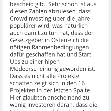
bescheid gibt. Sehr schön ist aus
diesen Zahlen abzulesen, dass
Crowdinvesting über die Jahre
populärer wird, was natürlich
auch damit zu tun hat, dass der
Gesetzgeber in Österreich die
nötigen Rahmenbedingungen
dafür geschaffen hat und Start-
Ups zu einer hipen
Modeerscheinung geworden ist.
Dass es nicht alle Projekte
schaffen zeigt sich in den 16
Projekten in der letzten Spalte.
Hier glaubten anscheinend zu
wenig Investoren daran, dass die