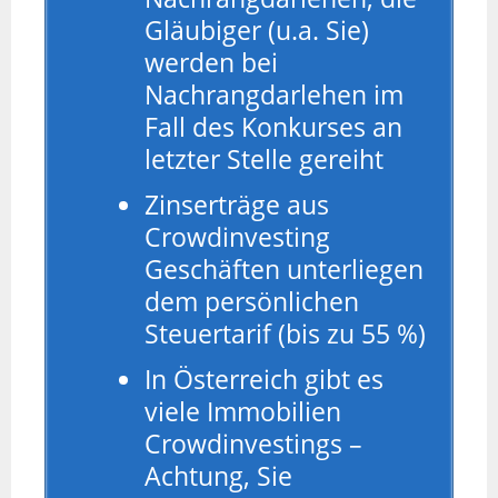
Gläubiger (u.a. Sie)
werden bei
Nachrangdarlehen im
Fall des Konkurses an
letzter Stelle gereiht
Zinserträge aus
Crowdinvesting
Geschäften unterliegen
dem persönlichen
Steuertarif (bis zu 55 %)
In Österreich gibt es
viele Immobilien
Crowdinvestings –
Achtung, Sie