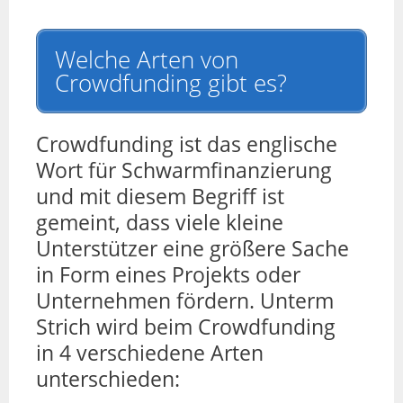
Welche Arten von
Crowdfunding gibt es?
Crowdfunding ist das englische
Wort für Schwarmfinanzierung
und mit diesem Begriff ist
gemeint, dass viele kleine
Unterstützer eine größere Sache
in Form eines Projekts oder
Unternehmen fördern. Unterm
Strich wird beim Crowdfunding
in 4 verschiedene Arten
unterschieden: