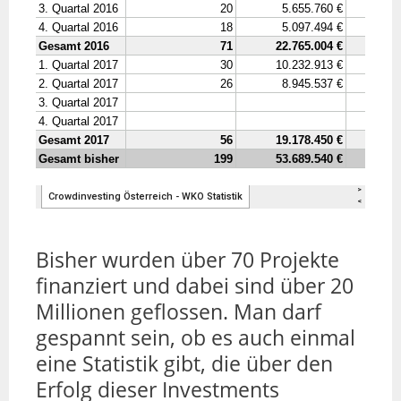
Bisher wurden über 70 Projekte
finanziert und dabei sind über 20
Millionen geflossen. Man darf
gespannt sein, ob es auch einmal
eine Statistik gibt, die über den
Erfolg dieser Investments