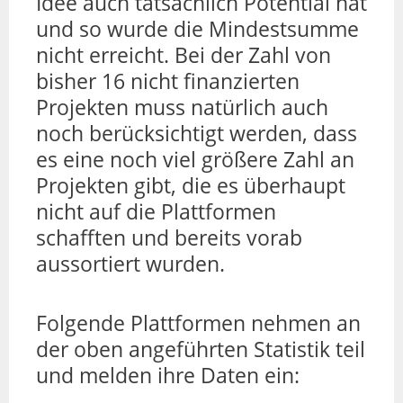
Idee auch tatsächlich Potential hat
und so wurde die Mindestsumme
nicht erreicht. Bei der Zahl von
bisher 16 nicht finanzierten
Projekten muss natürlich auch
noch berücksichtigt werden, dass
es eine noch viel größere Zahl an
Projekten gibt, die es überhaupt
nicht auf die Plattformen
schafften und bereits vorab
aussortiert wurden.
Folgende Plattformen nehmen an
der oben angeführten Statistik teil
und melden ihre Daten ein: