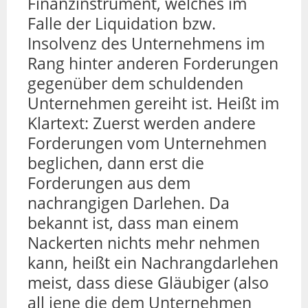
Finanzinstrument, welches im
Falle der Liquidation bzw.
Insolvenz des Unternehmens im
Rang hinter anderen Forderungen
gegenüber dem schuldenden
Unternehmen gereiht ist. Heißt im
Klartext: Zuerst werden andere
Forderungen vom Unternehmen
beglichen, dann erst die
Forderungen aus dem
nachrangigen Darlehen. Da
bekannt ist, dass man einem
Nackerten nichts mehr nehmen
kann, heißt ein Nachrangdarlehen
meist, dass diese Gläubiger (also
all jene die dem Unternehmen