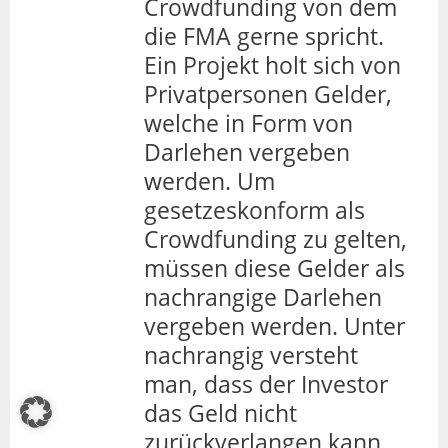
Crowdfunding von dem
die FMA gerne spricht.
Ein Projekt holt sich von
Privatpersonen Gelder,
welche in Form von
Darlehen vergeben
werden. Um
gesetzeskonform als
Crowdfunding zu gelten,
müssen diese Gelder als
nachrangige Darlehen
vergeben werden. Unter
nachrangig versteht
man, dass der Investor
das Geld nicht
zurückverlangen kann,