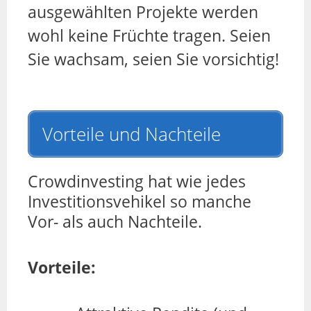
ausgewählten Projekte werden
wohl keine Früchte tragen. Seien
Sie wachsam, seien Sie vorsichtig!
Vorteile und Nachteile
Crowdinvesting hat wie jedes
Investitionsvehikel so manche
Vor- als auch Nachteile.
Vorteile: