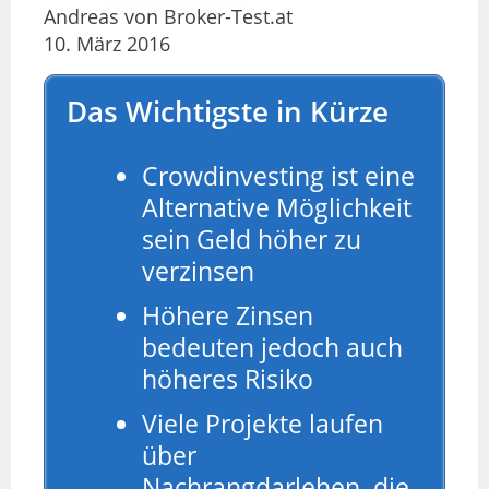
Andreas von Broker-Test.at
10. März 2016
Das Wichtigste in Kürze
Crowdinvesting ist eine
Alternative Möglichkeit
sein Geld höher zu
verzinsen
Höhere Zinsen
bedeuten jedoch auch
höheres Risiko
Viele Projekte laufen
über
Nachrangdarlehen, die