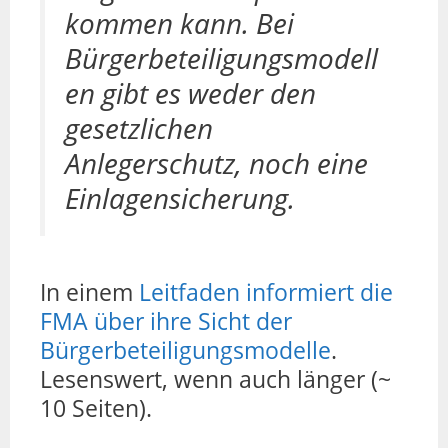
kommen kann. Bei
Bürgerbeteiligungsmodell
en gibt es weder den
gesetzlichen
Anlegerschutz, noch eine
Einlagensicherung.
In einem
Leitfaden informiert die
FMA über ihre Sicht der
Bürgerbeteiligungsmodelle
.
Lesenswert, wenn auch länger (~
10 Seiten).