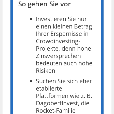
So gehen Sie vor
Investieren Sie nur
einen kleinen Betrag
Ihrer Ersparnisse in
Crowdinvesting-
Projekte, denn hohe
Zinsversprechen
bedeuten auch hohe
Risiken
Suchen Sie sich eher
etablierte
Plattformen wie z. B.
DagobertInvest, die
Rocket-Familie