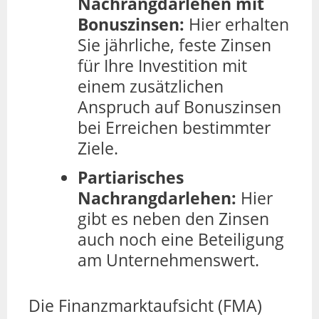
Nachrangdarlehen mit
Bonuszinsen:
Hier erhalten
Sie jährliche, feste Zinsen
für Ihre Investition mit
einem zusätzlichen
Anspruch auf Bonuszinsen
bei Erreichen bestimmter
Ziele.
Partiarisches
Nachrangdarlehen:
Hier
gibt es neben den Zinsen
auch noch eine Beteiligung
am Unternehmenswert.
Die Finanzmarktaufsicht (FMA)