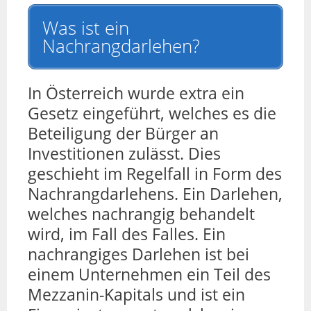
Was ist ein
Nachrangdarlehen?
In Österreich wurde extra ein
Gesetz eingeführt, welches es die
Beteiligung der Bürger an
Investitionen zulässt. Dies
geschieht im Regelfall in Form des
Nachrangdarlehens. Ein Darlehen,
welches nachrangig behandelt
wird, im Fall des Falles. Ein
nachrangiges Darlehen ist bei
einem Unternehmen ein Teil des
Mezzanin-Kapitals und ist ein