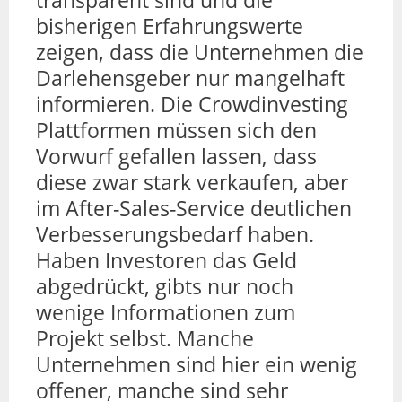
transparent sind und die
bisherigen Erfahrungswerte
zeigen, dass die Unternehmen die
Darlehensgeber nur mangelhaft
informieren. Die Crowdinvesting
Plattformen müssen sich den
Vorwurf gefallen lassen, dass
diese zwar stark verkaufen, aber
im After-Sales-Service deutlichen
Verbesserungsbedarf haben.
Haben Investoren das Geld
abgedrückt, gibts nur noch
wenige Informationen zum
Projekt selbst. Manche
Unternehmen sind hier ein wenig
offener, manche sind sehr