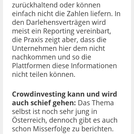
zurückhaltend oder können
einfach nicht die Zahlen liefern. In
den Darlehensverträgen wird
meist ein Reporting vereinbart,
die Praxis zeigt aber, dass die
Unternehmen hier dem nicht
nachkommen und so die
Plattformen diese Informationen
nicht teilen können.
Crowdinvesting kann und wird
auch schief gehen:
Das Thema
selbst ist noch sehr jung in
Österreich, dennoch gibt es auch
schon Misserfolge zu berichten.