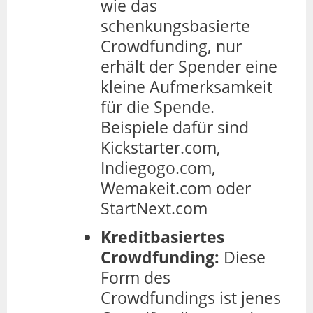
wie das
schenkungsbasierte
Crowdfunding, nur
erhält der Spender eine
kleine Aufmerksamkeit
für die Spende.
Beispiele dafür sind
Kickstarter.com,
Indiegogo.com,
Wemakeit.com oder
StartNext.com
Kreditbasiertes
Crowdfunding:
Diese
Form des
Crowdfundings ist jenes