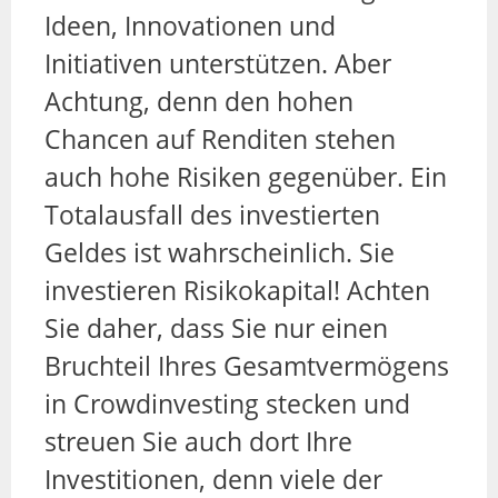
Ideen, Innovationen und
Initiativen unterstützen. Aber
Achtung, denn den hohen
Chancen auf Renditen stehen
auch hohe Risiken gegenüber. Ein
Totalausfall des investierten
Geldes ist wahrscheinlich. Sie
investieren Risikokapital! Achten
Sie daher, dass Sie nur einen
Bruchteil Ihres Gesamtvermögens
in Crowdinvesting stecken und
streuen Sie auch dort Ihre
Investitionen, denn viele der