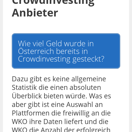
Anbieter
Wie viel Geld wurde in
Österreich bereits in
Crowdinvesting gesteckt?
Dazu gibt es keine allgemeine
Statistik die einen absoluten
Überblick bieten würde. Was es
aber gibt ist eine Auswahl an
Plattformen die freiwillig an die
WKO ihre Daten liefert und die
WKO die Anzahl der erfolgreich