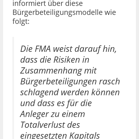
informiert über diese
Bürgerbeteiligungsmodelle wie
folgt:
Die FMA weist darauf hin,
dass die Risiken in
Zusammenhang mit
Bürgerbeteiligungen rasch
schlagend werden können
und dass es für die
Anleger zu einem
Totalverlust des
eingesetzten Kapitals