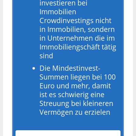
investieren bei
Immobilien
Crowdinvestings nicht
in Immobilien, sondern
in Unternehmen die im
Immobiliengschäft tätig
sind
Die Mindestinvest-
Summen liegen bei 100
Euro und mehr, damit
ist es schwierig eine
Streuung bei kleineren
Vermögen zu erzielen