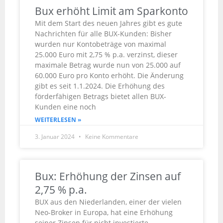
Bux erhöht Limit am Sparkonto
Mit dem Start des neuen Jahres gibt es gute
Nachrichten für alle BUX-Kunden: Bisher
wurden nur Kontobeträge von maximal
25.000 Euro mit 2,75 % p.a. verzinst, dieser
maximale Betrag wurde nun von 25.000 auf
60.000 Euro pro Konto erhöht. Die Änderung
gibt es seit 1.1.2024. Die Erhöhung des
förderfähigen Betrags bietet allen BUX-
Kunden eine noch
WEITERLESEN »
3. Januar 2024
Keine Kommentare
Bux: Erhöhung der Zinsen auf
2,75 % p.a.
BUX aus den Niederlanden, einer der vielen
Neo-Broker in Europa, hat eine Erhöhung
seiner Zinsen für nicht investierte