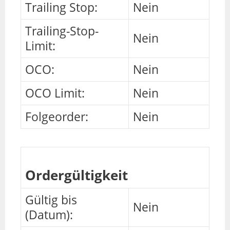
Trailing Stop:
Nein
Trailing-Stop-
Nein
Limit:
OCO:
Nein
OCO Limit:
Nein
Folgeorder:
Nein
Ordergültigkeit
Gültig bis
Nein
(Datum):