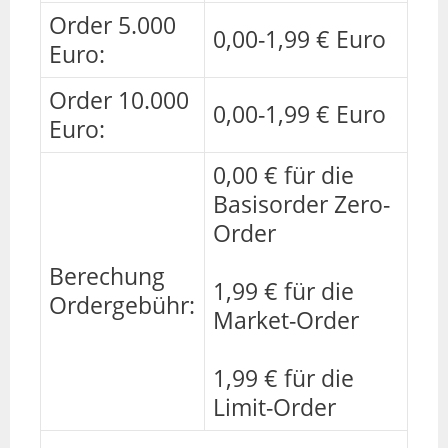
Order 5.000
0,00-1,99 € Euro
Euro:
Order 10.000
0,00-1,99 € Euro
Euro:
0,00 € für die
Basisorder Zero-
Order
Berechung
1,99 € für die
Ordergebühr:
Market-Order
1,99 € für die
Limit-Order