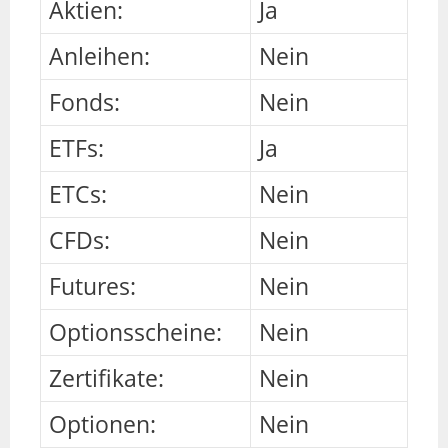
Aktien:
Ja
Anleihen:
Nein
Fonds:
Nein
ETFs:
Ja
ETCs:
Nein
CFDs:
Nein
Futures:
Nein
Optionsscheine:
Nein
Zertifikate:
Nein
Optionen:
Nein