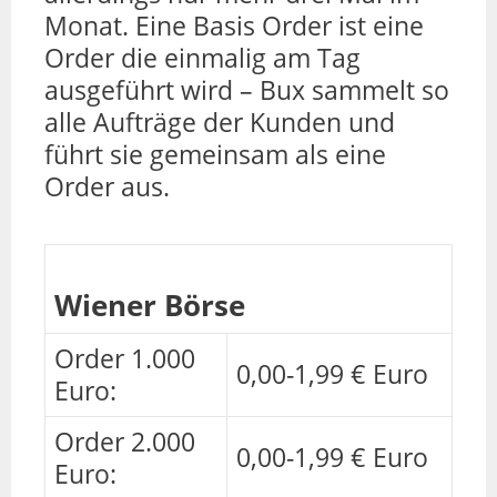
Monat. Eine Basis Order ist eine
Order die einmalig am Tag
ausgeführt wird – Bux sammelt so
alle Aufträge der Kunden und
führt sie gemeinsam als eine
Order aus.
Wiener Börse
Order 1.000
0,00-1,99 € Euro
Euro:
Order 2.000
0,00-1,99 € Euro
Euro: