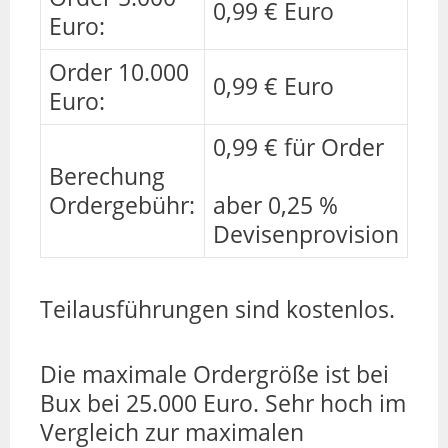
0,99 € Euro
Euro:
Order 10.000
0,99 € Euro
Euro:
0,99 € für Order
Berechung
Ordergebühr:
aber 0,25 %
Devisenprovision
Teilausführungen sind kostenlos.
Die maximale Ordergröße ist bei
Bux bei 25.000 Euro. Sehr hoch im
Vergleich zur maximalen