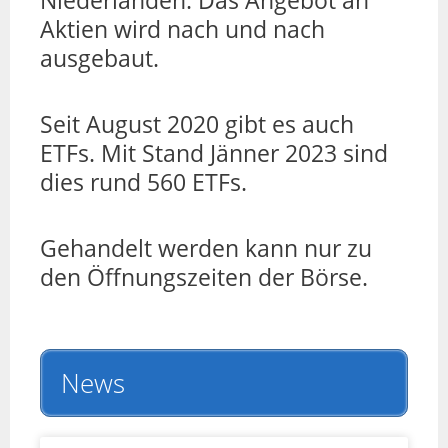
Niederlanden. Das Angebot an
Aktien wird nach und nach
ausgebaut.
Seit August 2020 gibt es auch
ETFs. Mit Stand Jänner 2023 sind
dies rund 560 ETFs.
Gehandelt werden kann nur zu
den Öffnungszeiten der Börse.
News