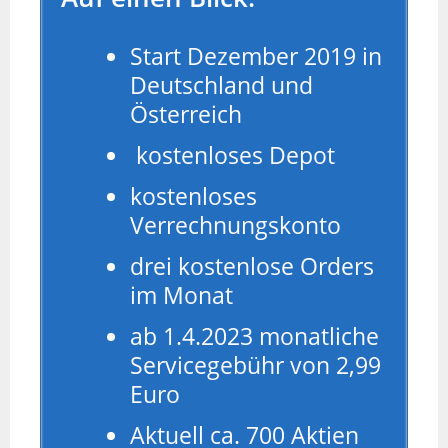
Start Dezember 2019 in
Deutschland und
Österreich
kostenloses Depot
kostenloses
Verrechnungskonto
drei kostenlose Orders
im Monat
ab 1.4.2023 monatliche
Servicegebühr von 2,99
Euro
Aktuell ca. 700 Aktien