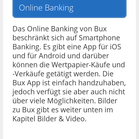
Online Banking
Das Online Banking von Bux
beschränkt sich auf Smartphone
Banking. Es gibt eine App für iOS
und für Android und darüber
können die Wertpapier-Käufe und
-Verkäufe getätigt werden. Die
Bux App ist einfach handzuhaben,
jedoch verfügt sie aber auch nicht
über viele Möglichkeiten. Bilder
zu Bux gibt es weiter unten im
Kapitel Bilder & Video.