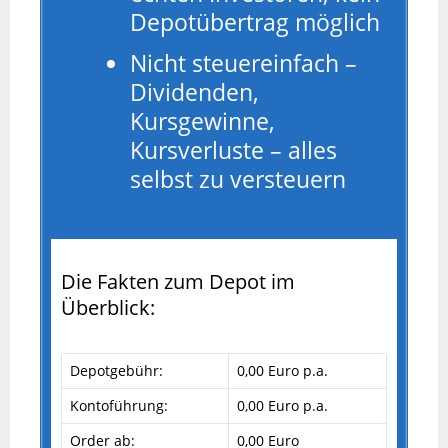
Depotübertrag möglich
Nicht steuereinfach –
Dividenden,
Kursgewinne,
Kursverluste – alles
selbst zu versteuern
Die Fakten zum Depot im
Überblick:
Depotgebühr:
0,00 Euro p.a.
Kontoführung:
0,00 Euro p.a.
Order ab:
0,00 Euro