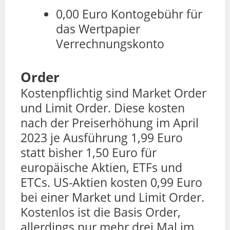
0,00 Euro Kontogebühr für
das Wertpapier
Verrechnungskonto
Order
Kostenpflichtig sind Market Order
und Limit Order. Diese kosten
nach der Preiserhöhung im April
2023 je Ausführung 1,99 Euro
statt bisher 1,50 Euro für
europäische Aktien, ETFs und
ETCs. US-Aktien kosten 0,99 Euro
bei einer Market und Limit Order.
Kostenlos ist die Basis Order,
allerdings nur mehr drei Mal im