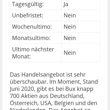
Tagesgültig:
Ja
Unbefristet:
Nein
Wochenultimo:
Nein
Monatsultimo:
Nein
Ultimo nächster
Nein
Monat:
Das Handelsangebot ist sehr
überschaubar. Im Moment, Stand
Juni 2020, gibt es bei Bux knapp
700 Aktien aus Deutschland,
Österreich, USA, Belgien und den