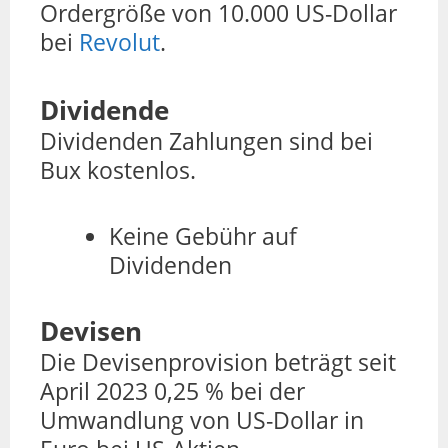
Ordergröße von 10.000 US-Dollar
bei
Revolut
.
Dividende
Dividenden Zahlungen sind bei
Bux kostenlos.
Keine Gebühr auf
Dividenden
Devisen
Die Devisenprovision beträgt seit
April 2023 0,25 % bei der
Umwandlung von US-Dollar in