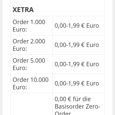
XETRA
Order 1.000
0,00-1,99 € Euro
Euro:
Order 2.000
0,00-1,99 € Euro
Euro:
Order 5.000
0,00-1,99 € Euro
Euro:
Order 10.000
0,00-1,99 € Euro
Euro:
0,00 € für die
Basisorder Zero-
Order