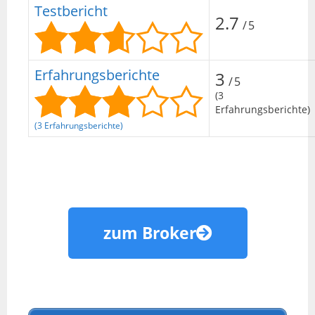
Testbericht
2.7
/5
Erfahrungsberichte
3
/5
(3
Erfahrungsberichte)
(3 Erfahrungsberichte)
zum Broker