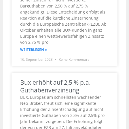
Barguthaben von 2,50 % auf 2,75 %
angekündigt. Diese Entscheidung erfolgt als
Reaktion auf die kürzliche Zinserhöhung
durch die Europäische Zentralbank (EZB). Ab
Oktober erhalten alle BUX-Kunden in ganz
Europa einen wettbewerbsfähigen Zinssatz
von 2,75 % pro
WEITERLESEN »
16. September 2023
Keine Kommentare
Bux erhöht auf 2,5 % p.a.
Guthabenverzinsung
BUX, Europas am schnellsten wachsender
Neo-Broker, freut sich, eine signifikante
Erhöhung der Zinsentschädigung auf nicht
investierte Guthaben von 2,3% auf 2,5% pro
Jahr bekannt zu geben. Die Erhöhung folgt
der von der EZB am 27. Juli angekündigten