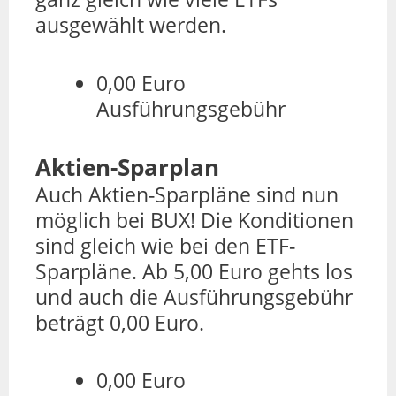
ausgewählt werden.
0,00 Euro
Ausführungsgebühr
Aktien-Sparplan
Auch Aktien-Sparpläne sind nun
möglich bei BUX! Die Konditionen
sind gleich wie bei den ETF-
Sparpläne. Ab 5,00 Euro gehts los
und auch die Ausführungsgebühr
beträgt 0,00 Euro.
0,00 Euro