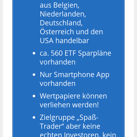
aus Belgien,
Niederlanden,
Deutschland,
Österreich und den
USA handelbar
ca. 560 ETF Sparpläne
vorhanden
Nur Smartphone App
vorhanden
Wertpapiere können
verliehen werden!
Zielgruppe „Spaß-
Trader“ aber keine
echten Investoren, kein