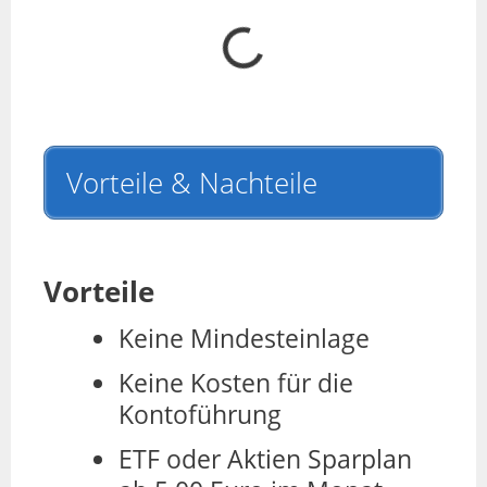
Vorteile & Nachteile
Vorteile
Keine Mindesteinlage
Keine Kosten für die
Kontoführung
ETF oder Aktien Sparplan