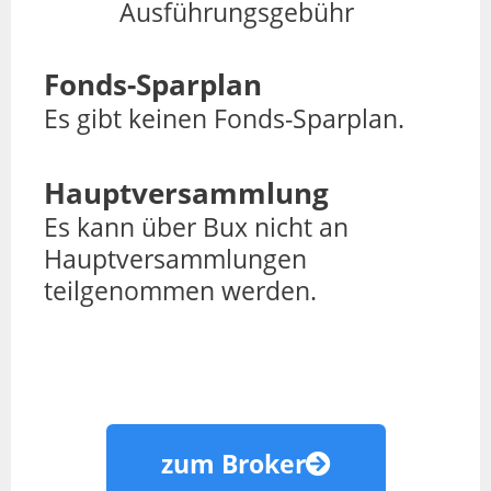
Ausführungsgebühr
Fonds-Sparplan
Es gibt keinen Fonds-Sparplan.
Hauptversammlung
Es kann über Bux nicht an
Hauptversammlungen
teilgenommen werden.
zum Broker