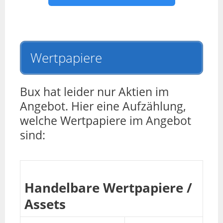
Wertpapiere
Bux hat leider nur Aktien im
Angebot. Hier eine Aufzählung,
welche Wertpapiere im Angebot
sind:
Handelbare Wertpapiere /
Assets