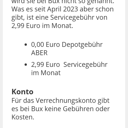
wird sie bei Bux nicht so genannt.
Was es seit April 2023 aber schon
gibt, ist eine Servicegebühr von
2,99 Euro im Monat.
0,00 Euro Depotgebühr
ABER
2,99 Euro Servicegebühr
im Monat
Konto
Für das Verrechnungskonto gibt
es bei Bux keine Gebühren oder
Kosten.