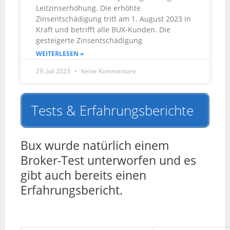
Leitzinserhöhung. Die erhöhte
Zinsentschädigung tritt am 1. August 2023 in
Kraft und betrifft alle BUX-Kunden. Die
gesteigerte Zinsentschädigung
WEITERLESEN »
29. Juli 2023
Keine Kommentare
Tests & Erfahrungsberichte
Bux wurde natürlich einem
Broker-Test unterworfen und es
gibt auch bereits einen
Erfahrungsbericht.