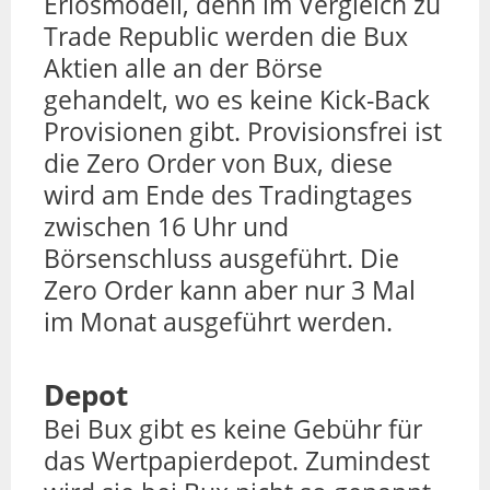
Erlösmodell, denn im Vergleich zu
Trade Republic werden die Bux
Aktien alle an der Börse
gehandelt, wo es keine Kick-Back
Provisionen gibt. Provisionsfrei ist
die Zero Order von Bux, diese
wird am Ende des Tradingtages
zwischen 16 Uhr und
Börsenschluss ausgeführt. Die
Zero Order kann aber nur 3 Mal
im Monat ausgeführt werden.
Depot
Bei Bux gibt es keine Gebühr für
das Wertpapierdepot. Zumindest