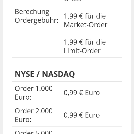
Berechung
1,99 € für die
Ordergebühr:
Market-Order
1,99 € für die
Limit-Order
NYSE / NASDAQ
Order 1.000
0,99 € Euro
Euro:
Order 2.000
0,99 € Euro
Euro:
Order 5.000