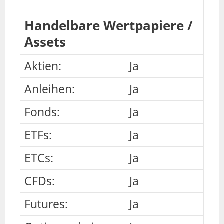
Handelbare Wertpapiere /
Assets
Aktien:
Ja
Anleihen:
Ja
Fonds:
Ja
ETFs:
Ja
ETCs:
Ja
CFDs:
Ja
Futures:
Ja