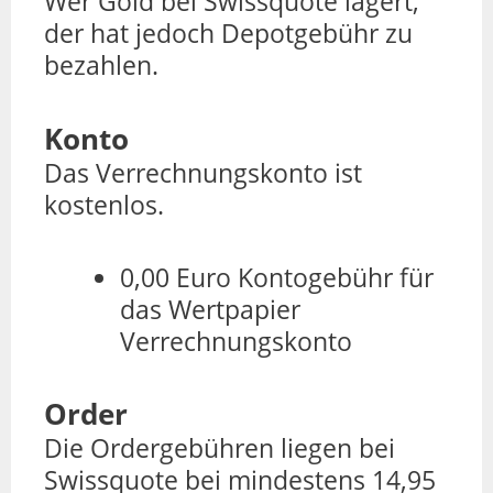
Wer Gold bei Swissquote lagert,
der hat jedoch Depotgebühr zu
bezahlen.
Konto
Das Verrechnungskonto ist
kostenlos.
0,00 Euro Kontogebühr für
das Wertpapier
Verrechnungskonto
Order
Die Ordergebühren liegen bei
Swissquote bei mindestens 14,95