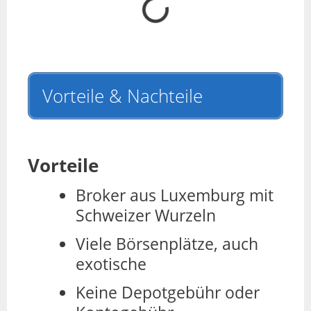
Vorteile & Nachteile
Vorteile
Broker aus Luxemburg mit
Schweizer Wurzeln
Viele Börsenplätze, auch
exotische
Keine Depotgebühr oder