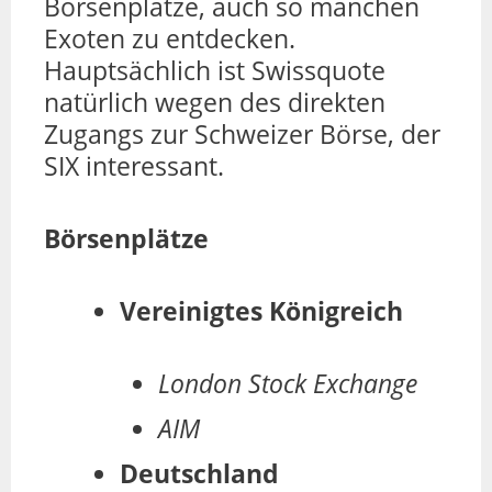
Börsenplätze, auch so manchen
Exoten zu entdecken.
Hauptsächlich ist Swissquote
natürlich wegen des direkten
Zugangs zur Schweizer Börse, der
SIX interessant.
Börsenplätze
Vereinigtes Königreich
London Stock Exchange
AIM
Deutschland