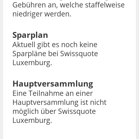
Gebühren an, welche staffelweise
niedriger werden.
Sparplan
Aktuell gibt es noch keine
Sparpläne bei Swissquote
Luxemburg.
Hauptversammlung
Eine Teilnahme an einer
Hauptversammlung ist nicht
möglich über Swissquote
Luxemburg.