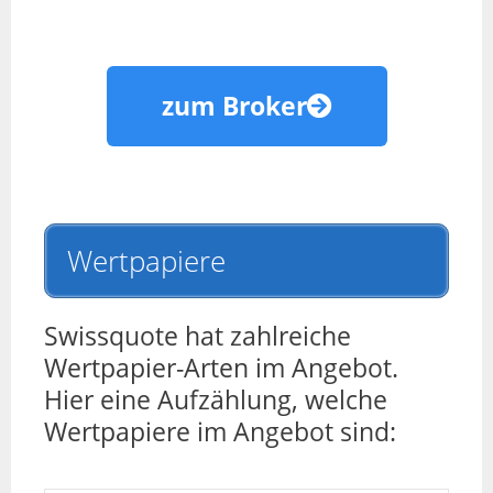
zum Broker
Wertpapiere
Swissquote hat zahlreiche
Wertpapier-Arten im Angebot.
Hier eine Aufzählung, welche
Wertpapiere im Angebot sind: