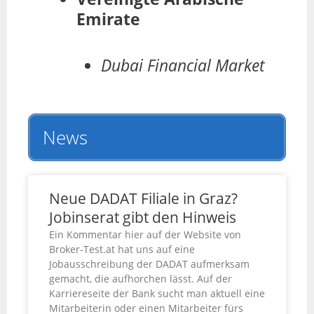
Emirate
Dubai Financial Market
News
Neue DADAT Filiale in Graz?
Jobinserat gibt den Hinweis
Ein Kommentar hier auf der Website von
Broker-Test.at hat uns auf eine
Jobausschreibung der DADAT aufmerksam
gemacht, die aufhorchen lässt. Auf der
Karriereseite der Bank sucht man aktuell eine
Mitarbeiterin oder einen Mitarbeiter fürs