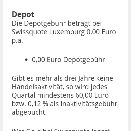
Depot
Die Depotgebühr beträgt bei
Swissquote Luxemburg 0,00 Euro
p.a.
0,00 Euro Depotgebühr
Gibt es mehr als drei Jahre keine
Handelsaktivität, so wird jedes
Quartal mindestens 60,00 Euro
bzw. 0,12 % als Inaktivitätsgebühr
abgebucht.