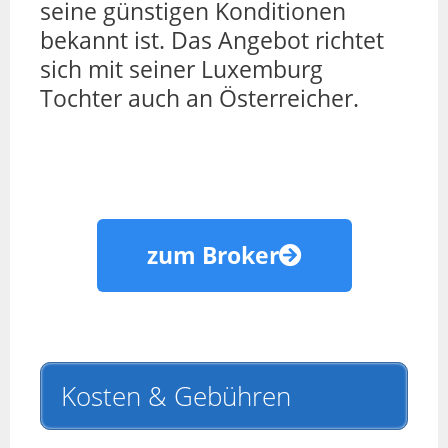
seine günstigen Konditionen
bekannt ist. Das Angebot richtet
sich mit seiner Luxemburg
Tochter auch an Österreicher.
zum Broker
Kosten & Gebühren