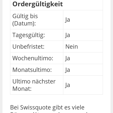
Ordergültigkeit
Gültig bis
Ja
(Datum):
Tagesgültig:
Ja
Unbefristet:
Nein
Wochenultimo:
Ja
Monatsultimo:
Ja
Ultimo nächster
Ja
Monat:
Bei Swissquote gibt es viele