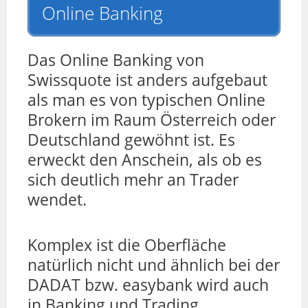
Online Banking
Das Online Banking von
Swissquote ist anders aufgebaut
als man es von typischen Online
Brokern im Raum Österreich oder
Deutschland gewöhnt ist. Es
erweckt den Anschein, als ob es
sich deutlich mehr an Trader
wendet.
Komplex ist die Oberfläche
natürlich nicht und ähnlich bei der
DADAT bzw. easybank wird auch
in Banking und Trading