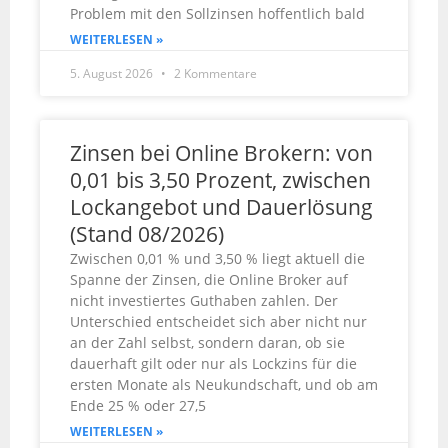
Problem mit den Sollzinsen hoffentlich bald
WEITERLESEN »
5. August 2026
2 Kommentare
Zinsen bei Online Brokern: von
0,01 bis 3,50 Prozent, zwischen
Lockangebot und Dauerlösung
(Stand 08/2026)
Zwischen 0,01 % und 3,50 % liegt aktuell die
Spanne der Zinsen, die Online Broker auf
nicht investiertes Guthaben zahlen. Der
Unterschied entscheidet sich aber nicht nur
an der Zahl selbst, sondern daran, ob sie
dauerhaft gilt oder nur als Lockzins für die
ersten Monate als Neukundschaft, und ob am
Ende 25 % oder 27,5
WEITERLESEN »