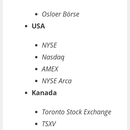
Osloer Börse
USA
NYSE
Nasdaq
AMEX
NYSE Arca
Kanada
Toronto Stock Exchange
TSXV