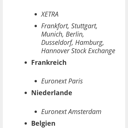
XETRA
Frankfort, Stuttgart,
Munich, Berlin,
Dusseldorf, Hamburg,
Hannover Stock Exchange
Frankreich
Euronext Paris
Niederlande
Euronext Amsterdam
Belgien