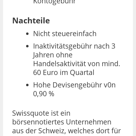
Kontogebühr
Nachteile
Nicht steuereinfach
Inaktivitätsgebühr nach 3
Jahren ohne
Handelsaktivität von mind.
60 Euro im Quartal
Hohe Devisengebühr v0n
0,90 %
Swissquote ist ein
börsennotiertes Unternehmen
aus der Schweiz, welches dort für