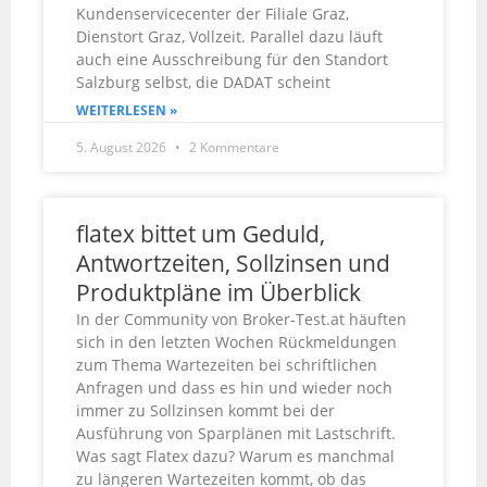
Kundenservicecenter der Filiale Graz,
Dienstort Graz, Vollzeit. Parallel dazu läuft
auch eine Ausschreibung für den Standort
Salzburg selbst, die DADAT scheint
WEITERLESEN »
5. August 2026
2 Kommentare
flatex bittet um Geduld,
Antwortzeiten, Sollzinsen und
Produktpläne im Überblick
In der Community von Broker-Test.at häuften
sich in den letzten Wochen Rückmeldungen
zum Thema Wartezeiten bei schriftlichen
Anfragen und dass es hin und wieder noch
immer zu Sollzinsen kommt bei der
Ausführung von Sparplänen mit Lastschrift.
Was sagt Flatex dazu? Warum es manchmal
zu längeren Wartezeiten kommt, ob das