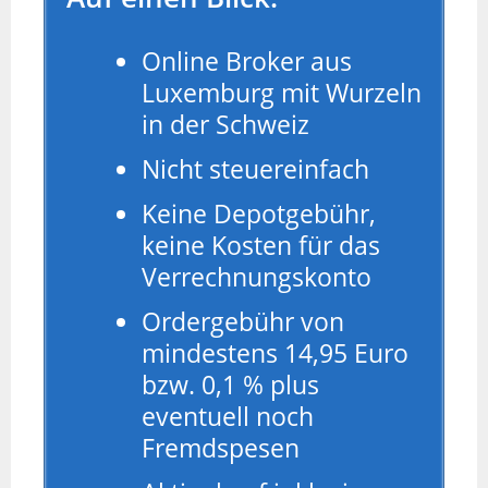
Online Broker aus
Luxemburg mit Wurzeln
in der Schweiz
Nicht steuereinfach
Keine Depotgebühr,
keine Kosten für das
Verrechnungskonto
Ordergebühr von
mindestens 14,95 Euro
bzw. 0,1 % plus
eventuell noch
Fremdspesen