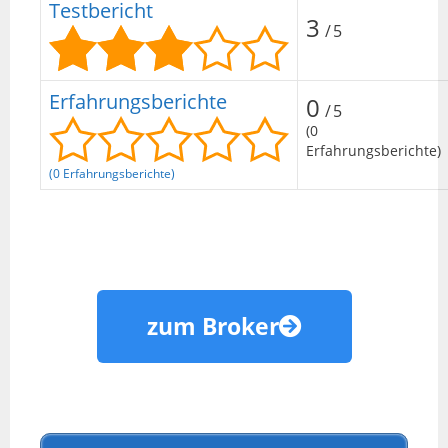
Testbericht
3
/5
Erfahrungsberichte
0
/5
(0
Erfahrungsberichte)
(0 Erfahrungsberichte)
zum Broker