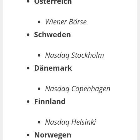
Österreich
Wiener Börse
Schweden
Nasdaq Stockholm
Dänemark
Nasdaq Copenhagen
Finnland
Nasdaq Helsinki
Norwegen