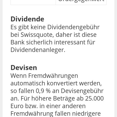
Dividende
Es gibt keine Dividendengebühr
bei Swissquote, daher ist diese
Bank sicherlich interessant für
Dividendenanleger.
Devisen
Wenn Fremdwährungen
automatisch konvertiert werden,
so fallen 0,9 % an Devisengebühr
an. Für höhere Beträge ab 25.000
Euro bzw. in einer anderen
Fremdwährung fallen niedrigere