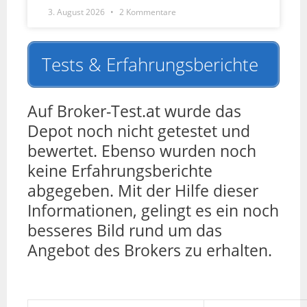
3. August 2026
2 Kommentare
Tests & Erfahrungsberichte
Auf Broker-Test.at wurde das
Depot noch nicht getestet und
bewertet. Ebenso wurden noch
keine Erfahrungsberichte
abgegeben. Mit der Hilfe dieser
Informationen, gelingt es ein noch
besseres Bild rund um das
Angebot des Brokers zu erhalten.