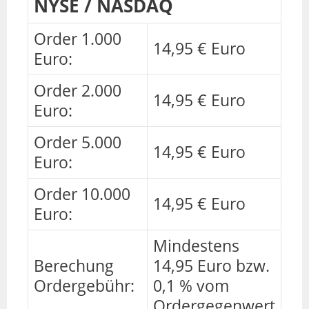
NYSE / NASDAQ
Order 1.000
14,95 € Euro
Euro:
Order 2.000
14,95 € Euro
Euro:
Order 5.000
14,95 € Euro
Euro:
Order 10.000
14,95 € Euro
Euro:
Mindestens
Berechung
14,95 Euro bzw.
Ordergebühr:
0,1 % vom
Ordergegenwert