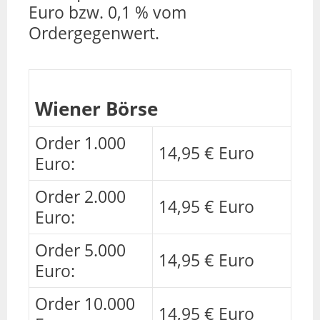
Euro bzw. 0,1 % vom
Ordergegenwert.
Wiener Börse
Order 1.000
14,95 € Euro
Euro:
Order 2.000
14,95 € Euro
Euro:
Order 5.000
14,95 € Euro
Euro:
Order 10.000
14,95 € Euro