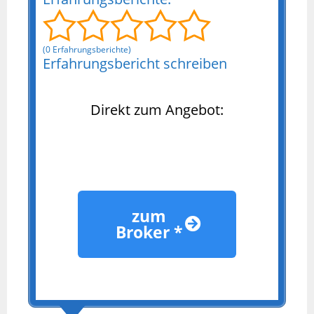
(0 Erfahrungsberichte)
Erfahrungsbericht schreiben
Direkt zum Angebot:
zum
Broker *