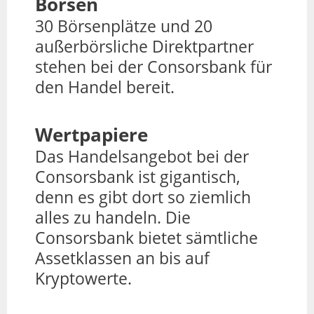
Börsen
30 Börsenplätze und 20
außerbörsliche Direktpartner
stehen bei der Consorsbank für
den Handel bereit.
Wertpapiere
Das Handelsangebot bei der
Consorsbank ist gigantisch,
denn es gibt dort so ziemlich
alles zu handeln. Die
Consorsbank bietet sämtliche
Assetklassen an bis auf
Kryptowerte.