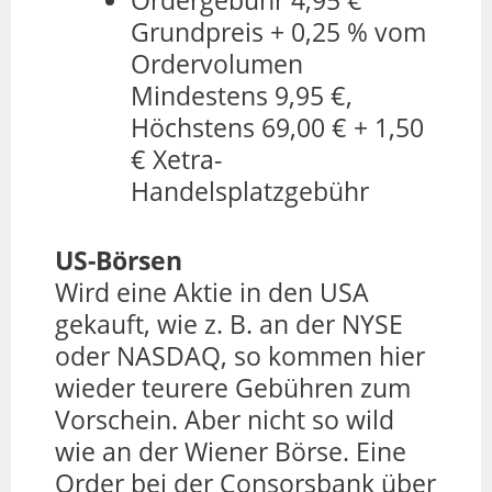
Grundpreis + 0,25 % vom
Ordervolumen
Mindestens 9,95 €,
Höchstens 69,00 € + 1,50
€ Xetra-
Handelsplatzgebühr
US-Börsen
Wird eine Aktie in den USA
gekauft, wie z. B. an der NYSE
oder NASDAQ, so kommen hier
wieder teurere Gebühren zum
Vorschein. Aber nicht so wild
wie an der Wiener Börse. Eine
Order bei der Consorsbank über