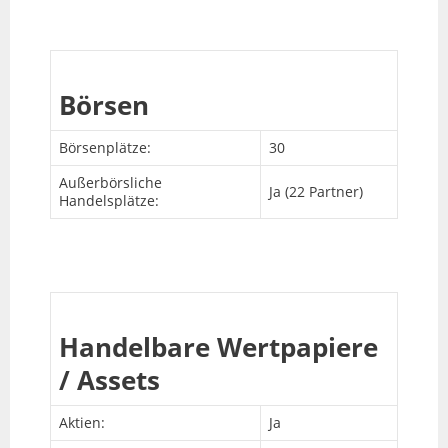
Börsen
Börsenplätze:
30
Außerbörsliche
Ja (22 Partner)
Handelsplätze:
Handelbare Wertpapiere
/ Assets
Aktien:
Ja