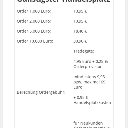
Order 1.000 Euro:
10,95 €
Order 2.000 Euro:
10,95 €
Order 5.000 Euro:
18,40 €
Order 10.000 Euro:
30,90 €
Tradegate:
4,95 Euro + 0,25 %
Orderprovision
mindestens 9,95
bzw. maximal 69
Euro
Berechung Ordergebühr:
+ 0,95 €
Handelsplatzkosten
für Neukunden