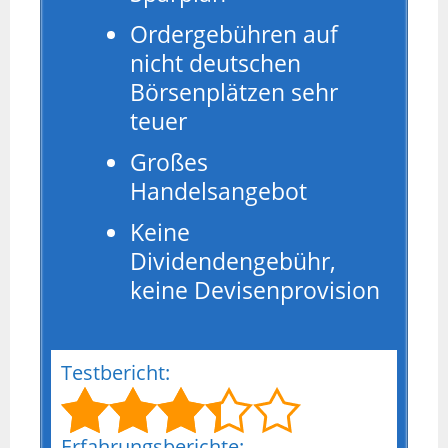
Ordergebühren auf
nicht deutschen
Börsenplätzen sehr
teuer
Großes
Handelsangebot
Keine
Dividendengebühr,
keine Devisenprovision
Testbericht:
Erfahrungsberichte: