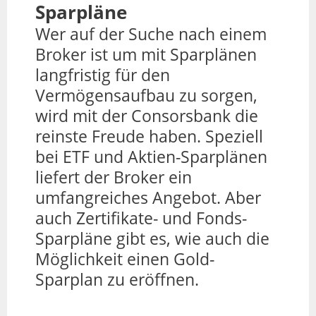
Sparpläne
Wer auf der Suche nach einem
Broker ist um mit Sparplänen
langfristig für den
Vermögensaufbau zu sorgen,
wird mit der Consorsbank die
reinste Freude haben. Speziell
bei ETF und Aktien-Sparplänen
liefert der Broker ein
umfangreiches Angebot. Aber
auch Zertifikate- und Fonds-
Sparpläne gibt es, wie auch die
Möglichkeit einen Gold-
Sparplan zu eröffnen.