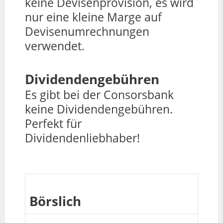
keine Devisenprovision, es wird
nur eine kleine Marge auf
Devisenumrechnungen
verwendet.
Dividendengebühren
Es gibt bei der Consorsbank
keine Dividendengebühren.
Perfekt für
Dividendenliebhaber!
Börslich