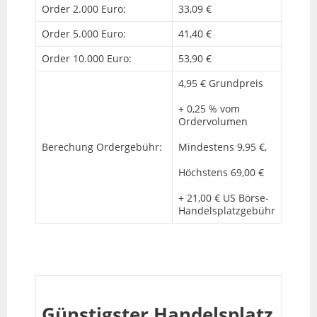
Order 2.000 Euro:
33,09 €
Order 5.000 Euro:
41,40 €
Order 10.000 Euro:
53,90 €
4,95 € Grundpreis
+ 0,25 % vom
Ordervolumen
Berechung Ordergebühr:
Mindestens 9,95 €,
Höchstens 69,00 €
+ 21,00 € US Börse-
Handelsplatzgebühr
Günstigster Handelsplatz