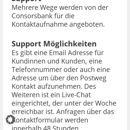
Mehrere Wege werden von der
Consorsbank für die
Kontaktaufnahme angeboten.
Support Möglichkeiten
Es gibt eine Email Adresse für
Kundinnen und Kunden, eine
Telefonnummer oder auch eine
Adresse um über den Postweg
Kontakt aufzunehmen. Des
Weiteren ist ein Live-Chat
eingerichtet, der unter der Woche
erreichbar ist. Anfragen über das
Kontaktformular werden
innerhalb 48 Stunden