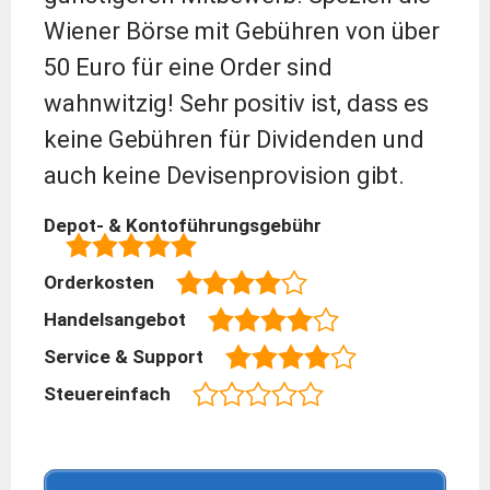
Wiener Börse mit Gebühren von über
50 Euro für eine Order sind
wahnwitzig! Sehr positiv ist, dass es
keine Gebühren für Dividenden und
auch keine Devisenprovision gibt.
Depot- & Kontoführungsgebühr
Orderkosten
Handelsangebot
Service & Support
Steuereinfach