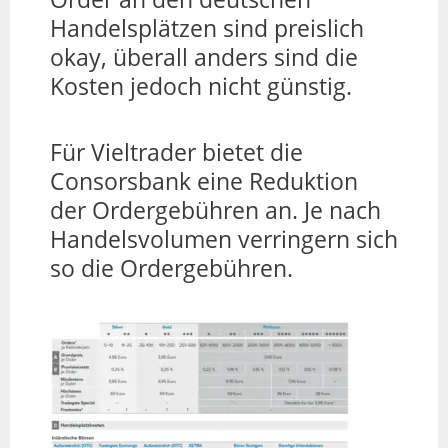
Handelsplätzen sind preislich
okay, überall anders sind die
Kosten jedoch nicht günstig.
Für Vieltrader bietet die
Consorsbank eine Reduktion
der Ordergebühren an. Je nach
Handelsvolumen verringern sich
so die Ordergebühren.