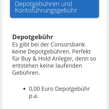
Depotgebühren und
Kontoführungsgebühr
Depotgebühr
Es gibt bei der Consorsbank
keine Depotgebühren. Perfekt
für Buy & Hold Anleger, denn so
entstehen keine laufenden
Gebühren.
0,00 Euro Depotgebühr
p.a.