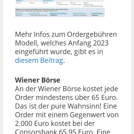
Mehr Infos zum Ordergebühren
Modell, welches Anfang 2023
eingeführt wurde, gibt es in
diesem Beitrag
.
Wiener Börse
An der Wiener Börse kostet jede
Order mindestens über 65 Euro.
Das ist der pure Wahnsinn! Eine
Order mit einem Gegenwert von
2.000 Euro kostet bei der
Consorsbank 65,95 Euro. Eine