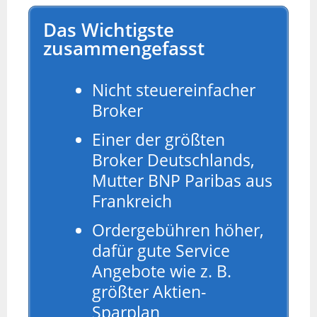
Das Wichtigste
zusammengefasst
Nicht steuereinfacher
Broker
Einer der größten
Broker Deutschlands,
Mutter BNP Paribas aus
Frankreich
Ordergebühren höher,
dafür gute Service
Angebote wie z. B.
größter Aktien-
Sparplan