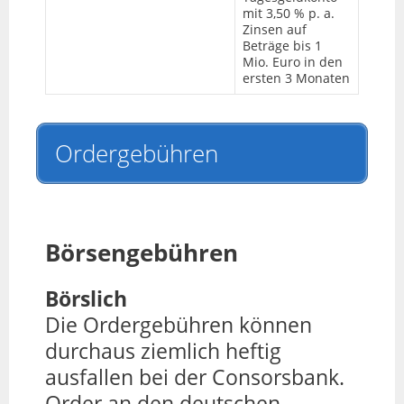
mit 3,50 % p. a.
Zinsen auf
Beträge bis 1
Mio. Euro in den
ersten 3 Monaten
Ordergebühren
Börsengebühren
Börslich
Die Ordergebühren können
durchaus ziemlich heftig
ausfallen bei der Consorsbank.
Order an den deutschen