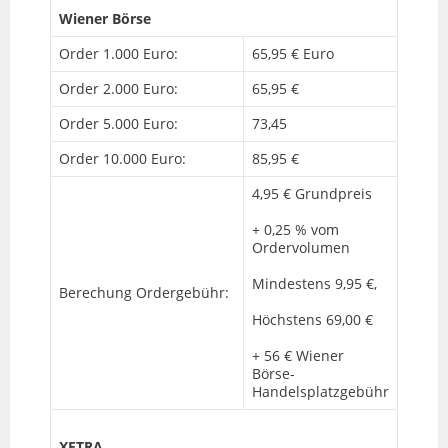
Wiener Börse
Order 1.000 Euro:
65,95 € Euro
Order 2.000 Euro:
65,95 €
Order 5.000 Euro:
73,45
Order 10.000 Euro:
85,95 €
4,95 € Grundpreis
+ 0,25 % vom
Ordervolumen
Mindestens 9,95 €,
Berechung Ordergebühr:
Höchstens 69,00 €
+ 56 € Wiener
Börse-
Handelsplatzgebühr
XETRA