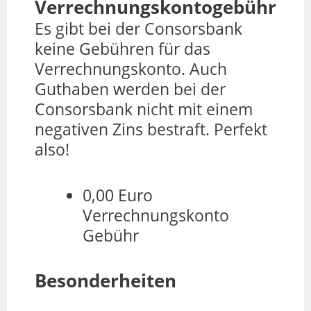
Verrechnungskontogebühr
Es gibt bei der Consorsbank
keine Gebühren für das
Verrechnungskonto. Auch
Guthaben werden bei der
Consorsbank nicht mit einem
negativen Zins bestraft. Perfekt
also!
0,00 Euro
Verrechnungskonto
Gebühr
Besonderheiten