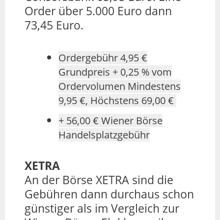
Order über 5.000 Euro dann
73,45 Euro.
Ordergebühr 4,95 €
Grundpreis + 0,25 % vom
Ordervolumen Mindestens
9,95 €, Höchstens 69,00 €
+ 56,00 € Wiener Börse
Handelsplatzgebühr
XETRA
An der Börse XETRA sind die
Gebühren dann durchaus schon
günstiger als im Vergleich zur