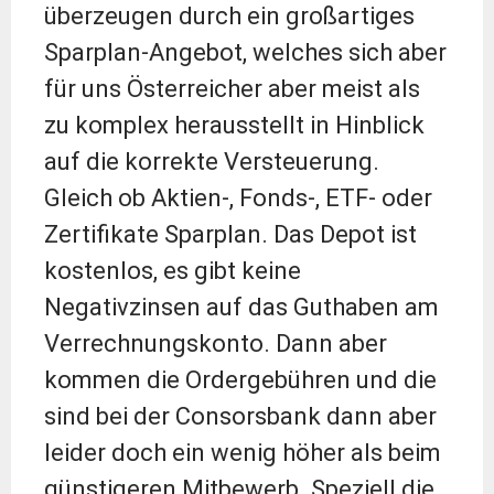
überzeugen durch ein großartiges
Sparplan-Angebot, welches sich aber
für uns Österreicher aber meist als
zu komplex herausstellt in Hinblick
auf die korrekte Versteuerung.
Gleich ob Aktien-, Fonds-, ETF- oder
Zertifikate Sparplan. Das Depot ist
kostenlos, es gibt keine
Negativzinsen auf das Guthaben am
Verrechnungskonto. Dann aber
kommen die Ordergebühren und die
sind bei der Consorsbank dann aber
leider doch ein wenig höher als beim
günstigeren Mitbewerb. Speziell die