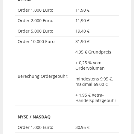
Order 1.000 Euro:
11,90 €
Order 2.000 Euro:
11,90 €
Order 5.000 Euro:
19,40 €
Order 10.000 Euro:
31,90 €
4,95 € Grundpreis
+ 0,25 % vom
Ordervolumen
Berechung Ordergebühr:
mindestens 9,95 €,
maximal 69,00 €
+ 1,95 € Xetra-
Handelsplatzgebühr
NYSE / NASDAQ
Order 1.000 Euro:
30,95 €