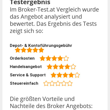
Testergebnis
Im Broker-Test.at Vergleich wurde
das Angebot analysiert und
bewertet. Das Ergebnis des Tests
zeigt sich so:
Depot- & Kontoführungsgebühr
Orderkosten
Handelsangebot
Service & Support
Steuereinfach
Die größten Vorteile und
Nachteile des Broker Angebots: