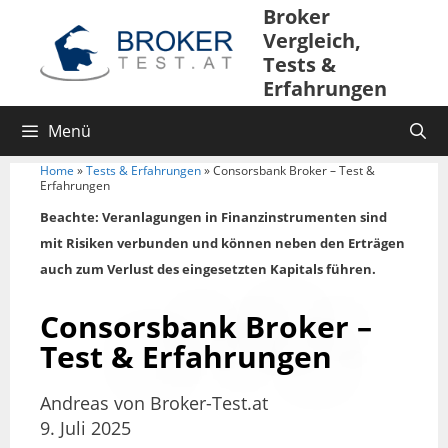
Broker
Vergleich,
Tests &
Erfahrungen
Menü
Home
»
Tests & Erfahrungen
»
Consorsbank Broker – Test &
Erfahrungen
Beachte: Veranlagungen in Finanzinstrumenten sind
mit Risiken verbunden und können neben den Erträgen
auch zum Verlust des eingesetzten Kapitals führen.
Consorsbank Broker –
Test & Erfahrungen
Andreas von Broker-Test.at
9. Juli 2025