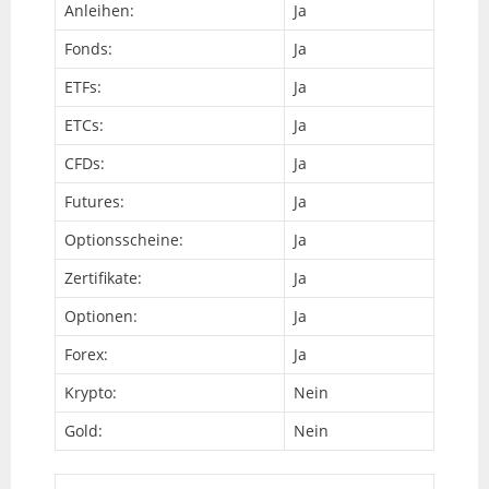
Anleihen:
Ja
Fonds:
Ja
ETFs:
Ja
ETCs:
Ja
CFDs:
Ja
Futures:
Ja
Optionsscheine:
Ja
Zertifikate:
Ja
Optionen:
Ja
Forex:
Ja
Krypto:
Nein
Gold:
Nein