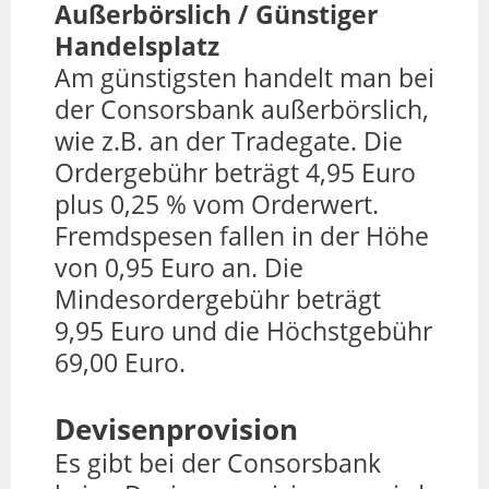
Außerbörslich / Günstiger
Handelsplatz
Am günstigsten handelt man bei
der Consorsbank außerbörslich,
wie z.B. an der Tradegate. Die
Ordergebühr beträgt 4,95 Euro
plus 0,25 % vom Orderwert.
Fremdspesen fallen in der Höhe
von 0,95 Euro an. Die
Mindesordergebühr beträgt
9,95 Euro und die Höchstgebühr
69,00 Euro.
Devisenprovision
Es gibt bei der Consorsbank