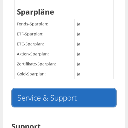
Sparpläne
Fonds-Sparplan:
Ja
ETF-Sparplan:
Ja
ETC-Sparplan:
Ja
Aktien-Sparplan:
Ja
Zertifikate-Sparplan:
Ja
Gold-Sparplan:
Ja
Service & Support
Support