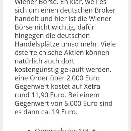
Wiener Börse. Eh klar, weil es
sich um einen deutschen Broker
handelt und hier ist die Wiener
Börse nicht wichtig, dafür
hingegen die deutschen
Handelsplätze umso mehr. Viele
österreichische Aktien können
natürlich auch dort
kostengünstig gekauft werden.
eine Order über 2.000 Euro
Gegenwert kostet auf Xetra
rund 11,90 Euro. Bei einem
Gegenwert von 5.000 Euro sind
es dann ca. 19 Euro.
Ordergebühr 4,95 €