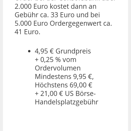
2.000 Euro kostet dann an
Gebühr ca. 33 Euro und bei
5.000 Euro Ordergegenwert ca.
41 Euro.
4,95 € Grundpreis
+ 0,25 % vom
Ordervolumen
Mindestens 9,95 €,
Höchstens 69,00 €
+ 21,00 € US Börse-
Handelsplatzgebühr