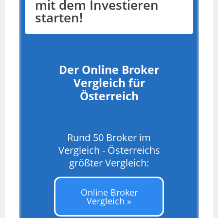
mit dem Investieren
starten!
Der Online Broker
Vergleich für
Österreich
Rund 50 Broker im
Vergleich - Österreichs
größter Vergleich:
Online Broker
Vergleich »