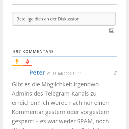
597
KOMMENTARE
Peter
13. Juli 2026 14:44
Gibt es die Möglichkeit irgendwo
Admins des Telegram-Kanals zu
erreichen? Ich wurde nach nur einem
Kommentar gestern oder vorgestern
gesperrt – es war weder SPAM, noch