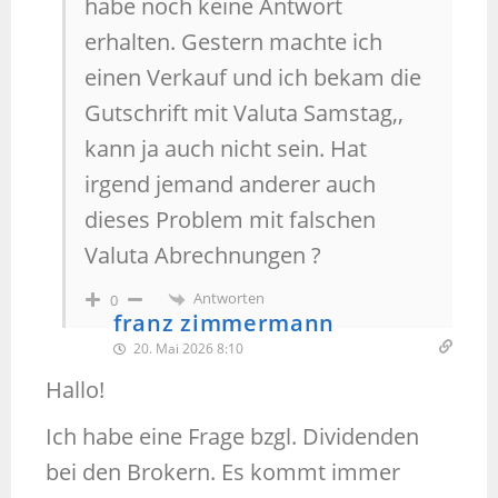
habe noch keine Antwort
erhalten. Gestern machte ich
einen Verkauf und ich bekam die
Gutschrift mit Valuta Samstag,,
kann ja auch nicht sein. Hat
irgend jemand anderer auch
dieses Problem mit falschen
Valuta Abrechnungen ?
Antworten
0
franz zimmermann
20. Mai 2026 8:10
Hallo!
Ich habe eine Frage bzgl. Dividenden
bei den Brokern. Es kommt immer