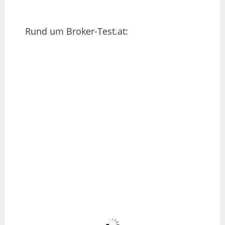
Rund um Broker-Test.at: