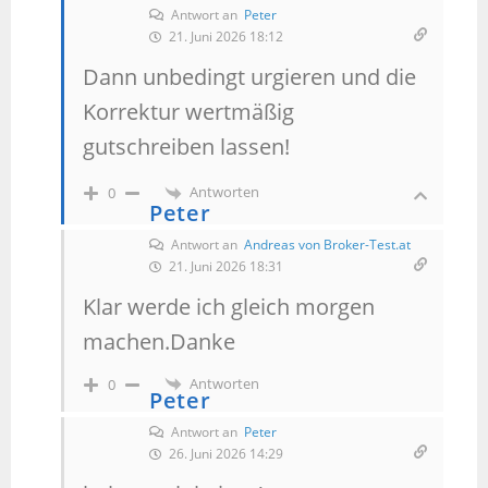
Antwort an
Peter
21. Juni 2026 18:12
Dann unbedingt urgieren und die
Korrektur wertmäßig
gutschreiben lassen!
Antworten
0
Peter
Antwort an
Andreas von Broker-Test.at
21. Juni 2026 18:31
Klar werde ich gleich morgen
machen.Danke
Antworten
0
Peter
Antwort an
Peter
26. Juni 2026 14:29