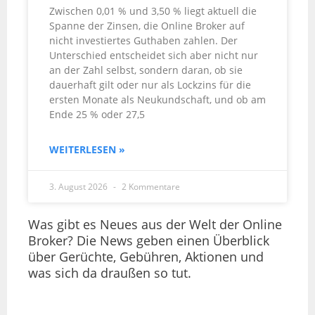
Zwischen 0,01 % und 3,50 % liegt aktuell die
Spanne der Zinsen, die Online Broker auf
nicht investiertes Guthaben zahlen. Der
Unterschied entscheidet sich aber nicht nur
an der Zahl selbst, sondern daran, ob sie
dauerhaft gilt oder nur als Lockzins für die
ersten Monate als Neukundschaft, und ob am
Ende 25 % oder 27,5
WEITERLESEN »
3. August 2026
2 Kommentare
Was gibt es Neues aus der Welt der Online
Broker? Die News geben einen Überblick
über Gerüchte, Gebühren, Aktionen und
was sich da draußen so tut.