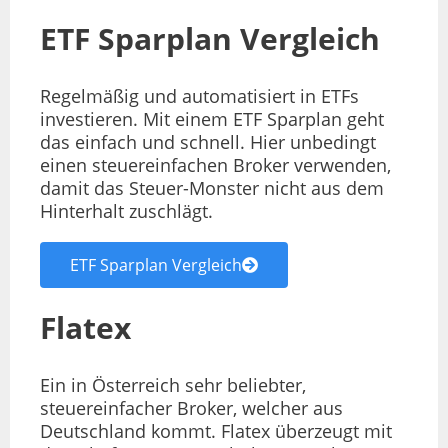
ETF Sparplan Vergleich
Regelmäßig und automatisiert in ETFs
investieren. Mit einem ETF Sparplan geht
das einfach und schnell. Hier unbedingt
einen steuereinfachen Broker verwenden,
damit das Steuer-Monster nicht aus dem
Hinterhalt zuschlägt.
ETF Sparplan Vergleich
Flatex
Ein in Österreich sehr beliebter,
steuereinfacher Broker, welcher aus
Deutschland kommt. Flatex überzeugt mit