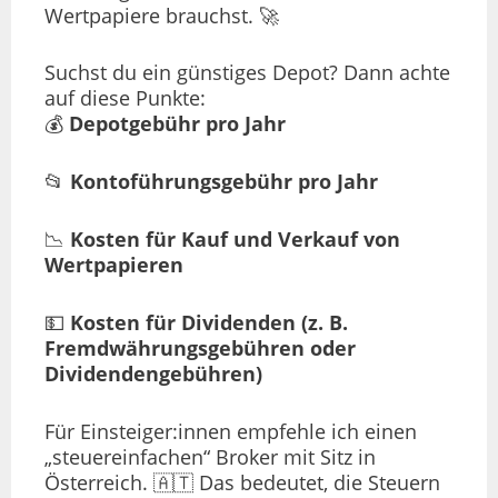
Wertpapiere brauchst. 🚀
Suchst du ein günstiges Depot? Dann achte
auf diese Punkte:
💰
Depotgebühr pro Jahr
📂
Kontoführungsgebühr pro Jahr
📉
Kosten für Kauf und Verkauf von
Wertpapieren
💵
Kosten für Dividenden (z. B.
Fremdwährungsgebühren oder
Dividendengebühren)
Für Einsteiger:innen empfehle ich einen
„steuereinfachen“ Broker mit Sitz in
Österreich. 🇦🇹 Das bedeutet, die Steuern