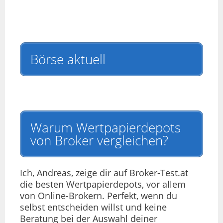
Börse aktuell
Warum Wertpapierdepots
von Broker vergleichen?
Ich, Andreas, zeige dir auf Broker-Test.at
die besten Wertpapierdepots, vor allem
von Online-Brokern. Perfekt, wenn du
selbst entscheiden willst und keine
Beratung bei der Auswahl deiner