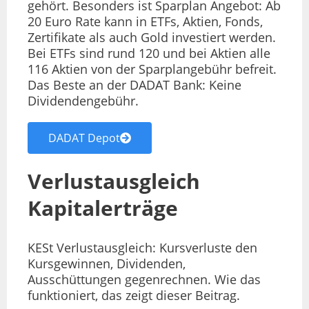
gehört. Besonders ist Sparplan Angebot: Ab
20 Euro Rate kann in ETFs, Aktien, Fonds,
Zertifikate als auch Gold investiert werden.
Bei ETFs sind rund 120 und bei Aktien alle
116 Aktien von der Sparplangebühr befreit.
Das Beste an der DADAT Bank: Keine
Dividendengebühr.
DADAT Depot
Verlustausgleich
Kapitalerträge
KESt Verlustausgleich: Kursverluste den
Kursgewinnen, Dividenden,
Ausschüttungen gegenrechnen. Wie das
funktioniert, das zeigt dieser Beitrag.