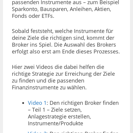
passenden Instrumente aus – zum Beispiel
Sparkonto, Bausparen, Anleihen, Aktien,
Fonds oder ETFs.
Sobald feststeht, welche Instrumente für
deine Ziele die richtigen sind, kommt der
Broker ins Spiel. Die Auswahl des Brokers
erfolgt also erst am Ende dieses Prozesses.
Hier zwei Videos die dabei helfen die
richtige Strategie zur Erreichung der Ziele
zu finden und die passenden
Finanzinstrumente zu wählen.
Video 1
: Den richtigen Broker finden
– Teil 1 – Ziele setzen,
Anlagestrategie erstellen,
Instrumente/Produkte