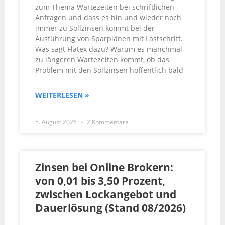
zum Thema Wartezeiten bei schriftlichen
Anfragen und dass es hin und wieder noch
immer zu Sollzinsen kommt bei der
Ausführung von Sparplänen mit Lastschrift.
Was sagt Flatex dazu? Warum es manchmal
zu längeren Wartezeiten kommt, ob das
Problem mit den Sollzinsen hoffentlich bald
WEITERLESEN »
5. August 2026
2 Kommentare
Zinsen bei Online Brokern:
von 0,01 bis 3,50 Prozent,
zwischen Lockangebot und
Dauerlösung (Stand 08/2026)