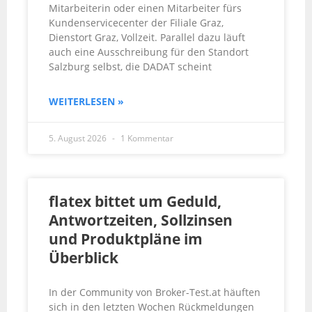
Mitarbeiterin oder einen Mitarbeiter fürs
Kundenservicecenter der Filiale Graz,
Dienstort Graz, Vollzeit. Parallel dazu läuft
auch eine Ausschreibung für den Standort
Salzburg selbst, die DADAT scheint
WEITERLESEN »
5. August 2026
1 Kommentar
flatex bittet um Geduld,
Antwortzeiten, Sollzinsen
und Produktpläne im
Überblick
In der Community von Broker-Test.at häuften
sich in den letzten Wochen Rückmeldungen