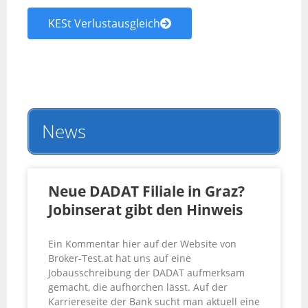
KESt Verlustausgleich
News
Neue DADAT Filiale in Graz?
Jobinserat gibt den Hinweis
Ein Kommentar hier auf der Website von
Broker-Test.at hat uns auf eine
Jobausschreibung der DADAT aufmerksam
gemacht, die aufhorchen lässt. Auf der
Karriereseite der Bank sucht man aktuell eine