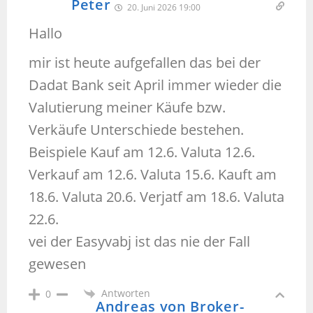
Peter
20. Juni 2026 19:00
Hallo
mir ist heute aufgefallen das bei der
Dadat Bank seit April immer wieder die
Valutierung meiner Käufe bzw.
Verkäufe Unterschiede bestehen.
Beispiele Kauf am 12.6. Valuta 12.6.
Verkauf am 12.6. Valuta 15.6. Kauft am
18.6. Valuta 20.6. Verjatf am 18.6. Valuta
22.6.
vei der Easyvabj ist das nie der Fall
gewesen
Antworten
0
Andreas von Broker-