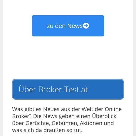
zu den News
Über Broker-Test.at
Was gibt es Neues aus der Welt der Online
Broker? Die News geben einen Überblick
über Gerüchte, Gebühren, Aktionen und
was sich da draußen so tut.