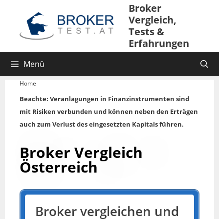
Broker
Vergleich,
Tests &
Erfahrungen
Menü
Home
Beachte: Veranlagungen in Finanzinstrumenten sind
mit Risiken verbunden und können neben den Erträgen
auch zum Verlust des eingesetzten Kapitals führen.
Broker Vergleich
Österreich
Broker vergleichen und