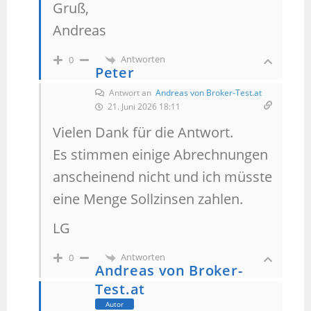
Gruß,
Andreas
Antworten
0
Peter
Antwort an
Andreas von Broker-Test.at
21. Juni 2026 18:11
Vielen Dank für die Antwort.
Es stimmen einige Abrechnungen
anscheinend nicht und ich müsste
eine Menge Sollzinsen zahlen.
LG
Antworten
0
Andreas von Broker-
Test.at
Autor