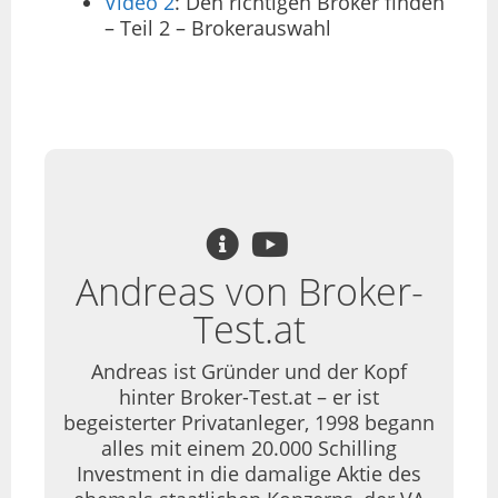
Video 2
: Den richtigen Broker finden
– Teil 2 – Brokerauswahl
Andreas von Broker-
Test.at
Andreas ist Gründer und der Kopf
hinter Broker-Test.at – er ist
begeisterter Privatanleger, 1998 begann
alles mit einem 20.000 Schilling
Investment in die damalige Aktie des