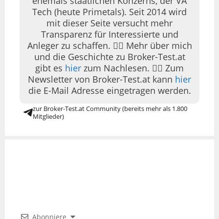
ehemals staatlichen Konzerns, der VA
Tech (heute Primetals). Seit 2014 wird
mit dieser Seite versucht mehr
Transparenz für Interessierte und
Anleger zu schaffen. 👉🏽 Mehr über mich
und die Geschichte zu Broker-Test.at
gibt es
hier
zum Nachlesen. 👉🏽 Zum
Newsletter von Broker-Test.at kann
hier
die E-Mail Adresse eingetragen werden.
zur Broker-Test.at Community (bereits mehr als 1.800
Mitglieder)
Abonniere