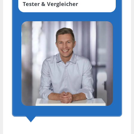
Tester & Vergleicher