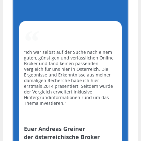
"Ich war selbst auf der Suche nach einem
guten, günstigen und verlässlichen Online
Broker und fand keinen passenden
Vergleich für uns hier in Österreich. Die
Ergebnisse und Erkenntnisse aus meiner
damaligen Recherche habe ich hier
erstmals 2014 präsentiert. Seitdem wurde
der Vergleich erweitert inklusive
Hintergrundinformationen rund um das
Thema Investieren."
Euer Andreas Greiner
der österreichische Broker