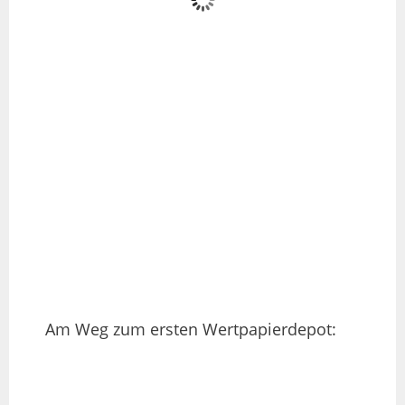
Am Weg zum ersten Wertpapierdepot: