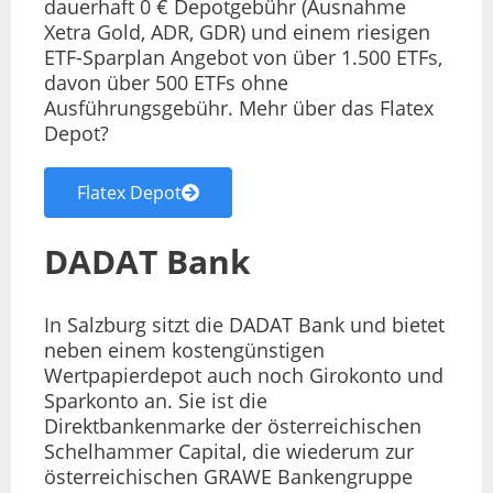
dauerhaft 0 € Depotgebühr (Ausnahme
Xetra Gold, ADR, GDR) und einem riesigen
ETF-Sparplan Angebot von über 1.500 ETFs,
davon über 500 ETFs ohne
Ausführungsgebühr. Mehr über das Flatex
Depot?
Flatex Depot
DADAT Bank
In Salzburg sitzt die DADAT Bank und bietet
neben einem kostengünstigen
Wertpapierdepot auch noch Girokonto und
Sparkonto an. Sie ist die
Direktbankenmarke der österreichischen
Schelhammer Capital, die wiederum zur
österreichischen GRAWE Bankengruppe