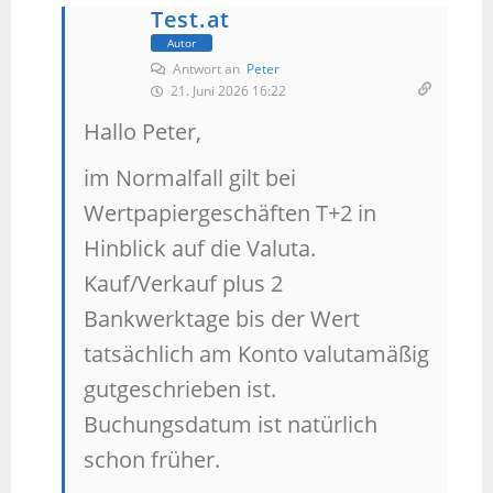
Test.at
Autor
Antwort an
Peter
21. Juni 2026 16:22
Hallo Peter,
im Normalfall gilt bei
Wertpapiergeschäften T+2 in
Hinblick auf die Valuta.
Kauf/Verkauf plus 2
Bankwerktage bis der Wert
tatsächlich am Konto valutamäßig
gutgeschrieben ist.
Buchungsdatum ist natürlich
schon früher.