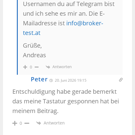
Usernamen du auf Telegram bist
und ich sehe es mir an. Die E-
Mailadresse ist
info@broker-
test.at
Grüße,
Andreas
Antworten
0
Peter
20. Juni 2026 19:15
Entschuldigung habe gerade bemerkt
das meine Tastatur gesponnen hat bei
meinem Beitrag.
Antworten
0