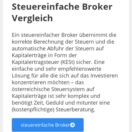
Steuereinfache Broker
Vergleich
Ein steuereinfacher Broker übernimmt die
korrekte Berechnung der Steuern und die
automatische Abfuhr der Steuern auf
Kapitalerträge in Form der
Kapitalertragsteuer (KESt) sicher. Eine
einfache und sehr empfehlenswerte
Lösung für alle die sich auf das Investieren
konzentrieren möchten – das
österreichische Steuersystem auf
Kapitalerträge ist sehr komplex und
benötigt Zeit, Geduld und mitunter eine
(kostenpflichtige) Steuerberatung.
steuereinfache Broker