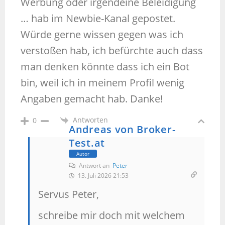
Werbung oder irgendeine Beleidigung
… hab im Newbie-Kanal gepostet.
Würde gerne wissen gegen was ich
verstoßen hab, ich befürchte auch dass
man denken könnte dass ich ein Bot
bin, weil ich in meinem Profil wenig
Angaben gemacht hab. Danke!
Antworten
0
Andreas von Broker-
Test.at
Autor
Antwort an
Peter
13. Juli 2026 21:53
Servus Peter,
schreibe mir doch mit welchem