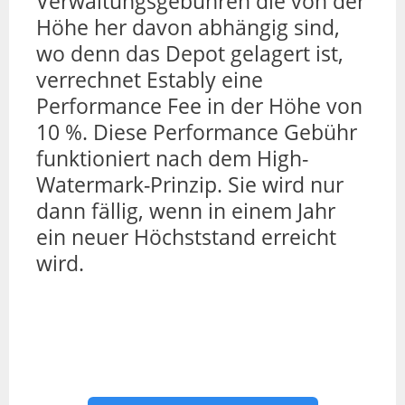
Verwaltungsgebühren die von der
Höhe her davon abhängig sind,
wo denn das Depot gelagert ist,
verrechnet Estably eine
Performance Fee in der Höhe von
10 %. Diese Performance Gebühr
funktioniert nach dem High-
Watermark-Prinzip. Sie wird nur
dann fällig, wenn in einem Jahr
ein neuer Höchststand erreicht
wird.