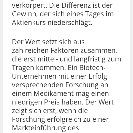
verkörpert. Die Differenz ist der
Gewinn, der sich eines Tages im
Aktienkurs niederschlägt.
Der Wert setzt sich aus
zahlreichen Faktoren zusammen,
die erst mittel- und langfristig zum
Tragen kommen. Ein Biotech-
Unternehmen mit einer Erfolg
versprechenden Forschung an
einem Medikament mag einen
niedrigen Preis haben. Der Wert
zeigt sich erst, wenn die
Forschung erfolgreich zu einer
Markteinführung des