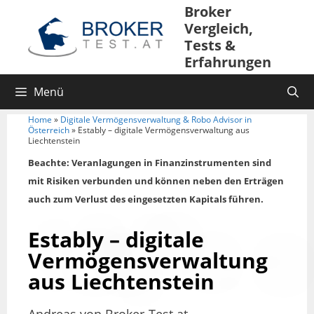
Broker
Vergleich,
Tests &
Erfahrungen
Menü
Home
»
Digitale Vermögensverwaltung & Robo Advisor in
Österreich
»
Estably – digitale Vermögensverwaltung aus
Liechtenstein
Beachte: Veranlagungen in Finanzinstrumenten sind
mit Risiken verbunden und können neben den Erträgen
auch zum Verlust des eingesetzten Kapitals führen.
Estably – digitale
Vermögensverwaltung
aus Liechtenstein