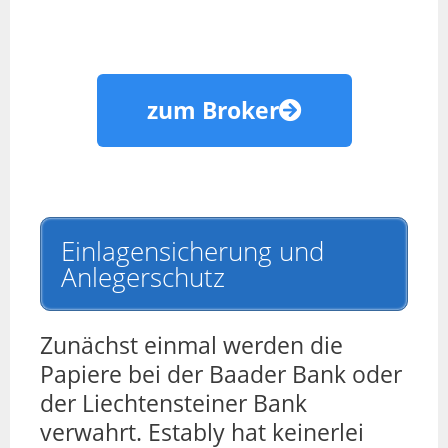
zum Broker
Einlagensicherung und
Anlegerschutz
Zunächst einmal werden die
Papiere bei der Baader Bank oder
der Liechtensteiner Bank
verwahrt. Estably hat keinerlei