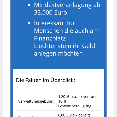
Mindestveranlagung ab
35.000 Euro
Interessant für
Menschen die auch am
Finanzplatz
Liechtenstein ihr Geld
anlegen möchten
Die Fakten im Überblick:
1,20 % p.a. + eventuell
Verwaltungsgebühr:
10 %
Gewinnbeteiligung
0,00 Euro – bereits