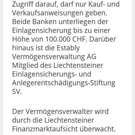
Zugriff darauf, darf nur Kauf- und
Verkaufsanweisungen geben.
Beide Banken unterliegen der
Einlagensicherung bis zu einer
Höhe von 100.000 CHF. Darüber
hinaus ist die Estably
Vermögensverwaltung AG
Mitglied des Liechtensteiner
Einlagensicherungs- und
Anlegerentschädigungs-Stiftung
SV.
Der Vermögensverwalter wird
durch die Liechtensteiner
Finanzmarktaufsicht überwacht.