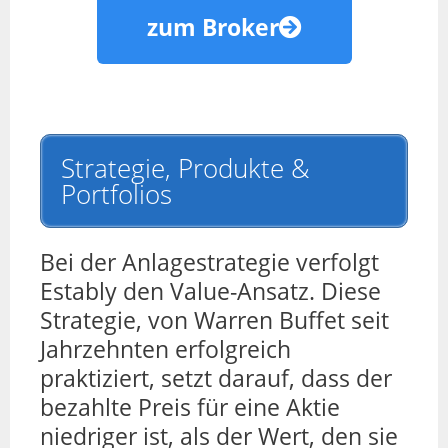
zum Broker
Strategie, Produkte &
Portfolios
Bei der Anlagestrategie verfolgt
Estably den Value-Ansatz. Diese
Strategie, von Warren Buffet seit
Jahrzehnten erfolgreich
praktiziert, setzt darauf, dass der
bezahlte Preis für eine Aktie
niedriger ist, als der Wert, den sie