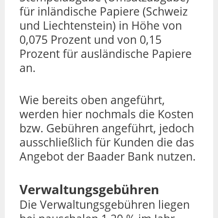
für inländische Papiere (Schweiz
und Liechtenstein) in Höhe von
0,075 Prozent und von 0,15
Prozent für ausländische Papiere
an.
Wie bereits oben angeführt,
werden hier nochmals die Kosten
bzw. Gebühren angeführt, jedoch
ausschließlich für Kunden die das
Angebot der Baader Bank nutzen.
Verwaltungsgebühren
Die Verwaltungsgebühren liegen