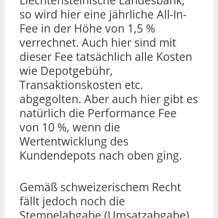
so wird hier eine jährliche All-In-
Fee in der Höhe von 1,5 %
verrechnet. Auch hier sind mit
dieser Fee tatsächlich alle Kosten
wie Depotgebühr,
Transaktionskosten etc.
abgegolten. Aber auch hier gibt es
natürlich die Performance Fee
von 10 %, wenn die
Wertentwicklung des
Kundendepots nach oben ging.
Gemäß schweizerischem Recht
fällt jedoch noch die
Stempelabgabe (Umsatzabgabe)