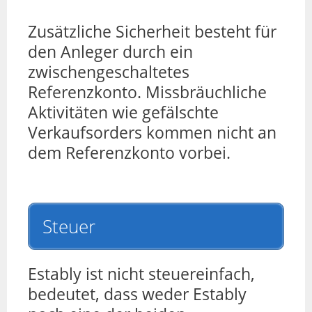
Zusätzliche Sicherheit besteht für
den Anleger durch ein
zwischengeschaltetes
Referenzkonto. Missbräuchliche
Aktivitäten wie gefälschte
Verkaufsorders kommen nicht an
dem Referenzkonto vorbei.
Steuer
Estably ist nicht steuereinfach,
bedeutet, dass weder Estably