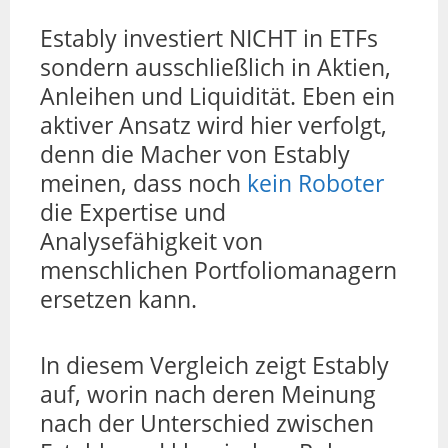
Estably investiert NICHT in ETFs
sondern ausschließlich in Aktien,
Anleihen und Liquidität. Eben ein
aktiver Ansatz wird hier verfolgt,
denn die Macher von Estably
meinen, dass noch
kein Roboter
die Expertise und
Analysefähigkeit von
menschlichen Portfoliomanagern
ersetzen kann.
In diesem Vergleich zeigt Estably
auf, worin nach deren Meinung
nach der Unterschied zwischen