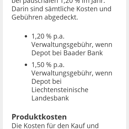
bei pauschalen 1,20 % im Jahr.
Darin sind sämtliche Kosten und
Gebühren abgedeckt.
1,20 % p.a.
Verwaltungsgebühr, wenn
Depot bei Baader Bank
1,50 % p.a.
Verwaltungsgebühr, wenn
Depot bei
Liechtensteinische
Landesbank
Produktkosten
Die Kosten für den Kauf und