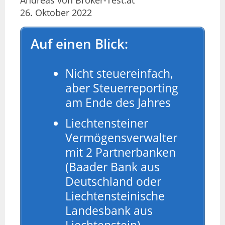
Andreas von Broker-Test.at
26. Oktober 2022
Auf einen Blick:
Nicht steuereinfach,
aber Steuerreporting
am Ende des Jahres
Liechtensteiner
Vermögensverwalter
mit 2 Partnerbanken
(Baader Bank aus
Deutschland oder
Liechtensteinische
Landesbank aus