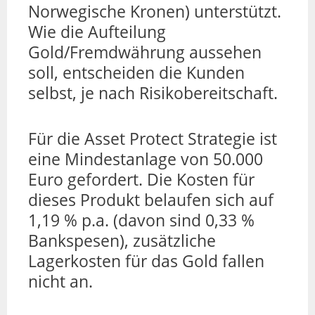
Norwegische Kronen) unterstützt.
Wie die Aufteilung
Gold/Fremdwährung aussehen
soll, entscheiden die Kunden
selbst, je nach Risikobereitschaft.
Für die Asset Protect Strategie ist
eine Mindestanlage von 50.000
Euro gefordert. Die Kosten für
dieses Produkt belaufen sich auf
1,19 % p.a. (davon sind 0,33 %
Bankspesen), zusätzliche
Lagerkosten für das Gold fallen
nicht an.