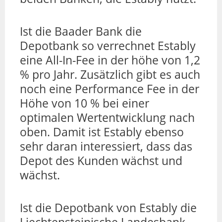
Ist die Baader Bank die
Depotbank so verrechnet Estably
eine All-In-Fee in der höhe von 1,2
% pro Jahr. Zusätzlich gibt es auch
noch eine Performance Fee in der
Höhe von 10 % bei einer
optimalen Wertentwicklung nach
oben. Damit ist Estably ebenso
sehr daran interessiert, dass das
Depot des Kunden wächst und
wächst.
Ist die Depotbank von Estably die
Liechtensteinische Landesbank,