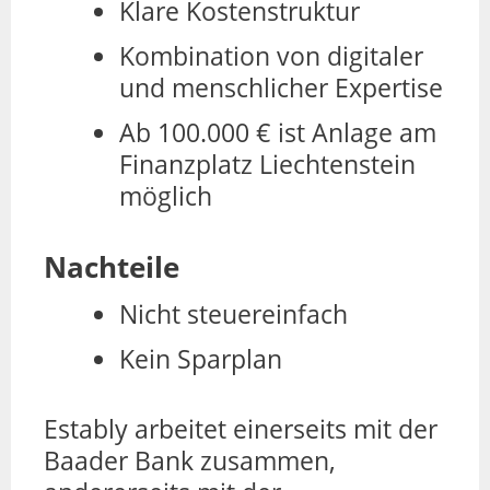
Klare Kostenstruktur
Kombination von digitaler
und menschlicher Expertise
Ab 100.000 € ist Anlage am
Finanzplatz Liechtenstein
möglich
Nachteile
Nicht steuereinfach
Kein Sparplan
Estably arbeitet einerseits mit der
Baader Bank zusammen,