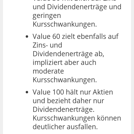
und Dividendenerträge und
geringen
Kursschwankungen.
Value 60 zielt ebenfalls auf
Zins- und
Dividendenerträge ab,
impliziert aber auch
moderate
Kursschwankungen.
Value 100 hält nur Aktien
und bezieht daher nur
Dividendenerträge.
Kursschwankungen können
deutlicher ausfallen.