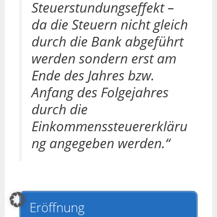
Steuerstundungseffekt –
da die Steuern nicht gleich
durch die Bank abgeführt
werden sondern erst am
Ende des Jahres bzw.
Anfang des Folgejahres
durch die
Einkommenssteuererkläru
ng angegeben werden.“
Eröffnung