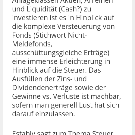
und Liquidität (Cash?) zu
investieren ist es in Hinblick auf
die komplexe Versteuerung von
Fonds (Stichwort Nicht-
Meldefonds,
ausschüttungsgleiche Erträge)
eine immense Erleichterung in
Hinblick auf die Steuer. Das
Ausfüllen der Zins- und
Dividendenerträge sowie der
Gewinne vs. Verluste ist machbar,
sofern man generell Lust hat sich
darauf einzulassen.
Estably sagt zum Thema Steuer