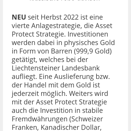
NEU
seit Herbst 2022 ist eine
vierte Anlagestrategie, die Asset
Protect Strategie. Investitionen
werden dabei in physisches Gold
in Form von Barren (999,9 Gold)
getätigt, welches bei der
Liechtensteiner Landesbank
aufliegt. Eine Auslieferung bzw.
der Handel mit dem Gold ist
jederzeit möglich. Weiters wird
mit der Asset Protect Strategie
auch die Investition in stabile
Fremdwährungen (Schweizer
Franken, Kanadischer Dollar,