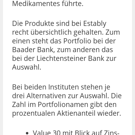
Medikamentes führte.
Die Produkte sind bei Estably
recht übersichtlich gehalten. Zum
einen steht das Portfolio bei der
Baader Bank, zum anderen das
bei der Liechtensteiner Bank zur
Auswahl.
Bei beiden Instituten stehen je
drei Alternativen zur Auswahl. Die
Zahl im Portfolionamen gibt den
prozentualen Aktienanteil wieder.
Value 30 mit Blick auf Zins-