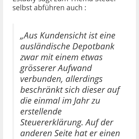
selbst abführen auch :
„Aus Kundensicht ist eine
ausländische Depotbank
zwar mit einem etwas
grösserer Aufwand
verbunden, allerdings
beschränkt sich dieser auf
die einmal im Jahr zu
erstellende
Steuererklärung. Auf der
anderen Seite hat er einen