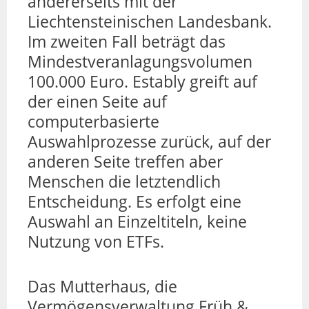
andererseits mit der
Liechtensteinischen Landesbank.
Im zweiten Fall beträgt das
Mindestveranlagungsvolumen
100.000 Euro. Estably greift auf
der einen Seite auf
computerbasierte
Auswahlprozesse zurück, auf der
anderen Seite treffen aber
Menschen die letztendlich
Entscheidung. Es erfolgt eine
Auswahl an Einzeltiteln, keine
Nutzung von ETFs.
Das Mutterhaus, die
Vermögensverwaltung Früh &