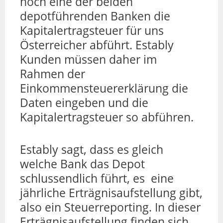
noch eine der beiden
depotführenden Banken die
Kapitalertragsteuer für uns
Österreicher abführt. Estably
Kunden müssen daher im
Rahmen der
Einkommensteuererklärung die
Daten eingeben und die
Kapitalertragsteuer so abführen.
Estably sagt, dass es gleich
welche Bank das Depot
schlussendlich führt, es eine
jährliche Erträgnisaufstellung gibt,
also ein Steuerreporting. In dieser
Erträgnisaufstellung finden sich