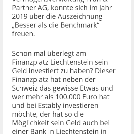
Partner AG, konnte sich im Jahr
2019 über die Auszeichnung
„Besser als die Benchmark“
freuen.
Schon mal überlegt am
Finanzplatz Liechtenstein sein
Geld investiert zu haben? Dieser
Finanzplatz hat neben der
Schweiz das gewisse Etwas und
wer mehr als 100.000 Euro hat
und bei Estably investieren
möchte, der hat so die
Möglichkeit sein Geld auch bei
einer Bank in Liechtenstein in