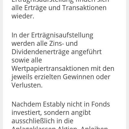
alle Erträge und Transaktionen
wieder.
In der Erträgnisaufstellung
werden alle Zins- und
Dividendenerträge angeführt
sowie alle
Wertpapiertransaktionen mit den
jeweils erzielten Gewinnen oder
Verlusten.
Nachdem Estably nicht in Fonds
investiert, sondern angibt
ausschließlich in die
Anlageklassen Aktien, Anleihen