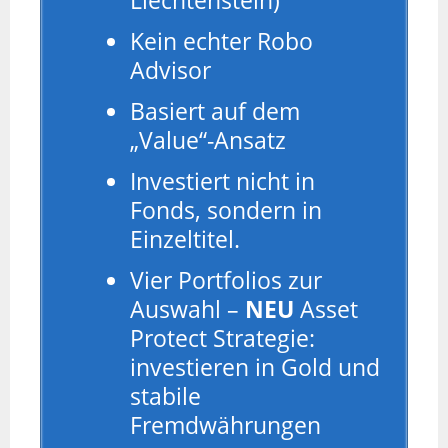
Liechtenstein)
Kein echter Robo
Advisor
Basiert auf dem
„Value“-Ansatz
Investiert nicht in
Fonds, sondern in
Einzeltitel.
Vier Portfolios zur
Auswahl –
NEU
Asset
Protect Strategie:
investieren in Gold und
stabile
Fremdwährungen