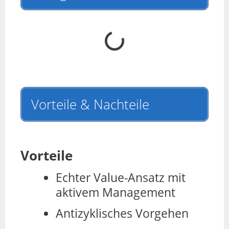
Vorteile & Nachteile
Vorteile
Echter Value-Ansatz mit
aktivem Management
Antizyklisches Vorgehen