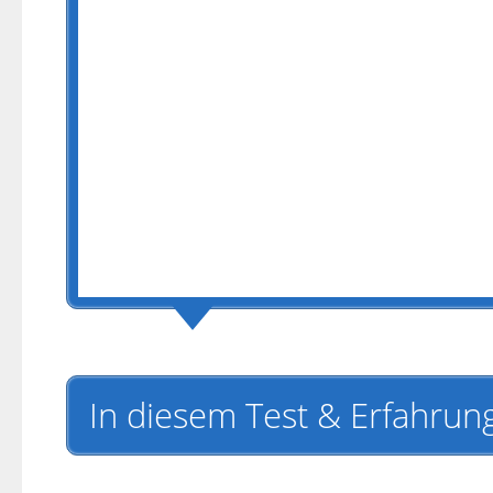
In diesem Test & Erfahrung