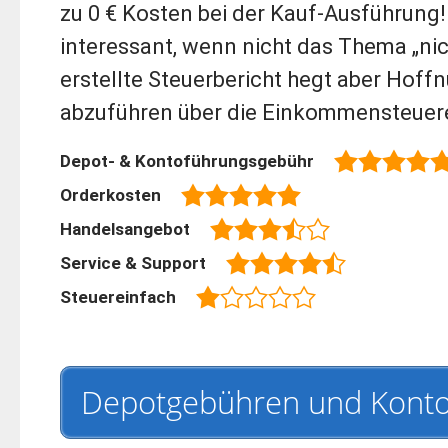
zu 0 € Kosten bei der Kauf-Ausführung!
interessant, wenn nicht das Thema „nic
erstellte Steuerbericht hegt aber Hoffn
abzuführen über die Einkommensteuer
Depot- & Kontoführungsgebühr
Orderkosten
Handelsangebot
Service & Support
Steuereinfach
Depotgebühren und Kont