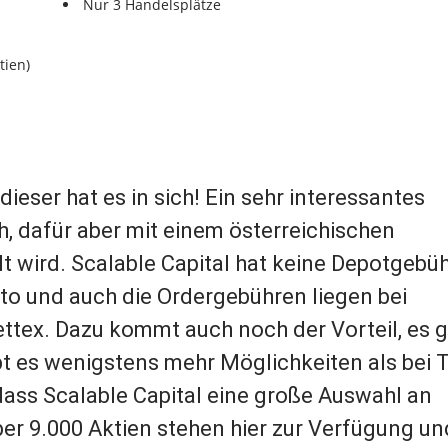
Nur 3 Handelsplätze
tien)
ieser hat es in sich! Ein sehr interessantes
h, dafür aber mit einem österreichischen
t wird. Scalable Capital hat keine Depotgebüh
o und auch die Ordergebühren liegen bei
ttex. Dazu kommt auch noch der Vorteil, es g
bt es wenigstens mehr Möglichkeiten als bei 
 dass Scalable Capital eine große Auswahl an
er 9.000 Aktien stehen hier zur Verfügung un