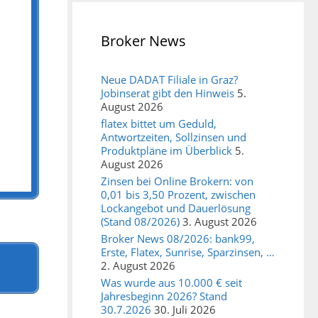
Broker News
Neue DADAT Filiale in Graz?
Jobinserat gibt den Hinweis
5.
August 2026
flatex bittet um Geduld,
Antwortzeiten, Sollzinsen und
Produktpläne im Überblick
5.
August 2026
Zinsen bei Online Brokern: von
0,01 bis 3,50 Prozent, zwischen
Lockangebot und Dauerlösung
(Stand 08/2026)
3. August 2026
Broker News 08/2026: bank99,
Erste, Flatex, Sunrise, Sparzinsen, …
2. August 2026
Was wurde aus 10.000 € seit
Jahresbeginn 2026? Stand
30.7.2026
30. Juli 2026