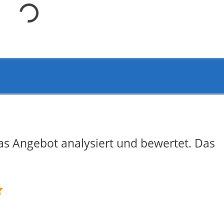
as Angebot analysiert und bewertet. Das