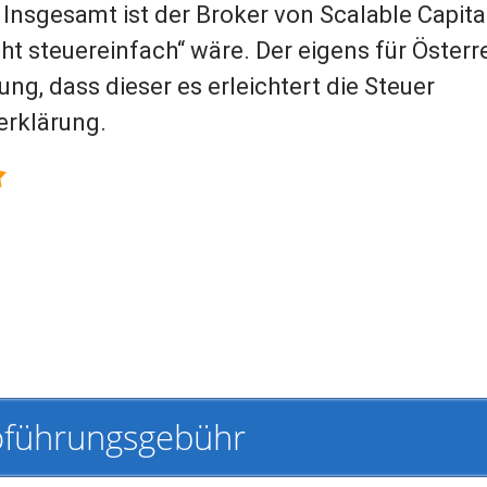
 Insgesamt ist der Broker von Scalable Capita
ht steuereinfach“ wäre. Der eigens für Österr
ung, dass dieser es erleichtert die Steuer
erklärung.
oführungsgebühr