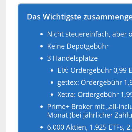
Das Wichtigste zusammenge
Nicht steuereinfach, aber 
Keine Depotgebühr
3 Handelsplätze
EIX: Ordergebühr 0,99 E
gettex: Ordergebühr 1,
Xetra: Ordergebühr 1,9
Prime+ Broker mit „all-inc
Monat (bei jährlicher Zah
6.000 Aktien, 1.925 ETFs, 