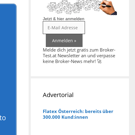
Jetzt & hier anmelden
Melde dich jetzt gratis zum Broker-
Test.at Newsletter an und verpasse
keine Broker-News mehr! 🚀
Advertorial
Flatex Österreich: bereits über
to
300.000 Kund:innen