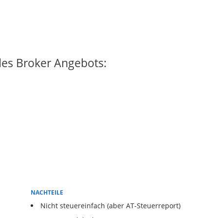
des Broker Angebots:
NACHTEILE
Nicht steuereinfach (aber AT-Steuerreport)