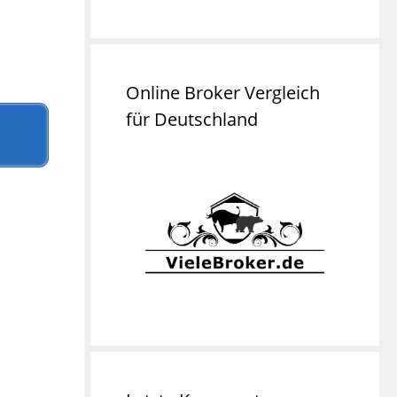
Online Broker Vergleich
für Deutschland