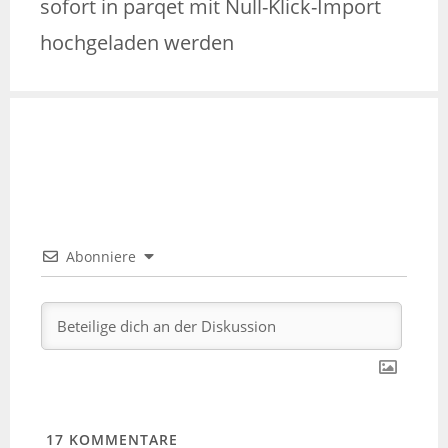
sofort in parqet mit Null-Klick-Import
hochgeladen werden
Abonniere
17
KOMMENTARE