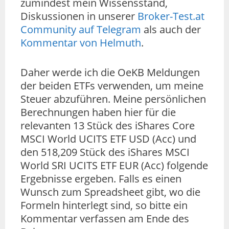
zumindest mein Wissensstand,
Diskussionen in unserer
Broker-Test.at
Community auf Telegram
als auch der
Kommentar von Helmuth
.
Daher werde ich die OeKB Meldungen
der beiden ETFs verwenden, um meine
Steuer abzuführen. Meine persönlichen
Berechnungen haben hier für die
relevanten 13 Stück des iShares Core
MSCI World UCITS ETF USD (Acc) und
den 518,209 Stück des iShares MSCI
World SRI UCITS ETF EUR (Acc) folgende
Ergebnisse ergeben. Falls es einen
Wunsch zum Spreadsheet gibt, wo die
Formeln hinterlegt sind, so bitte ein
Kommentar verfassen am Ende des