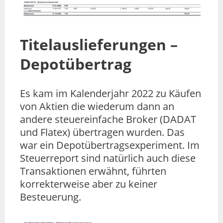
Titelauslieferungen –
Depotübertrag
Es kam im Kalenderjahr 2022 zu Käufen
von Aktien die wiederum dann an
andere steuereinfache Broker (DADAT
und Flatex) übertragen wurden. Das
war ein Depotübertragsexperiment. Im
Steuerreport sind natürlich auch diese
Transaktionen erwähnt, führten
korrekterweise aber zu keiner
Besteuerung.