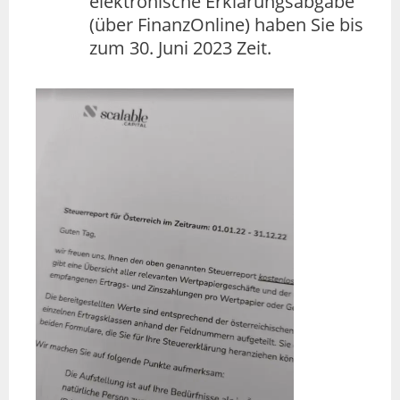
elektronische Erklärungsabgabe
(über FinanzOnline) haben Sie bis
zum 30. Juni 2023 Zeit.