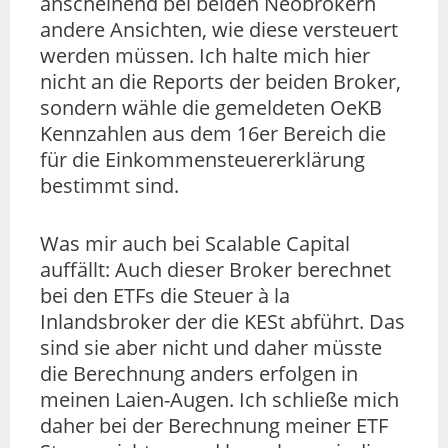
anscheinend bei beiden Neobrokern
andere Ansichten, wie diese versteuert
werden müssen. Ich halte mich hier
nicht an die Reports der beiden Broker,
sondern wähle die gemeldeten OeKB
Kennzahlen aus dem 16er Bereich die
für die Einkommensteuererklärung
bestimmt sind.
Was mir auch bei Scalable Capital
auffällt: Auch dieser Broker berechnet
bei den ETFs die Steuer à la
Inlandsbroker der die KESt abführt. Das
sind sie aber nicht und daher müsste
die Berechnung anders erfolgen in
meinen Laien-Augen. Ich schließe mich
daher bei der Berechnung meiner ETF