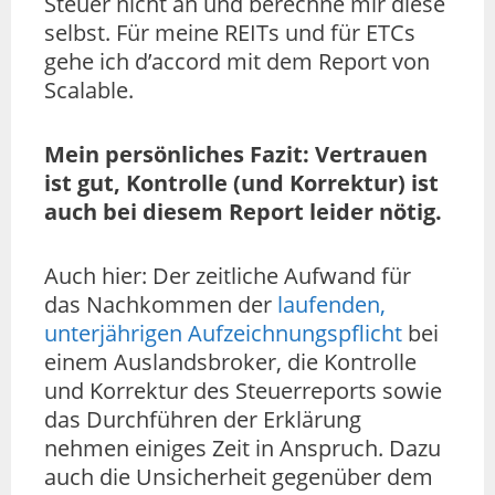
Steuer nicht an und berechne mir diese
selbst. Für meine REITs und für ETCs
gehe ich d’accord mit dem Report von
Scalable.
Mein persönliches Fazit: Vertrauen
ist gut, Kontrolle (und Korrektur) ist
auch bei diesem Report leider nötig.
Auch hier: Der zeitliche Aufwand für
das Nachkommen der
laufenden,
unterjährigen Aufzeichnungspflicht
bei
einem Auslandsbroker, die Kontrolle
und Korrektur des Steuerreports sowie
das Durchführen der Erklärung
nehmen einiges Zeit in Anspruch. Dazu
auch die Unsicherheit gegenüber dem