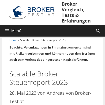
Broker
Vergleich,
Tests &
Erfahrungen
Menü
Home
»
Scalable Broker Steuerreport 2023
Beachte: Veranlagungen in Finanzinstrumenten sind
mit Risiken verbunden und können neben den Erträgen
auch zum Verlust des eingesetzten Kapitals führen.
Scalable Broker
Steuerreport 2023
28. Mai 2023
von
Andreas von Broker-
Test.at