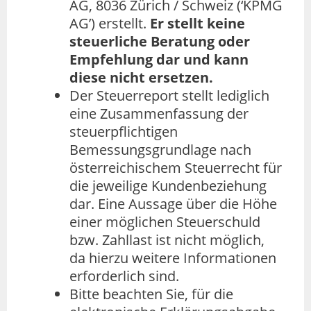
AG, 8036 Zürich / Schweiz (‘KPMG
AG’) erstellt.
Er stellt keine
steuerliche Beratung oder
Empfehlung dar und kann
diese nicht ersetzen.
Der Steuerreport stellt lediglich
eine Zusammenfassung der
steuerpflichtigen
Bemessungsgrundlage nach
österreichischem Steuerrecht für
die jeweilige Kundenbeziehung
dar. Eine Aussage über die Höhe
einer möglichen Steuerschuld
bzw. Zahllast ist nicht möglich,
da hierzu weitere Informationen
erforderlich sind.
Bitte beachten Sie, für die