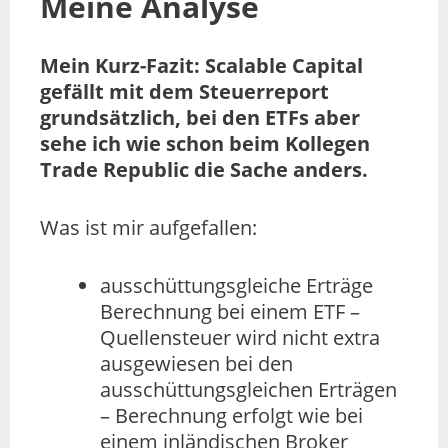
Meine Analyse
Mein Kurz-Fazit:
Scalable Capital
gefällt mit dem Steuerreport
grundsätzlich, bei den ETFs aber
sehe ich wie schon beim Kollegen
Trade Republic die Sache anders.
Was ist mir aufgefallen:
ausschüttungsgleiche Erträge
Berechnung bei einem ETF –
Quellensteuer wird nicht extra
ausgewiesen bei den
ausschüttungsgleichen Erträgen
– Berechnung erfolgt wie bei
einem inländischen Broker