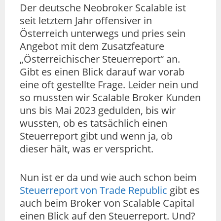
Der deutsche Neobroker Scalable ist
seit letztem Jahr offensiver in
Österreich unterwegs und pries sein
Angebot mit dem Zusatzfeature
„Österreichischer Steuerreport“ an.
Gibt es einen Blick darauf war vorab
eine oft gestellte Frage. Leider nein und
so mussten wir Scalable Broker Kunden
uns bis Mai 2023 gedulden, bis wir
wussten, ob es tatsächlich einen
Steuerreport gibt und wenn ja, ob
dieser hält, was er verspricht.
Nun ist er da und wie auch schon beim
Steuerreport von Trade Republic
gibt es
auch beim Broker von Scalable Capital
einen Blick auf den Steuerreport. Und?