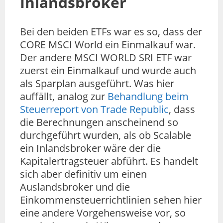
Inlandsbroker
Bei den beiden ETFs war es so, dass der
CORE MSCI World ein Einmalkauf war.
Der andere MSCI WORLD SRI ETF war
zuerst ein Einmalkauf und wurde auch
als Sparplan ausgeführt. Was hier
auffällt, analog zur
Behandlung beim
Steuerreport von Trade Republic
, dass
die Berechnungen anscheinend so
durchgeführt wurden, als ob Scalable
ein Inlandsbroker wäre der die
Kapitalertragsteuer abführt. Es handelt
sich aber definitiv um einen
Auslandsbroker und die
Einkommensteuerrichtlinien sehen hier
eine andere Vorgehensweise vor, so