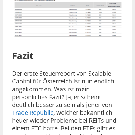
Fazit
Der erste Steuerreport von Scalable
Capital für Österreich ist nun endlich
angekommen. Was ist mein
persönliches Fazit? Ja, er scheint
deutlich besser zu sein als jener von
Trade Republic
, welcher bekanntlich
heuer wieder Probleme bei REITs und
einem ETC hatte. Bei den ETFs gibt es