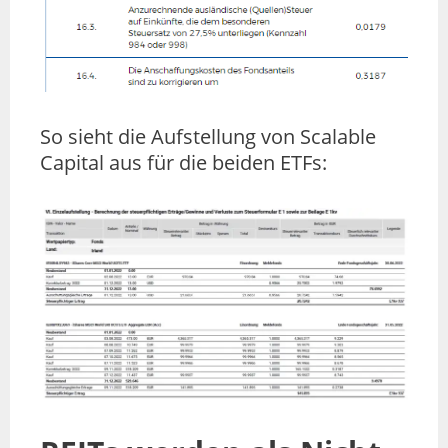
So sieht die Aufstellung von Scalable
Capital aus für die beiden ETFs: