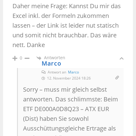
Daher meine Frage: Kannst Du mir das
Excel inkl. der Formeln zukommen
lassen – der Link ist leider nut statisch
und somit nicht brauchbar. Das wäre
nett. Danke
Antworten
0
Marco
Antwort an
Marco
12. November 2024 18:26
Sorry – muss mir gleich selbst
antworten. Das schlimmste: Beim
ETF DE000A0D8Q23 – ATX EUR
(Dist) haben Sie sowohl
Ausschüttungsgleiche Ertrage als