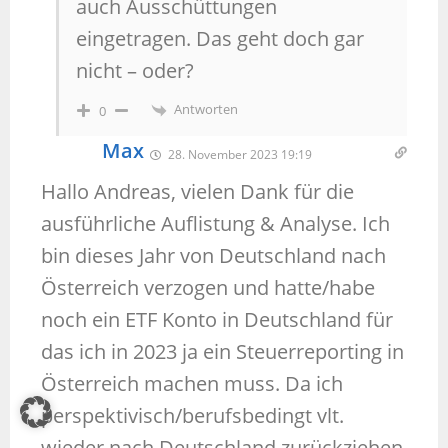
auch Ausschüttungen
eingetragen. Das geht doch gar
nicht – oder?
Antworten
0
Max
28. November 2023 19:19
Hallo Andreas, vielen Dank für die
ausführliche Auflistung & Analyse. Ich
bin dieses Jahr von Deutschland nach
Österreich verzogen und hatte/habe
noch ein ETF Konto in Deutschland für
das ich in 2023 ja ein Steuerreporting in
Österreich machen muss. Da ich
perspektivisch/berufsbedingt vlt.
wieder nach Deutschland zurückziehen