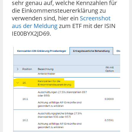
sehr genau auf, welche Kennzahlen für
die Einkommensteuererklärung zu
verwenden sind, hier ein
Screenshot
aus der Meldung
zum ETF mit der ISIN
IE00BYX2JD69.