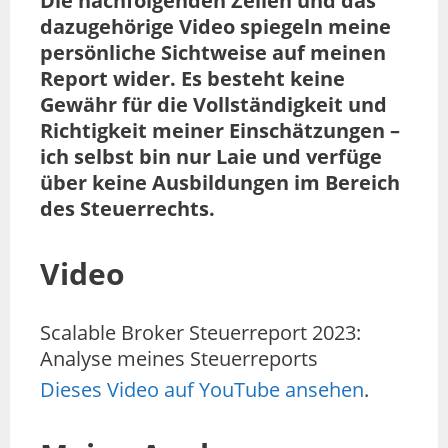
Die nachfolgenden Zeilen und das
dazugehörige Video spiegeln meine
persönliche Sichtweise auf meinen
Report wider. Es besteht keine
Gewähr für die Vollständigkeit und
Richtigkeit meiner Einschätzungen –
ich selbst bin nur Laie und verfüge
über keine Ausbildungen im Bereich
des Steuerrechts.
Video
Scalable Broker Steuerreport 2023:
Analyse meines Steuerreports
Dieses Video auf YouTube ansehen
.