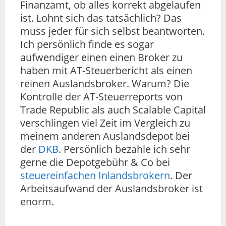
Finanzamt, ob alles korrekt abgelaufen
ist. Lohnt sich das tatsächlich? Das
muss jeder für sich selbst beantworten.
Ich persönlich finde es sogar
aufwendiger einen einen Broker zu
haben mit AT-Steuerbericht als einen
reinen Auslandsbroker. Warum? Die
Kontrolle der AT-Steuerreports von
Trade Republic als auch Scalable Capital
verschlingen viel Zeit im Vergleich zu
meinem anderen Auslandsdepot bei
der
DKB
. Persönlich bezahle ich sehr
gerne die Depotgebühr & Co bei
steuereinfachen Inlandsbrokern
. Der
Arbeitsaufwand der Auslandsbroker ist
enorm.