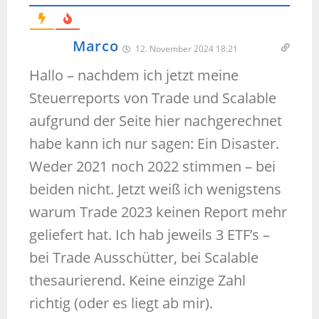
Marco
12. November 2024 18:21
Hallo – nachdem ich jetzt meine
Steuerreports von Trade und Scalable
aufgrund der Seite hier nachgerechnet
habe kann ich nur sagen: Ein Disaster.
Weder 2021 noch 2022 stimmen – bei
beiden nicht. Jetzt weiß ich wenigstens
warum Trade 2023 keinen Report mehr
geliefert hat. Ich hab jeweils 3 ETF’s –
bei Trade Ausschütter, bei Scalable
thesaurierend. Keine einzige Zahl
richtig (oder es liegt ab mir).