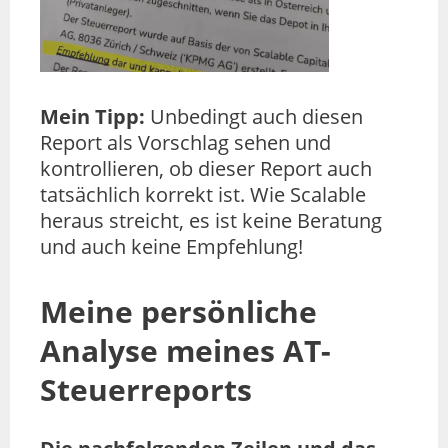
Mein Tipp:
Unbedingt auch diesen
Report als Vorschlag sehen und
kontrollieren, ob dieser Report auch
tatsächlich korrekt ist. Wie Scalable
heraus streicht, es ist keine Beratung
und auch keine Empfehlung!
Meine persönliche
Analyse meines AT-
Steuerreports