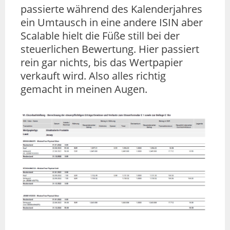
passierte während des Kalenderjahres
ein Umtausch in eine andere ISIN aber
Scalable hielt die Füße still bei der
steuerlichen Bewertung. Hier passiert
rein gar nichts, bis das Wertpapier
verkauft wird. Also alles richtig
gemacht in meinen Augen.