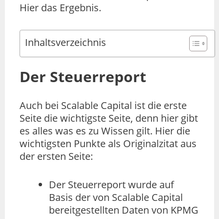
Hier das Ergebnis.
Inhaltsverzeichnis
Der Steuerreport
Auch bei Scalable Capital ist die erste
Seite die wichtigste Seite, denn hier gibt
es alles was es zu Wissen gilt. Hier die
wichtigsten Punkte als Originalzitat aus
der ersten Seite:
Der Steuerreport wurde auf
Basis der von Scalable Capital
bereitgestellten Daten von KPMG