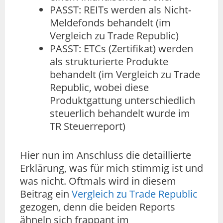
PASST: REITs werden als Nicht-
Meldefonds behandelt (im
Vergleich zu Trade Republic)
PASST: ETCs (Zertifikat) werden
als strukturierte Produkte
behandelt (im Vergleich zu Trade
Republic, wobei diese
Produktgattung unterschiedlich
steuerlich behandelt wurde im
TR Steuerreport)
Hier nun im Anschluss die detaillierte
Erklärung, was für mich stimmig ist und
was nicht. Oftmals wird in diesem
Beitrag ein
Vergleich zu Trade Republic
gezogen, denn die beiden Reports
ähneln sich frappant im