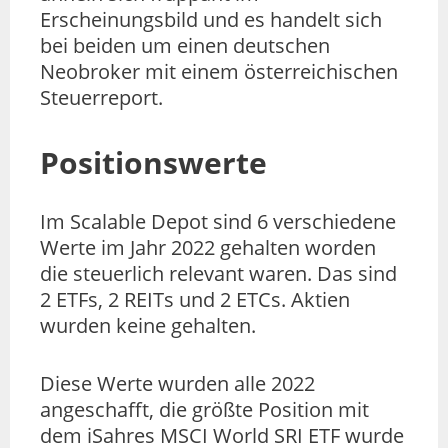
Erscheinungsbild und es handelt sich
bei beiden um einen deutschen
Neobroker mit einem österreichischen
Steuerreport.
Positionswerte
Im Scalable Depot sind 6 verschiedene
Werte im Jahr 2022 gehalten worden
die steuerlich relevant waren. Das sind
2 ETFs, 2 REITs und 2 ETCs. Aktien
wurden keine gehalten.
Diese Werte wurden alle 2022
angeschafft, die größte Position mit
dem iSahres MSCI World SRI ETF wurde