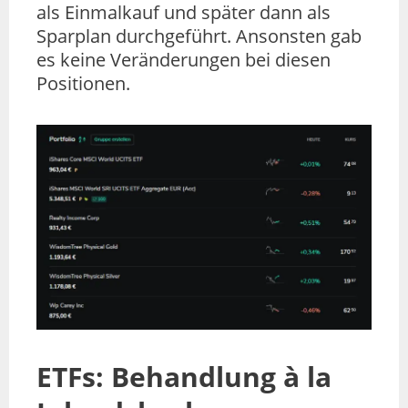
als Einmalkauf und später dann als
Sparplan durchgeführt. Ansonsten gab
es keine Veränderungen bei diesen
Positionen.
ETFs: Behandlung à la