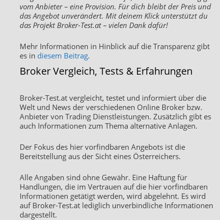
vom Anbieter – eine Provision. Für dich bleibt der Preis und
das Angebot unverändert. Mit deinem Klick unterstützt du
das Projekt Broker-Test.at – vielen Dank dafür!
Mehr Informationen in Hinblick auf die Transparenz gibt
es in
diesem Beitrag
.
Broker Vergleich, Tests & Erfahrungen
Broker-Test.at vergleicht, testet und informiert über die
Welt und News der verschiedenen Online Broker bzw.
Anbieter von Trading Dienstleistungen. Zusätzlich gibt es
auch Informationen zum Thema alternative Anlagen.
Der Fokus des hier vorfindbaren Angebots ist die
Bereitstellung aus der Sicht eines Österreichers.
Alle Angaben sind ohne Gewähr. Eine Haftung für
Handlungen, die im Vertrauen auf die hier vorfindbaren
Informationen getätigt werden, wird abgelehnt. Es wird
auf Broker-Test.at lediglich unverbindliche Informationen
dargestellt.