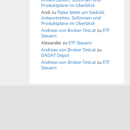
Produktpläne im Überblick
Andi
zu
flatex bittet um Geduld,
Antwortzeiten, Sollzinsen und
Produktpläne im Überblick
Andreas von Broker-Test.at
zu
ETF
Steuern
Alexander
zu
ETF Steuern
Andreas von Broker-Test.at
zu
DADAT Depot
Andreas von Broker-Test.at
zu
ETF
Steuern