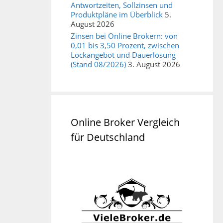
Antwortzeiten, Sollzinsen und
Produktpläne im Überblick
5.
August 2026
Zinsen bei Online Brokern: von
0,01 bis 3,50 Prozent, zwischen
Lockangebot und Dauerlösung
(Stand 08/2026)
3. August 2026
Online Broker Vergleich
für Deutschland