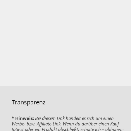
Transparenz
* Hinweis:
Bei diesem Link handelt es sich um einen
Werbe- bzw. Affiliate-Link. Wenn du darüber einen Kauf
tätigst oder ein Produkt abschließt, erhalte ich – abhängig