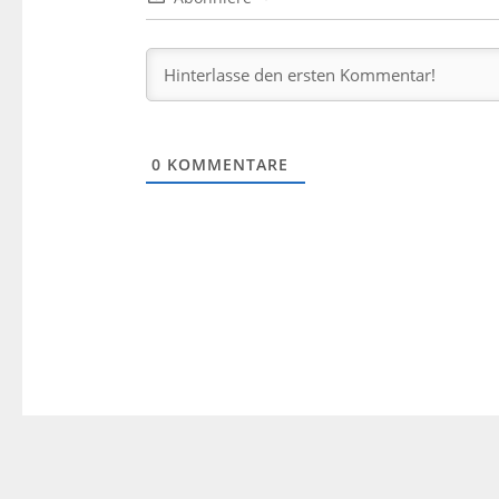
0
KOMMENTARE