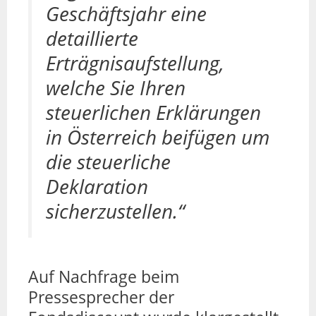
Geschäftsjahr eine
detaillierte
Erträgnisaufstellung,
welche Sie Ihren
steuerlichen Erklärungen
in Österreich beifügen um
die steuerliche
Deklaration
sicherzustellen.“
Auf Nachfrage beim
Pressesprecher der