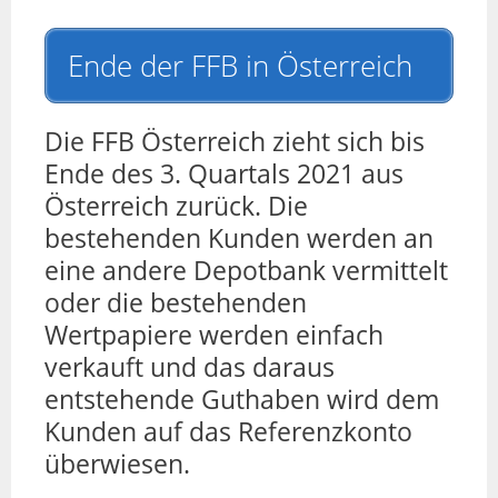
Ende der FFB in Österreich
Die FFB Österreich zieht sich bis
Ende des 3. Quartals 2021 aus
Österreich zurück. Die
bestehenden Kunden werden an
eine andere Depotbank vermittelt
oder die bestehenden
Wertpapiere werden einfach
verkauft und das daraus
entstehende Guthaben wird dem
Kunden auf das Referenzkonto
überwiesen.