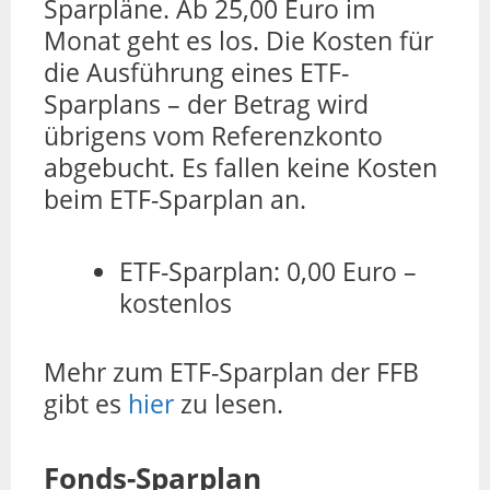
Sparpläne. Ab 25,00 Euro im
Monat geht es los. Die Kosten für
die Ausführung eines ETF-
Sparplans – der Betrag wird
übrigens vom Referenzkonto
abgebucht. Es fallen keine Kosten
beim ETF-Sparplan an.
ETF-Sparplan: 0,00 Euro –
kostenlos
Mehr zum ETF-Sparplan der FFB
gibt es
hier
zu lesen.
Fonds-Sparplan