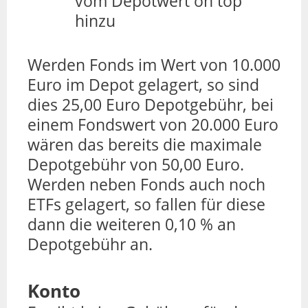
vom Depotwert on top
hinzu
Werden Fonds im Wert von 10.000
Euro im Depot gelagert, so sind
dies 25,00 Euro Depotgebühr, bei
einem Fondswert von 20.000 Euro
wären das bereits die maximale
Depotgebühr von 50,00 Euro.
Werden neben Fonds auch noch
ETFs gelagert, so fallen für diese
dann die weiteren 0,10 % an
Depotgebühr an.
Konto