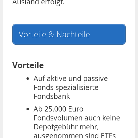
Ausland erfolgt.
Vorteile & Nachteile
Vorteile
Auf aktive und passive
Fonds spezialisierte
Fondsbank
Ab 25.000 Euro
Fondsvolumen auch keine
Depotgebühr mehr,
ausgenommen sind ETFs