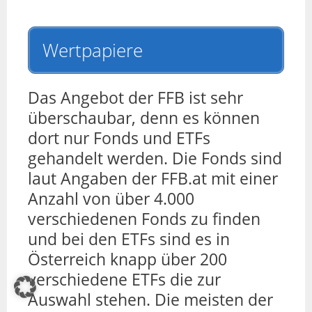
Wertpapiere
Das Angebot der FFB ist sehr
überschaubar, denn es können
dort nur Fonds und ETFs
gehandelt werden. Die Fonds sind
laut Angaben der FFB.at mit einer
Anzahl von über 4.000
verschiedenen Fonds zu finden
und bei den ETFs sind es in
Österreich knapp über 200
verschiedene ETFs die zur
Auswahl stehen. Die meisten der