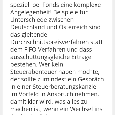
speziell bei Fonds eine komplexe
Angelegenheit! Beispiele für
Unterschiede zwischen
Deutschland und Österreich sind
das gleitende
Durchschnittspreisverfahren statt
dem FIFO Verfahren und dass
ausschüttungsgleiche Erträge
bestehen. Wer kein
Steuerabenteuer haben möchte,
der sollte zumindest ein Gespräch
in einer Steuerberatungskanzlei
im Vorfeld in Anspruch nehmen,
damit klar wird, was alles zu
machen ist, wenn ein Wechsel ins