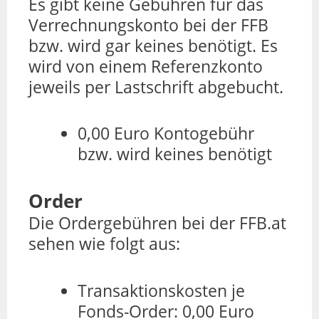
Es gibt keine Gebühren für das
Verrechnungskonto bei der FFB
bzw. wird gar keines benötigt. Es
wird von einem Referenzkonto
jeweils per Lastschrift abgebucht.
0,00 Euro Kontogebühr
bzw. wird keines benötigt
Order
Die Ordergebühren bei der FFB.at
sehen wie folgt aus:
Transaktionskosten je
Fonds-Order: 0,00 Euro