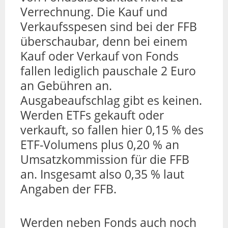
Verrechnung. Die Kauf und
Verkaufsspesen sind bei der FFB
überschaubar, denn bei einem
Kauf oder Verkauf von Fonds
fallen lediglich pauschale 2 Euro
an Gebühren an.
Ausgabeaufschlag gibt es keinen.
Werden ETFs gekauft oder
verkauft, so fallen hier 0,15 % des
ETF-Volumens plus 0,20 % an
Umsatzkommission für die FFB
an. Insgesamt also 0,35 % laut
Angaben der FFB.
Werden neben Fonds auch noch