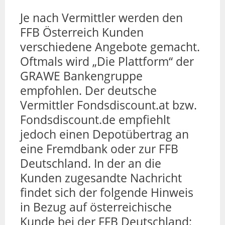
Je nach Vermittler werden den
FFB Österreich Kunden
verschiedene Angebote gemacht.
Oftmals wird „Die Plattform“ der
GRAWE Bankengruppe
empfohlen. Der deutsche
Vermittler Fondsdiscount.at bzw.
Fondsdiscount.de empfiehlt
jedoch einen Depotübertrag an
eine Fremdbank oder zur FFB
Deutschland. In der an die
Kunden zugesandte Nachricht
findet sich der folgende Hinweis
in Bezug auf österreichische
Kunde bei der FFB Deutschland: