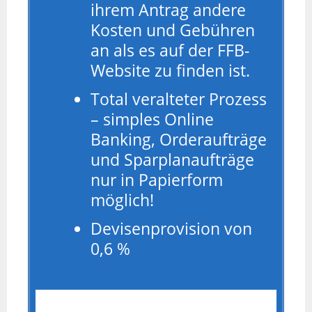
ihrem Antrag andere
Kosten und Gebühren
an als es auf der FFB-
Website zu finden ist.
Total veralteter Prozess
– simples Online
Banking, Orderaufträge
und Sparplanaufträge
nur in Papierform
möglich!
Devisenprovision von
0,6 %