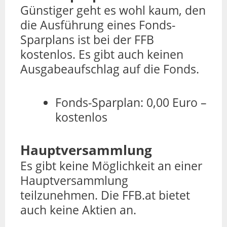
Günstiger geht es wohl kaum, den
die Ausführung eines Fonds-
Sparplans ist bei der FFB
kostenlos. Es gibt auch keinen
Ausgabeaufschlag auf die Fonds.
Fonds-Sparplan: 0,00 Euro –
kostenlos
Hauptversammlung
Es gibt keine Möglichkeit an einer
Hauptversammlung
teilzunehmen. Die FFB.at bietet
auch keine Aktien an.