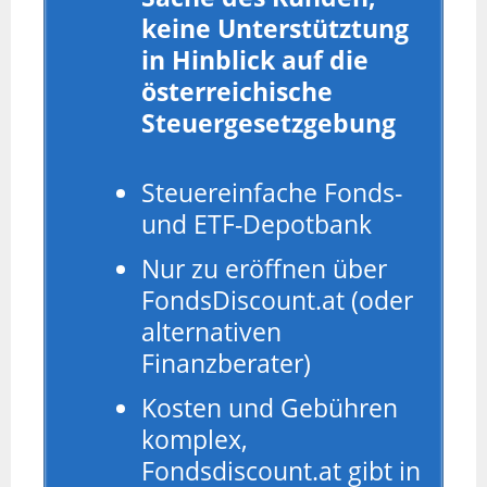
keine Unterstütztung
in Hinblick auf die
österreichische
Steuergesetzgebung
Steuereinfache Fonds-
und ETF-Depotbank
Nur zu eröffnen über
FondsDiscount.at (oder
alternativen
Finanzberater)
Kosten und Gebühren
komplex,
Fondsdiscount.at gibt in