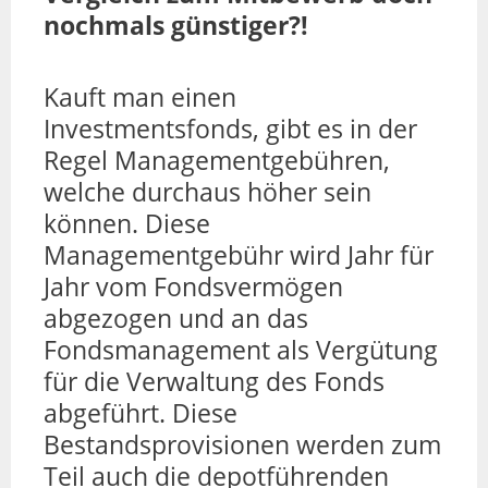
nochmals günstiger?!
Kauft man einen
Investmentsfonds, gibt es in der
Regel Managementgebühren,
welche durchaus höher sein
können. Diese
Managementgebühr wird Jahr für
Jahr vom Fondsvermögen
abgezogen und an das
Fondsmanagement als Vergütung
für die Verwaltung des Fonds
abgeführt. Diese
Bestandsprovisionen werden zum
Teil auch die depotführenden