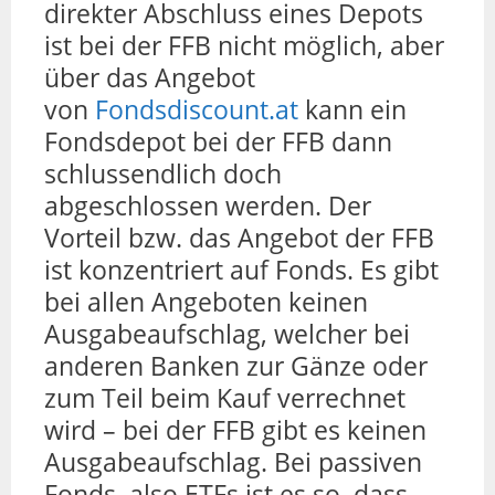
direkter Abschluss eines Depots
ist bei der FFB nicht möglich, aber
über das Angebot
von
Fondsdiscount.at
kann ein
Fondsdepot bei der FFB dann
schlussendlich doch
abgeschlossen werden. Der
Vorteil bzw. das Angebot der FFB
ist konzentriert auf Fonds. Es gibt
bei allen Angeboten keinen
Ausgabeaufschlag, welcher bei
anderen Banken zur Gänze oder
zum Teil beim Kauf verrechnet
wird – bei der FFB gibt es keinen
Ausgabeaufschlag. Bei passiven
Fonds, also ETFs ist es so, dass