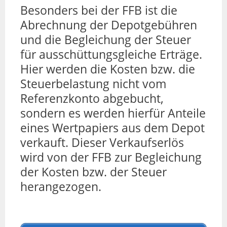
Besonders bei der FFB ist die
Abrechnung der Depotgebühren
und die Begleichung der Steuer
für ausschüttungsgleiche Erträge.
Hier werden die Kosten bzw. die
Steuerbelastung nicht vom
Referenzkonto abgebucht,
sondern es werden hierfür Anteile
eines Wertpapiers aus dem Depot
verkauft. Dieser Verkaufserlös
wird von der FFB zur Begleichung
der Kosten bzw. der Steuer
herangezogen.