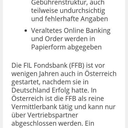
Gebührenstruktur, auch
teilweise undurchsichtig
und fehlerhafte Angaben
Veraltetes Online Banking
und Order werden in
Papierform abgegeben
Die FIL Fondsbank (FFB) ist vor
wenigen Jahren auch in Österreich
gestartet, nachdem sie in
Deutschland Erfolg hatte. In
Österreich ist die FFB als reine
Vermittlerbank tätig und kann nur
über Vertriebspartner
abgeschlossen werden. Ein