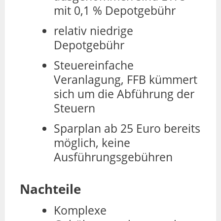
mit 0,1 % Depotgebühr
relativ niedrige
Depotgebühr
Steuereinfache
Veranlagung, FFB kümmert
sich um die Abführung der
Steuern
Sparplan ab 25 Euro bereits
möglich, keine
Ausführungsgebühren
Nachteile
Komplexe