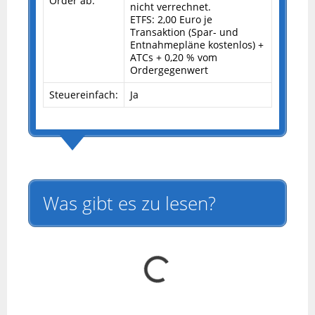
Order ab:
nicht verrechnet.
ETFS: 2,00 Euro je
Transaktion (Spar- und
Entnahmepläne kostenlos) +
ATCs + 0,20 % vom
Ordergegenwert
Steuereinfach:
Ja
Was gibt es zu lesen?