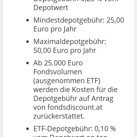
Depotwert
Mindestdepotgebühr: 25,00
Euro pro Jahr
Maximaldepotgebühr:
50,00 Euro pro Jahr
Ab 25.000 Euro
Fondsvolumen
(ausgenommen ETF)
werden die Kosten für die
Depotgebühr auf Antrag
von fondsdiscount.at
zurückerstattet.
ETF-Depotgebühr: 0,10 %