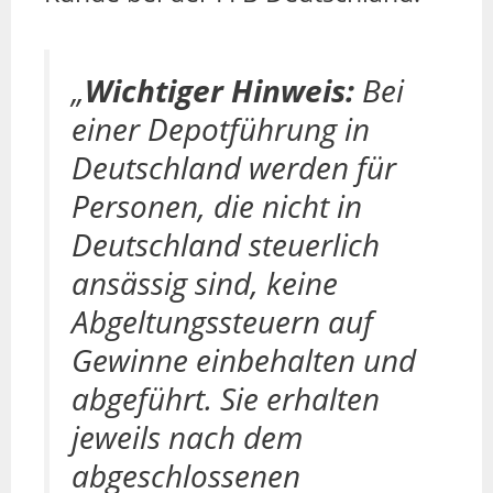
„
Wichtiger Hinweis:
Bei
einer Depotführung in
Deutschland werden für
Personen, die nicht in
Deutschland steuerlich
ansässig sind, keine
Abgeltungssteuern auf
Gewinne einbehalten und
abgeführt. Sie erhalten
jeweils nach dem
abgeschlossenen