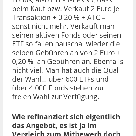
beim Kauf bzw. Verkauf 2 Euro je
Transaktion + 0,20 % + ATC –
sonst nicht mehr. Verkauft man
seinen aktiven Fonds oder seinen
ETF so fallen pauschal wieder die
selben Gebühren an von 2 Euro +
0,20 % an Gebühren an. Ebenfalls
nicht viel. Man hat auch die Qual
der Wahl… über 600 ETFs und
über 4.000 Fonds stehen zur
freien Wahl zur Verfügung.
Wie refinanziert sich eigentlich
das Angebot, es ist ja im
Vergleich zum Mitbewerb doch