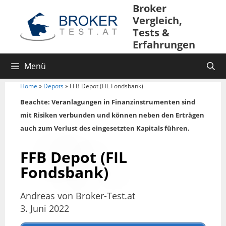
Broker
Vergleich,
Tests &
Erfahrungen
Menü
Home
»
Depots
»
FFB Depot (FIL Fondsbank)
Beachte: Veranlagungen in Finanzinstrumenten sind
mit Risiken verbunden und können neben den Erträgen
auch zum Verlust des eingesetzten Kapitals führen.
FFB Depot (FIL
Fondsbank)
Andreas von Broker-Test.at
3. Juni 2022