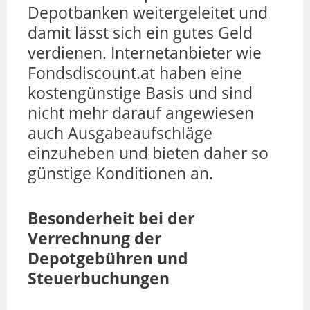
Depotbanken weitergeleitet und
damit lässt sich ein gutes Geld
verdienen. Internetanbieter wie
Fondsdiscount.at haben eine
kostengünstige Basis und sind
nicht mehr darauf angewiesen
auch Ausgabeaufschläge
einzuheben und bieten daher so
günstige Konditionen an.
Besonderheit bei der
Verrechnung der
Depotgebühren und
Steuerbuchungen