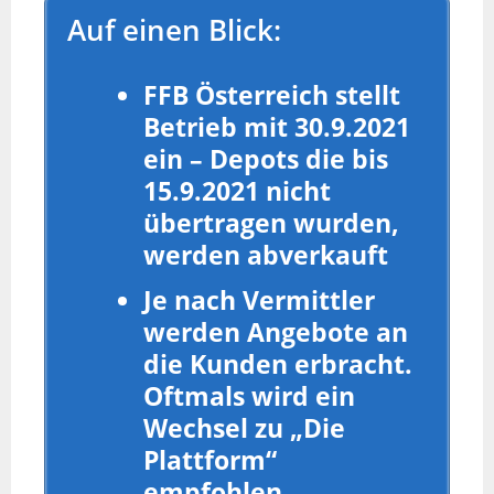
Auf einen Blick:
FFB Österreich stellt
Betrieb mit 30.9.2021
ein – Depots die bis
15.9.2021 nicht
übertragen wurden,
werden abverkauft
Je nach Vermittler
werden Angebote an
die Kunden erbracht.
Oftmals wird ein
Wechsel zu „Die
Plattform“
empfohlen.