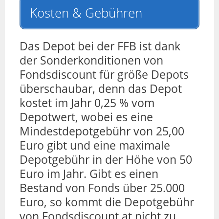
Kosten & Gebühren
Das Depot bei der FFB ist dank
der Sonderkonditionen von
Fondsdiscount für größe Depots
überschaubar, denn das Depot
kostet im Jahr 0,25 % vom
Depotwert, wobei es eine
Mindestdepotgebühr von 25,00
Euro gibt und eine maximale
Depotgebühr in der Höhe von 50
Euro im Jahr. Gibt es einen
Bestand von Fonds über 25.000
Euro, so kommt die Depotgebühr
von Fondsdiscount.at nicht zu