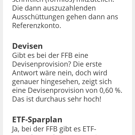
Die dann auszuzahlenden
Ausschüttungen gehen dann ans
Referenzkonto.
Devisen
Gibt es bei der FFB eine
Devisenprovision? Die erste
Antwort wäre nein, doch wird
genauer hingesehen, zeigt sich
eine Devisenprovision von 0,60 %.
Das ist durchaus sehr hoch!
ETF-Sparplan
Ja, bei der FFB gibt es ETF-