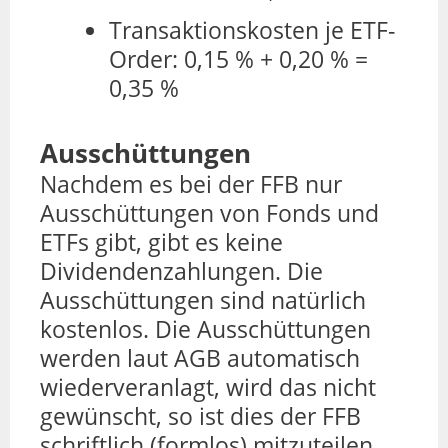
Transaktionskosten je ETF-
Order: 0,15 % + 0,20 % =
0,35 %
Ausschüttungen
Nachdem es bei der FFB nur
Ausschüttungen von Fonds und
ETFs gibt, gibt es keine
Dividendenzahlungen. Die
Ausschüttungen sind natürlich
kostenlos. Die Ausschüttungen
werden laut AGB automatisch
wiederveranlagt, wird das nicht
gewünscht, so ist dies der FFB
schriftlich (formlos) mitzuteilen.