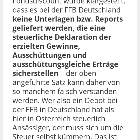
Fondsdiscount wurde klargestellt,
dass es bei der FFB Deutschland
keine Unterlagen bzw. Reports
geliefert werden, die eine
steuerliche Deklaration der
erzielten Gewinne,
Ausschüttungen und
ausschüttungsgleiche Erträge
sicherstellen
– der oben
angeführte Satz kann daher von
so manchem falsch verstanden
werden. Wer also ein Depot bei
der FFB in Deutschland hat als
hier in Österreich steuerlich
Ansässiger, der muss sich um die
Steuer selbst kümmern. Das ist