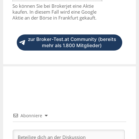
So können Sie bei Brokerjet eine Aktie
kaufen. In diesem Fall wird eine Google
Aktie an der Börse in Frankfurt gekauft.
zur Broker-Test.at Community (bereits
mehr als 1.800 Mitglieder)
Abonniere