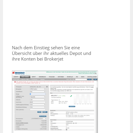
Nach dem Einstieg sehen Sie eine
Übersicht über ihr aktuelles Depot und
ihre Konten bei Brokerjet