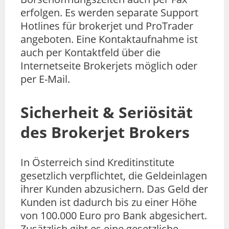
erfolgen. Es werden separate Support
Hotlines für brokerjet und ProTrader
angeboten. Eine Kontaktaufnahme ist
auch per Kontaktfeld über die
Internetseite Brokerjets möglich oder
per E-Mail.
Sicherheit & Seriösität
des Brokerjet Brokers
In Österreich sind Kreditinstitute
gesetzlich verpflichtet, die Geldeinlagen
ihrer Kunden abzusichern. Das Geld der
Kunden ist dadurch bis zu einer Höhe
von 100.000 Euro pro Bank abgesichert.
Zusätzlich gibt es eine gesetzliche