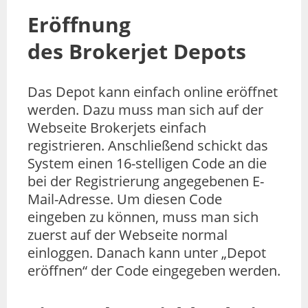
Eröffnung
des Brokerjet Depots
Das Depot kann einfach online eröffnet
werden. Dazu muss man sich auf der
Webseite Brokerjets einfach
registrieren. Anschließend schickt das
System einen 16-stelligen Code an die
bei der Registrierung angegebenen E-
Mail-Adresse. Um diesen Code
eingeben zu können, muss man sich
zuerst auf der Webseite normal
einloggen. Danach kann unter „Depot
eröffnen“ der Code eingegeben werden.