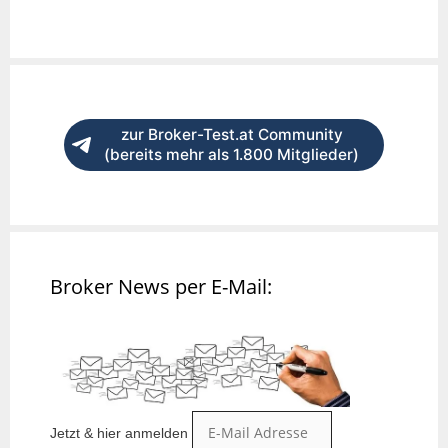
zur Broker-Test.at Community
(bereits mehr als 1.800 Mitglieder)
Broker News per E-Mail:
Jetzt & hier anmelden