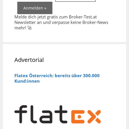
Melde dich jetzt gratis zum Broker-Test.at
Newsletter an und verpasse keine Broker-News
mehr! 🚀
Advertorial
Flatex Österreich: bereits über 300.000
Kund:innen