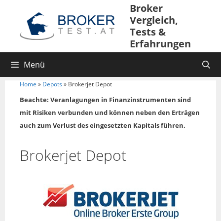
Broker
Vergleich,
Tests &
Erfahrungen
Menü
Home
»
Depots
»
Brokerjet Depot
Beachte: Veranlagungen in Finanzinstrumenten sind
mit Risiken verbunden und können neben den Erträgen
auch zum Verlust des eingesetzten Kapitals führen.
Brokerjet Depot