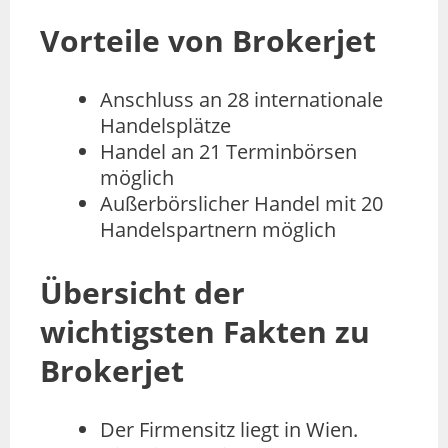
Vorteile von Brokerjet
Anschluss an 28 internationale
Handelsplätze
Handel an 21 Terminbörsen
möglich
Außerbörslicher Handel mit 20
Handelspartnern möglich
Übersicht der
wichtigsten Fakten zu
Brokerjet
Der Firmensitz liegt in Wien.