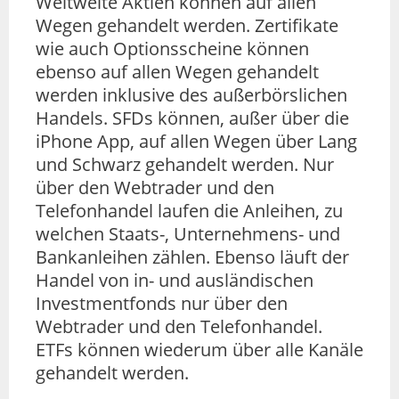
Weltweite Aktien können auf allen
Wegen gehandelt werden. Zertifikate
wie auch Optionsscheine können
ebenso auf allen Wegen gehandelt
werden inklusive des außerbörslichen
Handels. SFDs können, außer über die
iPhone App, auf allen Wegen über Lang
und Schwarz gehandelt werden. Nur
über den Webtrader und den
Telefonhandel laufen die Anleihen, zu
welchen Staats-, Unternehmens- und
Bankanleihen zählen. Ebenso läuft der
Handel von in- und ausländischen
Investmentfonds nur über den
Webtrader und den Telefonhandel.
ETFs können wiederum über alle Kanäle
gehandelt werden.