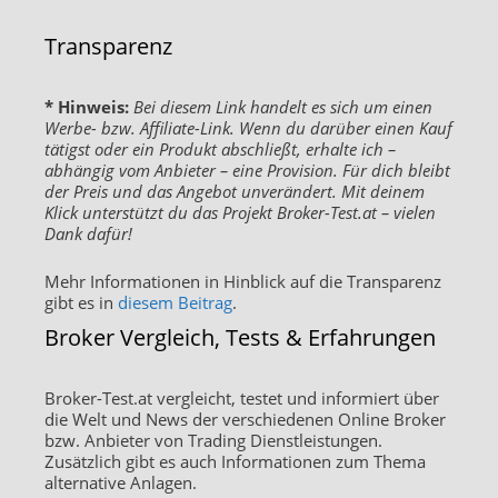
Transparenz
* Hinweis:
Bei diesem Link handelt es sich um einen
Werbe- bzw. Affiliate-Link. Wenn du darüber einen Kauf
tätigst oder ein Produkt abschließt, erhalte ich –
abhängig vom Anbieter – eine Provision. Für dich bleibt
der Preis und das Angebot unverändert. Mit deinem
Klick unterstützt du das Projekt Broker-Test.at – vielen
Dank dafür!
Mehr Informationen in Hinblick auf die Transparenz
gibt es in
diesem Beitrag
.
Broker Vergleich, Tests & Erfahrungen
Broker-Test.at vergleicht, testet und informiert über
die Welt und News der verschiedenen Online Broker
bzw. Anbieter von Trading Dienstleistungen.
Zusätzlich gibt es auch Informationen zum Thema
alternative Anlagen.