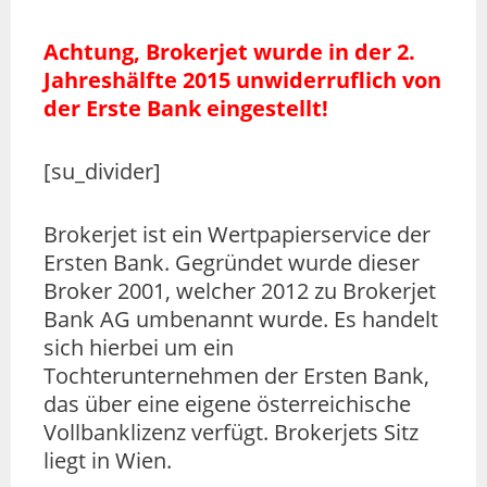
Achtung, Brokerjet wurde in der 2.
Jahreshälfte 2015 unwiderruflich von
der Erste Bank eingestellt!
[su_divider]
Brokerjet ist ein Wertpapierservice der
Ersten Bank. Gegründet wurde dieser
Broker 2001, welcher 2012 zu Brokerjet
Bank AG umbenannt wurde. Es handelt
sich hierbei um ein
Tochterunternehmen der Ersten Bank,
das über eine eigene österreichische
Vollbanklizenz verfügt. Brokerjets Sitz
liegt in Wien.