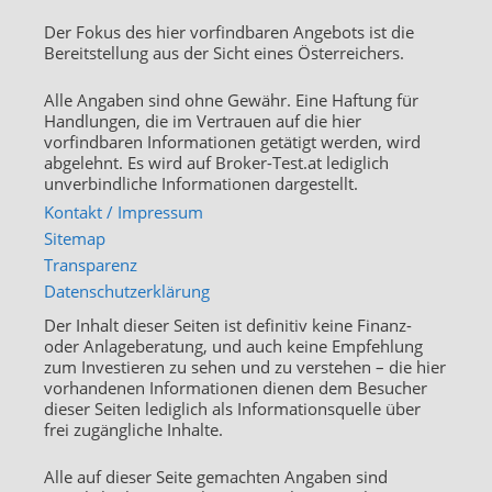
Der Fokus des hier vorfindbaren Angebots ist die
Bereitstellung aus der Sicht eines Österreichers.
Alle Angaben sind ohne Gewähr. Eine Haftung für
Handlungen, die im Vertrauen auf die hier
vorfindbaren Informationen getätigt werden, wird
abgelehnt. Es wird auf Broker-Test.at lediglich
unverbindliche Informationen dargestellt.
Kontakt / Impressum
Sitemap
Transparenz
Datenschutzerklärung
Der Inhalt dieser Seiten ist definitiv keine Finanz-
oder Anlageberatung, und auch keine Empfehlung
zum Investieren zu sehen und zu verstehen – die hier
vorhandenen Informationen dienen dem Besucher
dieser Seiten lediglich als Informationsquelle über
frei zugängliche Inhalte.
Alle auf dieser Seite gemachten Angaben sind