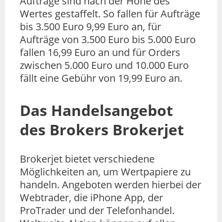
Aufträge sind nach der Höhe des
Wertes gestaffelt. So fallen für Aufträge
bis 3.500 Euro 9,99 Euro an, für
Aufträge von 3.500 Euro bis 5.000 Euro
fallen 16,99 Euro an und für Orders
zwischen 5.000 Euro und 10.000 Euro
fällt eine Gebühr von 19,99 Euro an.
Das Handelsangebot
des Brokers Brokerjet
Brokerjet bietet verschiedene
Möglichkeiten an, um Wertpapiere zu
handeln. Angeboten werden hierbei der
Webtrader, die iPhone App, der
ProTrader und der Telefonhandel.