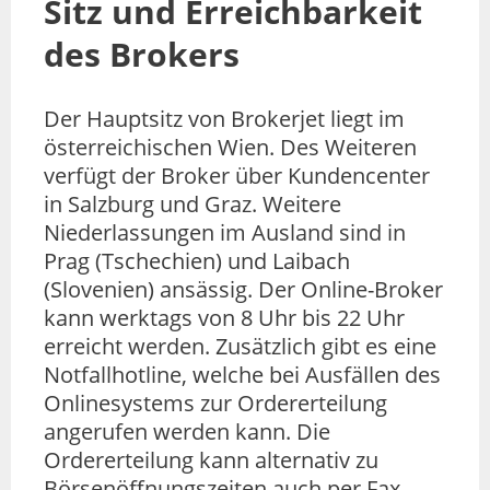
Sitz und Erreichbarkeit
des Brokers
Der Hauptsitz von Brokerjet liegt im
österreichischen Wien. Des Weiteren
verfügt der Broker über Kundencenter
in Salzburg und Graz. Weitere
Niederlassungen im Ausland sind in
Prag (Tschechien) und Laibach
(Slovenien) ansässig. Der Online-Broker
kann werktags von 8 Uhr bis 22 Uhr
erreicht werden. Zusätzlich gibt es eine
Notfallhotline, welche bei Ausfällen des
Onlinesystems zur Ordererteilung
angerufen werden kann. Die
Ordererteilung kann alternativ zu
Börsenöffnungszeiten auch per Fax