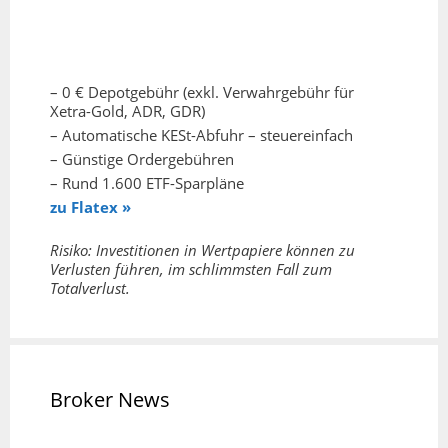
– 0 € Depotgebühr (exkl. Verwahrgebühr für
Xetra-Gold, ADR, GDR)
– Automatische KESt-Abfuhr – steuereinfach
– Günstige Ordergebühren
– Rund 1.600 ETF-Sparpläne
zu Flatex »
Risiko: Investitionen in Wertpapiere können zu
Verlusten führen, im schlimmsten Fall zum
Totalverlust.
Broker News