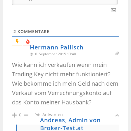
2
KOMMENTARE
Hermann Pallisch
6. September 2015 13:40
Wie kann ich verkaufen wenn mein
Trading Key nicht mehr funktioniert?
Wie bekomme ich mein Geld nach dem
Verkauf vom Verrechnungskonto auf
das Konto meiner Hausbank?
Antworten
0
Andreas, Admin von
Broker-Test.at