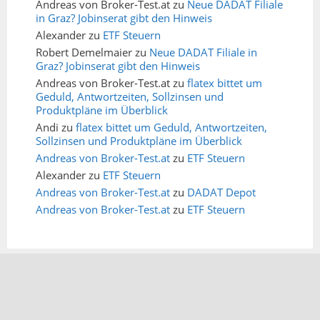
Andreas von Broker-Test.at
zu
Neue DADAT Filiale
in Graz? Jobinserat gibt den Hinweis
Alexander
zu
ETF Steuern
Robert Demelmaier
zu
Neue DADAT Filiale in
Graz? Jobinserat gibt den Hinweis
Andreas von Broker-Test.at
zu
flatex bittet um
Geduld, Antwortzeiten, Sollzinsen und
Produktpläne im Überblick
Andi
zu
flatex bittet um Geduld, Antwortzeiten,
Sollzinsen und Produktpläne im Überblick
Andreas von Broker-Test.at
zu
ETF Steuern
Alexander
zu
ETF Steuern
Andreas von Broker-Test.at
zu
DADAT Depot
Andreas von Broker-Test.at
zu
ETF Steuern