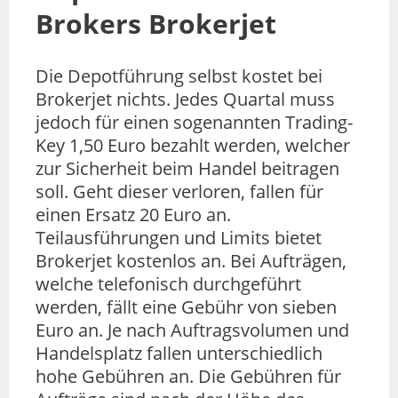
Brokers Brokerjet
Die Depotführung selbst kostet bei
Brokerjet nichts. Jedes Quartal muss
jedoch für einen sogenannten Trading-
Key 1,50 Euro bezahlt werden, welcher
zur Sicherheit beim Handel beitragen
soll. Geht dieser verloren, fallen für
einen Ersatz 20 Euro an.
Teilausführungen und Limits bietet
Brokerjet kostenlos an. Bei Aufträgen,
welche telefonisch durchgeführt
werden, fällt eine Gebühr von sieben
Euro an. Je nach Auftragsvolumen und
Handelsplatz fallen unterschiedlich
hohe Gebühren an. Die Gebühren für