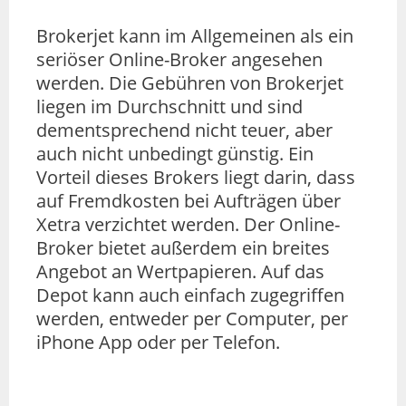
Brokerjet kann im Allgemeinen als ein
seriöser Online-Broker angesehen
werden. Die Gebühren von Brokerjet
liegen im Durchschnitt und sind
dementsprechend nicht teuer, aber
auch nicht unbedingt günstig. Ein
Vorteil dieses Brokers liegt darin, dass
auf Fremdkosten bei Aufträgen über
Xetra verzichtet werden. Der Online-
Broker bietet außerdem ein breites
Angebot an Wertpapieren. Auf das
Depot kann auch einfach zugegriffen
werden, entweder per Computer, per
iPhone App oder per Telefon.