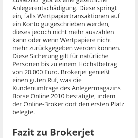
Anlegerentschädigung. Diese springt
ein, falls Wertpapiertransaktionen auf
ein Konto gutgeschrieben werden,
dieses jedoch nicht mehr auszahlen
kann oder wenn Wertpapiere nicht
mehr zurückgegeben werden können.
Diese Sicherung gilt für natürliche
Personen bis zu einem Höchstbetrag
von 20.000 Euro. Brokerjet genießt
einen guten Ruf, was die
Kundenumfrage des Anlegermagazins
Börse Online 2010 bestätigte, indem
der Online-Broker dort den ersten Platz
belegte.
Fazit zu Brokerjet