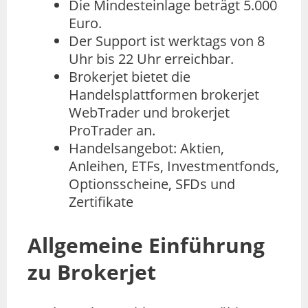
Die Mindesteinlage beträgt 5.000
Euro.
Der Support ist werktags von 8
Uhr bis 22 Uhr erreichbar.
Brokerjet bietet die
Handelsplattformen brokerjet
WebTrader und brokerjet
ProTrader an.
Handelsangebot: Aktien,
Anleihen, ETFs, Investmentfonds,
Optionsscheine, SFDs und
Zertifikate
Allgemeine Einführung
zu Brokerjet