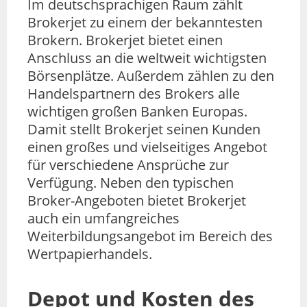
Im deutschsprachigen Raum zählt
Brokerjet zu einem der bekanntesten
Brokern. Brokerjet bietet einen
Anschluss an die weltweit wichtigsten
Börsenplätze. Außerdem zählen zu den
Handelspartnern des Brokers alle
wichtigen großen Banken Europas.
Damit stellt Brokerjet seinen Kunden
einen großes und vielseitiges Angebot
für verschiedene Ansprüche zur
Verfügung. Neben den typischen
Broker-Angeboten bietet Brokerjet
auch ein umfangreiches
Weiterbildungsangebot im Bereich des
Wertpapierhandels.
Depot und Kosten des