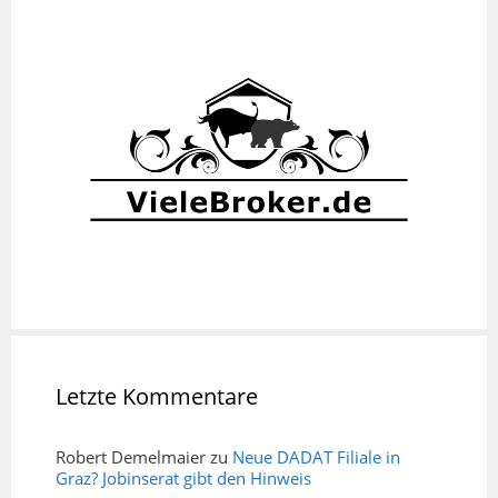
Letzte Kommentare
Robert Demelmaier
zu
Neue DADAT Filiale in
Graz? Jobinserat gibt den Hinweis