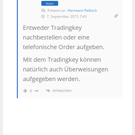
Autor
Antwort an
Hermann Pallisch
7. September 2015 7:43
Entweder Tradingkey
nachbestellen oder eine
telefonische Order aufgeben.
Mit dem Tradingkey können
natürlich auch Überweisungen
aufgegeben werden.
Antworten
0