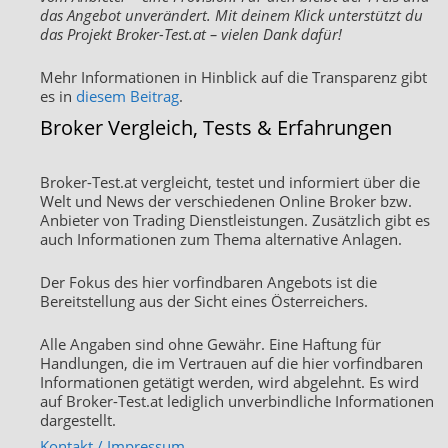
das Angebot unverändert. Mit deinem Klick unterstützt du
das Projekt Broker-Test.at – vielen Dank dafür!
Mehr Informationen in Hinblick auf die Transparenz gibt
es in
diesem Beitrag
.
Broker Vergleich, Tests & Erfahrungen
Broker-Test.at vergleicht, testet und informiert über die
Welt und News der verschiedenen Online Broker bzw.
Anbieter von Trading Dienstleistungen. Zusätzlich gibt es
auch Informationen zum Thema alternative Anlagen.
Der Fokus des hier vorfindbaren Angebots ist die
Bereitstellung aus der Sicht eines Österreichers.
Alle Angaben sind ohne Gewähr. Eine Haftung für
Handlungen, die im Vertrauen auf die hier vorfindbaren
Informationen getätigt werden, wird abgelehnt. Es wird
auf Broker-Test.at lediglich unverbindliche Informationen
dargestellt.
Kontakt / Impressum