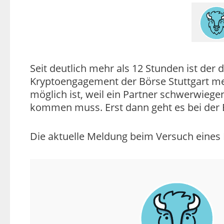
Seit deutlich mehr als 12 Stunden ist der 
Kryptoengagement der Börse Stuttgart mel
möglich ist, weil ein Partner schwerwieg
kommen muss. Erst dann geht es bei der 
Die aktuelle Meldung beim Versuch eines 