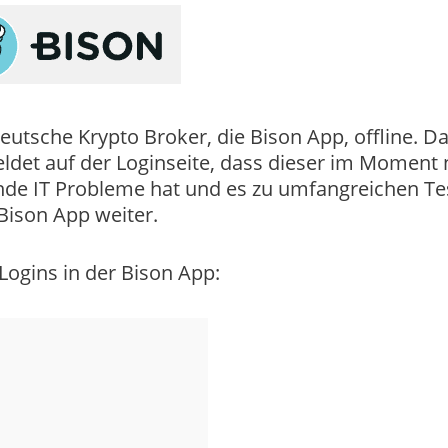
deutsche Krypto Broker, die Bison App, offline. D
det auf der Loginseite, dass dieser im Moment 
ende IT Probleme hat und es zu umfangreichen Te
Bison App weiter.
Logins in der Bison App: