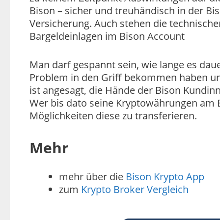
Bison – sicher und treuhändisch in der Bi
Versicherung. Auch stehen die technisc
Bargeldeinlagen im Bison Account
Man darf gespannt sein, wie lange es dauer
Problem in den Griff bekommen haben und 
ist angesagt, die Hände der Bison Kundi
Wer bis dato seine Kryptowährungen am B
Möglichkeiten diese zu transferieren.
Mehr
mehr über die
Bison Krypto App
zum
Krypto Broker Vergleich