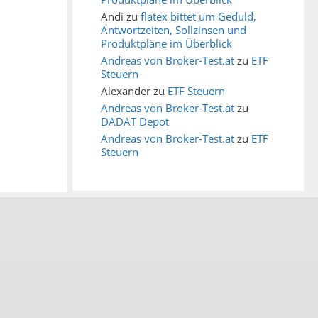
Andi
zu
flatex bittet um Geduld,
Antwortzeiten, Sollzinsen und
Produktpläne im Überblick
Andreas von Broker-Test.at
zu
ETF
Steuern
Alexander
zu
ETF Steuern
Andreas von Broker-Test.at
zu
DADAT Depot
Andreas von Broker-Test.at
zu
ETF
Steuern