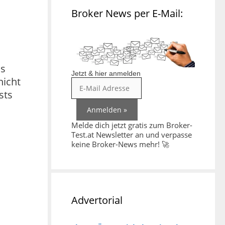
Broker News per E-Mail:
as
Jetzt & hier anmelden
nicht
sts
Melde dich jetzt gratis zum Broker-
Test.at Newsletter an und verpasse
keine Broker-News mehr! 🚀
Advertorial