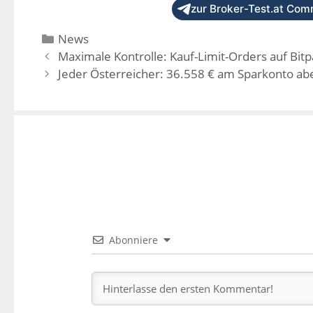
zur Broker-Test.at Comm
News
Maximale Kontrolle: Kauf-Limit-Orders auf Bit
Jeder Österreicher: 36.558 € am Sparkonto abe
Abonniere