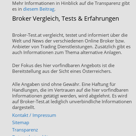
Mehr Informationen in Hinblick auf die Transparenz gibt
es in
diesem Beitrag
.
Broker Vergleich, Tests & Erfahrungen
Broker-Test.at vergleicht, testet und informiert über die
Welt und News der verschiedenen Online Broker bzw.
Anbieter von Trading Dienstleistungen. Zusätzlich gibt es
auch Informationen zum Thema alternative Anlagen.
Der Fokus des hier vorfindbaren Angebots ist die
Bereitstellung aus der Sicht eines Österreichers.
Alle Angaben sind ohne Gewähr. Eine Haftung für
Handlungen, die im Vertrauen auf die hier vorfindbaren
Informationen getätigt werden, wird abgelehnt. Es wird
auf Broker-Test.at lediglich unverbindliche Informationen
dargestellt.
Kontakt / Impressum
Sitemap
Transparenz