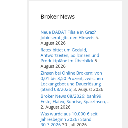
Broker News
Neue DADAT Filiale in Graz?
Jobinserat gibt den Hinweis
5.
August 2026
flatex bittet um Geduld,
Antwortzeiten, Sollzinsen und
Produktpläne im Überblick
5.
August 2026
Zinsen bei Online Brokern: von
0,01 bis 3,50 Prozent, zwischen
Lockangebot und Dauerlösung
(Stand 08/2026)
3. August 2026
Broker News 08/2026: bank99,
Erste, Flatex, Sunrise, Sparzinsen, …
2. August 2026
Was wurde aus 10.000 € seit
Jahresbeginn 2026? Stand
30.7.2026
30. Juli 2026