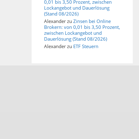
0,01 bis 3,50 Prozent, zwischen
Lockangebot und Dauerlösung
(Stand 08/2026)
Alexander
zu
Zinsen bei Online
Brokern: von 0,01 bis 3,50 Prozent,
zwischen Lockangebot und
Dauerlösung (Stand 08/2026)
Alexander
zu
ETF Steuern