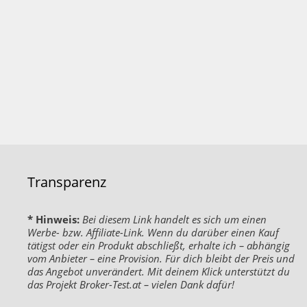
Transparenz
* Hinweis:
Bei diesem Link handelt es sich um einen
Werbe- bzw. Affiliate-Link. Wenn du darüber einen Kauf
tätigst oder ein Produkt abschließt, erhalte ich – abhängig
vom Anbieter – eine Provision. Für dich bleibt der Preis und
das Angebot unverändert. Mit deinem Klick unterstützt du
das Projekt Broker-Test.at – vielen Dank dafür!