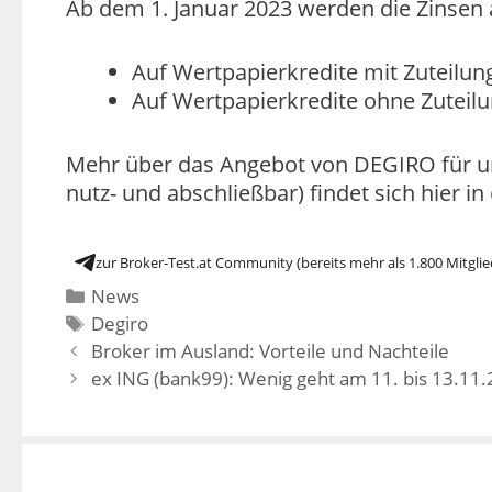
Ab dem 1. Januar 2023 werden die Zinsen 
Auf Wertpapierkredite mit Zuteilung
Auf Wertpapierkredite ohne Zuteilun
Mehr über das Angebot von DEGIRO für uns
nutz- und abschließbar) findet sich hier in
zur Broker-Test.at Community (bereits mehr als 1.800 Mitglie
News
Degiro
Broker im Ausland: Vorteile und Nachteile
ex ING (bank99): Wenig geht am 11. bis 13.11