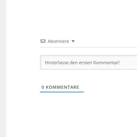
Abonniere
0
KOMMENTARE