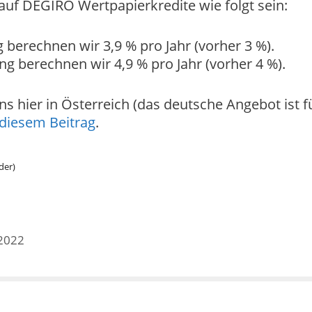
auf DEGIRO Wertpapierkredite wie folgt sein:
 berechnen wir 3,9 % pro Jahr (vorher 3 %).
g berechnen wir 4,9 % pro Jahr (vorher 4 %).
 hier in Österreich (das deutsche Angebot ist f
diesem Beitrag
.
der)
.2022