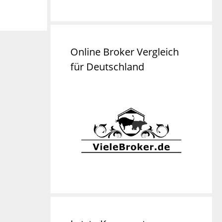
Online Broker Vergleich
für Deutschland