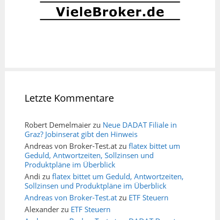
Letzte Kommentare
Robert Demelmaier
zu
Neue DADAT Filiale in
Graz? Jobinserat gibt den Hinweis
Andreas von Broker-Test.at
zu
flatex bittet um
Geduld, Antwortzeiten, Sollzinsen und
Produktpläne im Überblick
Andi
zu
flatex bittet um Geduld, Antwortzeiten,
Sollzinsen und Produktpläne im Überblick
Andreas von Broker-Test.at
zu
ETF Steuern
Alexander
zu
ETF Steuern