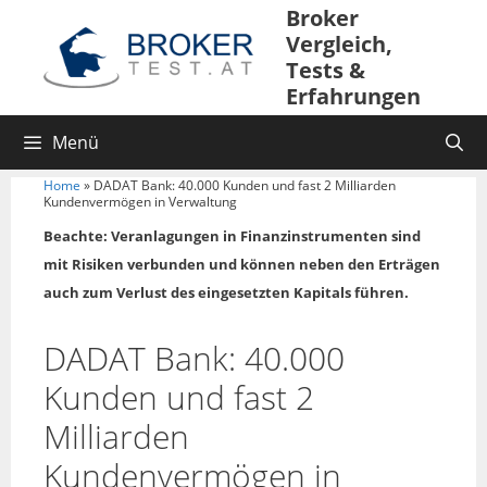
Broker
Vergleich,
Tests &
Erfahrungen
Menü
Home
»
DADAT Bank: 40.000 Kunden und fast 2 Milliarden
Kundenvermögen in Verwaltung
Beachte: Veranlagungen in Finanzinstrumenten sind
mit Risiken verbunden und können neben den Erträgen
auch zum Verlust des eingesetzten Kapitals führen.
DADAT Bank: 40.000
Kunden und fast 2
Milliarden
Kundenvermögen in