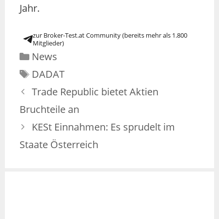
Jahr.
zur Broker-Test.at Community (bereits mehr als 1.800
Mitglieder)
News
DADAT
Trade Republic bietet Aktien
Bruchteile an
KESt Einnahmen: Es sprudelt im
Staate Österreich