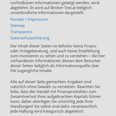
vorfindbaren Informationen getätigt werden, wird
abgelehnt. Es wird auf Broker-Test.at lediglich
unverbindliche Informationen dargestellt.
Kontakt / Impressum
Sitemap
Transparenz
Datenschutzerklärung
Der Inhalt dieser Seiten ist definitiv keine Finanz-
oder Anlageberatung, und auch keine Empfehlung
zum Investieren zu sehen und zu verstehen – die hier
vorhandenen Informationen dienen dem Besucher
dieser Seiten lediglich als Informationsquelle über
frei zugängliche Inhalte.
Alle auf dieser Seite gemachten Angaben sind
natürlich ohne Gewähr zu verstehen. Beachten Sie
bitte, dass der Handel mit Finanzprodukten zum
Gesamtverlust ihres aufgebrachten Kapitals führen
kann, daher überlegen Sie umsichtig jede Ihrer
Handlungen! Sie selbst sind dafür verantwortlich.
Jede Haftung wird kategorisch abgelehnt!