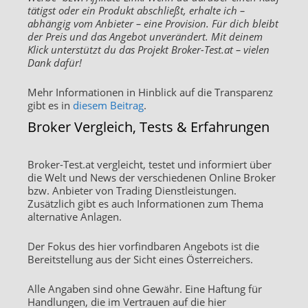
tätigst oder ein Produkt abschließt, erhalte ich –
abhängig vom Anbieter – eine Provision. Für dich bleibt
der Preis und das Angebot unverändert. Mit deinem
Klick unterstützt du das Projekt Broker-Test.at – vielen
Dank dafür!
Mehr Informationen in Hinblick auf die Transparenz
gibt es in
diesem Beitrag
.
Broker Vergleich, Tests & Erfahrungen
Broker-Test.at vergleicht, testet und informiert über
die Welt und News der verschiedenen Online Broker
bzw. Anbieter von Trading Dienstleistungen.
Zusätzlich gibt es auch Informationen zum Thema
alternative Anlagen.
Der Fokus des hier vorfindbaren Angebots ist die
Bereitstellung aus der Sicht eines Österreichers.
Alle Angaben sind ohne Gewähr. Eine Haftung für
Handlungen, die im Vertrauen auf die hier