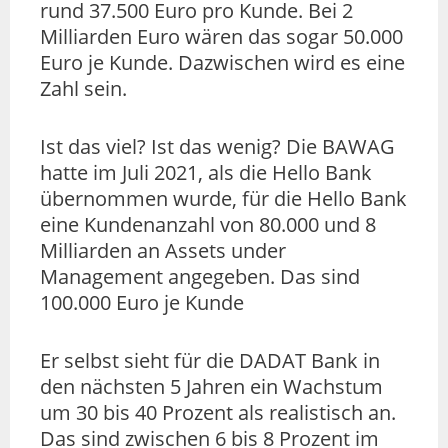
rund 37.500 Euro pro Kunde. Bei 2
Milliarden Euro wären das sogar 50.000
Euro je Kunde. Dazwischen wird es eine
Zahl sein.
Ist das viel? Ist das wenig? Die BAWAG
hatte im Juli 2021, als die Hello Bank
übernommen wurde, für die Hello Bank
eine Kundenanzahl von 80.000 und 8
Milliarden an Assets under
Management angegeben. Das sind
100.000 Euro je Kunde
Er selbst sieht für die DADAT Bank in
den nächsten 5 Jahren ein Wachstum
um 30 bis 40 Prozent als realistisch an.
Das sind zwischen 6 bis 8 Prozent im