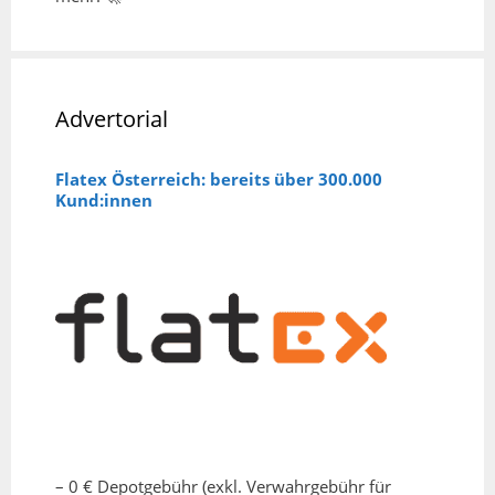
Advertorial
Flatex Österreich: bereits über 300.000
Kund:innen
– 0 € Depotgebühr (exkl. Verwahrgebühr für