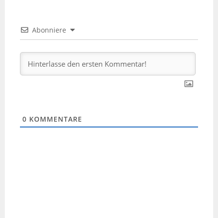
Abonniere
0
KOMMENTARE