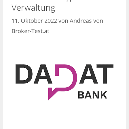
Verwaltung
11. Oktober 2022
von
Andreas von
Broker-Test.at