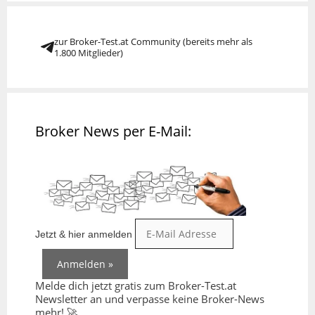
zur Broker-Test.at Community (bereits mehr als
1.800 Mitglieder)
Broker News per E-Mail:
Jetzt & hier anmelden
Melde dich jetzt gratis zum Broker-Test.at
Newsletter an und verpasse keine Broker-News
mehr! 🚀