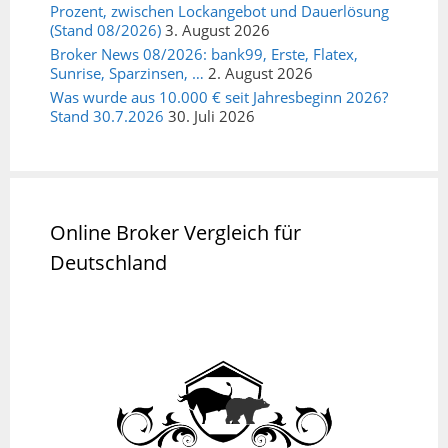
Prozent, zwischen Lockangebot und Dauerlösung
(Stand 08/2026)
3. August 2026
Broker News 08/2026: bank99, Erste, Flatex,
Sunrise, Sparzinsen, …
2. August 2026
Was wurde aus 10.000 € seit Jahresbeginn 2026?
Stand 30.7.2026
30. Juli 2026
Online Broker Vergleich für
Deutschland