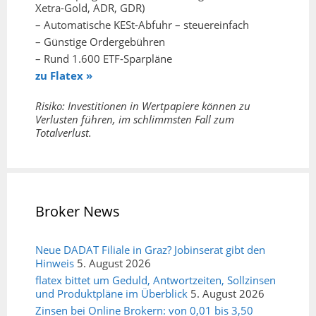
Xetra-Gold, ADR, GDR)
– Automatische KESt-Abfuhr – steuereinfach
– Günstige Ordergebühren
– Rund 1.600 ETF-Sparpläne
zu Flatex »
Risiko: Investitionen in Wertpapiere können zu
Verlusten führen, im schlimmsten Fall zum
Totalverlust.
Broker News
Neue DADAT Filiale in Graz? Jobinserat gibt den
Hinweis
5. August 2026
flatex bittet um Geduld, Antwortzeiten, Sollzinsen
und Produktpläne im Überblick
5. August 2026
Zinsen bei Online Brokern: von 0,01 bis 3,50