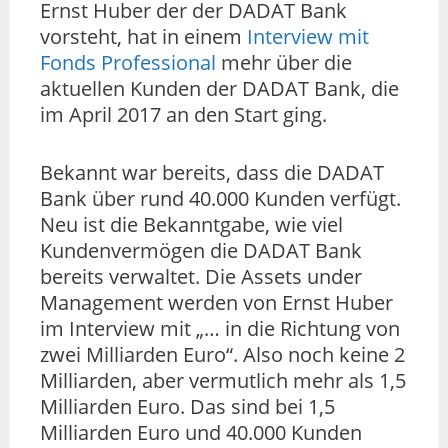
Ernst Huber der der DADAT Bank
vorsteht, hat in einem
Interview mit
Fonds Professional
mehr über die
aktuellen Kunden der DADAT Bank, die
im April 2017 an den Start ging.
Bekannt war bereits, dass die DADAT
Bank über rund 40.000 Kunden verfügt.
Neu ist die Bekanntgabe, wie viel
Kundenvermögen die DADAT Bank
bereits verwaltet. Die Assets under
Management werden von Ernst Huber
im Interview mit „… in die Richtung von
zwei Milliarden Euro“. Also noch keine 2
Milliarden, aber vermutlich mehr als 1,5
Milliarden Euro. Das sind bei 1,5
Milliarden Euro und 40.000 Kunden