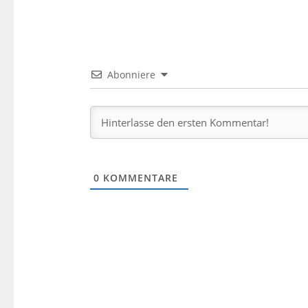
Abonniere
0
KOMMENTARE