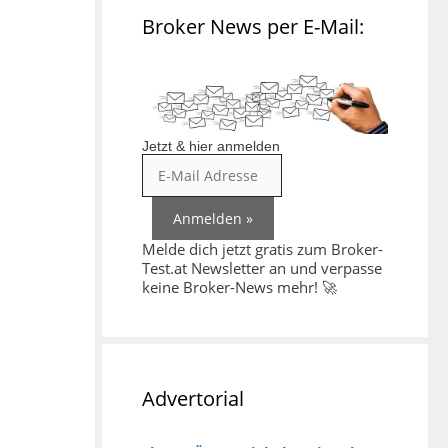
Broker News per E-Mail:
Jetzt & hier anmelden
Melde dich jetzt gratis zum Broker-
Test.at Newsletter an und verpasse
keine Broker-News mehr! 🚀
Advertorial