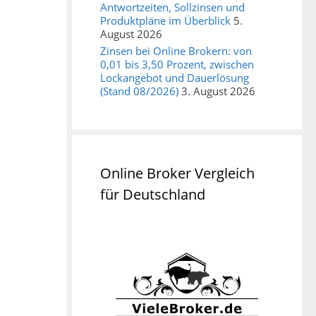
Antwortzeiten, Sollzinsen und
Produktpläne im Überblick
5.
August 2026
Zinsen bei Online Brokern: von
0,01 bis 3,50 Prozent, zwischen
Lockangebot und Dauerlösung
(Stand 08/2026)
3. August 2026
Online Broker Vergleich
für Deutschland