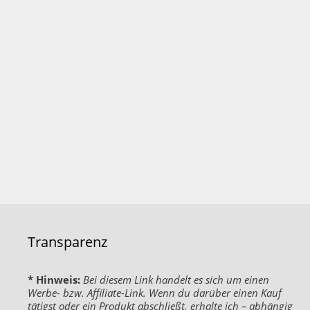
Transparenz
* Hinweis:
Bei diesem Link handelt es sich um einen
Werbe- bzw. Affiliate-Link. Wenn du darüber einen Kauf
tätigst oder ein Produkt abschließt, erhalte ich – abhängig