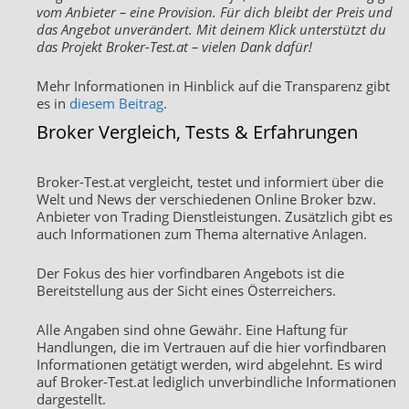
vom Anbieter – eine Provision. Für dich bleibt der Preis und
das Angebot unverändert. Mit deinem Klick unterstützt du
das Projekt Broker-Test.at – vielen Dank dafür!
Mehr Informationen in Hinblick auf die Transparenz gibt
es in
diesem Beitrag
.
Broker Vergleich, Tests & Erfahrungen
Broker-Test.at vergleicht, testet und informiert über die
Welt und News der verschiedenen Online Broker bzw.
Anbieter von Trading Dienstleistungen. Zusätzlich gibt es
auch Informationen zum Thema alternative Anlagen.
Der Fokus des hier vorfindbaren Angebots ist die
Bereitstellung aus der Sicht eines Österreichers.
Alle Angaben sind ohne Gewähr. Eine Haftung für
Handlungen, die im Vertrauen auf die hier vorfindbaren
Informationen getätigt werden, wird abgelehnt. Es wird
auf Broker-Test.at lediglich unverbindliche Informationen
dargestellt.