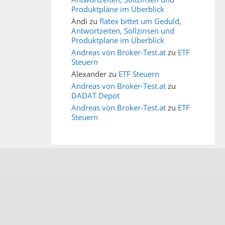
Produktpläne im Überblick
Andi
zu
flatex bittet um Geduld,
Antwortzeiten, Sollzinsen und
Produktpläne im Überblick
Andreas von Broker-Test.at
zu
ETF
Steuern
Alexander
zu
ETF Steuern
Andreas von Broker-Test.at
zu
DADAT Depot
Andreas von Broker-Test.at
zu
ETF
Steuern