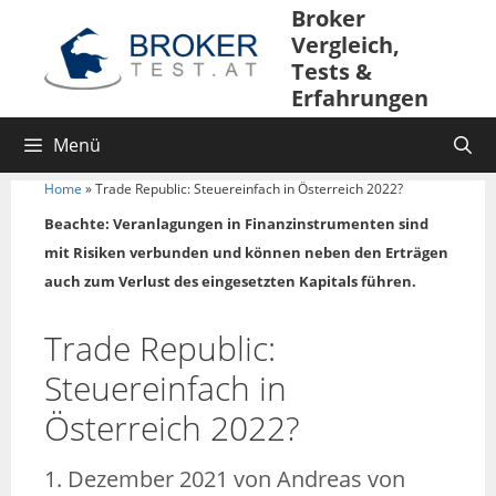
Broker
Vergleich,
Tests &
Erfahrungen
Menü
Home
»
Trade Republic: Steuereinfach in Österreich 2022?
Beachte: Veranlagungen in Finanzinstrumenten sind
mit Risiken verbunden und können neben den Erträgen
auch zum Verlust des eingesetzten Kapitals führen.
Trade Republic:
Steuereinfach in
Österreich 2022?
1. Dezember 2021
von
Andreas von