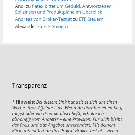
Andi
zu
flatex bittet um Geduld, Antwortzeiten,
Sollzinsen und Produktpläne im Überblick
Andreas von Broker-Test.at
zu
ETF Steuern
Alexander
zu
ETF Steuern
Transparenz
* Hinweis:
Bei diesem Link handelt es sich um einen
Werbe- bzw. Affiliate-Link. Wenn du darüber einen Kauf
tätigst oder ein Produkt abschließt, erhalte ich –
abhängig vom Anbieter – eine Provision. Für dich bleibt
der Preis und das Angebot unverändert. Mit deinem
Klick unterstützt du das Projekt Broker-Test.at – vielen