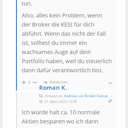
tun.
Also, alles kein Problem, wenn
der Broker die KESt für dich
abführt. Wenn das nicht der Fall
ist, solltest du immer ein
wachsames Auge auf dein
Portfolio haben, weil du steuerlich
dann dafür verantwortlich bist.
Antworten
0
Roman K.
Antwort an
Andreas von Broker-Test.at
21. März 2022 13:50
Ich würde halt ca. 10 normale
Aktien besparen wo ich dann