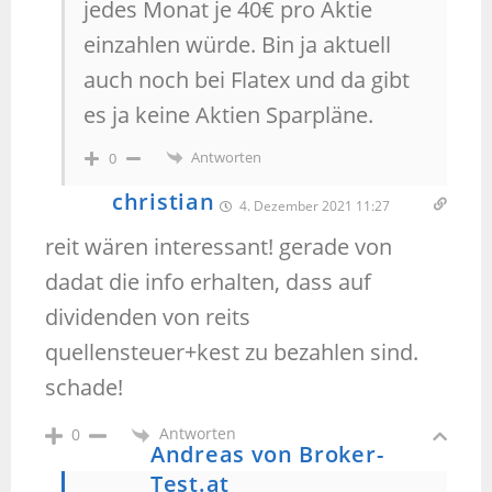
jedes Monat je 40€ pro Aktie
einzahlen würde. Bin ja aktuell
auch noch bei Flatex und da gibt
es ja keine Aktien Sparpläne.
Antworten
0
christian
4. Dezember 2021 11:27
reit wären interessant! gerade von
dadat die info erhalten, dass auf
dividenden von reits
quellensteuer+kest zu bezahlen sind.
schade!
Antworten
0
Andreas von Broker-
Test.at