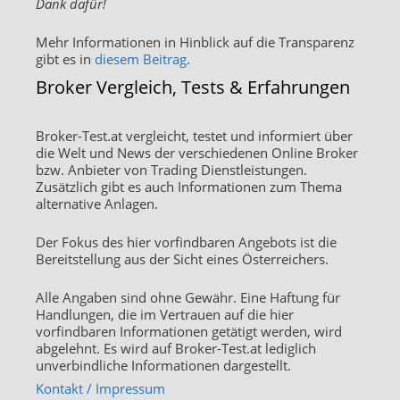
Dank dafür!
Mehr Informationen in Hinblick auf die Transparenz
gibt es in
diesem Beitrag
.
Broker Vergleich, Tests & Erfahrungen
Broker-Test.at vergleicht, testet und informiert über
die Welt und News der verschiedenen Online Broker
bzw. Anbieter von Trading Dienstleistungen.
Zusätzlich gibt es auch Informationen zum Thema
alternative Anlagen.
Der Fokus des hier vorfindbaren Angebots ist die
Bereitstellung aus der Sicht eines Österreichers.
Alle Angaben sind ohne Gewähr. Eine Haftung für
Handlungen, die im Vertrauen auf die hier
vorfindbaren Informationen getätigt werden, wird
abgelehnt. Es wird auf Broker-Test.at lediglich
unverbindliche Informationen dargestellt.
Kontakt / Impressum