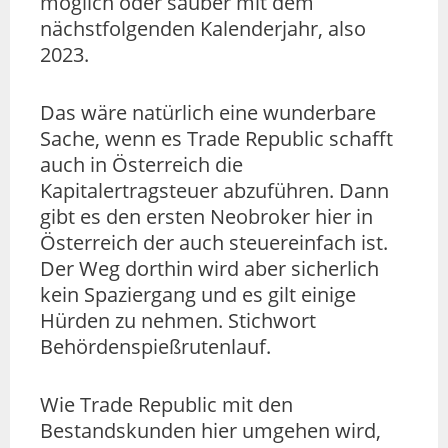
möglich oder sauber mit dem
nächstfolgenden Kalenderjahr, also
2023.
Das wäre natürlich eine wunderbare
Sache, wenn es Trade Republic schafft
auch in Österreich die
Kapitalertragsteuer abzuführen. Dann
gibt es den ersten Neobroker hier in
Österreich der auch steuereinfach ist.
Der Weg dorthin wird aber sicherlich
kein Spaziergang und es gilt einige
Hürden zu nehmen. Stichwort
Behördenspießrutenlauf.
Wie Trade Republic mit den
Bestandskunden hier umgehen wird,