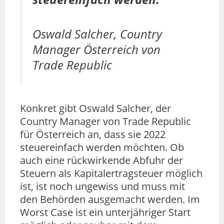
Oswald Salcher, Country
Manager Österreich von
Trade Republic
Konkret gibt Oswald Salcher, der
Country Manager von Trade Republic
für Österreich an, dass sie 2022
steuereinfach werden möchten. Ob
auch eine rückwirkende Abfuhr der
Steuern als Kapitalertragsteuer möglich
ist, ist noch ungewiss und muss mit
den Behörden ausgemacht werden. Im
Worst Case ist ein unterjähriger Start