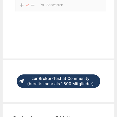
Antworten
-2
zur Broker-Test.at Community
(bereits mehr als 1.800 Mitglieder)