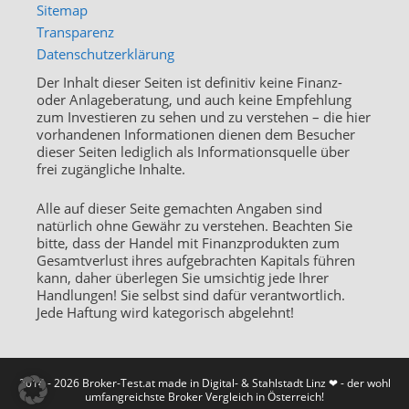
Sitemap
Transparenz
Datenschutzerklärung
Der Inhalt dieser Seiten ist definitiv keine Finanz-
oder Anlageberatung, und auch keine Empfehlung
zum Investieren zu sehen und zu verstehen – die hier
vorhandenen Informationen dienen dem Besucher
dieser Seiten lediglich als Informationsquelle über
frei zugängliche Inhalte.
Alle auf dieser Seite gemachten Angaben sind
natürlich ohne Gewähr zu verstehen. Beachten Sie
bitte, dass der Handel mit Finanzprodukten zum
Gesamtverlust ihres aufgebrachten Kapitals führen
kann, daher überlegen Sie umsichtig jede Ihrer
Handlungen! Sie selbst sind dafür verantwortlich.
Jede Haftung wird kategorisch abgelehnt!
2014 - 2026 Broker-Test.at made in Digital- & Stahlstadt Linz ❤ - der wohl
umfangreichste Broker Vergleich in Österreich!