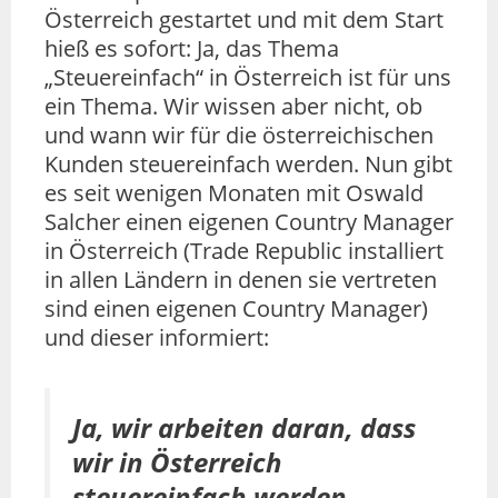
Österreich gestartet und mit dem Start
hieß es sofort: Ja, das Thema
„Steuereinfach“ in Österreich ist für uns
ein Thema. Wir wissen aber nicht, ob
und wann wir für die österreichischen
Kunden steuereinfach werden. Nun gibt
es seit wenigen Monaten mit Oswald
Salcher einen eigenen Country Manager
in Österreich (Trade Republic installiert
in allen Ländern in denen sie vertreten
sind einen eigenen Country Manager)
und dieser informiert:
Ja, wir arbeiten daran, dass
wir in Österreich
steuereinfach werden.