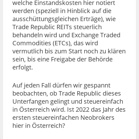
welche Einstandskosten hier notiert
werden (speziell in Hinblick auf die
ausschüttungsgleichen Erträge), wie
Trade Republic REITs steuerlich
behandeln wird und Exchange Traded
Commodities (ETCs), das wird
vermutlich bis zum Start noch zu klären
sein, bis eine Freigabe der Behörde
erfolgt.
Auf jeden Fall dürfen wir gespannt
beobachten, ob Trade Republic dieses
Unterfangen gelingt und steuereinfach
in Österreich wird. Ist 2022 das Jahr des
ersten steuereinfachen Neobrokers
hier in Österreich?