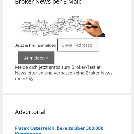
Broker News per E-Mail:
Jetzt & hier anmelden
Melde dich jetzt gratis zum Broker-Test.at
Newsletter an und verpasse keine Broker-News
mehr! 🚀
Advertorial
Flatex Österreich: bereits über 300.000
Kund:innen