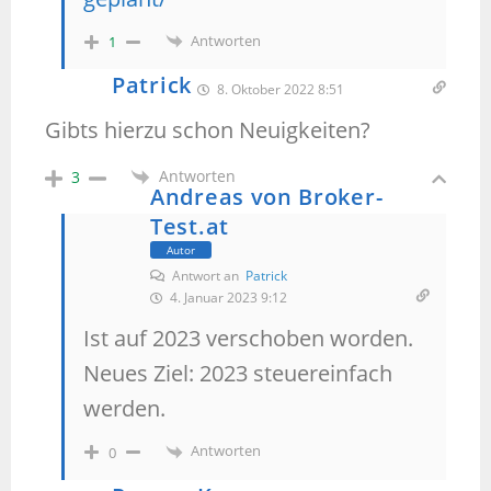
Antworten
1
Patrick
8. Oktober 2022 8:51
Gibts hierzu schon Neuigkeiten?
Antworten
3
Andreas von Broker-
Test.at
Autor
Antwort an
Patrick
4. Januar 2023 9:12
Ist auf 2023 verschoben worden.
Neues Ziel: 2023 steuereinfach
werden.
Antworten
0