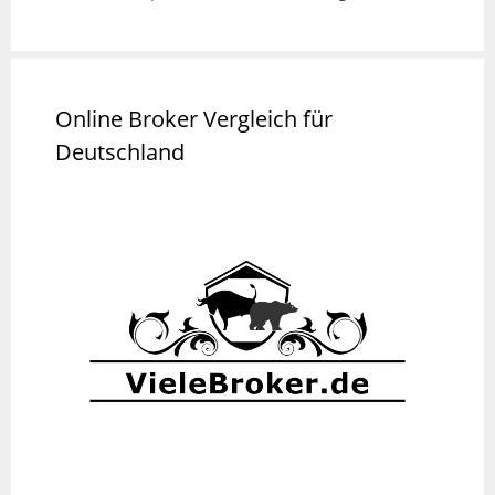
Online Broker Vergleich für
Deutschland