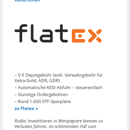
– 0 € Depotgebühr (exkl. Verwahrgebühr für
Xetra-Gold, ADR, GDR)
– Automatische KESt-Abfuhr – steuereinfach
– Günstige Ordergebühren
– Rund 1.600 ETF-Sparpläne
zu Flatex »
Risiko: Investitionen in Wertpapiere können zu
Verlusten führen, im schlimmsten Fall zum