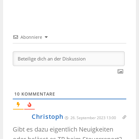
Abonniere
10
KOMMENTARE
Christoph
26. September 2023 13:00
Gibt es dazu eigentlich Neuigkeiten