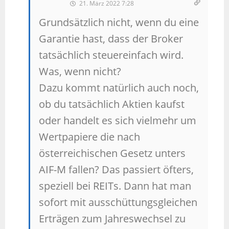
21. März 2022 7:28
Grundsätzlich nicht, wenn du eine
Garantie hast, dass der Broker
tatsächlich steuereinfach wird.
Was, wenn nicht?
Dazu kommt natürlich auch noch,
ob du tatsächlich Aktien kaufst
oder handelt es sich vielmehr um
Wertpapiere die nach
österreichischen Gesetz unters
AIF-M fallen? Das passiert öfters,
speziell bei REITs. Dann hat man
sofort mit ausschüttungsgleichen
Erträgen zum Jahreswechsel zu