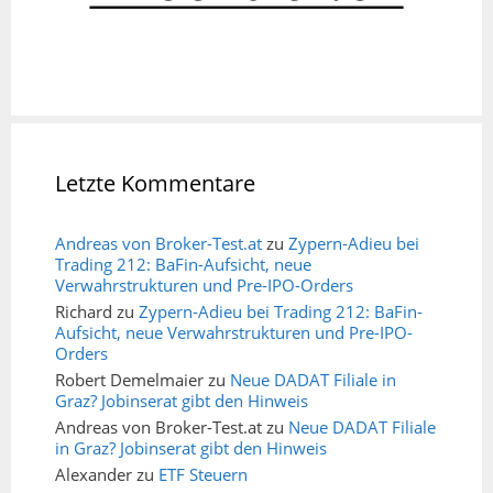
Letzte Kommentare
Andreas von Broker-Test.at
zu
Zypern-Adieu bei
Trading 212: BaFin-Aufsicht, neue
Verwahrstrukturen und Pre-IPO-Orders
Richard
zu
Zypern-Adieu bei Trading 212: BaFin-
Aufsicht, neue Verwahrstrukturen und Pre-IPO-
Orders
Robert Demelmaier
zu
Neue DADAT Filiale in
Graz? Jobinserat gibt den Hinweis
Andreas von Broker-Test.at
zu
Neue DADAT Filiale
in Graz? Jobinserat gibt den Hinweis
Alexander
zu
ETF Steuern