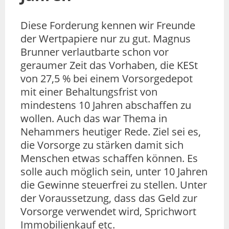
Diese Forderung kennen wir Freunde
der Wertpapiere nur zu gut. Magnus
Brunner verlautbarte schon vor
geraumer Zeit das Vorhaben, die KESt
von 27,5 % bei einem Vorsorgedepot
mit einer Behaltungsfrist von
mindestens 10 Jahren abschaffen zu
wollen. Auch das war Thema in
Nehammers heutiger Rede. Ziel sei es,
die Vorsorge zu stärken damit sich
Menschen etwas schaffen können. Es
solle auch möglich sein, unter 10 Jahren
die Gewinne steuerfrei zu stellen. Unter
der Voraussetzung, dass das Geld zur
Vorsorge verwendet wird, Sprichwort
Immobilienkauf etc.