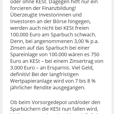
oder ohne KESt. Dagegen hilft nur ein
forcieren der Finanzbildung!
Überzeugte Investorinnen und
Investoren an der Börse hingegen,
werden auch nicht bei KESt freien
100.000 Euro am Sparbuch schwach.
Denn, bei angenommenen 3,00 % p.a.
Zinsen auf das Sparbuch bei einer
Spareinlage von 100.000 wären es 750
Euro an KESt – bei einem Zinsertrag von
3.000 Euro – an Ersparnis. Viel Geld,
definitiv! Bei der langfristigen
Wertpapieranlage wird von 7 bis 8 %
jährlicher Rendite ausgegangen.
Ob beim Vorsorgedepot und/oder den
Sparbüchern die KESt nun fallen wird,