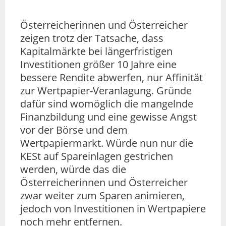
Österreicherinnen und Österreicher
zeigen trotz der Tatsache, dass
Kapitalmärkte bei längerfristigen
Investitionen größer 10 Jahre eine
bessere Rendite abwerfen, nur Affinität
zur Wertpapier-Veranlagung. Gründe
dafür sind womöglich die mangelnde
Finanzbildung und eine gewisse Angst
vor der Börse und dem
Wertpapiermarkt. Würde nun nur die
KESt auf Spareinlagen gestrichen
werden, würde das die
Österreicherinnen und Österreicher
zwar weiter zum Sparen animieren,
jedoch von Investitionen in Wertpapiere
noch mehr entfernen.