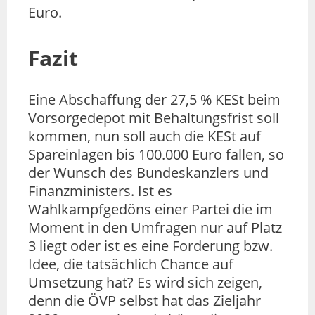
Euro.
Fazit
Eine Abschaffung der 27,5 % KESt beim
Vorsorgedepot mit Behaltungsfrist soll
kommen, nun soll auch die KESt auf
Spareinlagen bis 100.000 Euro fallen, so
der Wunsch des Bundeskanzlers und
Finanzministers. Ist es
Wahlkampfgedöns einer Partei die im
Moment in den Umfragen nur auf Platz
3 liegt oder ist es eine Forderung bzw.
Idee, die tatsächlich Chance auf
Umsetzung hat? Es wird sich zeigen,
denn die ÖVP selbst hat das Zieljahr