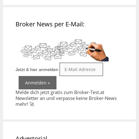
Broker News per E-Mail:
Jetzt & hier anmelden
Melde dich jetzt gratis zum Broker-Test.at
Newsletter an und verpasse keine Broker-News
mehr! 🚀
Advertorial