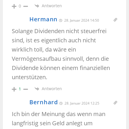
Antworten
0
Hermann
28. Januar 2024 14:50
Solange Dividenden nicht steuerfrei
sind, ist es eigentlich auch nicht
wirklich toll, da wäre ein
Vermögensaufbau sinnvoll, denn die
Dividende können einem finanziellen
unterstützen.
Antworten
1
Bernhard
28. Januar 2024 12:25
Ich bin der Meinung das wenn man
langfristig sein Geld anlegt um