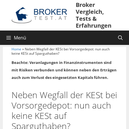
Broker
Vergleich,
Tests &
Erfahrungen
Menü
Home
»
Neben Wegfall der KESt bei Vorsorgedepot: nun auch
keine KESt auf Sparguthaben?
Beachte: Veranlagungen in Finanzinstrumenten sind
mit Risiken verbunden und können neben den Erträgen
auch zum Verlust des eingesetzten Kapitals führen.
Neben Wegfall der KESt bei
Vorsorgedepot: nun auch
keine KESt auf
Sparguthaben?