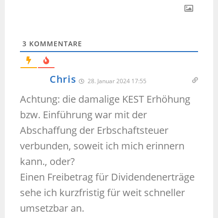
3
KOMMENTARE
Chris
28. Januar 2024 17:55
Achtung: die damalige KEST Erhöhung
bzw. Einführung war mit der
Abschaffung der Erbschaftsteuer
verbunden, soweit ich mich erinnern
kann., oder?
Einen Freibetrag für Dividendenerträge
sehe ich kurzfristig für weit schneller
umsetzbar an.