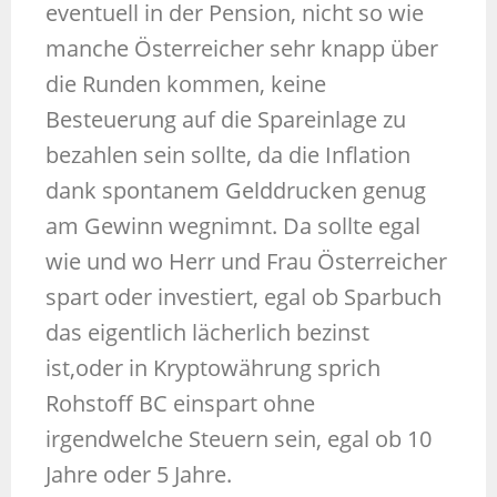
eventuell in der Pension, nicht so wie
manche Österreicher sehr knapp über
die Runden kommen, keine
Besteuerung auf die Spareinlage zu
bezahlen sein sollte, da die Inflation
dank spontanem Gelddrucken genug
am Gewinn wegnimnt. Da sollte egal
wie und wo Herr und Frau Österreicher
spart oder investiert, egal ob Sparbuch
das eigentlich lächerlich bezinst
ist,oder in Kryptowährung sprich
Rohstoff BC einspart ohne
irgendwelche Steuern sein, egal ob 10
Jahre oder 5 Jahre.