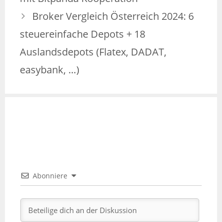
Broker Vergleich Österreich 2024: 6
steuereinfache Depots + 18
Auslandsdepots (Flatex, DADAT,
easybank, …)
Abonniere