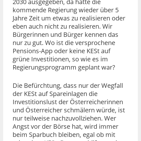
2030 ausgegeben, da hätte die
kommende Regierung wieder über 5
Jahre Zeit um etwas zu realisieren oder
eben auch nicht zu realisieren. Wir
Bürgerinnen und Bürger kennen das
nur zu gut. Wo ist die versprochene
Pensions-App oder keine KESt auf
grüne Investitionen, so wie es im
Regierungsprogramm geplant war?
Die Befürchtung, dass nur der Wegfall
der KESt auf Spareinlagen die
Investitionslust der Österreicherinnen
und Österreicher schmälern würde, ist
nur teilweise nachzuvollziehen. Wer
Angst vor der Börse hat, wird immer
beim Sparbuch bleiben, egal ob mit