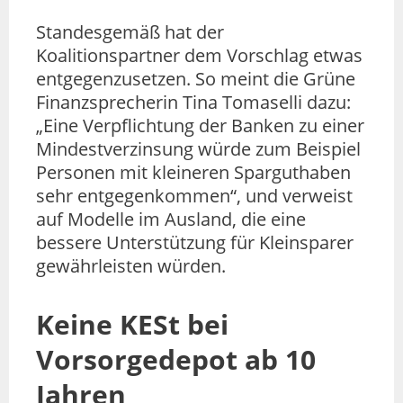
Standesgemäß hat der
Koalitionspartner dem Vorschlag etwas
entgegenzusetzen. So meint die Grüne
Finanzsprecherin Tina Tomaselli dazu:
„Eine Verpflichtung der Banken zu einer
Mindestverzinsung würde zum Beispiel
Personen mit kleineren Sparguthaben
sehr entgegenkommen“, und verweist
auf Modelle im Ausland, die eine
bessere Unterstützung für Kleinsparer
gewährleisten würden.
Keine KESt bei
Vorsorgedepot ab 10
Jahren