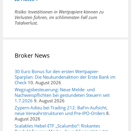
Risiko: Investitionen in Wertpapiere können zu
Verlusten führen, im schlimmsten Fall zum
Totalverlust.
Broker News
30 Euro Bonus für den ersten Wertpapier-
Sparplan: Die Neukundenaktion der Erste Bank im
Check
10. August 2026
Wegzugsbesteuerung: Neue Melde- und
Nachweispflichten bei gestundeten Steuern seit
1.7.2026
9. August 2026
Zypern-Adieu bei Trading 212: BaFin-Aufsicht,
neue Verwahrstrukturen und Pre-IPO-Orders
8.
August 2026
Scalables Hebel-ETF „Scalumbo“: Riskantes