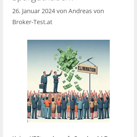
26. Januar 2024
von
Andreas von
Broker-Test.at