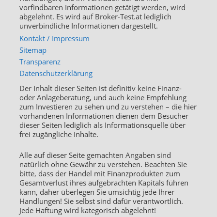
vorfindbaren Informationen getätigt werden, wird
abgelehnt. Es wird auf Broker-Test.at lediglich
unverbindliche Informationen dargestellt.
Kontakt / Impressum
Sitemap
Transparenz
Datenschutzerklärung
Der Inhalt dieser Seiten ist definitiv keine Finanz-
oder Anlageberatung, und auch keine Empfehlung
zum Investieren zu sehen und zu verstehen – die hier
vorhandenen Informationen dienen dem Besucher
dieser Seiten lediglich als Informationsquelle über
frei zugängliche Inhalte.
Alle auf dieser Seite gemachten Angaben sind
natürlich ohne Gewähr zu verstehen. Beachten Sie
bitte, dass der Handel mit Finanzprodukten zum
Gesamtverlust ihres aufgebrachten Kapitals führen
kann, daher überlegen Sie umsichtig jede Ihrer
Handlungen! Sie selbst sind dafür verantwortlich.
Jede Haftung wird kategorisch abgelehnt!