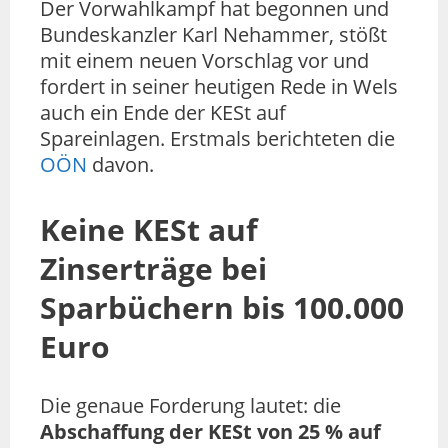
Der Vorwahlkampf hat begonnen und
Bundeskanzler Karl Nehammer, stößt
mit einem neuen Vorschlag vor und
fordert in seiner heutigen Rede in Wels
auch ein Ende der KESt auf
Spareinlagen. Erstmals berichteten die
OÖN
davon.
Keine KESt auf
Zinserträge bei
Sparbüchern bis 100.000
Euro
Die genaue Forderung lautet: die
Abschaffung der KESt von 25 % auf