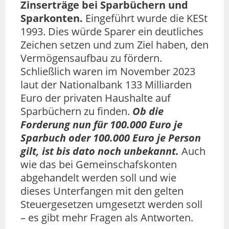
Zinserträge bei Sparbüchern und
Sparkonten.
Eingeführt wurde die KESt
1993. Dies würde Sparer ein deutliches
Zeichen setzen und zum Ziel haben, den
Vermögensaufbau zu fördern.
Schließlich waren im November 2023
laut der Nationalbank 133 Milliarden
Euro der privaten Haushalte auf
Sparbüchern zu finden.
Ob die
Forderung nun für 100.000 Euro je
Sparbuch oder 100.000 Euro je Person
gilt, ist bis dato noch unbekannt.
Auch
wie das bei Gemeinschafskonten
abgehandelt werden soll und wie
dieses Unterfangen mit den gelten
Steuergesetzen umgesetzt werden soll
– es gibt mehr Fragen als Antworten.