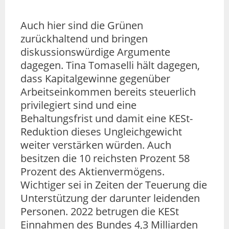
Auch hier sind die Grünen
zurückhaltend und bringen
diskussionswürdige Argumente
dagegen. Tina Tomaselli hält dagegen,
dass Kapitalgewinne gegenüber
Arbeitseinkommen bereits steuerlich
privilegiert sind und eine
Behaltungsfrist und damit eine KESt-
Reduktion dieses Ungleichgewicht
weiter verstärken würden. Auch
besitzen die 10 reichsten Prozent 58
Prozent des Aktienvermögens.
Wichtiger sei in Zeiten der Teuerung die
Unterstützung der darunter leidenden
Personen. 2022 betrugen die KESt
Einnahmen des Bundes 4,3 Milliarden