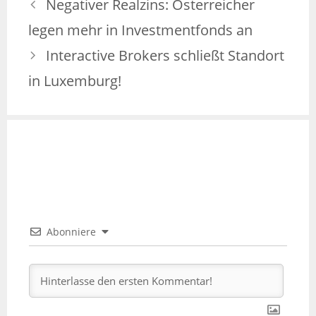
Negativer Realzins: Österreicher
legen mehr in Investmentfonds an
Interactive Brokers schließt Standort
in Luxemburg!
Abonniere