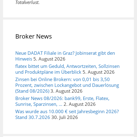
Totalverlust.
Broker News
Neue DADAT Filiale in Graz? Jobinserat gibt den
Hinweis
5. August 2026
flatex bittet um Geduld, Antwortzeiten, Sollzinsen
und Produktpläne im Überblick
5. August 2026
Zinsen bei Online Brokern: von 0,01 bis 3,50
Prozent, zwischen Lockangebot und Dauerlösung
(Stand 08/2026)
3. August 2026
Broker News 08/2026: bank99, Erste, Flatex,
Sunrise, Sparzinsen, …
2. August 2026
Was wurde aus 10.000 € seit Jahresbeginn 2026?
Stand 30.7.2026
30. Juli 2026