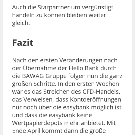
Auch die Starpartner um vergünstigt
handeln zu können bleiben weiter
gleich.
Fazit
Nach den ersten Veränderungen nach
der Übernahme der Hello Bank durch
die BAWAG Gruppe folgen nun die ganz
großen Schritte. In den ersten Wochen
war es das Streichen des CFD-Handels,
das Verweisen, dass Kontoeröffnungen
nur noch über die easybank möglich ist
und dass die easybank keine
Wertpapierdepots mehr anbietet. Mit
Ende April kommt dann die große