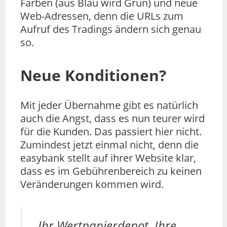
Farben (aus Blau wird Grün) und neue
Web-Adressen, denn die URLs zum
Aufruf des Tradings ändern sich genau
so.
Neue Konditionen?
Mit jeder Übernahme gibt es natürlich
auch die Angst, dass es nun teurer wird
für die Kunden. Das passiert hier nicht.
Zumindest jetzt einmal nicht, denn die
easybank stellt auf ihrer Website klar,
dass es im Gebührenbereich zu keinen
Veränderungen kommen wird.
„Ihr Wertpapierdepot, Ihre