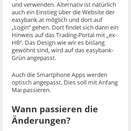
und verwenden. Alternativ ist natürlich
auch ein Einstieg über die Website der
easybank.at möglich und dort auf
„Login“ gehen. Dort findet sich dann ein
Hinweis auf das Trading-Portal mit „ex-
HB“. Das Design wie wir es bislang
gewöhnt sind, wird auf das easybank-
Grün angepasst.
Auch die Smartphone Apps werden
optisch angepasst. Dies soll mit Anfang
Mai passieren.
Wann passieren die
Änderungen?