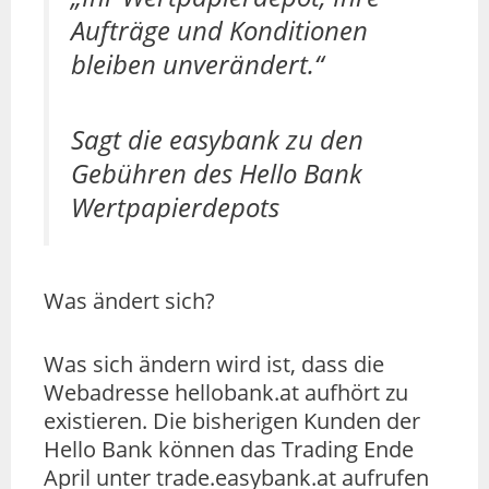
Aufträge und Konditionen
bleiben unverändert.“
Sagt die easybank zu den
Gebühren des Hello Bank
Wertpapierdepots
Was ändert sich?
Was sich ändern wird ist, dass die
Webadresse hellobank.at aufhört zu
existieren. Die bisherigen Kunden der
Hello Bank können das Trading Ende
April unter trade.easybank.at aufrufen