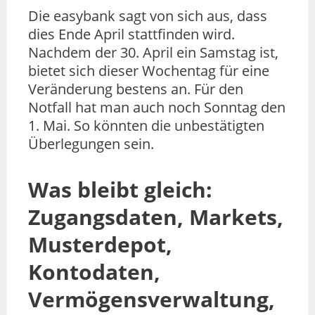
Die easybank sagt von sich aus, dass
dies Ende April stattfinden wird.
Nachdem der 30. April ein Samstag ist,
bietet sich dieser Wochentag für eine
Veränderung bestens an. Für den
Notfall hat man auch noch Sonntag den
1. Mai. So könnten die unbestätigten
Überlegungen sein.
Was bleibt gleich:
Zugangsdaten, Markets,
Musterdepot,
Kontodaten,
Vermögensverwaltung,