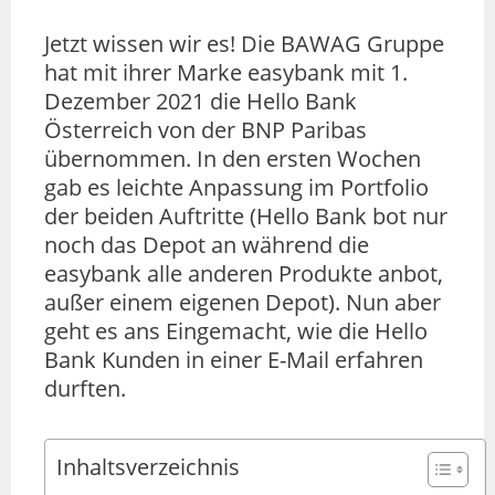
Jetzt wissen wir es! Die BAWAG Gruppe
hat mit ihrer Marke easybank mit 1.
Dezember 2021 die Hello Bank
Österreich von der BNP Paribas
übernommen. In den ersten Wochen
gab es leichte Anpassung im Portfolio
der beiden Auftritte (Hello Bank bot nur
noch das Depot an während die
easybank alle anderen Produkte anbot,
außer einem eigenen Depot). Nun aber
geht es ans Eingemacht, wie die Hello
Bank Kunden in einer E-Mail erfahren
durften.
Inhaltsverzeichnis