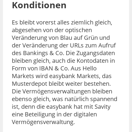
Konditionen
Es bleibt vorerst alles ziemlich gleich,
abgesehen von der optischen
Veränderung von Blau auf Grün und
der Veränderung der URLs zum Aufruf
des Bankings & Co. Die Zugangsdaten
bleiben gleich, auch die Kontodaten in
Form von IBAN & Co. Aus Hello
Markets wird easybank Markets, das
Musterdepot bleibt weiter bestehen.
Die Vermögensverwaltungen bleiben
ebenso gleich, was natürlich spannend
ist, denn die easybank hat mit Savity
eine Beteiligung in der digitalen
Vermögensverwaltung.