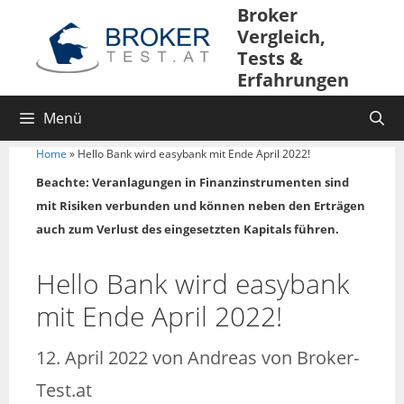
Broker
Vergleich,
Tests &
Erfahrungen
Menü
Home
»
Hello Bank wird easybank mit Ende April 2022!
Beachte: Veranlagungen in Finanzinstrumenten sind
mit Risiken verbunden und können neben den Erträgen
auch zum Verlust des eingesetzten Kapitals führen.
Hello Bank wird easybank
mit Ende April 2022!
12. April 2022
von
Andreas von Broker-
Test.at