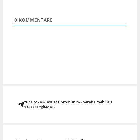
0
KOMMENTARE
zur Broker-Test.at Community (bereits mehr als
1.800 Mitglieder)