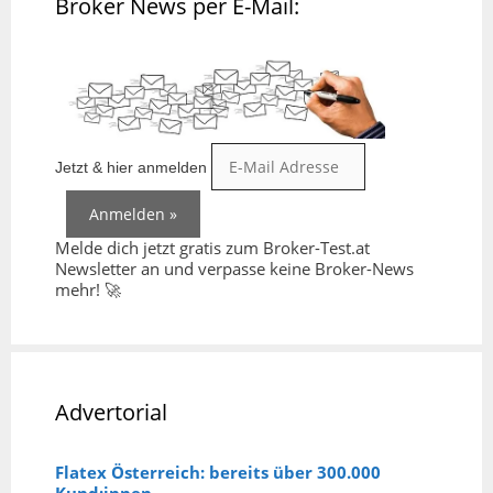
Broker News per E-Mail:
Jetzt & hier anmelden
Melde dich jetzt gratis zum Broker-Test.at
Newsletter an und verpasse keine Broker-News
mehr! 🚀
Advertorial
Flatex Österreich: bereits über 300.000