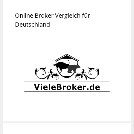
Online Broker Vergleich für
Deutschland