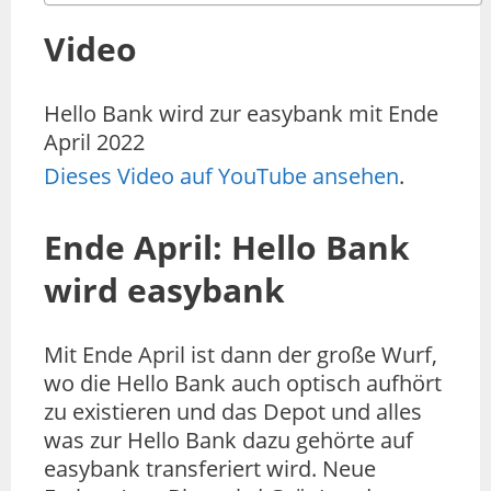
Video
Hello Bank wird zur easybank mit Ende
April 2022
Dieses Video auf YouTube ansehen
.
Ende April: Hello Bank
wird easybank
Mit Ende April ist dann der große Wurf,
wo die Hello Bank auch optisch aufhört
zu existieren und das Depot und alles
was zur Hello Bank dazu gehörte auf
easybank transferiert wird. Neue