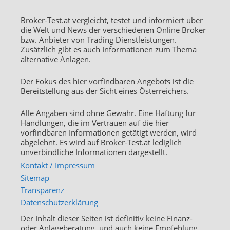
Broker-Test.at vergleicht, testet und informiert über
die Welt und News der verschiedenen Online Broker
bzw. Anbieter von Trading Dienstleistungen.
Zusätzlich gibt es auch Informationen zum Thema
alternative Anlagen.
Der Fokus des hier vorfindbaren Angebots ist die
Bereitstellung aus der Sicht eines Österreichers.
Alle Angaben sind ohne Gewähr. Eine Haftung für
Handlungen, die im Vertrauen auf die hier
vorfindbaren Informationen getätigt werden, wird
abgelehnt. Es wird auf Broker-Test.at lediglich
unverbindliche Informationen dargestellt.
Kontakt / Impressum
Sitemap
Transparenz
Datenschutzerklärung
Der Inhalt dieser Seiten ist definitiv keine Finanz-
oder Anlageberatung, und auch keine Empfehlung