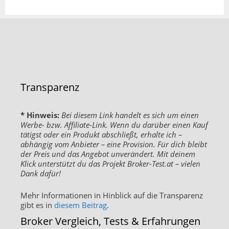
Transparenz
* Hinweis:
Bei diesem Link handelt es sich um einen
Werbe- bzw. Affiliate-Link. Wenn du darüber einen Kauf
tätigst oder ein Produkt abschließt, erhalte ich –
abhängig vom Anbieter – eine Provision. Für dich bleibt
der Preis und das Angebot unverändert. Mit deinem
Klick unterstützt du das Projekt Broker-Test.at – vielen
Dank dafür!
Mehr Informationen in Hinblick auf die Transparenz
gibt es in
diesem Beitrag
.
Broker Vergleich, Tests & Erfahrungen