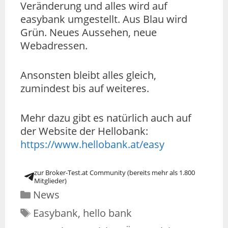
Veränderung und alles wird auf
easybank umgestellt. Aus Blau wird
Grün. Neues Aussehen, neue
Webadressen.
Ansonsten bleibt alles gleich,
zumindest bis auf weiteres.
Mehr dazu gibt es natürlich auch auf
der Website der Hellobank:
https://www.hellobank.at/easy
zur Broker-Test.at Community (bereits mehr als 1.800
Mitglieder)
News
Easybank
,
hello bank