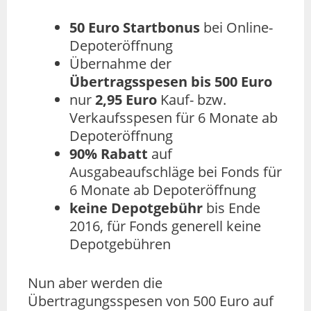
50 Euro Startbonus
bei Online-
Depoteröffnung
Übernahme der
Übertragsspesen bis 500 Euro
nur
2,95 Euro
Kauf- bzw.
Verkaufsspesen für 6 Monate ab
Depoteröffnung
90% Rabatt
auf
Ausgabeaufschläge bei Fonds für
6 Monate ab Depoteröffnung
keine Depotgebühr
bis Ende
2016, für Fonds generell keine
Depotgebühren
Nun aber werden die
Übertragungsspesen von 500 Euro auf