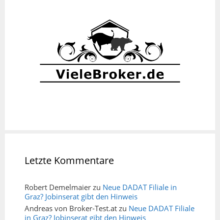
Letzte Kommentare
Robert Demelmaier
zu
Neue DADAT Filiale in
Graz? Jobinserat gibt den Hinweis
Andreas von Broker-Test.at
zu
Neue DADAT Filiale
in Graz? Jobinserat gibt den Hinweis