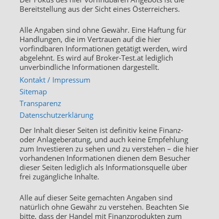
Bereitstellung aus der Sicht eines Österreichers.
Alle Angaben sind ohne Gewähr. Eine Haftung für
Handlungen, die im Vertrauen auf die hier
vorfindbaren Informationen getätigt werden, wird
abgelehnt. Es wird auf Broker-Test.at lediglich
unverbindliche Informationen dargestellt.
Kontakt / Impressum
Sitemap
Transparenz
Datenschutzerklärung
Der Inhalt dieser Seiten ist definitiv keine Finanz-
oder Anlageberatung, und auch keine Empfehlung
zum Investieren zu sehen und zu verstehen – die hier
vorhandenen Informationen dienen dem Besucher
dieser Seiten lediglich als Informationsquelle über
frei zugängliche Inhalte.
Alle auf dieser Seite gemachten Angaben sind
natürlich ohne Gewähr zu verstehen. Beachten Sie
bitte, dass der Handel mit Finanzprodukten zum