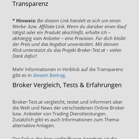
Transparenz
* Hinweis:
Bei diesem Link handelt es sich um einen
Werbe- bzw. Affiliate-Link. Wenn du darüber einen Kauf
tätigst oder ein Produkt abschließt, erhalte ich –
abhängig vom Anbieter – eine Provision. Für dich bleibt
der Preis und das Angebot unverändert. Mit deinem
Klick unterstützt du das Projekt Broker-Test.at – vielen
Dank dafür!
Mehr Informationen in Hinblick auf die Transparenz
gibt es in
diesem Beitrag
.
Broker Vergleich, Tests & Erfahrungen
Broker-Test.at vergleicht, testet und informiert über
die Welt und News der verschiedenen Online Broker
bzw. Anbieter von Trading Dienstleistungen.
Zusätzlich gibt es auch Informationen zum Thema
alternative Anlagen.
Der Fokus des hier vorfindbaren Angebots ist die