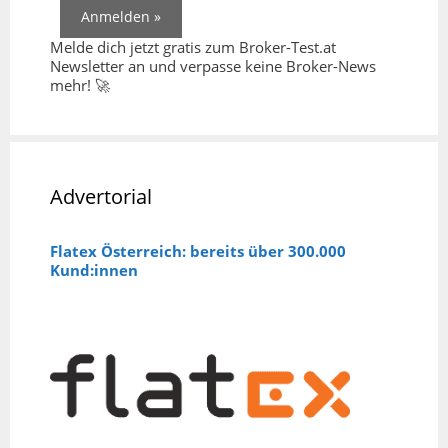
Melde dich jetzt gratis zum Broker-Test.at
Newsletter an und verpasse keine Broker-News
mehr! 🚀
Advertorial
Flatex Österreich: bereits über 300.000
Kund:innen