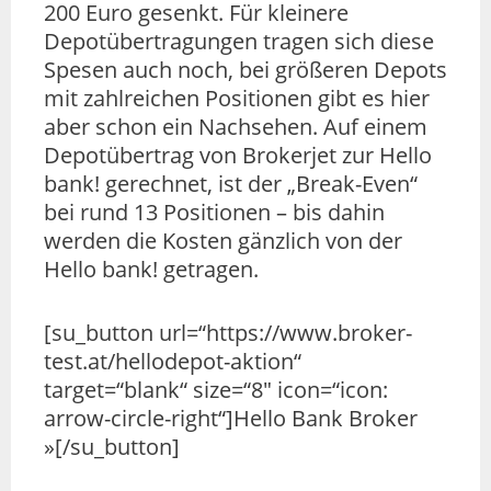
200 Euro gesenkt. Für kleinere
Depotübertragungen tragen sich diese
Spesen auch noch, bei größeren Depots
mit zahlreichen Positionen gibt es hier
aber schon ein Nachsehen. Auf einem
Depotübertrag von Brokerjet zur Hello
bank! gerechnet, ist der „Break-Even“
bei rund 13 Positionen – bis dahin
werden die Kosten gänzlich von der
Hello bank! getragen.
[su_button url=“https://www.broker-
test.at/hellodepot-aktion“
target=“blank“ size=“8″ icon=“icon:
arrow-circle-right“]Hello Bank Broker
»[/su_button]