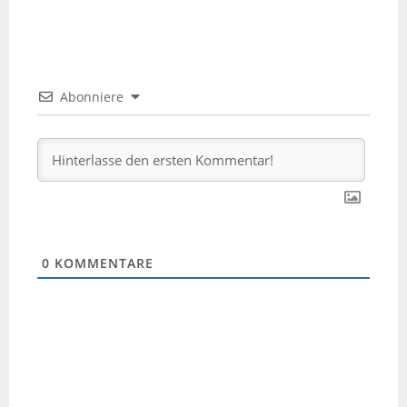
Abonniere
0
KOMMENTARE