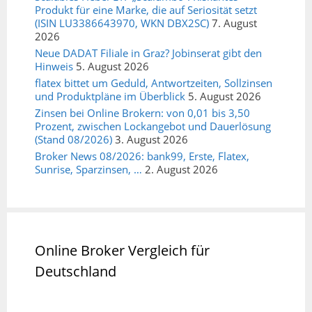
Produkt für eine Marke, die auf Seriosität setzt
(ISIN LU3386643970, WKN DBX2SC)
7. August
2026
Neue DADAT Filiale in Graz? Jobinserat gibt den
Hinweis
5. August 2026
flatex bittet um Geduld, Antwortzeiten, Sollzinsen
und Produktpläne im Überblick
5. August 2026
Zinsen bei Online Brokern: von 0,01 bis 3,50
Prozent, zwischen Lockangebot und Dauerlösung
(Stand 08/2026)
3. August 2026
Broker News 08/2026: bank99, Erste, Flatex,
Sunrise, Sparzinsen, …
2. August 2026
Online Broker Vergleich für
Deutschland