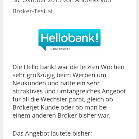
Broker-Test.at
Die Hello bank! war die letzten Wochen
sehr großzügig beim Werben um
Neukunden und hatte ein sehr
attraktives und umfangreiches Angebot
für all die Wechsler parat, gleich ob
Brokerjet Kunde oder ob man bei
einem anderen Broker bisher war.
Das Angebot lautete bisher: