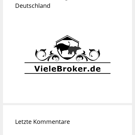
Deutschland
Letzte Kommentare