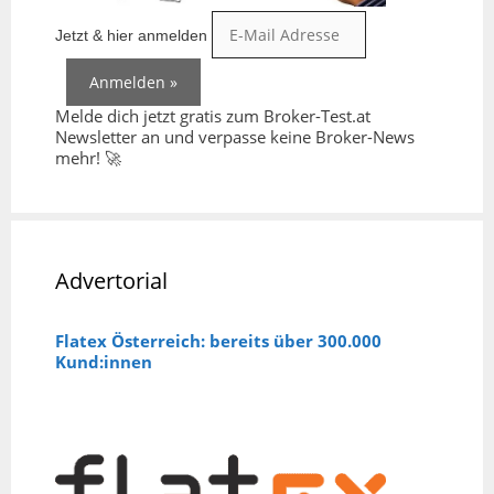
Jetzt & hier anmelden
Melde dich jetzt gratis zum Broker-Test.at
Newsletter an und verpasse keine Broker-News
mehr! 🚀
Advertorial
Flatex Österreich: bereits über 300.000
Kund:innen