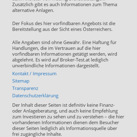
Zusätzlich gibt es auch Informationen zum Thema
alternative Anlagen.
Der Fokus des hier vorfindbaren Angebots ist die
Bereitstellung aus der Sicht eines Österreichers.
Alle Angaben sind ohne Gewähr. Eine Haftung für
Handlungen, die im Vertrauen auf die hier
vorfindbaren Informationen getätigt werden, wird
abgelehnt. Es wird auf Broker-Test.at lediglich
unverbindliche Informationen dargestellt.
Kontakt / Impressum
Sitemap
Transparenz
Datenschutzerklärung
Der Inhalt dieser Seiten ist definitiv keine Finanz-
oder Anlageberatung, und auch keine Empfehlung
zum Investieren zu sehen und zu verstehen – die hier
vorhandenen Informationen dienen dem Besucher
dieser Seiten lediglich als Informationsquelle über
frei zugängliche Inhalte.