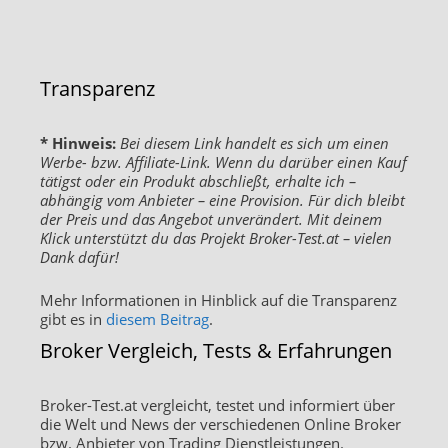
Transparenz
* Hinweis:
Bei diesem Link handelt es sich um einen
Werbe- bzw. Affiliate-Link. Wenn du darüber einen Kauf
tätigst oder ein Produkt abschließt, erhalte ich –
abhängig vom Anbieter – eine Provision. Für dich bleibt
der Preis und das Angebot unverändert. Mit deinem
Klick unterstützt du das Projekt Broker-Test.at – vielen
Dank dafür!
Mehr Informationen in Hinblick auf die Transparenz
gibt es in
diesem Beitrag
.
Broker Vergleich, Tests & Erfahrungen
Broker-Test.at vergleicht, testet und informiert über
die Welt und News der verschiedenen Online Broker
bzw. Anbieter von Trading Dienstleistungen.