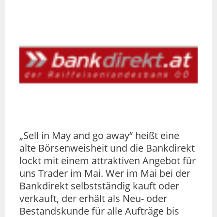
„Sell in May and go away“ heißt eine
alte Börsenweisheit und die Bankdirekt
lockt mit einem attraktiven Angebot für
uns Trader im Mai. Wer im Mai bei der
Bankdirekt selbstständig kauft oder
verkauft, der erhält als Neu- oder
Bestandskunde für alle Aufträge bis