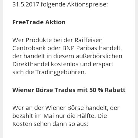
31.5.2017 folgende Aktionspreise:
FreeTrade Aktion
Wer Produkte bei der Raiffeisen
Centrobank oder BNP Paribas handelt,
der handelt in diesem außerbörslichen
Direkthandel kostenlos und erspart
sich die Tradinggebühren.
Wiener Börse Trades mit 50 % Rabatt
Wer an der Wiener Börse handelt, der
bezahlt im Mai nur die Hälfte. Die
Kosten sehen dann so aus: