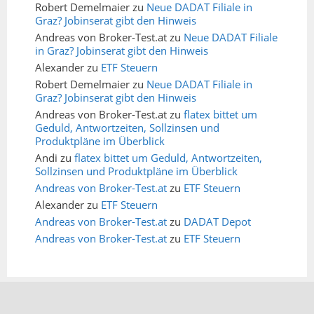
Robert Demelmaier
zu
Neue DADAT Filiale in
Graz? Jobinserat gibt den Hinweis
Andreas von Broker-Test.at
zu
Neue DADAT Filiale
in Graz? Jobinserat gibt den Hinweis
Alexander
zu
ETF Steuern
Robert Demelmaier
zu
Neue DADAT Filiale in
Graz? Jobinserat gibt den Hinweis
Andreas von Broker-Test.at
zu
flatex bittet um
Geduld, Antwortzeiten, Sollzinsen und
Produktpläne im Überblick
Andi
zu
flatex bittet um Geduld, Antwortzeiten,
Sollzinsen und Produktpläne im Überblick
Andreas von Broker-Test.at
zu
ETF Steuern
Alexander
zu
ETF Steuern
Andreas von Broker-Test.at
zu
DADAT Depot
Andreas von Broker-Test.at
zu
ETF Steuern