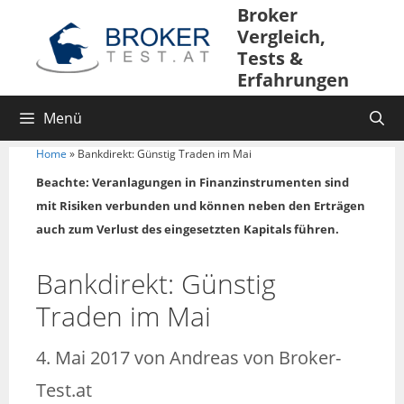
Broker
Vergleich,
Tests &
Erfahrungen
Menü
Home
»
Bankdirekt: Günstig Traden im Mai
Beachte: Veranlagungen in Finanzinstrumenten sind
mit Risiken verbunden und können neben den Erträgen
auch zum Verlust des eingesetzten Kapitals führen.
Bankdirekt: Günstig
Traden im Mai
4. Mai 2017
von
Andreas von Broker-
Test.at