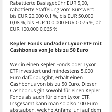
Rabattierte Basisgebühr EUR 5,00,
rabattierte Staffelung vom Kurswert:
bis EUR 20.000 0,1 %, bis EUR 50.000
0,08 %, bis EUR 100.000 EUR 0,075 %, ab
EUR 100.000 0,065 %
Kepler Fonds und/oder Lyxor-ETF mit
Cashbonus von je bis zu 50 Euro
Wer in einen Kepler Fonds oder Lyxor
ETF investiert und mindestens 5.000
Euro dafür ausgibt, erhält einen
Cashbonus von bis zu 50 Euro. Dieser
Cashbonus gilt sowohl für einen Kepler
Fonds als auch für einen Lyxor ETF.
Insgesamt kann man so also 100 Euro
abstauben, welche Anfang Juni auf dem