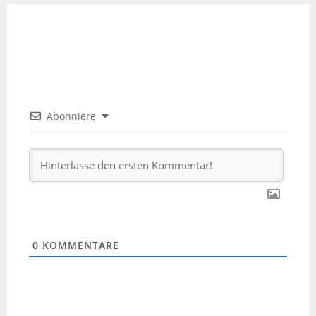
Abonniere
0
KOMMENTARE