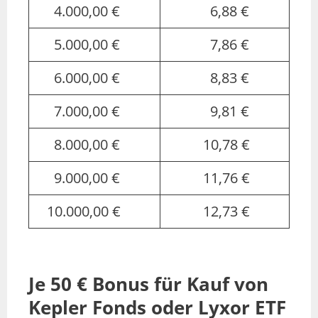
4.000,00 €
6,88 €
5.000,00 €
7,86 €
6.000,00 €
8,83 €
7.000,00 €
9,81 €
8.000,00 €
10,78 €
9.000,00 €
11,76 €
10.000,00 €
12,73 €
Je 50 € Bonus für Kauf von
Kepler Fonds oder Lyxor ETF