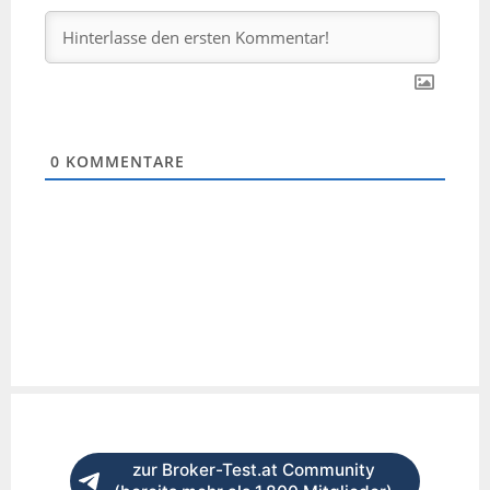
0
KOMMENTARE
zur Broker-Test.at Community