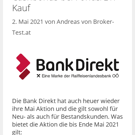
Kauf
2. Mai 2021
von
Andreas von Broker-
Test.at
Die Bank Direkt hat auch heuer wieder
ihre Mai Aktion und die gilt sowohl für
Neu- als auch für Bestandskunden. Was
bietet die Aktion die bis Ende Mai 2021
gilt: