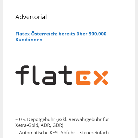
Advertorial
Flatex Österreich: bereits über 300.000
Kund:innen
– 0 € Depotgebühr (exkl. Verwahrgebühr für
Xetra-Gold, ADR, GDR)
– Automatische KESt-Abfuhr – steuereinfach