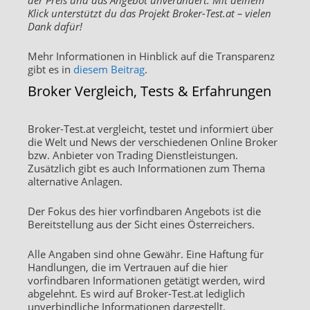
Klick unterstützt du das Projekt Broker-Test.at – vielen
Dank dafür!
Mehr Informationen in Hinblick auf die Transparenz
gibt es in
diesem Beitrag
.
Broker Vergleich, Tests & Erfahrungen
Broker-Test.at vergleicht, testet und informiert über
die Welt und News der verschiedenen Online Broker
bzw. Anbieter von Trading Dienstleistungen.
Zusätzlich gibt es auch Informationen zum Thema
alternative Anlagen.
Der Fokus des hier vorfindbaren Angebots ist die
Bereitstellung aus der Sicht eines Österreichers.
Alle Angaben sind ohne Gewähr. Eine Haftung für
Handlungen, die im Vertrauen auf die hier
vorfindbaren Informationen getätigt werden, wird
abgelehnt. Es wird auf Broker-Test.at lediglich
unverbindliche Informationen dargestellt.