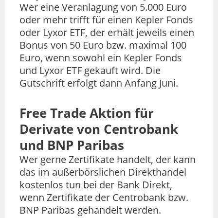
Wer eine Veranlagung von 5.000 Euro
oder mehr trifft für einen Kepler Fonds
oder Lyxor ETF, der erhält jeweils einen
Bonus von 50 Euro bzw. maximal 100
Euro, wenn sowohl ein Kepler Fonds
und Lyxor ETF gekauft wird. Die
Gutschrift erfolgt dann Anfang Juni.
Free Trade Aktion für
Derivate von Centrobank
und BNP Paribas
Wer gerne Zertifikate handelt, der kann
das im außerbörslichen Direkthandel
kostenlos tun bei der Bank Direkt,
wenn Zertifikate der Centrobank bzw.
BNP Paribas gehandelt werden.