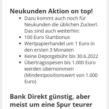
Neukunden Aktion on top!
Dazu kommt auch noch für
Neukunden die üblichen Zuckerl.
Das sind auch weiterhin:
100 Euro Startbonus
Wertpapierhandel um 1 Euro in
den ersten 3 Monaten
Keine Depotgebühr bis 30.6.2022
Übertragsspesen bis 1.000 Euro
werden übernommen
(Mindestpositionswert von 1.000
Euro)
Bank Direkt günstig, aber
meist um eine Spur teurer