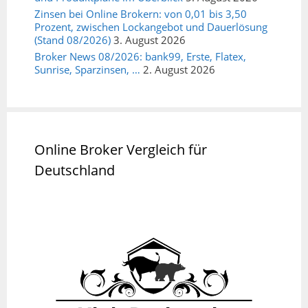
Zinsen bei Online Brokern: von 0,01 bis 3,50
Prozent, zwischen Lockangebot und Dauerlösung
(Stand 08/2026)
3. August 2026
Broker News 08/2026: bank99, Erste, Flatex,
Sunrise, Sparzinsen, …
2. August 2026
Online Broker Vergleich für
Deutschland