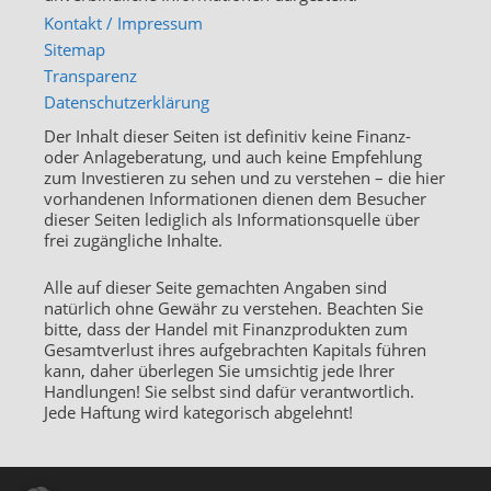
Kontakt / Impressum
Sitemap
Transparenz
Datenschutzerklärung
Der Inhalt dieser Seiten ist definitiv keine Finanz-
oder Anlageberatung, und auch keine Empfehlung
zum Investieren zu sehen und zu verstehen – die hier
vorhandenen Informationen dienen dem Besucher
dieser Seiten lediglich als Informationsquelle über
frei zugängliche Inhalte.
Alle auf dieser Seite gemachten Angaben sind
natürlich ohne Gewähr zu verstehen. Beachten Sie
bitte, dass der Handel mit Finanzprodukten zum
Gesamtverlust ihres aufgebrachten Kapitals führen
kann, daher überlegen Sie umsichtig jede Ihrer
Handlungen! Sie selbst sind dafür verantwortlich.
Jede Haftung wird kategorisch abgelehnt!