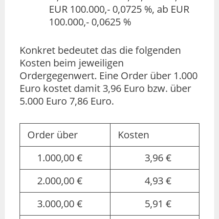
EUR 100.000,- 0,0725 %, ab EUR
100.000,- 0,0625 %
Konkret bedeutet das die folgenden
Kosten beim jeweiligen
Ordergegenwert. Eine Order über 1.000
Euro kostet damit 3,96 Euro bzw. über
5.000 Euro 7,86 Euro.
Order über
Kosten
1.000,00 €
3,96 €
2.000,00 €
4,93 €
3.000,00 €
5,91 €