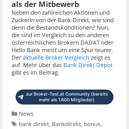
als der Mitbewerb
Neben den zahlreichen Aktionen und
Zuckerln von der Bank Direkt, wie sind
denn die Bestandskonditionen? Nun,
die sind im Vergleich zu den anderen
österreichischen Brokern DADAT oder
Hello Bank meist um eine Spur teurer.
Der
aktuelle Broker Vergleich
zeigt es
auf. Mehr über das
Bank Direkt Depot
gibt es im Beitrag.
zur Broker-Test.at Community (bereits
mehr als 1.800 Mitglieder)
News
bank direkt
,
Bankdirekt
,
bonus
,