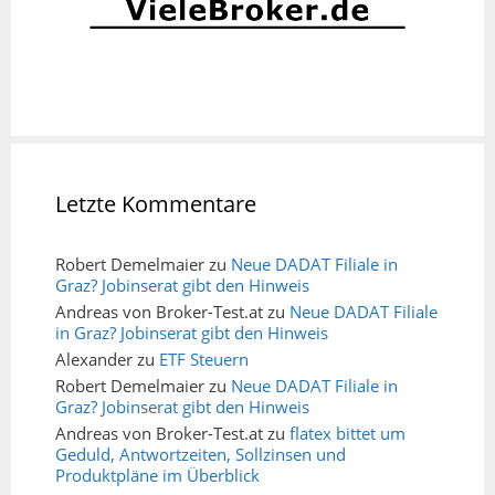
Letzte Kommentare
Robert Demelmaier
zu
Neue DADAT Filiale in
Graz? Jobinserat gibt den Hinweis
Andreas von Broker-Test.at
zu
Neue DADAT Filiale
in Graz? Jobinserat gibt den Hinweis
Alexander
zu
ETF Steuern
Robert Demelmaier
zu
Neue DADAT Filiale in
Graz? Jobinserat gibt den Hinweis
Andreas von Broker-Test.at
zu
flatex bittet um
Geduld, Antwortzeiten, Sollzinsen und
Produktpläne im Überblick