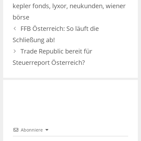
kepler fonds
,
lyxor
,
neukunden
,
wiener
börse
FFB Österreich: So läuft die
Schließung ab!
Trade Republic bereit für
Steuerreport Österreich?
Abonniere