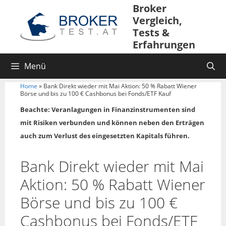
Broker
Vergleich,
Tests &
Erfahrungen
Menü
Home
»
Bank Direkt wieder mit Mai Aktion: 50 % Rabatt Wiener
Börse und bis zu 100 € Cashbonus bei Fonds/ETF Kauf
Beachte: Veranlagungen in Finanzinstrumenten sind
mit Risiken verbunden und können neben den Erträgen
auch zum Verlust des eingesetzten Kapitals führen.
Bank Direkt wieder mit Mai
Aktion: 50 % Rabatt Wiener
Börse und bis zu 100 €
Cashbonus bei Fonds/ETF