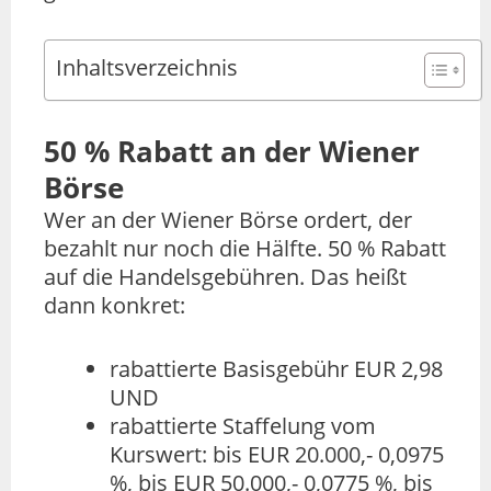
Inhaltsverzeichnis
50 % Rabatt an der Wiener
Börse
Wer an der Wiener Börse ordert, der
bezahlt nur noch die Hälfte. 50 % Rabatt
auf die Handelsgebühren. Das heißt
dann konkret:
rabattierte Basisgebühr EUR 2,98
UND
rabattierte Staffelung vom
Kurswert: bis EUR 20.000,- 0,0975
%, bis EUR 50.000,- 0,0775 %, bis