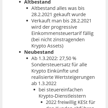
Altbestand
Altbestand alles was bis
28.2.2021 gekauft wurde
Verkauft man bis 28.2.2021
wird der progressive
Einkommensteuertarif fällig
(bei nicht zinstragenden
Krypto Assets)
Neubestand
Ab 1.3.2022: 27,50 %
Sondersteuersatz für alle
Krypto Einkünfte und
realisierte Wertsteigerungen
ab 1.3.2022
bei steuereinfachen
Krypto-Dienstleistern
2022 freiwillig KESt für