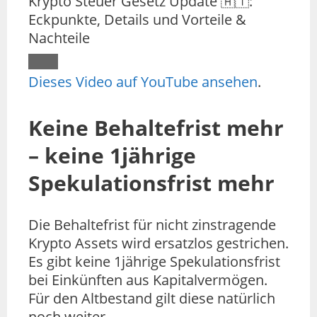
Krypto Steuer Gesetz Update 🇦🇹:
Eckpunkte, Details und Vorteile &
Nachteile
Dieses Video auf YouTube ansehen
.
Keine Behaltefrist mehr
– keine 1jährige
Spekulationsfrist mehr
Die Behaltefrist für nicht zinstragende
Krypto Assets wird ersatzlos gestrichen.
Es gibt keine 1jährige Spekulationsfrist
bei Einkünften aus Kapitalvermögen.
Für den Altbestand gilt diese natürlich
noch weiter.