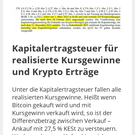
Kapitalertragsteuer für
realisierte Kursgewinne
und Krypto Erträge
Unter die Kapitalertragsteuer fallen alle
realisierten Kursgewinne. Heißt wenn
Bitcoin gekauft wird und mit
Kursgewinn verkauft wird, so ist der
Differenzbetrag zwischen Verkauf –
Ankauf mit 27,5 % KESt zu versteuern.