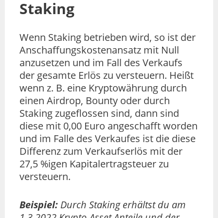
Staking
Wenn Staking betrieben wird, so ist der
Anschaffungskostenansatz mit Null
anzusetzen und im Fall des Verkaufs
der gesamte Erlös zu versteuern. Heißt
wenn z. B. eine Kryptowährung durch
einen Airdrop, Bounty oder durch
Staking zugeflossen sind, dann sind
diese mit 0,00 Euro angeschafft worden
und im Falle des Verkaufes ist die diese
Differenz zum Verkaufserlös mit der
27,5 %igen Kapitalertragsteuer zu
versteuern.
Beispiel:
Durch Staking erhältst du am
1.3.2022 Krypto-Asset Anteile und der