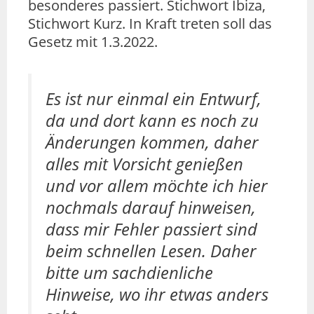
besonderes passiert. Stichwort Ibiza,
Stichwort Kurz. In Kraft treten soll das
Gesetz mit 1.3.2022.
Es ist nur einmal ein Entwurf,
da und dort kann es noch zu
Änderungen kommen, daher
alles mit Vorsicht genießen
und vor allem möchte ich hier
nochmals darauf hinweisen,
dass mir Fehler passiert sind
beim schnellen Lesen. Daher
bitte um sachdienliche
Hinweise, wo ihr etwas anders