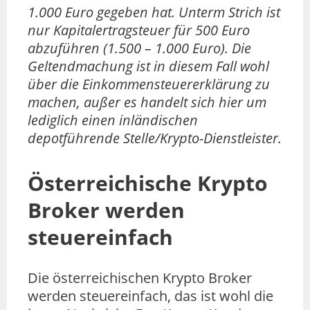
1.000 Euro gegeben hat. Unterm Strich ist
nur Kapitalertragsteuer für 500 Euro
abzuführen (1.500 – 1.000 Euro). Die
Geltendmachung ist in diesem Fall wohl
über die Einkommensteuererklärung zu
machen, außer es handelt sich hier um
lediglich einen inländischen
depotführende Stelle/Krypto-Dienstleister.
Österreichische Krypto
Broker werden
steuereinfach
Die österreichischen Krypto Broker
werden steuereinfach, das ist wohl die