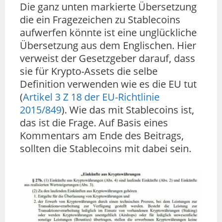
Die ganz unten markierte Übersetzung
die ein Fragezeichen zu Stablecoins
aufwerfen könnte ist eine unglückliche
Übersetzung aus dem Englischen. Hier
verweist der Gesetzgeber darauf, dass
sie für Krypto-Assets die selbe
Definition verwenden wie es die EU tut
(
Artikel 3 Z 18 der EU-Richtlinie
2015/849
). Wie das mit Stablecoins ist,
das ist die Frage. Auf Basis eines
Kommentars am Ende des Beitrags,
sollten die Stablecoins mit dabei sein.