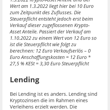
Wert am 1.3.2022 liegt hier bei 10 Euro
zum Zeitpunkt des Zuflusses. Die
Steuerpflicht entsteht jedoch erst beim
Verkauf dieser zugeflossenen Krypto-
Asset Anteile. Passiert der Verkauf am
1.10.2022 zu einem Wert von 12 Euro so
ist die Steuerpflicht wie folgt zu
berechnen: 12 Euro Verkaufserlös – 0
Euro Anschaffungskosten = 12 Euro *
27,5 % KESt = 3,30 Euro Steuerpflicht
Lending
Bei Lending ist es anders. Lending sind
Kryptozinsen die im Rahmen eines
Verleihens erzielt werden. Die