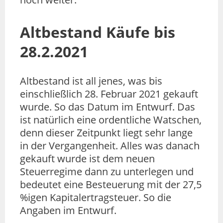
Altbestand Käufe bis
28.2.2021
Altbestand ist all jenes, was bis
einschließlich 28. Februar 2021 gekauft
wurde. So das Datum im Entwurf. Das
ist natürlich eine ordentliche Watschen,
denn dieser Zeitpunkt liegt sehr lange
in der Vergangenheit. Alles was danach
gekauft wurde ist dem neuen
Steuerregime dann zu unterlegen und
bedeutet eine Besteuerung mit der 27,5
%igen Kapitalertragsteuer. So die
Angaben im Entwurf.