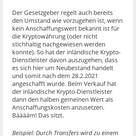
Der Gesetzgeber regelt auch bereits
den Umstand wie vorzugehen ist, wenn
kein Anschaffungswert bekannt ist für
die Kryptowährung (oder nicht
stichhaltig nachgewiesen werden
konnte). So hat der inländische Krypto-
Dienstleister davon auszugehen, dass
es sich hier um Neubestand handelt
und somit nach dem 28.2.2021
angeschafft wurde. Beim Verkauf hat
der inländische Krypto-Dienstleister
dann den halben gemeinen Wert als
Anschaffungskosten anzusetzen.
Bääääm! Das sitzt.
Beispiel: Durch Transfers wird zu einem