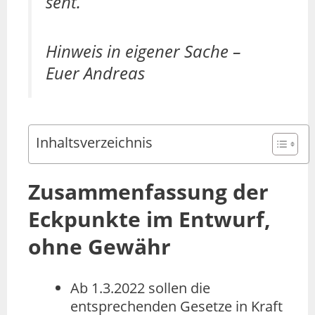
seht.
Hinweis in eigener Sache –
Euer Andreas
Inhaltsverzeichnis
Zusammenfassung der
Eckpunkte im Entwurf,
ohne Gewähr
Ab 1.3.2022 sollen die
entsprechenden Gesetze in Kraft