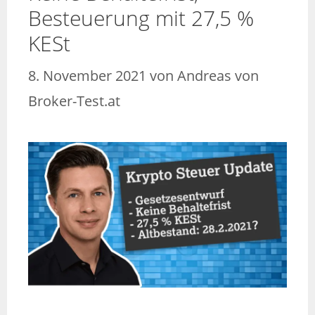
Besteuerung mit 27,5 %
KESt
8. November 2021
von
Andreas von
Broker-Test.at