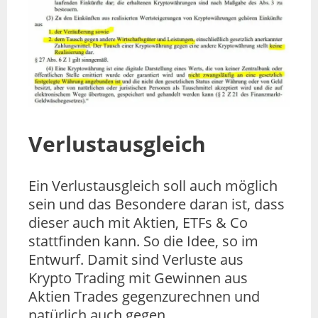
Verlustausgleich
Ein Verlustausgleich soll auch möglich
sein und das Besondere daran ist, dass
dieser auch mit Aktien, ETFs & Co
stattfinden kann. So die Idee, so im
Entwurf. Damit sind Verluste aus
Krypto Trading mit Gewinnen aus
Aktien Trades gegenzurechnen und
natürlich auch gegen