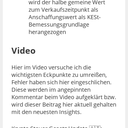
wird der halbe gemeine Wert
zum Verkaufszeitpunkt als
Anschaffungswert als KESt-
Bemessungsgrundlage
herangezogen
Video
Hier im Video versuche ich die
wichtigsten Eckpunkte zu umreißen,
Fehler haben sich hier eingeschlichen.
Diese werden im angepinnten
Kommentar beim Video aufgeklärt bzw.
wird dieser Beitrag hier aktuell gehalten
mit den neuesten Insights.