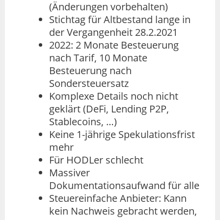
(Änderungen vorbehalten)
Stichtag für Altbestand lange in
der Vergangenheit 28.2.2021
2022: 2 Monate Besteuerung
nach Tarif, 10 Monate
Besteuerung nach
Sondersteuersatz
Komplexe Details noch nicht
geklärt (DeFi, Lending P2P,
Stablecoins, …)
Keine 1-jährige Spekulationsfrist
mehr
Für HODLer schlecht
Massiver
Dokumentationsaufwand für alle
Steuereinfache Anbieter: Kann
kein Nachweis gebracht werden,