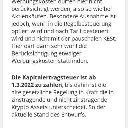
Werbungskosten dürfen hier nicht
berücksichtigt werden, also so wie bei
Aktienkäufen. Besondere Ausnahme ist
jedoch, wenn in die Regelbesteuerung
optiert wird und nach Tarif besteuert
wird und nicht mit der pauschalen KESt.
Hier darf dann sehr wohl die
Berücksichtigung etwaiger
Werbungskosten stattfinden.
Die Kapitalertragsteuer ist ab
1.3.2022 zu zahlen
, bis dahin ist die
alte gesetzliche Regelung in Kraft die in
zinstragende und nicht zinstragende
Krypto Assets unterscheidet. So der
aktuelle Stand des Entwurfs.