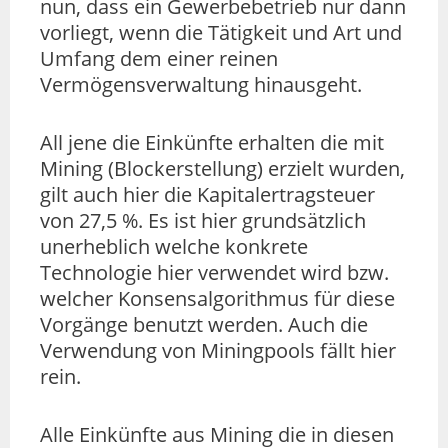
nun, dass ein Gewerbebetrieb nur dann
vorliegt, wenn die Tätigkeit und Art und
Umfang dem einer reinen
Vermögensverwaltung hinausgeht.
All jene die Einkünfte erhalten die mit
Mining (Blockerstellung) erzielt wurden,
gilt auch hier die Kapitalertragsteuer
von 27,5 %. Es ist hier grundsätzlich
unerheblich welche konkrete
Technologie hier verwendet wird bzw.
welcher Konsensalgorithmus für diese
Vorgänge benutzt werden. Auch die
Verwendung von Miningpools fällt hier
rein.
Alle Einkünfte aus Mining die in diesen