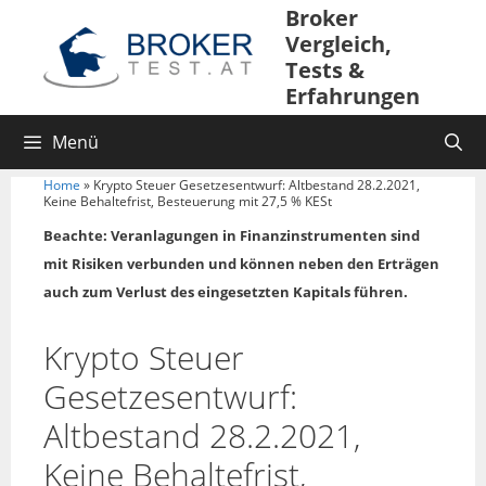
Broker
Vergleich,
Tests &
Erfahrungen
Menü
Home
»
Krypto Steuer Gesetzesentwurf: Altbestand 28.2.2021,
Keine Behaltefrist, Besteuerung mit 27,5 % KESt
Beachte: Veranlagungen in Finanzinstrumenten sind
mit Risiken verbunden und können neben den Erträgen
auch zum Verlust des eingesetzten Kapitals führen.
Krypto Steuer
Gesetzesentwurf:
Altbestand 28.2.2021,
Keine Behaltefrist,