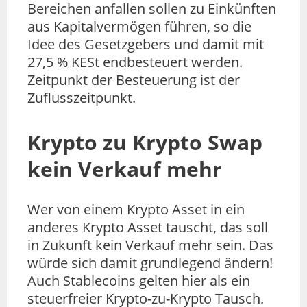
Bereichen anfallen sollen zu Einkünften
aus Kapitalvermögen führen, so die
Idee des Gesetzgebers und damit mit
27,5 % KESt endbesteuert werden.
Zeitpunkt der Besteuerung ist der
Zuflusszeitpunkt.
Krypto zu Krypto Swap
kein Verkauf mehr
Wer von einem Krypto Asset in ein
anderes Krypto Asset tauscht, das soll
in Zukunft kein Verkauf mehr sein. Das
würde sich damit grundlegend ändern!
Auch Stablecoins gelten hier als ein
steuerfreier Krypto-zu-Krypto Tausch.