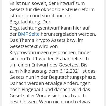
Es ist nun soweit, der Entwurf zum
Gesetz für die ökosoziale Steuerreform
ist nun da und somit auch in
Begutachtung. Der
Begutachtungsentwurf kann hier auf
der
BMF Seite
heruntergeladen werden.
Das Thema Krypto Assets bzw. im
Gesetzestext wird von
Kryptowährungen gesprochen, findet
sich im Teil 1 wieder. Es handelt sich
um einen Entwurf des Gesetzes. Bis
zum Nikolaustag, dem 6.12.2021 ist das
Gesetz nun in der Begutachtungsphase.
Danach werden etwaige Änderungen
noch eingebaut und danach wird das
Gesetz aller Voraussicht nach auch
beschlossen. Wenn nicht noch etwas