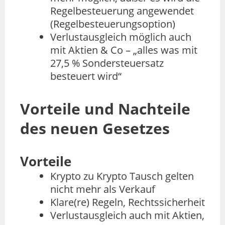
Regelbesteuerung angewendet
(Regelbesteuerungsoption)
Verlustausgleich möglich auch
mit Aktien & Co – „alles was mit
27,5 % Sondersteuersatz
besteuert wird“
Vorteile und Nachteile
des neuen Gesetzes
Vorteile
Krypto zu Krypto Tausch gelten
nicht mehr als Verkauf
Klare(re) Regeln, Rechtssicherheit
Verlustausgleich auch mit Aktien,