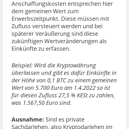
Anschaffungskosten entsprechen hier
dem gemeinen Wert zum
Erwerbszeitpunkt. Diese müssen mit
Zufluss versteuert werden und bei
späterer Veräußerung sind diese
zukünftigen Wertveränderungen als
Einkünfte zu erfassen.
Beispiel: Wird die Kryptowährung
überlassen und gibt es dafür Einkünfte in
der Höhe von 0,1 BTC zu einem gemeinen
Wert von 5.700 Euro am 1.4.2022 so ist
für diesen Zufluss 27,5 % KESt zu zahlen,
was 1.567,50 Euro sind.
Ausnahme:
Sind es private
Sachdarlehen, also Kryptodarlehen im