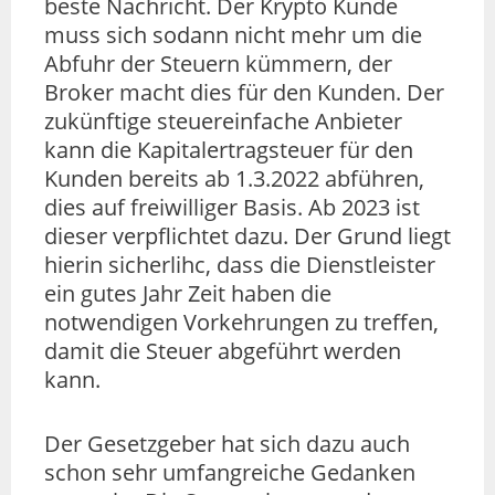
beste Nachricht. Der Krypto Kunde
muss sich sodann nicht mehr um die
Abfuhr der Steuern kümmern, der
Broker macht dies für den Kunden. Der
zukünftige steuereinfache Anbieter
kann die Kapitalertragsteuer für den
Kunden bereits ab 1.3.2022 abführen,
dies auf freiwilliger Basis. Ab 2023 ist
dieser verpflichtet dazu. Der Grund liegt
hierin sicherlihc, dass die Dienstleister
ein gutes Jahr Zeit haben die
notwendigen Vorkehrungen zu treffen,
damit die Steuer abgeführt werden
kann.
Der Gesetzgeber hat sich dazu auch
schon sehr umfangreiche Gedanken