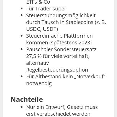
ETFs & Co
Für Trader super
Steuerstundungsmöglichkeit
durch Tausch in Stablecoins (z. B.
USDC, USDT)
Steuereinfache Plattformen
kommen (spätestens 2023)
Pauschaler Sondersteuersatz
27,5 % für viele vorteilhaft,
alternativ
Regelbesteuerungsoption
Für Altbestand kein „Notverkauf“
notwendig
Nachteile
Nur ein Entwurf, Gesetz muss
erst verabschiedet werden