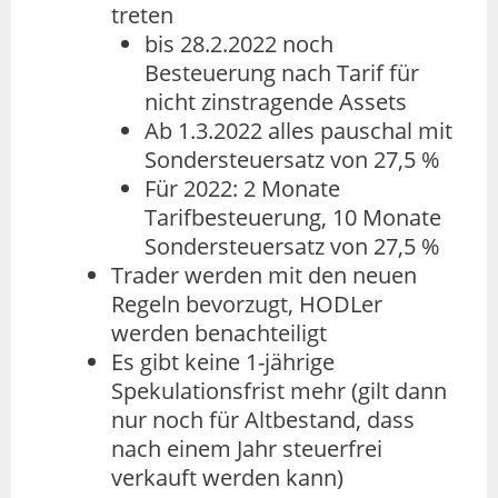
treten
bis 28.2.2022 noch
Besteuerung nach Tarif für
nicht zinstragende Assets
Ab 1.3.2022 alles pauschal mit
Sondersteuersatz von 27,5 %
Für 2022: 2 Monate
Tarifbesteuerung, 10 Monate
Sondersteuersatz von 27,5 %
Trader werden mit den neuen
Regeln bevorzugt, HODLer
werden benachteiligt
Es gibt keine 1-jährige
Spekulationsfrist mehr (gilt dann
nur noch für Altbestand, dass
nach einem Jahr steuerfrei
verkauft werden kann)