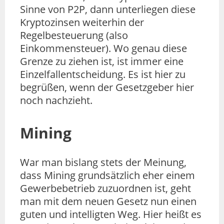
Sinne von P2P, dann unterliegen diese
Kryptozinsen weiterhin der
Regelbesteuerung (also
Einkommensteuer). Wo genau diese
Grenze zu ziehen ist, ist immer eine
Einzelfallentscheidung. Es ist hier zu
begrüßen, wenn der Gesetzgeber hier
noch nachzieht.
Mining
War man bislang stets der Meinung,
dass Mining grundsätzlich eher einem
Gewerbebetrieb zuzuordnen ist, geht
man mit dem neuen Gesetz nun einen
guten und intelligten Weg. Hier heißt es