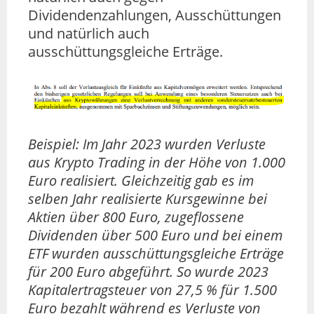
Dividendenzahlungen, Ausschüttungen
und natürlich auch
ausschüttungsgleiche Erträge.
Beispiel: Im Jahr 2023 wurden Verluste
aus Krypto Trading in der Höhe von 1.000
Euro realisiert. Gleichzeitig gab es im
selben Jahr realisierte Kursgewinne bei
Aktien über 800 Euro, zugeflossene
Dividenden über 500 Euro und bei einem
ETF wurden ausschüttungsgleiche Erträge
für 200 Euro abgeführt. So wurde 2023
Kapitalertragsteuer von 27,5 % für 1.500
Euro bezahlt während es Verluste von