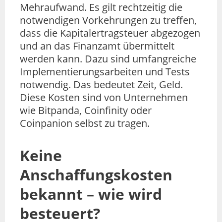
Mehraufwand. Es gilt rechtzeitig die
notwendigen Vorkehrungen zu treffen,
dass die Kapitalertragsteuer abgezogen
und an das Finanzamt übermittelt
werden kann. Dazu sind umfangreiche
Implementierungsarbeiten und Tests
notwendig. Das bedeutet Zeit, Geld.
Diese Kosten sind von Unternehmen
wie Bitpanda, Coinfinity oder
Coinpanion selbst zu tragen.
Keine
Anschaffungskosten
bekannt – wie wird
besteuert?