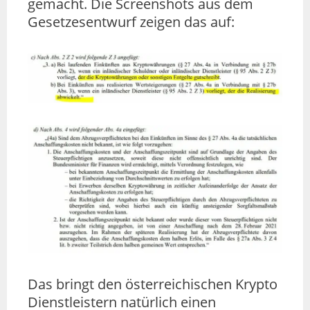
gemacht. Die Screenshots aus dem
Gesetzesentwurf zeigen das auf:
Das bringt den österreichischen Krypto
Dienstleistern natürlich einen