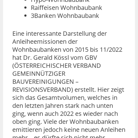
Raiffeisen Wohnbaubank
3Banken Wohnbaubank
Eine interessante Darstellung der
Anleiheemissionen der
Wohnbaubanken von 2015 bis 11/2022
hat Dr. Gerald Kössl vom GBV
(ÖSTERREICHISCHER VERBAND
GEMEINNÜTZIGER
BAUVEREINIGUNGEN –
REVISIONSVERBAND) erstellt. Hier zeigt
sich das Gesamtvolumen, welches in
den letzten Jahren stark nach unten
ging, wenn auch 2022 es wieder nach
oben ging. Viele der Wohnbaubanken
emittieren jedoch keine neuen Anleihen
mehr – es dürfte sich nicht mehr