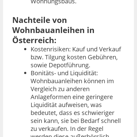
Wohnungsbaus.
Nachteile von
Wohnbauanleihen in
Österreich:
Kostenrisiken: Kauf und Verkauf
bzw. Tilgung kosten Gebühren,
sowie Depotführung.
Bonitäts- und Liquidität:
Wohnbauanleihen können im
Vergleich zu anderen
Anlageformen eine geringere
Liquidität aufweisen, was
bedeutet, dass es schwieriger
sein kann, sie bei Bedarf schnell
zu verkaufen. In der Regel
werden diese außerbörslich