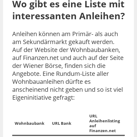
Wo gibt es eine Liste mit
interessanten Anleihen?
Anleihen können am Primär- als auch
am Sekundärmarkt gekauft werden.
Auf der Website der Wohnbaubanken,
auf Finanzen.net und auch auf der Seite
der Wiener Börse, finden sich die
Angebote. Eine Rundum-Liste aller
Wohnbauanleihen dürfte es
anscheinend nicht geben und so ist viel
Eigeninitiative gefragt:
URL
Anleihenlisting
Wohnbaubank
URL Bank
auf
Finanzen.net