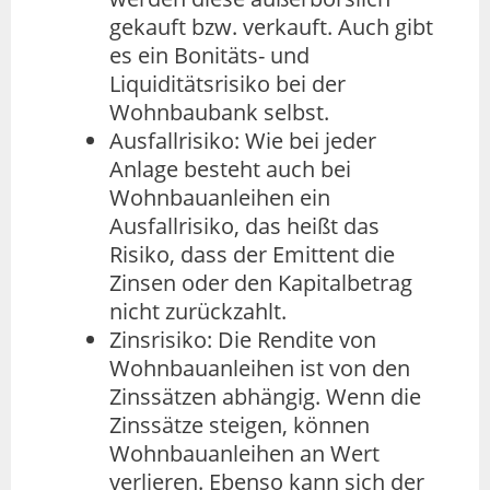
gekauft bzw. verkauft. Auch gibt
es ein Bonitäts- und
Liquiditätsrisiko bei der
Wohnbaubank selbst.
Ausfallrisiko: Wie bei jeder
Anlage besteht auch bei
Wohnbauanleihen ein
Ausfallrisiko, das heißt das
Risiko, dass der Emittent die
Zinsen oder den Kapitalbetrag
nicht zurückzahlt.
Zinsrisiko: Die Rendite von
Wohnbauanleihen ist von den
Zinssätzen abhängig. Wenn die
Zinssätze steigen, können
Wohnbauanleihen an Wert
verlieren. Ebenso kann sich der