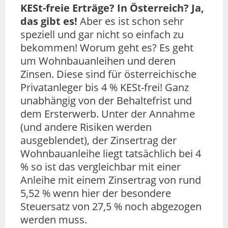
KESt-freie Erträge? In Österreich? Ja,
das gibt es!
Aber es ist schon sehr
speziell und gar nicht so einfach zu
bekommen! Worum geht es? Es geht
um Wohnbauanleihen und deren
Zinsen. Diese sind für österreichische
Privatanleger bis 4 % KESt-frei! Ganz
unabhängig von der Behaltefrist und
dem Ersterwerb. Unter der Annahme
(und andere Risiken werden
ausgeblendet), der Zinsertrag der
Wohnbauanleihe liegt tatsächlich bei 4
% so ist das vergleichbar mit einer
Anleihe mit einem Zinsertrag von rund
5,52 % wenn hier der besondere
Steuersatz von 27,5 % noch abgezogen
werden muss.