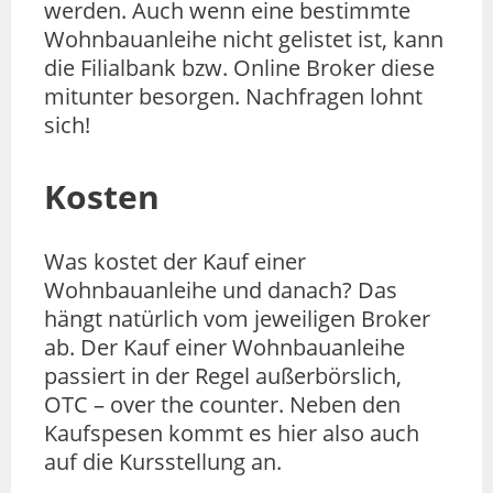
werden. Auch wenn eine bestimmte
Wohnbauanleihe nicht gelistet ist, kann
die Filialbank bzw. Online Broker diese
mitunter besorgen. Nachfragen lohnt
sich!
Kosten
Was kostet der Kauf einer
Wohnbauanleihe und danach? Das
hängt natürlich vom jeweiligen Broker
ab. Der Kauf einer Wohnbauanleihe
passiert in der Regel außerbörslich,
OTC – over the counter. Neben den
Kaufspesen kommt es hier also auch
auf die Kursstellung an.