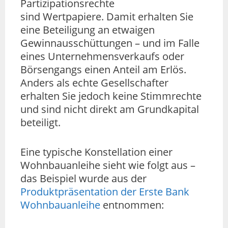
Partizipationsrechte
sind Wertpapiere. Damit erhalten Sie
eine Beteiligung an etwaigen
Gewinnausschüttungen – und im Falle
eines Unternehmensverkaufs oder
Börsengangs einen Anteil am Erlös.
Anders als echte Gesellschafter
erhalten Sie jedoch keine Stimmrechte
und sind nicht direkt am Grundkapital
beteiligt.
Eine typische Konstellation einer
Wohnbauanleihe sieht wie folgt aus –
das Beispiel wurde aus der
Produktpräsentation der Erste Bank
Wohnbauanleihe
entnommen: