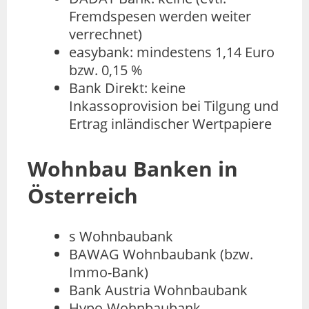
Fremdspesen werden weiter
verrechnet)
easybank: mindestens 1,14 Euro
bzw. 0,15 %
Bank Direkt: keine
Inkassoprovision bei Tilgung und
Ertrag inländischer Wertpapiere
Wohnbau Banken in
Österreich
s Wohnbaubank
BAWAG Wohnbaubank (bzw.
Immo-Bank)
Bank Austria Wohnbaubank
Hypo-Wohnbaubank