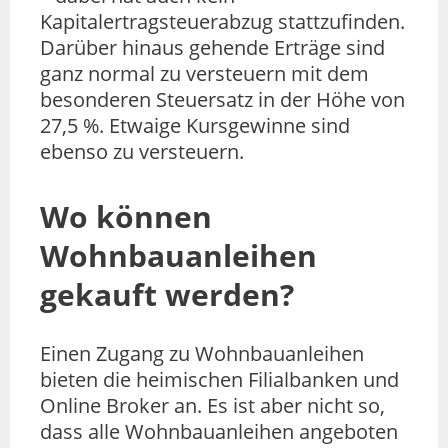
Kapitalertragsteuerabzug stattzufinden.
Darüber hinaus gehende Erträge sind
ganz normal zu versteuern mit dem
besonderen Steuersatz in der Höhe von
27,5 %. Etwaige Kursgewinne sind
ebenso zu versteuern.
Wo können
Wohnbauanleihen
gekauft werden?
Einen Zugang zu Wohnbauanleihen
bieten die heimischen Filialbanken und
Online Broker an. Es ist aber nicht so,
dass alle Wohnbauanleihen angeboten