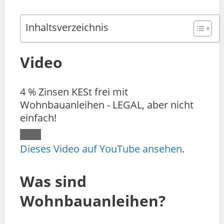
Inhaltsverzeichnis
Video
4 % Zinsen KESt frei mit
Wohnbauanleihen - LEGAL, aber nicht
einfach!
Dieses Video auf YouTube ansehen
.
Was sind
Wohnbauanleihen?