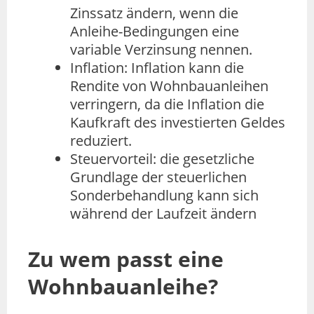
Zinssatz ändern, wenn die
Anleihe-Bedingungen eine
variable Verzinsung nennen.
Inflation: Inflation kann die
Rendite von Wohnbauanleihen
verringern, da die Inflation die
Kaufkraft des investierten Geldes
reduziert.
Steuervorteil: die gesetzliche
Grundlage der steuerlichen
Sonderbehandlung kann sich
während der Laufzeit ändern
Zu wem passt eine
Wohnbauanleihe?