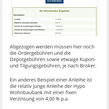
Abgezogen werden müssen hier noch
die Ordergebühren und die
Depotgebühren sowie etwaige Kupon-
und Tilgungsgebühren, je nach Broker.
Ein anderes Beispiel einer Anleihe ist
die relativ junge Anleihe der Hypo
Wohnbaubank mit einer fixen
Verzinsung von 4,00 % p.a.