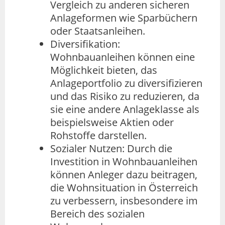
Vergleich zu anderen sicheren
Anlageformen wie Sparbüchern
oder Staatsanleihen.
Diversifikation:
Wohnbauanleihen können eine
Möglichkeit bieten, das
Anlageportfolio zu diversifizieren
und das Risiko zu reduzieren, da
sie eine andere Anlageklasse als
beispielsweise Aktien oder
Rohstoffe darstellen.
Sozialer Nutzen: Durch die
Investition in Wohnbauanleihen
können Anleger dazu beitragen,
die Wohnsituation in Österreich
zu verbessern, insbesondere im
Bereich des sozialen