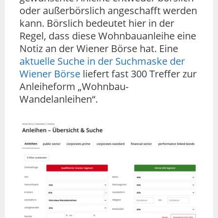
oder außerbörslich angeschafft werden
kann. Börslich bedeutet hier in der
Regel, dass diese Wohnbauanleihe eine
Notiz an der Wiener Börse hat. Eine
aktuelle Suche in der Suchmaske der
Wiener Börse
liefert fast 300 Treffer zur
Anleiheform „Wohnbau-
Wandelanleihen“.