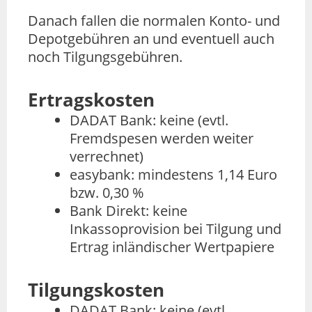
Danach fallen die normalen Konto- und
Depotgebühren an und eventuell auch
noch Tilgungsgebühren.
Ertragskosten
DADAT Bank: keine (evtl.
Fremdspesen werden weiter
verrechnet)
easybank: mindestens 1,14 Euro
bzw. 0,30 %
Bank Direkt: keine
Inkassoprovision bei Tilgung und
Ertrag inländischer Wertpapiere
Tilgungskosten
DADAT Bank: keine (evtl.