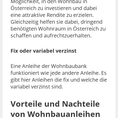
Möglichkeit, in den Wohnbau in
Österreich zu investieren und dabei
eine attraktive Rendite zu erzielen.
Gleichzeitig helfen sie dabei, dringend
benötigten Wohnraum in Österreich zu
schaffen und aufrechtzuerhalten.
Fix oder variabel verzinst
Eine Anleihe der Wohnbaubank
funktioniert wie jede andere Anleihe. Es
gibt hier Anleihen die fix und welche die
variabel verzinst sind.
Vorteile und Nachteile
von Wohnbauanleihen