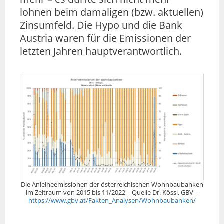
lohnen beim damaligen (bzw. aktuellen)
Zinsumfeld. Die Hypo und die Bank
Austria waren für die Emissionen der
letzten Jahren hauptverantwortlich.
Die Anleiheemissionen der österreichischen Wohnbaubanken
im Zeitraum von 2015 bis 11/2022 – Quelle Dr. Kössl, GBV –
https://www.gbv.at/Fakten_Analysen/Wohnbaubanken/