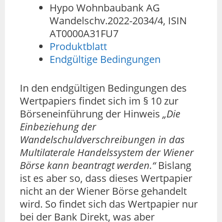
Hypo Wohnbaubank AG
Wandelschv.2022-2034/4, ISIN
AT0000A31FU7
Produktblatt
Endgültige Bedingungen
In den endgültigen Bedingungen des
Wertpapiers findet sich im § 10 zur
Börseneinführung der Hinweis
„Die
Einbeziehung der
Wandelschuldverschreibungen in das
Multilaterale Handelssystem der Wiener
Börse kann beantragt werden.“
Bislang
ist es aber so, dass dieses Wertpapier
nicht an der Wiener Börse gehandelt
wird. So findet sich das Wertpapier nur
bei der Bank Direkt, was aber