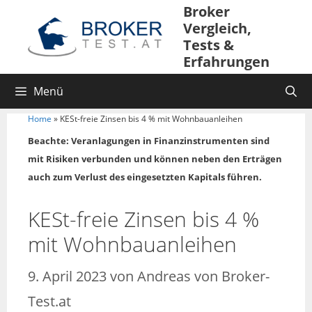
Broker
Vergleich,
Tests &
Erfahrungen
Menü
Home
»
KESt-freie Zinsen bis 4 % mit Wohnbauanleihen
Beachte: Veranlagungen in Finanzinstrumenten sind
mit Risiken verbunden und können neben den Erträgen
auch zum Verlust des eingesetzten Kapitals führen.
KESt-freie Zinsen bis 4 %
mit Wohnbauanleihen
9. April 2023
von
Andreas von Broker-
Test.at