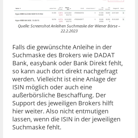
Quelle: Screenshot Anleihen Suchmaske der Wiener Börse –
22.2.2023
Falls die gewünschte Anleihe in der
Suchmaske des Brokers wie DADAT
Bank, easybank oder Bank Direkt fehlt,
so kann auch dort direkt nachgefragt
werden. Vielleicht ist eine Anlage der
ISIN möglich oder auch eine
außerbörsliche Beschaffung. Der
Support des jeweiligen Brokers hilft
hier weiter. Also nicht entmutigen
lassen, wenn die ISIN in der jeweiligen
Suchmaske fehlt.