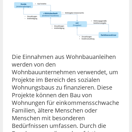
Die Einnahmen aus Wohnbauanleihen
werden von den
Wohnbauunternehmen verwendet, um
Projekte im Bereich des sozialen
Wohnungsbaus zu finanzieren. Diese
Projekte können den Bau von
Wohnungen für einkommensschwache
Familien, ältere Menschen oder
Menschen mit besonderen
Bedürfnissen umfassen. Durch die