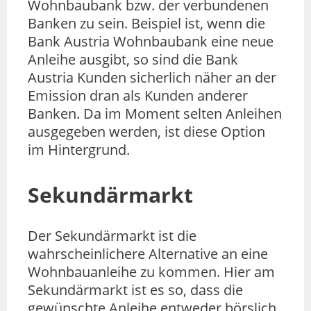
Wohnbaubank bzw. der verbundenen
Banken zu sein. Beispiel ist, wenn die
Bank Austria Wohnbaubank eine neue
Anleihe ausgibt, so sind die Bank
Austria Kunden sicherlich näher an der
Emission dran als Kunden anderer
Banken. Da im Moment selten Anleihen
ausgegeben werden, ist diese Option
im Hintergrund.
Sekundärmarkt
Der Sekundärmarkt ist die
wahrscheinlichere Alternative an eine
Wohnbauanleihe zu kommen. Hier am
Sekundärmarkt ist es so, dass die
gewünschte Anleihe entweder börslich