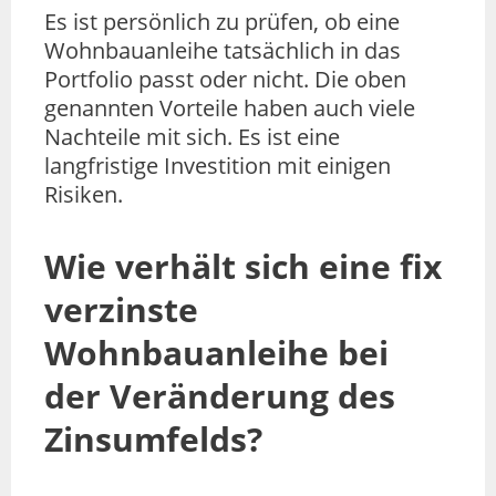
Es ist persönlich zu prüfen, ob eine
Wohnbauanleihe tatsächlich in das
Portfolio passt oder nicht. Die oben
genannten Vorteile haben auch viele
Nachteile mit sich. Es ist eine
langfristige Investition mit einigen
Risiken.
Wie verhält sich eine fix
verzinste
Wohnbauanleihe bei
der Veränderung des
Zinsumfelds?