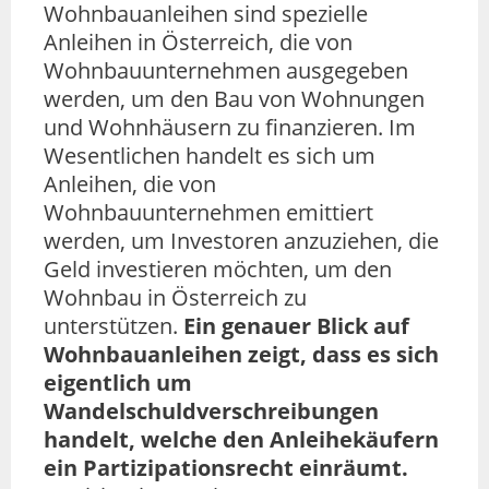
Wohnbauanleihen sind spezielle
Anleihen in Österreich, die von
Wohnbauunternehmen ausgegeben
werden, um den Bau von Wohnungen
und Wohnhäusern zu finanzieren. Im
Wesentlichen handelt es sich um
Anleihen, die von
Wohnbauunternehmen emittiert
werden, um Investoren anzuziehen, die
Geld investieren möchten, um den
Wohnbau in Österreich zu
unterstützen.
Ein genauer Blick auf
Wohnbauanleihen zeigt, dass es sich
eigentlich um
Wandelschuldverschreibungen
handelt, welche den Anleihekäufern
ein Partizipationsrecht einräumt.