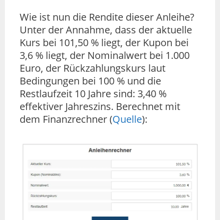
Wie ist nun die Rendite dieser Anleihe?
Unter der Annahme, dass der aktuelle
Kurs bei 101,50 % liegt, der Kupon bei
3,6 % liegt, der Nominalwert bei 1.000
Euro, der Rückzahlungskurs laut
Bedingungen bei 100 % und die
Restlaufzeit 10 Jahre sind: 3,40 %
effektiver Jahreszins. Berechnet mit
dem Finanzrechner (
Quelle
):