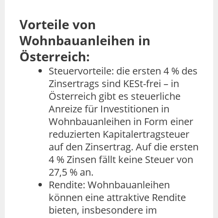
Vorteile von
Wohnbauanleihen in
Österreich:
Steuervorteile: die ersten 4 % des
Zinsertrags sind KESt-frei – in
Österreich gibt es steuerliche
Anreize für Investitionen in
Wohnbauanleihen in Form einer
reduzierten Kapitalertragsteuer
auf den Zinsertrag. Auf die ersten
4 % Zinsen fällt keine Steuer von
27,5 % an.
Rendite: Wohnbauanleihen
können eine attraktive Rendite
bieten, insbesondere im