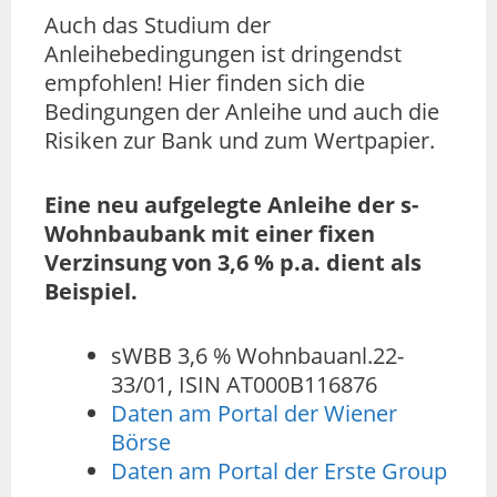
Auch das Studium der
Anleihebedingungen ist dringendst
empfohlen! Hier finden sich die
Bedingungen der Anleihe und auch die
Risiken zur Bank und zum Wertpapier.
Eine neu aufgelegte Anleihe der s-
Wohnbaubank mit einer fixen
Verzinsung von 3,6 % p.a. dient als
Beispiel.
sWBB 3,6 % Wohnbauanl.22-
33/01, ISIN AT000B116876
Daten am Portal der Wiener
Börse
Daten am Portal der Erste Group