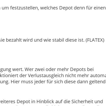
 um festzustellen, welches Depot denn für einen
ie bezahlt wird und wie stabil diese ist. (FLATEX)
legung wert. Wer zwei oder mehr Depots bei
ktioniert der Verlustausgleich nicht mehr automa
g. Hier muss jeder für sich diese dann geltend
weiteres Depot in Hinblick auf die Sicherheit und