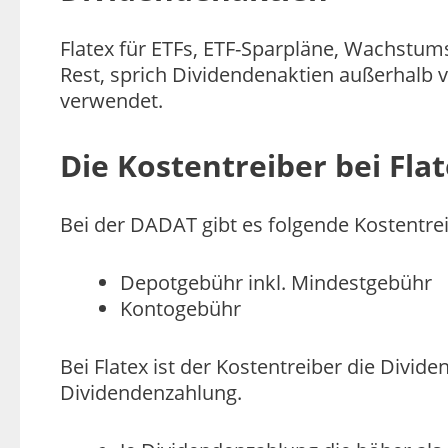
Flatex für ETFs, ETF-Sparpläne, Wachstum
Rest, sprich Dividendenaktien außerhalb
verwendet.
Die Kostentreiber bei Fl
Bei der DADAT gibt es folgende Kostentrei
Depotgebühr inkl. Mindestgebühr
Kontogebühr
Bei Flatex ist der Kostentreiber die Divid
Dividendenzahlung.