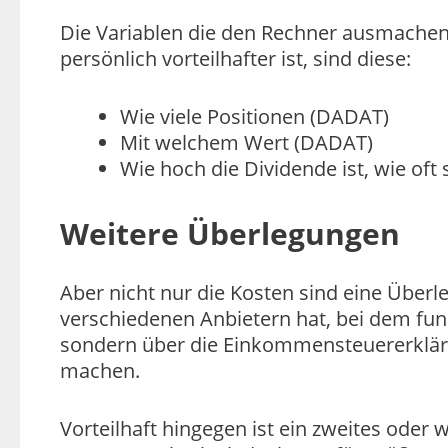
Die Variablen die den Rechner ausmachen
persönlich vorteilhafter ist, sind diese:
Wie viele Positionen (DADAT)
Mit welchem Wert (DADAT)
Wie hoch die Dividende ist, wie oft s
Weitere Überlegungen
Aber nicht nur die Kosten sind eine Über
verschiedenen Anbietern hat, bei dem fun
sondern über die Einkommensteuererklärun
machen.
Vorteilhaft hingegen ist ein zweites oder 