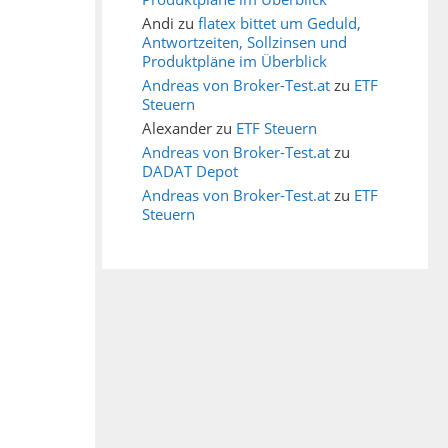
Andi
zu
flatex bittet um Geduld,
Antwortzeiten, Sollzinsen und
Produktpläne im Überblick
Andreas von Broker-Test.at
zu
ETF
Steuern
Alexander
zu
ETF Steuern
Andreas von Broker-Test.at
zu
DADAT Depot
Andreas von Broker-Test.at
zu
ETF
Steuern