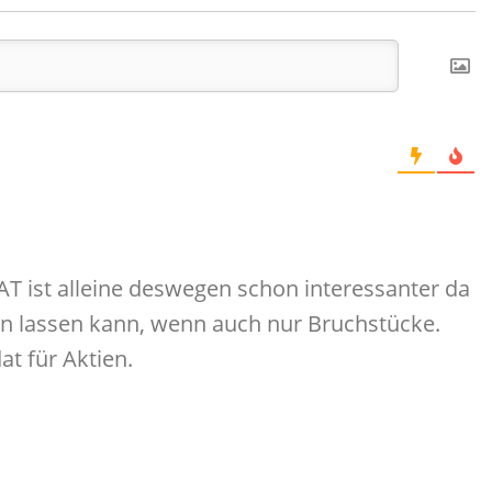
T ist alleine deswegen schon interessanter da
en lassen kann, wenn auch nur Bruchstücke.
t für Aktien.