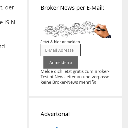
t, der
Broker News per E-Mail:
e ISIN
Jetzt & hier anmelden
nd
Melde dich jetzt gratis zum Broker-
Test.at Newsletter an und verpasse
keine Broker-News mehr! 🚀
Advertorial