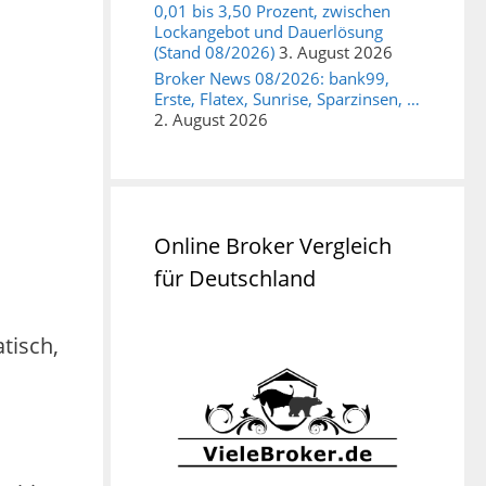
0,01 bis 3,50 Prozent, zwischen
Lockangebot und Dauerlösung
(Stand 08/2026)
3. August 2026
Broker News 08/2026: bank99,
Erste, Flatex, Sunrise, Sparzinsen, …
2. August 2026
Online Broker Vergleich
für Deutschland
tisch,