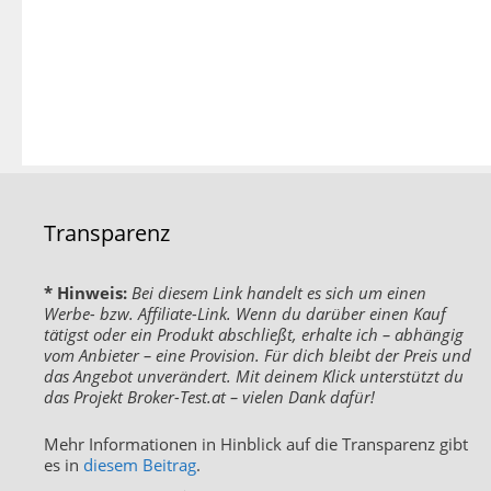
Transparenz
* Hinweis:
Bei diesem Link handelt es sich um einen
Werbe- bzw. Affiliate-Link. Wenn du darüber einen Kauf
tätigst oder ein Produkt abschließt, erhalte ich – abhängig
vom Anbieter – eine Provision. Für dich bleibt der Preis und
das Angebot unverändert. Mit deinem Klick unterstützt du
das Projekt Broker-Test.at – vielen Dank dafür!
Mehr Informationen in Hinblick auf die Transparenz gibt
es in
diesem Beitrag
.