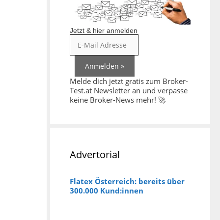
Jetzt & hier anmelden
Melde dich jetzt gratis zum Broker-
Test.at Newsletter an und verpasse
keine Broker-News mehr! 🚀
Advertorial
Flatex Österreich: bereits über
300.000 Kund:innen