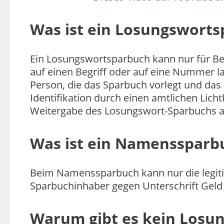
Was ist ein Losungswort
Ein Losungswortsparbuch kann nur für Be
auf einen Begriff oder auf eine Nummer l
Person, die das Sparbuch vorlegt und das
Identifikation durch einen amtlichen Licht
Weitergabe des Losungswort-Sparbuchs an 
Was ist ein Namenssparb
Beim Namenssparbuch kann nur die legiti
Sparbuchinhaber gegen Unterschrift Geld
Warum gibt es kein Losu