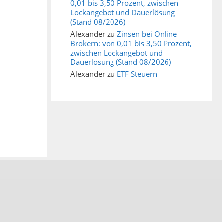
0,01 bis 3,50 Prozent, zwischen
Lockangebot und Dauerlösung
(Stand 08/2026)
Alexander
zu
Zinsen bei Online
Brokern: von 0,01 bis 3,50 Prozent,
zwischen Lockangebot und
Dauerlösung (Stand 08/2026)
Alexander
zu
ETF Steuern