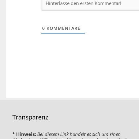
0
KOMMENTARE
Transparenz
* Hinweis:
Bei diesem Link handelt es sich um einen