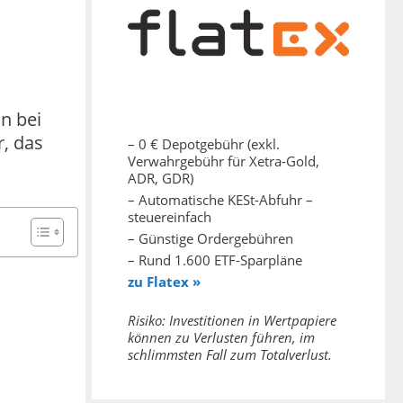
n bei
, das
– 0 € Depotgebühr (exkl.
Verwahrgebühr für Xetra-Gold,
ADR, GDR)
– Automatische KESt-Abfuhr –
steuereinfach
– Günstige Ordergebühren
– Rund 1.600 ETF-Sparpläne
zu Flatex »
Risiko: Investitionen in Wertpapiere
können zu Verlusten führen, im
schlimmsten Fall zum Totalverlust.