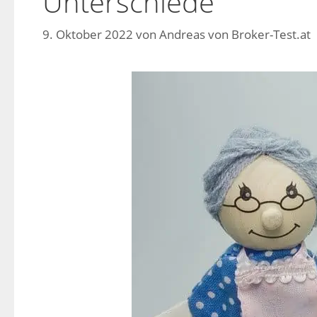
Unterschiede
9. Oktober 2022
von
Andreas von Broker-Test.at