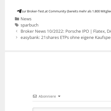
zur Broker-Test.at Community (bereits mehr als 1.800 Mitglie
News
sparbuch
Broker News 10/2022: Porsche IPO | Flatex, DA
easybank: 21shares ETPs ohne eigene Kaufspe
Abonniere