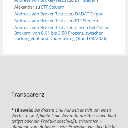
Alexander
zu
ETF Steuern
Andreas von Broker-Test.at
zu
DADAT Depot
Andreas von Broker-Test.at
zu
ETF Steuern
Andreas von Broker-Test.at
zu
Zinsen bei Online
Brokern: von 0,01 bis 3,50 Prozent, zwischen
Lockangebot und Dauerlösung (Stand 08/2026)
Transparenz
* Hinweis:
Bei diesem Link handelt es sich um einen
Werbe- bzw. Affiliate-Link. Wenn du darüber einen Kauf
tätigst oder ein Produkt abschließt, erhalte ich –
abhängig vom Anbieter – eine Provision. Für dich bleibt