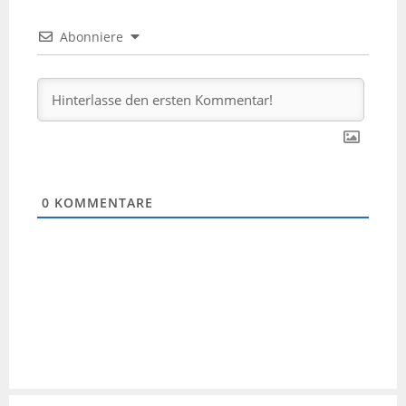
Abonniere
0
KOMMENTARE