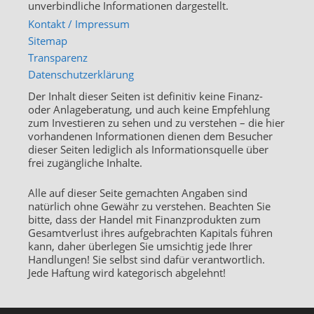
unverbindliche Informationen dargestellt.
Kontakt / Impressum
Sitemap
Transparenz
Datenschutzerklärung
Der Inhalt dieser Seiten ist definitiv keine Finanz-
oder Anlageberatung, und auch keine Empfehlung
zum Investieren zu sehen und zu verstehen – die hier
vorhandenen Informationen dienen dem Besucher
dieser Seiten lediglich als Informationsquelle über
frei zugängliche Inhalte.
Alle auf dieser Seite gemachten Angaben sind
natürlich ohne Gewähr zu verstehen. Beachten Sie
bitte, dass der Handel mit Finanzprodukten zum
Gesamtverlust ihres aufgebrachten Kapitals führen
kann, daher überlegen Sie umsichtig jede Ihrer
Handlungen! Sie selbst sind dafür verantwortlich.
Jede Haftung wird kategorisch abgelehnt!