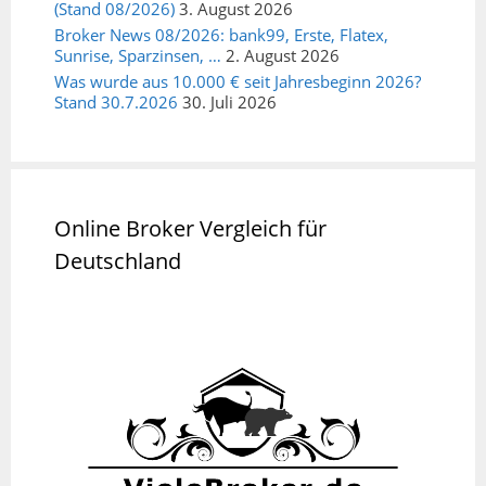
(Stand 08/2026)
3. August 2026
Broker News 08/2026: bank99, Erste, Flatex,
Sunrise, Sparzinsen, …
2. August 2026
Was wurde aus 10.000 € seit Jahresbeginn 2026?
Stand 30.7.2026
30. Juli 2026
Online Broker Vergleich für
Deutschland