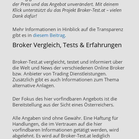
der Preis und das Angebot unverändert. Mit deinem
Klick unterstützt du das Projekt Broker-Test.at – vielen
Dank dafür!
Mehr Informationen in Hinblick auf die Transparenz
gibt es in
diesem Beitrag
.
Broker Vergleich, Tests & Erfahrungen
Broker-Test.at vergleicht, testet und informiert über
die Welt und News der verschiedenen Online Broker
bzw. Anbieter von Trading Dienstleistungen.
Zusätzlich gibt es auch Informationen zum Thema
alternative Anlagen.
Der Fokus des hier vorfindbaren Angebots ist die
Bereitstellung aus der Sicht eines Österreichers.
Alle Angaben sind ohne Gewähr. Eine Haftung für
Handlungen, die im Vertrauen auf die hier
vorfindbaren Informationen getätigt werden, wird
abgelehnt. Es wird auf Broker-Test.at lediglich