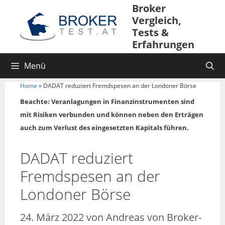
Broker
Vergleich,
Tests &
Erfahrungen
Menü
Home
»
DADAT reduziert Fremdspesen an der Londoner Börse
Beachte: Veranlagungen in Finanzinstrumenten sind
mit Risiken verbunden und können neben den Erträgen
auch zum Verlust des eingesetzten Kapitals führen.
DADAT reduziert
Fremdspesen an der
Londoner Börse
24. März 2022
von
Andreas von Broker-