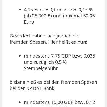
4,95 Euro + 0,175 % bzw. 0,15 %
(ab 25.000 €) und maximal 59,95
Euro
Geändert haben sich jedoch die
fremden Spesen. Hier heißt es nun:
mindestens 7,75 GBP bzw. 0,035
und zuzüglich 0,5 %
Stempelgebühr
bislang hieß es bei den fremden Spesen
bei der DADAT Bank:
mindestens 15,00 GBP bzw. 0,12