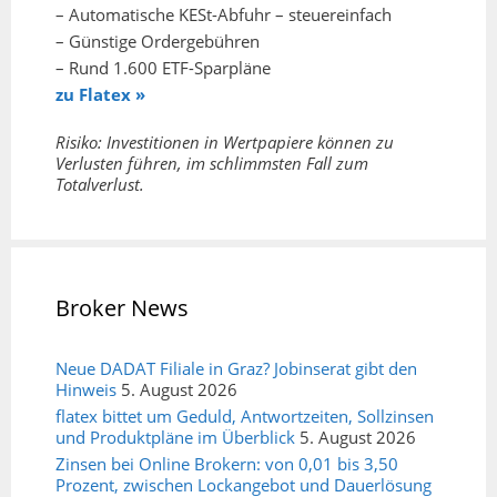
– Automatische KESt-Abfuhr – steuereinfach
– Günstige Ordergebühren
– Rund 1.600 ETF-Sparpläne
zu Flatex »
Risiko: Investitionen in Wertpapiere können zu
Verlusten führen, im schlimmsten Fall zum
Totalverlust.
Broker News
Neue DADAT Filiale in Graz? Jobinserat gibt den
Hinweis
5. August 2026
flatex bittet um Geduld, Antwortzeiten, Sollzinsen
und Produktpläne im Überblick
5. August 2026
Zinsen bei Online Brokern: von 0,01 bis 3,50
Prozent, zwischen Lockangebot und Dauerlösung