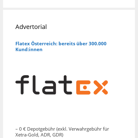
Advertorial
Flatex Österreich: bereits über 300.000
Kund:innen
– 0 € Depotgebühr (exkl. Verwahrgebühr für
Xetra-Gold, ADR, GDR)