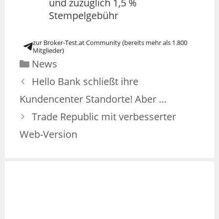
und zuzüglich 1,5 %
Stempelgebühr
zur Broker-Test.at Community (bereits mehr als 1.800
Mitglieder)
News
Hello Bank schließt ihre
Kundencenter Standorte! Aber …
Trade Republic mit verbesserter
Web-Version