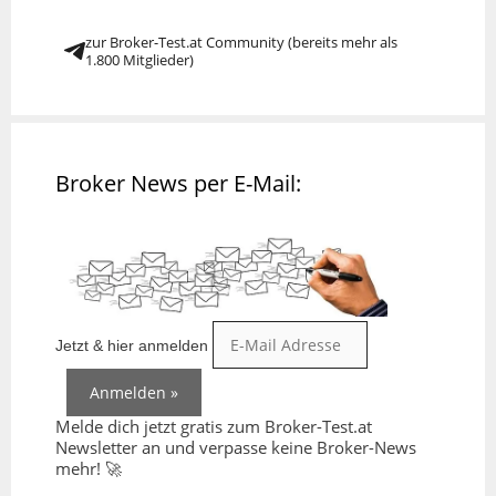
zur Broker-Test.at Community (bereits mehr als
1.800 Mitglieder)
Broker News per E-Mail:
Jetzt & hier anmelden
Melde dich jetzt gratis zum Broker-Test.at
Newsletter an und verpasse keine Broker-News
mehr! 🚀