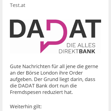
Test.at
Gute Nachrichten für all jene die gerne
an der Börse London ihre Order
aufgeben. Der Grund liegt darin, dass
die DADAT Bank dort nun die
Fremdspesen reduziert hat.
Weiterhin gilt: