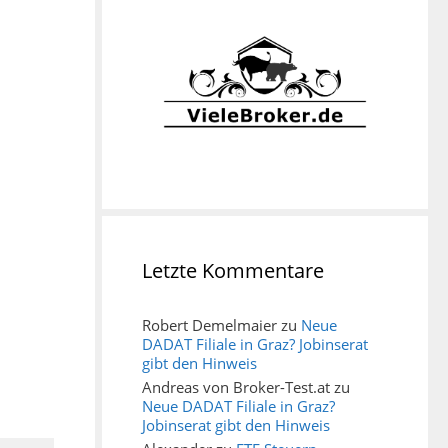
Letzte Kommentare
Robert Demelmaier
zu
Neue
DADAT Filiale in Graz? Jobinserat
gibt den Hinweis
Andreas von Broker-Test.at
zu
Neue DADAT Filiale in Graz?
Jobinserat gibt den Hinweis