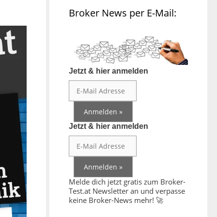
Broker News per E-Mail:
Jetzt & hier anmelden
Jetzt & hier anmelden
Melde dich jetzt gratis zum Broker-
Test.at Newsletter an und verpasse
keine Broker-News mehr! 🚀