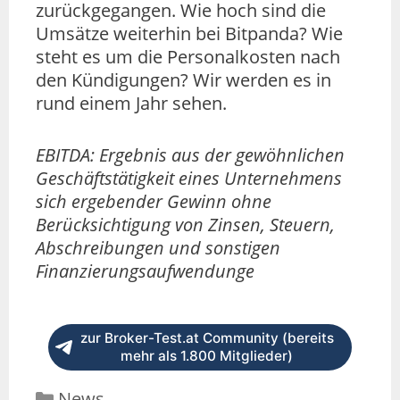
zurückgegangen. Wie hoch sind die
Umsätze weiterhin bei Bitpanda? Wie
steht es um die Personalkosten nach
den Kündigungen? Wir werden es in
rund einem Jahr sehen.
EBITDA: Ergebnis aus der gewöhnlichen
Geschäftstätigkeit eines Unternehmens
sich ergebender Gewinn ohne
Berücksichtigung von Zinsen, Steuern,
Abschreibungen und sonstigen
Finanzierungsaufwendunge
zur Broker-Test.at Community (bereits
mehr als 1.800 Mitglieder)
News