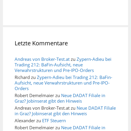
Letzte Kommentare
Andreas von Broker-Test.at
zu
Zypern-Adieu bei
Trading 212: BaFin-Aufsicht, neue
Verwahrstrukturen und Pre-IPO-Orders
Richard
zu
Zypern-Adieu bei Trading 212: BaFin-
Aufsicht, neue Verwahrstrukturen und Pre-IPO-
Orders
Robert Demelmaier
zu
Neue DADAT Filiale in
Graz? Jobinserat gibt den Hinweis
Andreas von Broker-Test.at
zu
Neue DADAT Filiale
in Graz? Jobinserat gibt den Hinweis
Alexander
zu
ETF Steuern
Robert Demelmaier
zu
Neue DADAT Filiale in