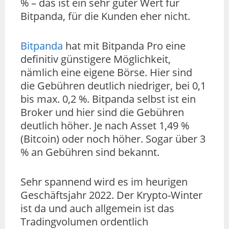
% – das ist ein sehr guter Wert für
Bitpanda, für die Kunden eher nicht.
Bitpanda
hat mit Bitpanda Pro eine
definitiv günstigere Möglichkeit,
nämlich eine eigene Börse. Hier sind
die Gebühren deutlich niedriger, bei 0,1
bis max. 0,2 %. Bitpanda selbst ist ein
Broker und hier sind die Gebühren
deutlich höher. Je nach Asset 1,49 %
(Bitcoin) oder noch höher. Sogar über 3
% an Gebühren sind bekannt.
Sehr spannend wird es im heurigen
Geschäftsjahr 2022. Der Krypto-Winter
ist da und auch allgemein ist das
Tradingvolumen ordentlich