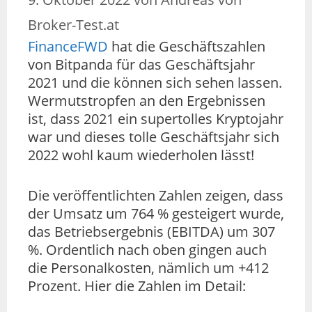
Broker-Test.at
FinanceFWD
hat die Geschäftszahlen
von Bitpanda für das Geschäftsjahr
2021 und die können sich sehen lassen.
Wermutstropfen an den Ergebnissen
ist, dass 2021 ein supertolles Kryptojahr
war und dieses tolle Geschäftsjahr sich
2022 wohl kaum wiederholen lässt!
Die veröffentlichten Zahlen zeigen, dass
der Umsatz um 764 % gesteigert wurde,
das Betriebsergebnis (EBITDA) um 307
%. Ordentlich nach oben gingen auch
die Personalkosten, nämlich um +412
Prozent. Hier die Zahlen im Detail: