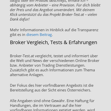
tätigst oder ein Produkt abschließt, erhalte ich –
abhängig vom Anbieter – eine Provision. Für dich bleibt
der Preis und das Angebot unverändert. Mit deinem
Klick unterstützt du das Projekt Broker-Test.at – vielen
Dank dafür!
Mehr Informationen in Hinblick auf die Transparenz
gibt es in
diesem Beitrag
.
Broker Vergleich, Tests & Erfahrungen
Broker-Test.at vergleicht, testet und informiert über
die Welt und News der verschiedenen Online Broker
bzw. Anbieter von Trading Dienstleistungen.
Zusätzlich gibt es auch Informationen zum Thema
alternative Anlagen.
Der Fokus des hier vorfindbaren Angebots ist die
Bereitstellung aus der Sicht eines Österreichers.
Alle Angaben sind ohne Gewähr. Eine Haftung für
Handlungen, die im Vertrauen auf die hier
vorfindbaren Informationen getätigt werden, wird