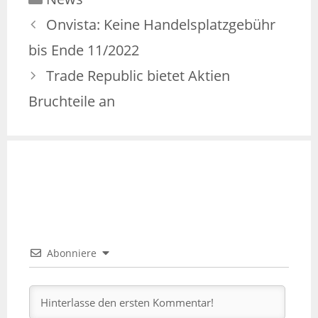
Onvista: Keine Handelsplatzgebühr
bis Ende 11/2022
Trade Republic bietet Aktien
Bruchteile an
Abonniere