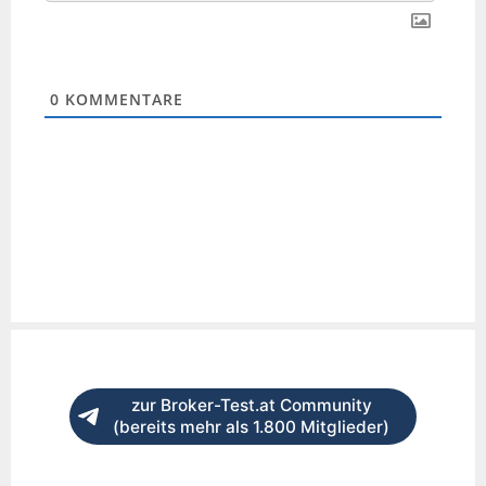
0
KOMMENTARE
zur Broker-Test.at Community
(bereits mehr als 1.800 Mitglieder)