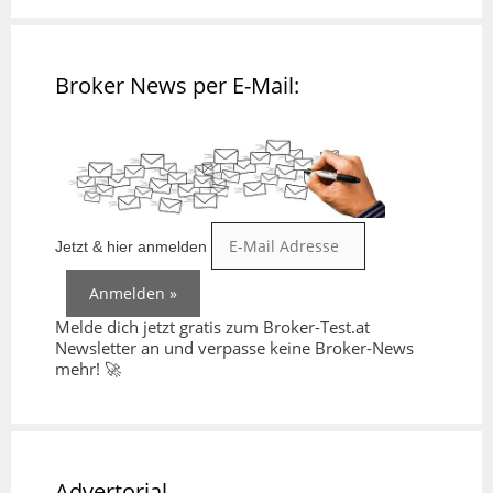
Broker News per E-Mail:
Jetzt & hier anmelden
Melde dich jetzt gratis zum Broker-Test.at
Newsletter an und verpasse keine Broker-News
mehr! 🚀
Advertorial