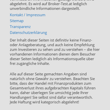
abgelehnt. Es wird auf Broker-Test.at lediglich
unverbindliche Informationen dargestellt.
Kontakt / Impressum
Sitemap
Transparenz
Datenschutzerklärung
Der Inhalt dieser Seiten ist definitiv keine Finanz-
oder Anlageberatung, und auch keine Empfehlung
zum Investieren zu sehen und zu verstehen – die hier
vorhandenen Informationen dienen dem Besucher
dieser Seiten lediglich als Informationsquelle über
frei zugängliche Inhalte.
Alle auf dieser Seite gemachten Angaben sind
natürlich ohne Gewähr zu verstehen. Beachten Sie
bitte, dass der Handel mit Finanzprodukten zum
Gesamtverlust ihres aufgebrachten Kapitals führen
kann, daher überlegen Sie umsichtig jede Ihrer
Handlungen! Sie selbst sind dafür verantwortlich.
Jede Haftung wird kategorisch abgelehnt!