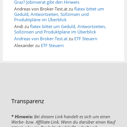
Graz? Jobinserat gibt den Hinweis
Andreas von Broker-Test.at
zu
flatex bittet um
Geduld, Antwortzeiten, Sollzinsen und
Produktpläne im Überblick
Andi
zu
flatex bittet um Geduld, Antwortzeiten,
Sollzinsen und Produktpläne im Überblick
Andreas von Broker-Test.at
zu
ETF Steuern
Alexander
zu
ETF Steuern
Transparenz
* Hinweis:
Bei diesem Link handelt es sich um einen
Werbe- bzw. Affiliate-Link. Wenn du darüber einen Kauf