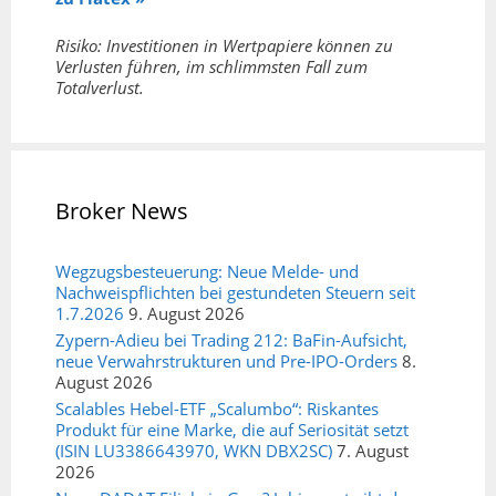
Risiko: Investitionen in Wertpapiere können zu
Verlusten führen, im schlimmsten Fall zum
Totalverlust.
Broker News
Wegzugsbesteuerung: Neue Melde- und
Nachweispflichten bei gestundeten Steuern seit
1.7.2026
9. August 2026
Zypern-Adieu bei Trading 212: BaFin-Aufsicht,
neue Verwahrstrukturen und Pre-IPO-Orders
8.
August 2026
Scalables Hebel-ETF „Scalumbo“: Riskantes
Produkt für eine Marke, die auf Seriosität setzt
(ISIN LU3386643970, WKN DBX2SC)
7. August
2026