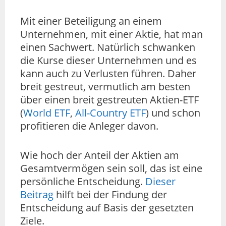
Mit einer Beteiligung an einem
Unternehmen, mit einer Aktie, hat man
einen Sachwert. Natürlich schwanken
die Kurse dieser Unternehmen und es
kann auch zu Verlusten führen. Daher
breit gestreut, vermutlich am besten
über einen breit gestreuten Aktien-ETF
(
World ETF
,
All-Country ETF
) und schon
profitieren die Anleger davon.
Wie hoch der Anteil der Aktien am
Gesamtvermögen sein soll, das ist eine
persönliche Entscheidung.
Dieser
Beitrag
hilft bei der Findung der
Entscheidung auf Basis der gesetzten
Ziele.