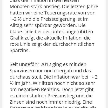
dass die Inflation in den letzten
Monaten stark anstieg. Die letzten Jahre
hatten wir eine Teuerungsrate von von
1-2 % und die Preissteigerung ist im
Alltag sehr spürbar geworden. Die
blaue Linie bei der unten angeführten
Grafik zeigt die aktuelle Inflation, die
rote Linie zeigt den durchschnittlichen
Sparzins.
Seit ungefähr 2012 ging es mit den
Sparzinsen nur noch bergab und das
durchaus steil. Die Inflation war bei +- 2
% im Jahr. Wir litten noch nicht so sehr
am negativen Realzins. Doch jetzt gibt
es einen starken Preisanstieg und die
Zinsen sind noch immer niedrig. Eine