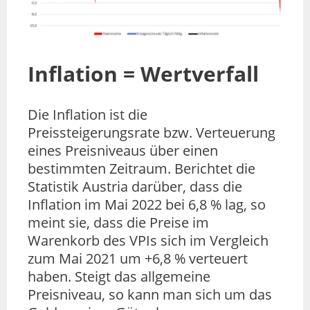
Inflation = Wertverfall
Die Inflation ist die
Preissteigerungsrate bzw. Verteuerung
eines Preisniveaus über einen
bestimmten Zeitraum. Berichtet die
Statistik Austria darüber, dass die
Inflation im Mai 2022 bei 6,8 % lag, so
meint sie, dass die Preise im
Warenkorb des VPIs sich im Vergleich
zum Mai 2021 um +6,8 % verteuert
haben. Steigt das allgemeine
Preisniveau, so kann man sich um das