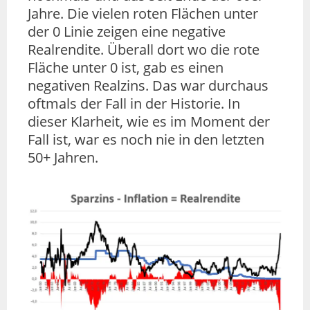
Jahre. Die vielen roten Flächen unter
der 0 Linie zeigen eine negative
Realrendite. Überall dort wo die rote
Fläche unter 0 ist, gab es einen
negativen Realzins. Das war durchaus
oftmals der Fall in der Historie. In
dieser Klarheit, wie es im Moment der
Fall ist, war es noch nie in den letzten
50+ Jahren.