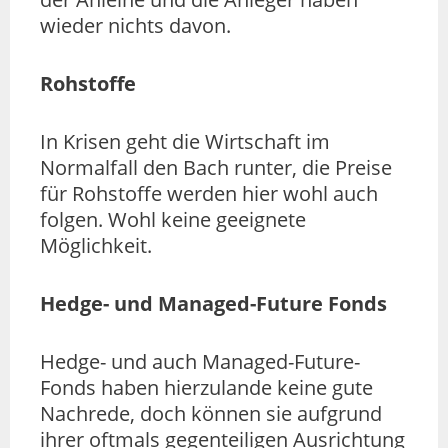
wieder nichts davon.
Rohstoffe
In Krisen geht die Wirtschaft im
Normalfall den Bach runter, die Preise
für Rohstoffe werden hier wohl auch
folgen. Wohl keine geeignete
Möglichkeit.
Hedge- und Managed-Future Fonds
Hedge- und auch Managed-Future-
Fonds haben hierzulande keine gute
Nachrede, doch können sie aufgrund
ihrer oftmals gegenteiligen Ausrichtung