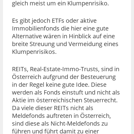
gleich meist um ein Klumpenrisiko.
Es gibt jedoch ETFs oder aktive
Immobilienfonds die hier eine gute
Alternative wären in Hinblick auf eine
breite Streuung und Vermeidung eines
Klumpenrisikos.
REITs, Real-Estate-Immo-Trusts, sind in
Österreich aufgrund der Besteuerung
in der Regel keine gute Idee. Diese
werden als Fonds einstuft und nicht als
Aktie im österreichischen Steuerrecht.
Da viele dieser REITs nicht als
Meldefonds auftreten in Österreich,
sind diese als Nicht-Meldefonds zu
führen und führt damit zu einer