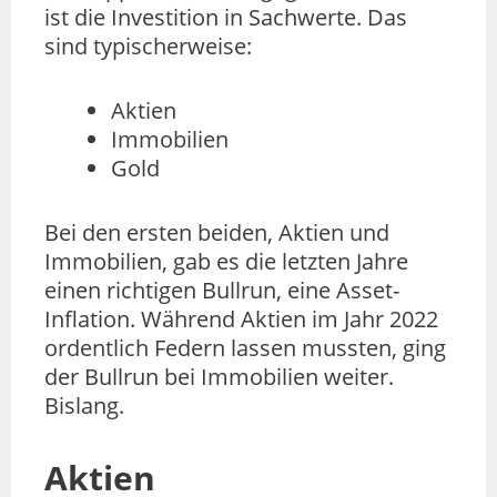
ist die Investition in Sachwerte. Das
sind typischerweise:
Aktien
Immobilien
Gold
Bei den ersten beiden, Aktien und
Immobilien, gab es die letzten Jahre
einen richtigen Bullrun, eine Asset-
Inflation. Während Aktien im Jahr 2022
ordentlich Federn lassen mussten, ging
der Bullrun bei Immobilien weiter.
Bislang.
Aktien