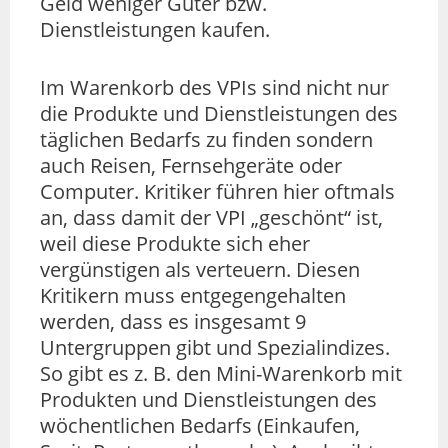
Geld weniger Güter bzw.
Dienstleistungen kaufen.
Im Warenkorb des VPIs sind nicht nur
die Produkte und Dienstleistungen des
täglichen Bedarfs zu finden sondern
auch Reisen, Fernsehgeräte oder
Computer. Kritiker führen hier oftmals
an, dass damit der VPI „geschönt“ ist,
weil diese Produkte sich eher
vergünstigen als verteuern. Diesen
Kritikern muss entgegengehalten
werden, dass es insgesamt 9
Untergruppen gibt und Spezialindizes.
So gibt es z. B. den Mini-Warenkorb mit
Produkten und Dienstleistungen des
wöchentlichen Bedarfs (Einkaufen,