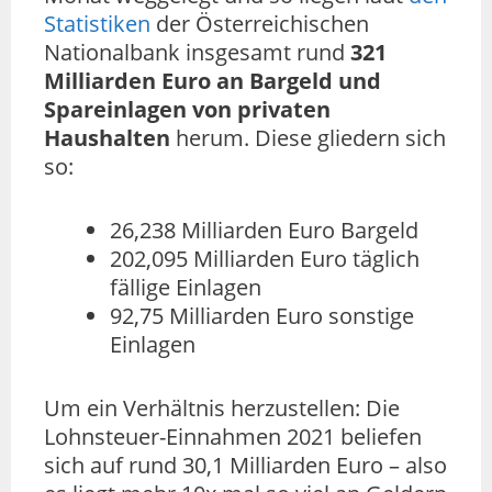
Statistiken
der Österreichischen
Nationalbank insgesamt rund
321
Milliarden Euro an Bargeld und
Spareinlagen von privaten
Haushalten
herum. Diese gliedern sich
so:
26,238 Milliarden Euro Bargeld
202,095 Milliarden Euro täglich
fällige Einlagen
92,75 Milliarden Euro sonstige
Einlagen
Um ein Verhältnis herzustellen: Die
Lohnsteuer-Einnahmen 2021 beliefen
sich auf rund 30,1 Milliarden Euro – also