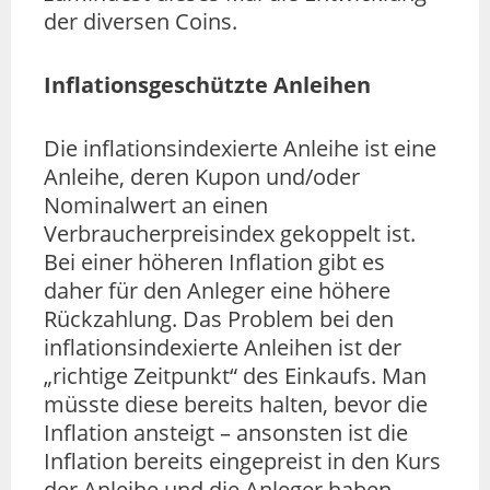
der diversen Coins.
Inflationsgeschützte Anleihen
Die inflationsindexierte Anleihe ist eine
Anleihe, deren Kupon und/oder
Nominalwert an einen
Verbraucherpreisindex gekoppelt ist.
Bei einer höheren Inflation gibt es
daher für den Anleger eine höhere
Rückzahlung. Das Problem bei den
inflationsindexierte Anleihen ist der
„richtige Zeitpunkt“ des Einkaufs. Man
müsste diese bereits halten, bevor die
Inflation ansteigt – ansonsten ist die
Inflation bereits eingepreist in den Kurs
der Anleihe und die Anleger haben