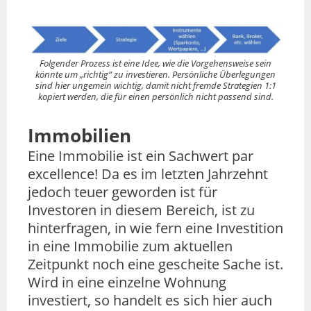
Folgender Prozess ist eine Idee, wie die Vorgehensweise sein
könnte um „richtig“ zu investieren. Persönliche Überlegungen
sind hier ungemein wichtig, damit nicht fremde Strategien 1:1
kopiert werden, die für einen persönlich nicht passend sind.
Immobilien
Eine Immobilie ist ein Sachwert par
excellence! Da es im letzten Jahrzehnt
jedoch teuer geworden ist für
Investoren in diesem Bereich, ist zu
hinterfragen, in wie fern eine Investition
in eine Immobilie zum aktuellen
Zeitpunkt noch eine gescheite Sache ist.
Wird in eine einzelne Wohnung
investiert, so handelt es sich hier auch