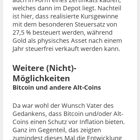
welches dann im Depot liegt. Nachteil
ist hier, dass realisierte Kursgewinne
mit dem besonderen Steuersatz von
27,5 % besteuert werden, während
Gold als physisches Asset nach einem
Jahr steuerfrei verkauft werden kann.
Weitere (Nicht)-
Möglichkeiten
Bitcoin und andere Alt-Coins
Da war wohl der Wunsch Vater des
Gedankens, dass Bitcoin und/oder Alt-
Coins einen Schutz vor Inflation bieten.
Ganz im Gegenteil, das zeigten
zumindest dieses Mal die Entwicklung