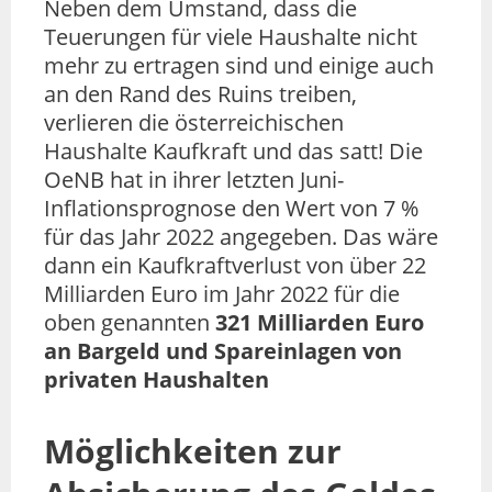
Neben dem Umstand, dass die
Teuerungen für viele Haushalte nicht
mehr zu ertragen sind und einige auch
an den Rand des Ruins treiben,
verlieren die österreichischen
Haushalte Kaufkraft und das satt! Die
OeNB hat in ihrer letzten Juni-
Inflationsprognose den Wert von 7 %
für das Jahr 2022 angegeben. Das wäre
dann ein Kaufkraftverlust von über 22
Milliarden Euro im Jahr 2022 für die
oben genannten
321 Milliarden Euro
an Bargeld und Spareinlagen von
privaten Haushalten
Möglichkeiten zur