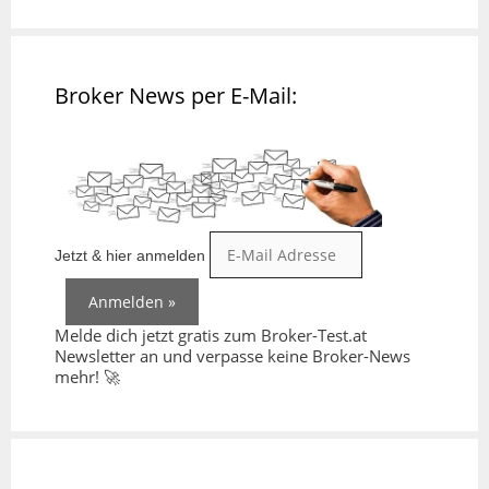
Broker News per E-Mail:
Jetzt & hier anmelden
Melde dich jetzt gratis zum Broker-Test.at
Newsletter an und verpasse keine Broker-News
mehr! 🚀