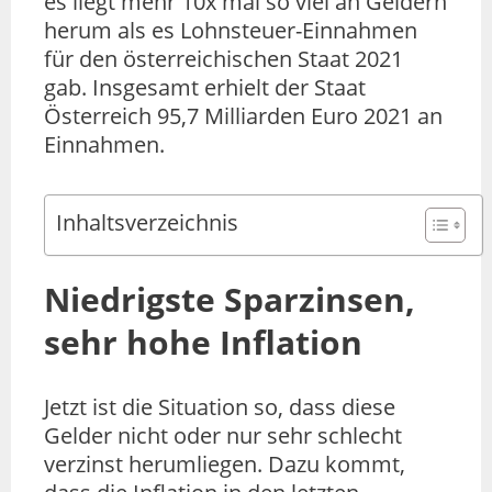
es liegt mehr 10x mal so viel an Geldern
herum als es Lohnsteuer-Einnahmen
für den österreichischen Staat 2021
gab. Insgesamt erhielt der Staat
Österreich 95,7 Milliarden Euro 2021 an
Einnahmen.
Inhaltsverzeichnis
Niedrigste Sparzinsen,
sehr hohe Inflation
Jetzt ist die Situation so, dass diese
Gelder nicht oder nur sehr schlecht
verzinst herumliegen. Dazu kommt,