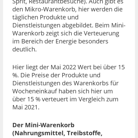
Sprit, Restaurantbesuche). Auch gibt es
den Mikro-Warenkorb, hier werden die
täglichen Produkte und
Dienstleistungen abgebildet. Beim Mini-
Warenkorb zeigt sich die Verteuerung
im Bereich der Energie besonders
deutlich.
Hier liegt der Mai 2022 Wert bei über 15
%. Die Preise der Produkte und
Dienstleistungen des Warenkorbs für
Wocheneinkauf haben sich hier um
über 15 % verteuert im Vergleich zum
Mai 2021.
Der Mini-Warenkorb
(Nahrungsmittel, Treibstoffe,