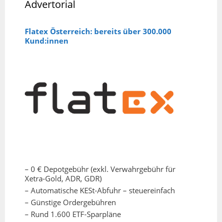
Advertorial
Flatex Österreich: bereits über 300.000
Kund:innen
– 0 € Depotgebühr (exkl. Verwahrgebühr für
Xetra-Gold, ADR, GDR)
– Automatische KESt-Abfuhr – steuereinfach
– Günstige Ordergebühren
– Rund 1.600 ETF-Sparpläne