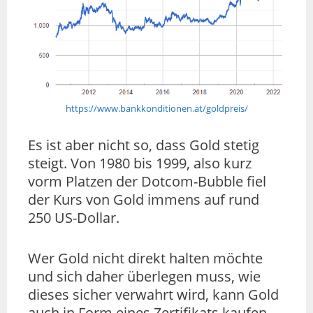
https://www.bankkonditionen.at/goldpreis/
Es ist aber nicht so, dass Gold stetig
steigt. Von 1980 bis 1999, also kurz
vorm Platzen der Dotcom-Bubble fiel
der Kurs von Gold immens auf rund
250 US-Dollar.
Wer Gold nicht direkt halten möchte
und sich daher überlegen muss, wie
dieses sicher verwahrt wird, kann Gold
auch in Form eines Zertifikats kaufen,