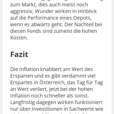
zum Markt, dies auch meist noch
aggressiv, Wunder wirken in Hinblick
auf die Performance eines Depots,
wenn es abwärts geht. Der Nachteil bei
diesen Fonds sind zumeist die hohen
Kosten.
Fazit
Die Inflation knabbert am Wert des
Ersparten und es gibt verdammt viel
Erspartes in Österreich, das Tag für Tag
an Wert verliert, jetzt bei der hohen
Inflation noch schneller als sonst.
Langfristig dagegen wirken funktioniert
nur über Investitionen in Sachwerte wie