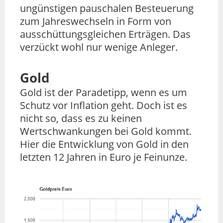
ungünstigen pauschalen Besteuerung
zum Jahreswechseln in Form von
ausschüttungsgleichen Erträgen. Das
verzückt wohl nur wenige Anleger.
Gold
Gold ist der Paradetipp, wenn es um
Schutz vor Inflation geht. Doch ist es
nicht so, dass es zu keinen
Wertschwankungen bei Gold kommt.
Hier die Entwicklung von Gold in den
letzten 12 Jahren in Euro je Feinunze.