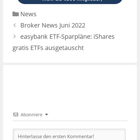
News
Broker News Juni 2022
easybank ETF-Sparpläne: iShares
gratis ETFs ausgetauscht
Abonniere