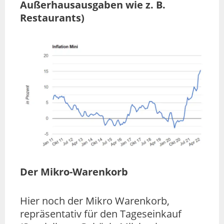
Außerhausausgaben wie z. B.
Restaurants)
Der Mikro-Warenkorb
Hier noch der Mikro Warenkorb,
repräsentativ für den Tageseinkauf