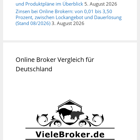
und Produktpläne im Überblick
5. August 2026
Zinsen bei Online Brokern: von 0,01 bis 3,50
Prozent, zwischen Lockangebot und Dauerlösung
(Stand 08/2026)
3. August 2026
Online Broker Vergleich für
Deutschland