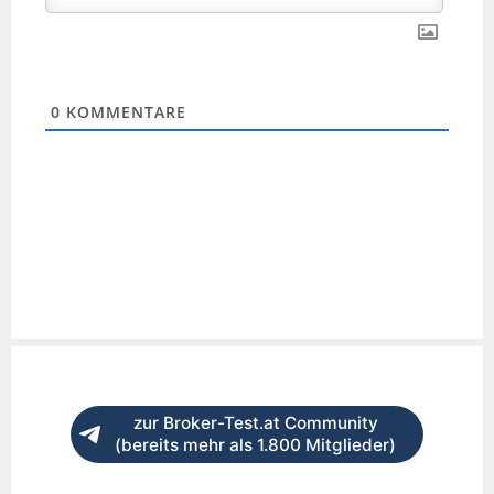
0
KOMMENTARE
zur Broker-Test.at Community
(bereits mehr als 1.800 Mitglieder)