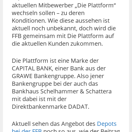
aktuellen Mitbewerber „Die Plattform“
wechseln sollen – zu deren
Konditionen. Wie diese aussehen ist
aktuell noch unbekannt, doch wird die
FFB gemeinsam mit Die Plattform auf
die aktuellen Kunden zukommen.
Die Plattform ist eine Marke der
CAPITAL BANK, einer Bank aus der
GRAWE Bankengruppe. Also jener
Bankengruppe bei der auch das
Bankhaus Schelhammer & Schattera
mit dabei ist mit der
Direktbankenmarke DADAT.
Aktuell sehen das Angebot des
Depots
bei der FFB
noch so aus, wie der Beitrag