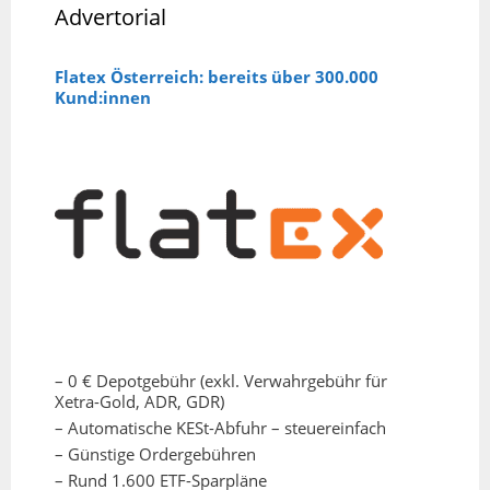
Advertorial
Flatex Österreich: bereits über 300.000
Kund:innen
– 0 € Depotgebühr (exkl. Verwahrgebühr für
Xetra-Gold, ADR, GDR)
– Automatische KESt-Abfuhr – steuereinfach
– Günstige Ordergebühren
– Rund 1.600 ETF-Sparpläne