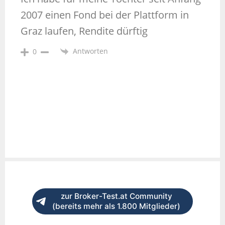
2007 einen Fond bei der Plattform in
Graz laufen, Rendite dürftig
Antworten
0
zur Broker-Test.at Community
(bereits mehr als 1.800 Mitglieder)