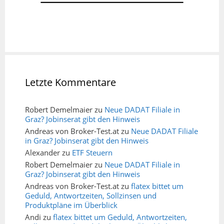
Letzte Kommentare
Robert Demelmaier
zu
Neue DADAT Filiale in
Graz? Jobinserat gibt den Hinweis
Andreas von Broker-Test.at
zu
Neue DADAT Filiale
in Graz? Jobinserat gibt den Hinweis
Alexander
zu
ETF Steuern
Robert Demelmaier
zu
Neue DADAT Filiale in
Graz? Jobinserat gibt den Hinweis
Andreas von Broker-Test.at
zu
flatex bittet um
Geduld, Antwortzeiten, Sollzinsen und
Produktpläne im Überblick
Andi
zu
flatex bittet um Geduld, Antwortzeiten,