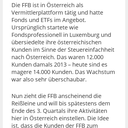
Die FFB ist in Österreich als
Vermittlerplattform tätig und hatte
Fonds und ETFs im Angebot.
Ursprünglich startete wie
Fondsprofessionell in Luxemburg und
übersiedelte ihre österreichischen
Kunden im Sinne der Steuereinfachheit
nach Österreich. Das waren 12.000
Kunden damals 2013 – heute sind es
magere 14.000 Kunden. Das Wachstum
war also sehr überschaubar.
Nun zieht die FFB anscheinend die
Reißleine und will bis spätestens dem
Ende des 3. Quartals ihre Aktivitäten
hier in Österreich einstellen. Die Idee
ist, dass die Kunden der FFB zum