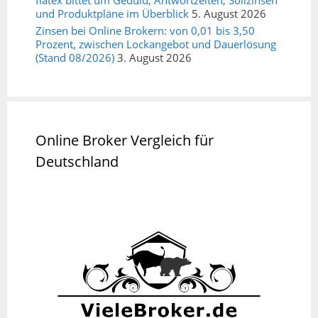
flatex bittet um Geduld, Antwortzeiten, Sollzinsen
und Produktpläne im Überblick
5. August 2026
Zinsen bei Online Brokern: von 0,01 bis 3,50
Prozent, zwischen Lockangebot und Dauerlösung
(Stand 08/2026)
3. August 2026
Online Broker Vergleich für
Deutschland