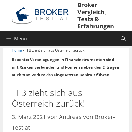
Broker
Vergleich,
Tests &
Erfahrungen
Menü
Home
»
FFB zieht sich aus Österreich zurück!
Beachte: Veranlagungen in Finanzinstrumenten sind
mit Risiken verbunden und können neben den Erträgen
auch zum Verlust des eingesetzten Kapitals führen.
FFB zieht sich aus
Österreich zurück!
3. März 2021
von
Andreas von Broker-
Test.at