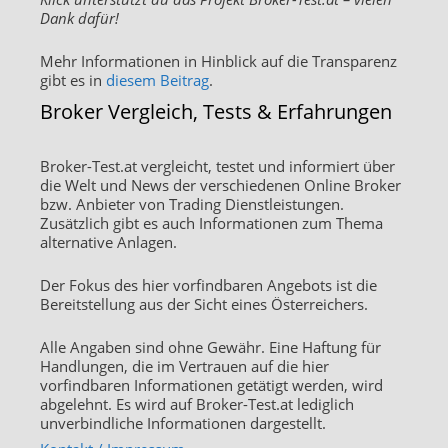
Dank dafür!
Mehr Informationen in Hinblick auf die Transparenz
gibt es in
diesem Beitrag
.
Broker Vergleich, Tests & Erfahrungen
Broker-Test.at vergleicht, testet und informiert über
die Welt und News der verschiedenen Online Broker
bzw. Anbieter von Trading Dienstleistungen.
Zusätzlich gibt es auch Informationen zum Thema
alternative Anlagen.
Der Fokus des hier vorfindbaren Angebots ist die
Bereitstellung aus der Sicht eines Österreichers.
Alle Angaben sind ohne Gewähr. Eine Haftung für
Handlungen, die im Vertrauen auf die hier
vorfindbaren Informationen getätigt werden, wird
abgelehnt. Es wird auf Broker-Test.at lediglich
unverbindliche Informationen dargestellt.