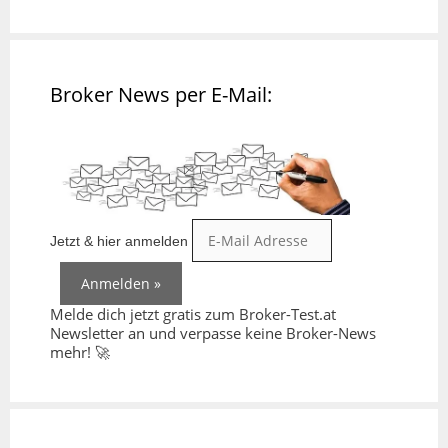
Broker News per E-Mail:
Jetzt & hier anmelden
Melde dich jetzt gratis zum Broker-Test.at
Newsletter an und verpasse keine Broker-News
mehr! 🚀