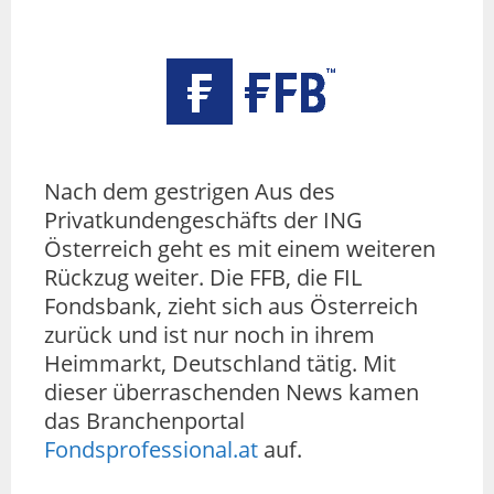
Nach dem gestrigen Aus des
Privatkundengeschäfts der ING
Österreich geht es mit einem weiteren
Rückzug weiter. Die FFB, die FIL
Fondsbank, zieht sich aus Österreich
zurück und ist nur noch in ihrem
Heimmarkt, Deutschland tätig. Mit
dieser überraschenden News kamen
das Branchenportal
Fondsprofessional.at
auf.