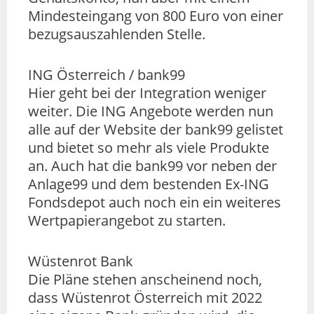
Mindesteingang von 800 Euro von einer
bezugsauszahlenden Stelle.
ING Österreich / bank99
Hier geht bei der Integration weniger
weiter. Die ING Angebote werden nun
alle auf der Website der bank99 gelistet
und bietet so mehr als viele Produkte
an. Auch hat die bank99 vor neben der
Anlage99 und dem bestenden Ex-ING
Fondsdepot auch noch ein ein weiteres
Wertpapierangebot zu starten.
Wüstenrot Bank
Die Pläne stehen anscheinend noch,
dass Wüstenrot Österreich mit 2022