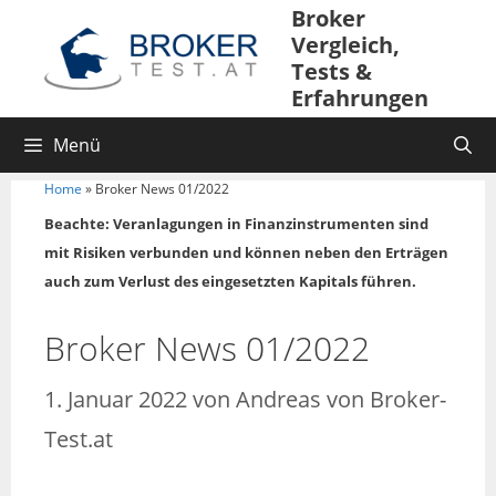
Broker
Vergleich,
Tests &
Erfahrungen
Menü
Home
»
Broker News 01/2022
Beachte: Veranlagungen in Finanzinstrumenten sind
mit Risiken verbunden und können neben den Erträgen
auch zum Verlust des eingesetzten Kapitals führen.
Broker News 01/2022
1. Januar 2022
von
Andreas von Broker-
Test.at