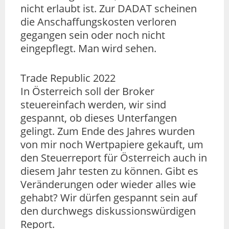
nicht erlaubt ist. Zur DADAT scheinen
die Anschaffungskosten verloren
gegangen sein oder noch nicht
eingepflegt. Man wird sehen.
Trade Republic 2022
In Österreich soll der Broker
steuereinfach werden, wir sind
gespannt, ob dieses Unterfangen
gelingt. Zum Ende des Jahres wurden
von mir noch Wertpapiere gekauft, um
den Steuerreport für Österreich auch in
diesem Jahr testen zu können. Gibt es
Veränderungen oder wieder alles wie
gehabt? Wir dürfen gespannt sein auf
den durchwegs diskussionswürdigen
Report.