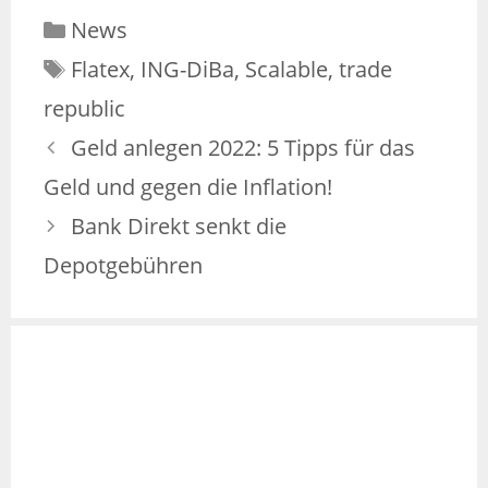
News
Flatex
,
ING-DiBa
,
Scalable
,
trade
republic
Geld anlegen 2022: 5 Tipps für das
Geld und gegen die Inflation!
Bank Direkt senkt die
Depotgebühren