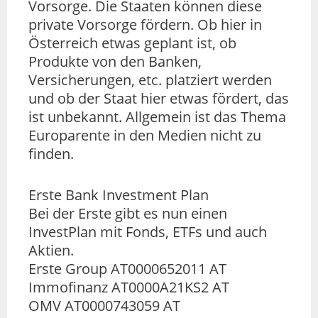
Vorsorge. Die Staaten können diese
private Vorsorge fördern. Ob hier in
Österreich etwas geplant ist, ob
Produkte von den Banken,
Versicherungen, etc. platziert werden
und ob der Staat hier etwas fördert, das
ist unbekannt. Allgemein ist das Thema
Europarente in den Medien nicht zu
finden.
Erste Bank Investment Plan
Bei der Erste gibt es nun einen
InvestPlan mit Fonds, ETFs und auch
Aktien.
Erste Group AT0000652011 AT
Immofinanz AT0000A21KS2 AT
OMV AT0000743059 AT