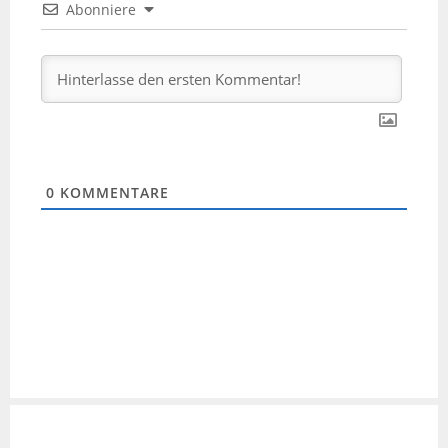
Abonniere
0
KOMMENTARE