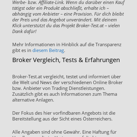
Werbe- bzw. Affiliate-Link. Wenn du darüber einen Kauf
tätigst oder ein Produkt abschließt, erhalte ich –
abhängig vom Anbieter – eine Provision. Für dich bleibt
der Preis und das Angebot unverändert. Mit deinem
Klick unterstützt du das Projekt Broker-Test.at – vielen
Dank dafür!
Mehr Informationen in Hinblick auf die Transparenz
gibt es in
diesem Beitrag
.
Broker Vergleich, Tests & Erfahrungen
Broker-Test.at vergleicht, testet und informiert über
die Welt und News der verschiedenen Online Broker
bzw. Anbieter von Trading Dienstleistungen.
Zusätzlich gibt es auch Informationen zum Thema
alternative Anlagen.
Der Fokus des hier vorfindbaren Angebots ist die
Bereitstellung aus der Sicht eines Österreichers.
Alle Angaben sind ohne Gewähr. Eine Haftung für