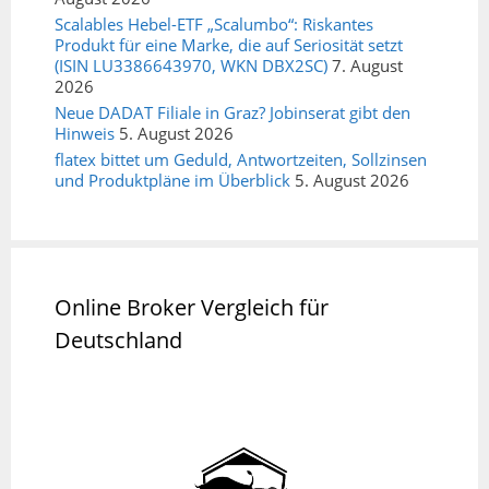
Scalables Hebel-ETF „Scalumbo“: Riskantes
Produkt für eine Marke, die auf Seriosität setzt
(ISIN LU3386643970, WKN DBX2SC)
7. August
2026
Neue DADAT Filiale in Graz? Jobinserat gibt den
Hinweis
5. August 2026
flatex bittet um Geduld, Antwortzeiten, Sollzinsen
und Produktpläne im Überblick
5. August 2026
Online Broker Vergleich für
Deutschland