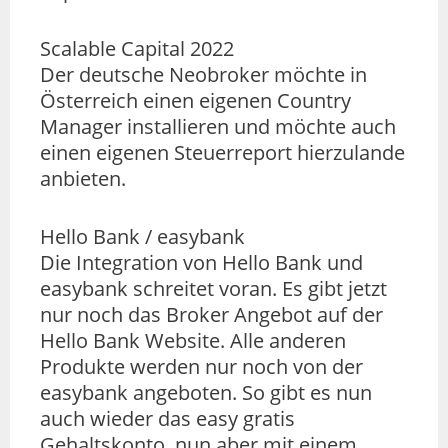
Scalable Capital 2022
Der deutsche Neobroker möchte in
Österreich einen eigenen Country
Manager installieren und möchte auch
einen eigenen Steuerreport hierzulande
anbieten.
Hello Bank / easybank
Die Integration von Hello Bank und
easybank schreitet voran. Es gibt jetzt
nur noch das Broker Angebot auf der
Hello Bank Website. Alle anderen
Produkte werden nur noch von der
easybank angeboten. So gibt es nun
auch wieder das easy gratis
Gehaltskonto, nun aber mit einem