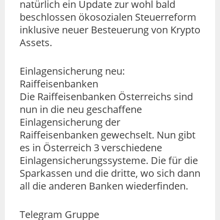
natürlich ein Update zur wohl bald
beschlossen ökosozialen Steuerreform
inklusive neuer Besteuerung von Krypto
Assets.
Einlagensicherung neu:
Raiffeisenbanken
Die Raiffeisenbanken Österreichs sind
nun in die neu geschaffene
Einlagensicherung der
Raiffeisenbanken gewechselt. Nun gibt
es in Österreich 3 verschiedene
Einlagensicherungssysteme. Die für die
Sparkassen und die dritte, wo sich dann
all die anderen Banken wiederfinden.
Telegram Gruppe