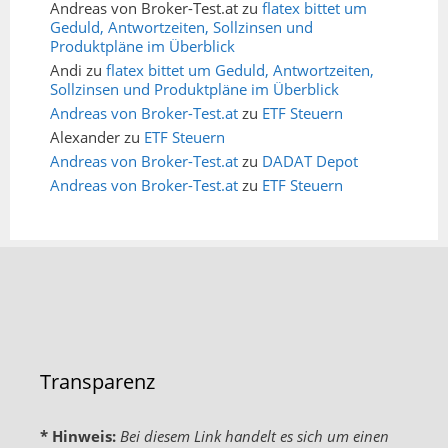
Andreas von Broker-Test.at
zu
flatex bittet um
Geduld, Antwortzeiten, Sollzinsen und
Produktpläne im Überblick
Andi
zu
flatex bittet um Geduld, Antwortzeiten,
Sollzinsen und Produktpläne im Überblick
Andreas von Broker-Test.at
zu
ETF Steuern
Alexander
zu
ETF Steuern
Andreas von Broker-Test.at
zu
DADAT Depot
Andreas von Broker-Test.at
zu
ETF Steuern
Transparenz
* Hinweis:
Bei diesem Link handelt es sich um einen