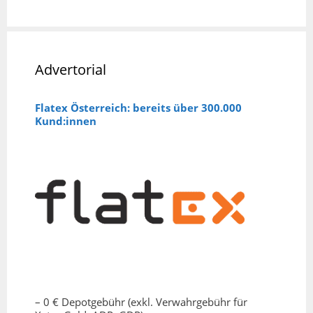
Advertorial
Flatex Österreich: bereits über 300.000
Kund:innen
– 0 € Depotgebühr (exkl. Verwahrgebühr für