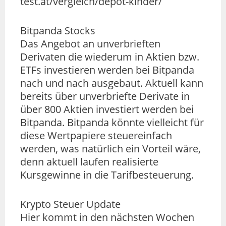
test.at/vergleich/depot-kinder/
Bitpanda Stocks
Das Angebot an unverbrieften
Derivaten die wiederum in Aktien bzw.
ETFs investieren werden bei Bitpanda
nach und nach ausgebaut. Aktuell kann
bereits über unverbriefte Derivate in
über 800 Aktien investiert werden bei
Bitpanda. Bitpanda könnte vielleicht für
diese Wertpapiere steuereinfach
werden, was natürlich ein Vorteil wäre,
denn aktuell laufen realisierte
Kursgewinne in die Tarifbesteuerung.
Krypto Steuer Update
Hier kommt in den nächsten Wochen