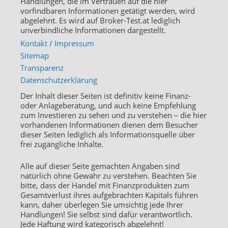
Handlungen, die im Vertrauen auf die hier
vorfindbaren Informationen getätigt werden, wird
abgelehnt. Es wird auf Broker-Test.at lediglich
unverbindliche Informationen dargestellt.
Kontakt / Impressum
Sitemap
Transparenz
Datenschutzerklärung
Der Inhalt dieser Seiten ist definitiv keine Finanz-
oder Anlageberatung, und auch keine Empfehlung
zum Investieren zu sehen und zu verstehen – die hier
vorhandenen Informationen dienen dem Besucher
dieser Seiten lediglich als Informationsquelle über
frei zugängliche Inhalte.
Alle auf dieser Seite gemachten Angaben sind
natürlich ohne Gewähr zu verstehen. Beachten Sie
bitte, dass der Handel mit Finanzprodukten zum
Gesamtverlust ihres aufgebrachten Kapitals führen
kann, daher überlegen Sie umsichtig jede Ihrer
Handlungen! Sie selbst sind dafür verantwortlich.
Jede Haftung wird kategorisch abgelehnt!