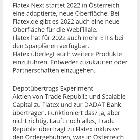
Flatex Next startet 2022 in Österreich,
eine adaptierte, neue Oberfläche. Bei
Flatex.de gibt es 2022 auch eine neue
Oberfläche für die WebFiliale.
Flatex hat für 2022 auch mehr ETFs bei
den Sparplänen verfügbar.
Flatex überlegt auch weitere Produkte
einzuführen. Entweder zuzukaufen oder
Partnerschaften einzugehen.
Depotübertrags Experiment
Aktien von Trade Republic und Scalable
Capital zu Flatex und zur DADAT Bank
übertragen. Funktioniert das? Ja, aber
nicht richtig. Läuft noch alles, Trade
Republic überträgt zu Flatex inklusive
den Ordergebühren, was in Österreich