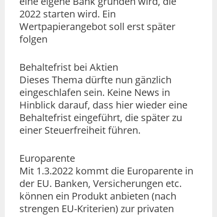
eine eigene Bank gründen wird, die
2022 starten wird. Ein
Wertpapierangebot soll erst später
folgen
Behaltefrist bei Aktien
Dieses Thema dürfte nun gänzlich
eingeschlafen sein. Keine News in
Hinblick darauf, dass hier wieder eine
Behaltefrist eingeführt, die später zu
einer Steuerfreiheit führen.
Europarente
Mit 1.3.2022 kommt die Europarente in
der EU. Banken, Versicherungen etc.
können ein Produkt anbieten (nach
strengen EU-Kriterien) zur privaten