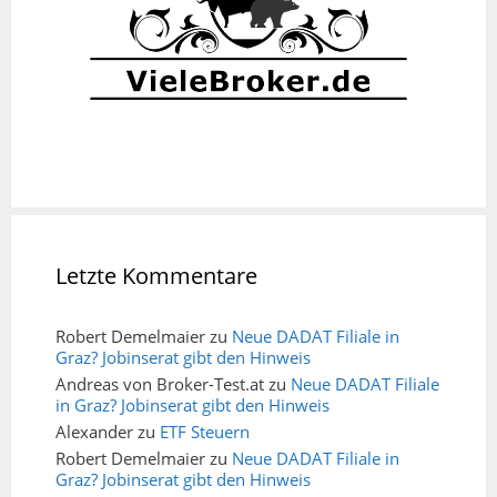
Letzte Kommentare
Robert Demelmaier
zu
Neue DADAT Filiale in
Graz? Jobinserat gibt den Hinweis
Andreas von Broker-Test.at
zu
Neue DADAT Filiale
in Graz? Jobinserat gibt den Hinweis
Alexander
zu
ETF Steuern
Robert Demelmaier
zu
Neue DADAT Filiale in
Graz? Jobinserat gibt den Hinweis