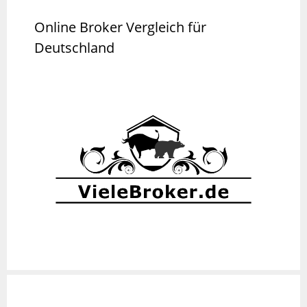
Online Broker Vergleich für
Deutschland