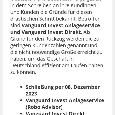
in dem Schreiben an ihre Kundinnen
und Kunden die Gründe für diesen
drastischen Schritt bekannt. Betroffen
sind
Vanguard Invest Anlageservice
und Vanguard Invest Direkt
. Als
Grund für den Rückzug werden die zu
geringen Kundenzahlen genannt und
die nicht notwendige Größe erreicht zu
haben, um das Geschäft in
Deutschland effizient am Laufen halten
zu können.
Schließung per 08. Dezember
2023
Vanguard Invest Anlageservice
(Robo Advisor)
Vanguard Invest Direkt