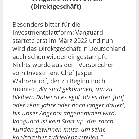
(Direktgeschäft)
Besonders bitter für die
Investmentplattform: Vanguard
startete erst im März 2022 und nun
wird das Direktgeschäft in Deutschland
auch schon wieder eingestampft.
Nichts wurde aus dem Versprechen
vom Investment Chef Jesper
Wahrendorf, der zu Beginn noch
meinte:
„Wir sind gekommen, um zu
bleiben. Dabei ist es egal, ob es drei, fünf
oder zehn Jahre oder noch länger dauert,
bis unser Angebot angenommen wird.
Vanguard ist kein Start-up, das rasch
Kunden gewinnen muss, um seine
Kapitalgeber zufriedenzustellen.“