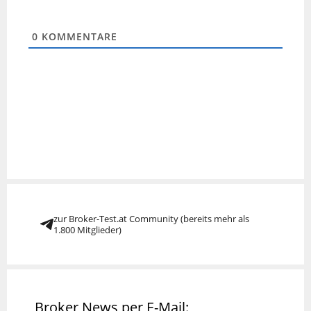
0
KOMMENTARE
zur Broker-Test.at Community (bereits mehr als
1.800 Mitglieder)
Broker News per E-Mail: