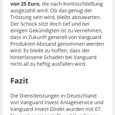
von 25 Euro
, die nach Kontoschließung
ausgezahlt wird. Ob das genug der
Tröstung sein wird, bleibt abzuwarten.
Der Schock sitzt doch tief und bei
einigen Gekündigten ist zu vernehmen,
dass in Zukunft generell von Vanguard
Produkten Abstand genommen werden
wird. Es bleibt zu hoffen, dass der
hinterlassene Schaden bei Vanguard
nicht all zu heftig ausfallen wird.
Fazit
Die Dienstleistungen in Deutschland
von Vanguard Invest Anlageservice und
Vanguard Invest Direkt wurden mit 07.