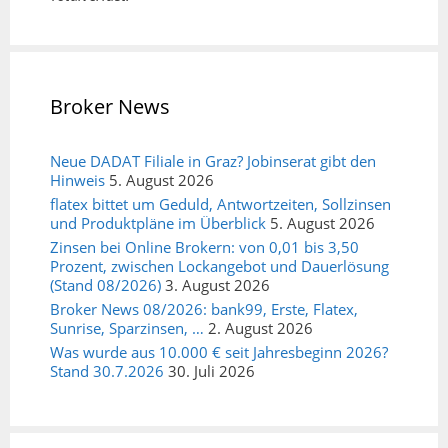
Broker News
Neue DADAT Filiale in Graz? Jobinserat gibt den
Hinweis
5. August 2026
flatex bittet um Geduld, Antwortzeiten, Sollzinsen
und Produktpläne im Überblick
5. August 2026
Zinsen bei Online Brokern: von 0,01 bis 3,50
Prozent, zwischen Lockangebot und Dauerlösung
(Stand 08/2026)
3. August 2026
Broker News 08/2026: bank99, Erste, Flatex,
Sunrise, Sparzinsen, …
2. August 2026
Was wurde aus 10.000 € seit Jahresbeginn 2026?
Stand 30.7.2026
30. Juli 2026