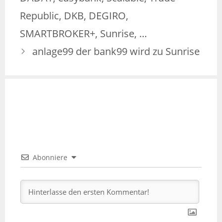
Republic, DKB, DEGIRO,
SMARTBROKER+, Sunrise, …
anlage99 der bank99 wird zu Sunrise
Abonniere