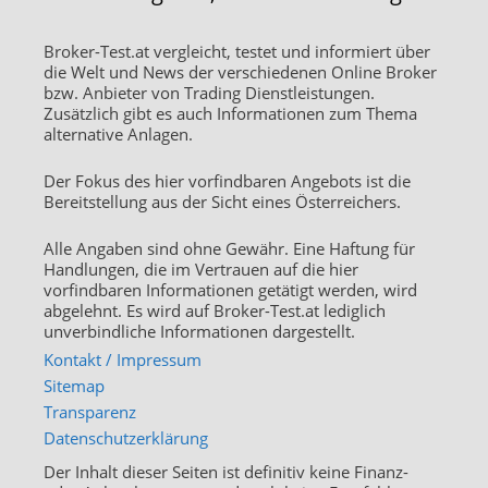
Broker-Test.at vergleicht, testet und informiert über
die Welt und News der verschiedenen Online Broker
bzw. Anbieter von Trading Dienstleistungen.
Zusätzlich gibt es auch Informationen zum Thema
alternative Anlagen.
Der Fokus des hier vorfindbaren Angebots ist die
Bereitstellung aus der Sicht eines Österreichers.
Alle Angaben sind ohne Gewähr. Eine Haftung für
Handlungen, die im Vertrauen auf die hier
vorfindbaren Informationen getätigt werden, wird
abgelehnt. Es wird auf Broker-Test.at lediglich
unverbindliche Informationen dargestellt.
Kontakt / Impressum
Sitemap
Transparenz
Datenschutzerklärung
Der Inhalt dieser Seiten ist definitiv keine Finanz-