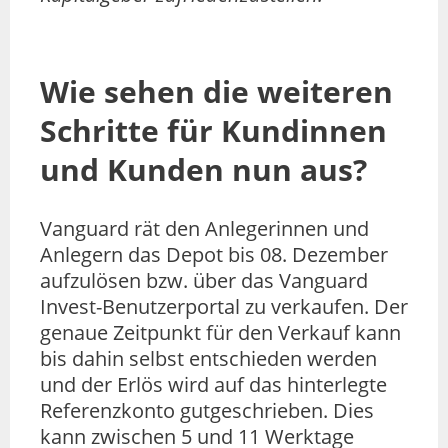
Wie sehen die weiteren
Schritte für Kundinnen
und Kunden nun aus?
Vanguard rät den Anlegerinnen und
Anlegern das Depot bis 08. Dezember
aufzulösen bzw. über das Vanguard
Invest-Benutzerportal zu verkaufen. Der
genaue Zeitpunkt für den Verkauf kann
bis dahin selbst entschieden werden
und der Erlös wird auf das hinterlegte
Referenzkonto gutgeschrieben. Dies
kann zwischen 5 und 11 Werktage