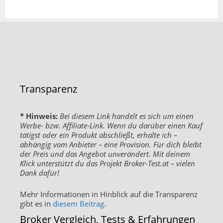
Transparenz
* Hinweis:
Bei diesem Link handelt es sich um einen
Werbe- bzw. Affiliate-Link. Wenn du darüber einen Kauf
tätigst oder ein Produkt abschließt, erhalte ich –
abhängig vom Anbieter – eine Provision. Für dich bleibt
der Preis und das Angebot unverändert. Mit deinem
Klick unterstützt du das Projekt Broker-Test.at – vielen
Dank dafür!
Mehr Informationen in Hinblick auf die Transparenz
gibt es in
diesem Beitrag
.
Broker Vergleich, Tests & Erfahrungen