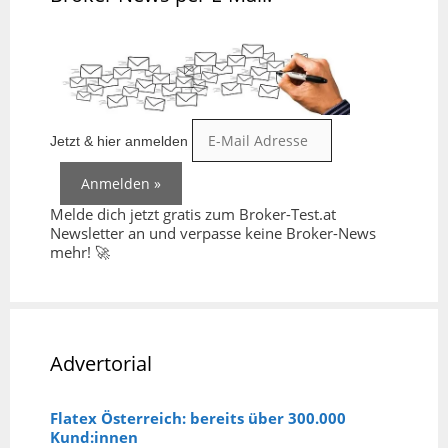
Jetzt & hier anmelden
Melde dich jetzt gratis zum Broker-Test.at
Newsletter an und verpasse keine Broker-News
mehr! 🚀
Advertorial
Flatex Österreich: bereits über 300.000
Kund:innen