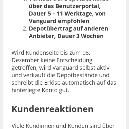
über das Benutzerportal,
Dauer 5 – 11 Werktage, von
Vanguard empfohlen
Depotübertrag auf anderen
Anbieter, Dauer 3 Wochen
Wird Kundenseite bis zum 08.
Dezember keine Entscheidung
getroffen, wird Vanguard selbst aktiv
und verkauft die Depotbestände und
schreibt die Erlöse automatisch auf das
hinterlegte Konto gut.
Kundenreaktionen
Viele Kundinnen und Kunden sind über