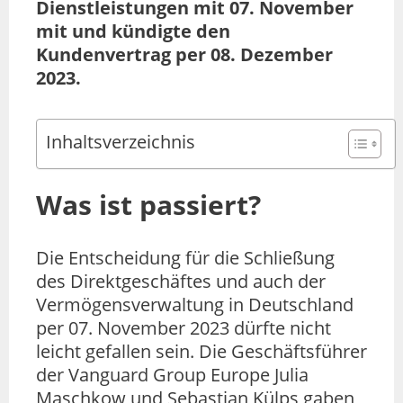
Dienstleistungen mit 07. November
mit und kündigte den
Kundenvertrag per 08. Dezember
2023.
Inhaltsverzeichnis
Was ist passiert?
Die Entscheidung für die Schließung
des Direktgeschäftes und auch der
Vermögensverwaltung in Deutschland
per 07. November 2023 dürfte nicht
leicht gefallen sein. Die Geschäftsführer
der Vanguard Group Europe Julia
Maschkow und Sebastian Külps gaben