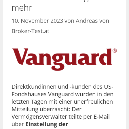
mehr
10. November 2023
von
Andreas von
Broker-Test.at
Direktkundinnen und -kunden des US-
Fondshauses Vanguard wurden in den
letzten Tagen mit einer unerfreulichen
Mitteilung überrascht: Der
Vermögensverwalter teilte per E-Mail
über
Einstellung der