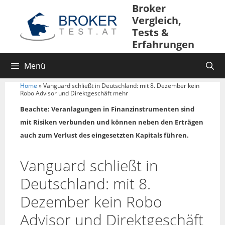
Broker
Vergleich,
Tests &
Erfahrungen
Menü
Home
»
Vanguard schließt in Deutschland: mit 8. Dezember kein
Robo Advisor und Direktgeschäft mehr
Beachte: Veranlagungen in Finanzinstrumenten sind
mit Risiken verbunden und können neben den Erträgen
auch zum Verlust des eingesetzten Kapitals führen.
Vanguard schließt in
Deutschland: mit 8.
Dezember kein Robo
Advisor und Direktgeschäft