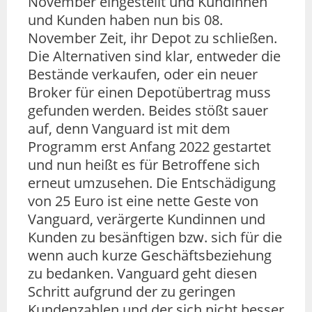
November eingestellt und Kundinnen
und Kunden haben nun bis 08.
November Zeit, ihr Depot zu schließen.
Die Alternativen sind klar, entweder die
Bestände verkaufen, oder ein neuer
Broker für einen Depotübertrag muss
gefunden werden. Beides stößt sauer
auf, denn Vanguard ist mit dem
Programm erst Anfang 2022 gestartet
und nun heißt es für Betroffene sich
erneut umzusehen. Die Entschädigung
von 25 Euro ist eine nette Geste von
Vanguard, verärgerte Kundinnen und
Kunden zu besänftigen bzw. sich für die
wenn auch kurze Geschäftsbeziehung
zu bedanken. Vanguard geht diesen
Schritt aufgrund der zu geringen
Kundenzahlen und der sich nicht besser