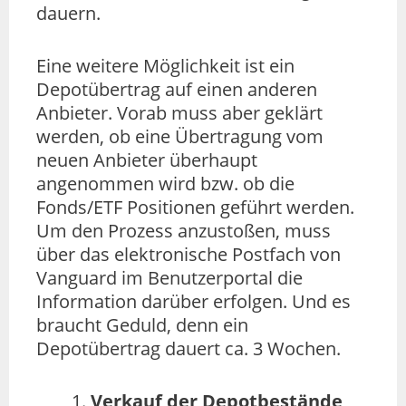
dauern.
Eine weitere Möglichkeit ist ein
Depotübertrag auf einen anderen
Anbieter. Vorab muss aber geklärt
werden, ob eine Übertragung vom
neuen Anbieter überhaupt
angenommen wird bzw. ob die
Fonds/ETF Positionen geführt werden.
Um den Prozess anzustoßen, muss
über das elektronische Postfach von
Vanguard im Benutzerportal die
Information darüber erfolgen. Und es
braucht Geduld, denn ein
Depotübertrag dauert ca. 3 Wochen.
Verkauf der Depotbestände