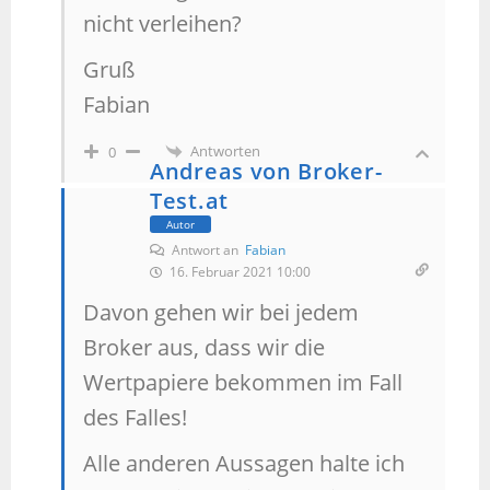
nicht verleihen?
Gruß
Fabian
Antworten
0
Andreas von Broker-
Test.at
Autor
Antwort an
Fabian
16. Februar 2021 10:00
Davon gehen wir bei jedem
Broker aus, dass wir die
Wertpapiere bekommen im Fall
des Falles!
Alle anderen Aussagen halte ich