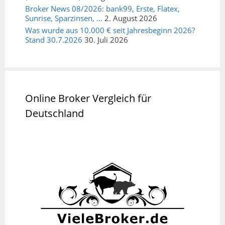
Broker News 08/2026: bank99, Erste, Flatex,
Sunrise, Sparzinsen, …
2. August 2026
Was wurde aus 10.000 € seit Jahresbeginn 2026?
Stand 30.7.2026
30. Juli 2026
Online Broker Vergleich für
Deutschland