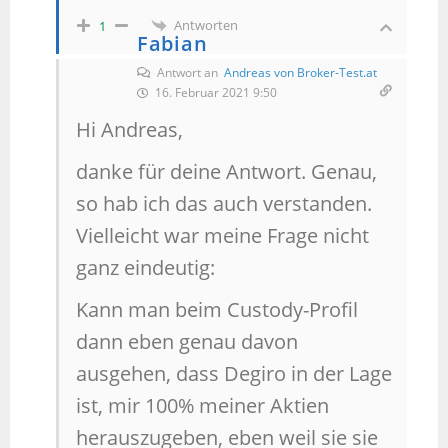
Antworten
1
Fabian
Antwort an
Andreas von Broker-Test.at
16. Februar 2021 9:50
Hi Andreas,
danke für deine Antwort. Genau,
so hab ich das auch verstanden.
Vielleicht war meine Frage nicht
ganz eindeutig:
Kann man beim Custody-Profil
dann eben genau davon
ausgehen, dass Degiro in der Lage
ist, mir 100% meiner Aktien
herauszugeben, eben weil sie sie