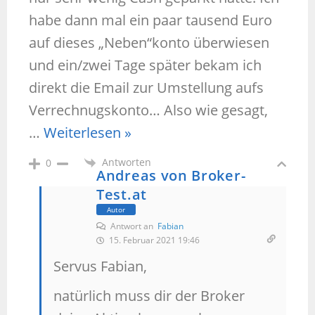
habe dann mal ein paar tausend Euro
auf dieses „Neben“konto überwiesen
und ein/zwei Tage später bekam ich
direkt die Email zur Umstellung aufs
Verrechnugskonto… Also wie gesagt,
…
Weiterlesen »
Antworten
0
Andreas von Broker-
Test.at
Autor
Antwort an
Fabian
15. Februar 2021 19:46
Servus Fabian,
natürlich muss dir der Broker