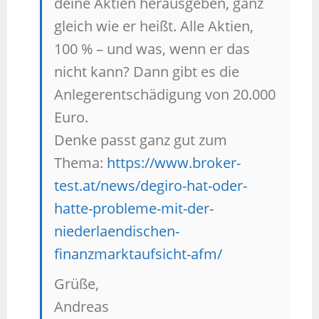
deine Aktien herausgeben, ganz
gleich wie er heißt. Alle Aktien,
100 % – und was, wenn er das
nicht kann? Dann gibt es die
Anlegerentschädigung von 20.000
Euro.
Denke passt ganz gut zum
Thema:
https://www.broker-
test.at/news/degiro-hat-oder-
hatte-probleme-mit-der-
niederlaendischen-
finanzmarktaufsicht-afm/
Grüße,
Andreas