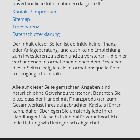
unverbindliche Informationen dargestellt.
Kontakt / Impressum
Sitemap
Transparenz
Datenschutzerklärung
Der Inhalt dieser Seiten ist definitiv keine Finanz-
oder Anlageberatung, und auch keine Empfehlung
zum Investieren zu sehen und zu verstehen – die hier
vorhandenen Informationen dienen dem Besucher
dieser Seiten lediglich als Informationsquelle über
frei zugängliche Inhalte.
Alle auf dieser Seite gemachten Angaben sind
natürlich ohne Gewähr zu verstehen. Beachten Sie
bitte, dass der Handel mit Finanzprodukten zum
Gesamtverlust ihres aufgebrachten Kapitals führen
kann, daher überlegen Sie umsichtig jede Ihrer
Handlungen! Sie selbst sind dafür verantwortlich.
Jede Haftung wird kategorisch abgelehnt!