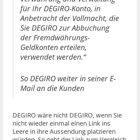
für Ihr DEGIRO-Konto, in
Anbetracht der Vollmacht, die
Sie DEGIRO zur Abbuchung
der Fremdwährungs-
Geldkonten erteilen,
verwendet werden.“
So DEGIRO weiter in seiner E-
Mail an die Kunden
DEGIRO wäre nicht DEGIRO, wenn Sie
nicht wieder einmal einen Link ins
Leere in ihre Aussendung platzieren
würden. So geht der Link zum Vergleich