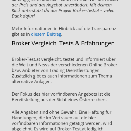
der Preis und das Angebot unverändert. Mit deinem
Klick unterstützt du das Projekt Broker-Test.at – vielen
Dank dafür!
Mehr Informationen in Hinblick auf die Transparenz
gibt es in
diesem Beitrag
.
Broker Vergleich, Tests & Erfahrungen
Broker-Test.at vergleicht, testet und informiert über
die Welt und News der verschiedenen Online Broker
bzw. Anbieter von Trading Dienstleistungen.
Zusätzlich gibt es auch Informationen zum Thema
alternative Anlagen.
Der Fokus des hier vorfindbaren Angebots ist die
Bereitstellung aus der Sicht eines Österreichers.
Alle Angaben sind ohne Gewähr. Eine Haftung für
Handlungen, die im Vertrauen auf die hier
vorfindbaren Informationen getätigt werden, wird
abgelehnt. Es wird auf Broker-Test.at lediglich