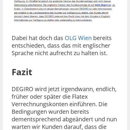
Dabei hat doch das
OLG Wien
bereits
entschieden, dass das mit englischer
Sprache nicht aufrecht zu halten ist.
Fazit
DEGIRO wird jetzt irgendwann, endlich,
früher oder später die Flatex
Verrechnungskonten einführen. Die
Bedingungen wurden bereits
dementsprechend abgeändert und nun
warten wir Kunden darauf, dass die