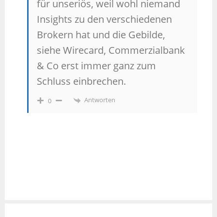
für unseriös, weil wohl niemand
Insights zu den verschiedenen
Brokern hat und die Gebilde,
siehe Wirecard, Commerzialbank
& Co erst immer ganz zum
Schluss einbrechen.
Antworten
0