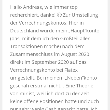
Hallo Andreas, wie immer top
recherchiert, danke! 🙂 Zur Umstellung
der Verrechnungskontos: Hier in
Deutschland wurde mein „Haupt“konto
(das, mit dem ich den Großteil aller
Transaktionen mache) nach dem
Zusammenschluss im August 2020
direkt im September 2020 auf das
Verrechnungskonto bei Flatex
umgestellt. Bei meinem „Neben“konto
geschah erstmal nicht… Eine Theorie
von mir ist, weil ich dort zu der Zeit
keine offene Positionen hatte und auch
nur sehr wenig Cash geparkt hatte. Ich