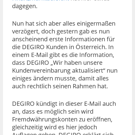
dagegen.
Nun hat sich aber alles einigermaßen
verzögert, doch gestern gab es nun
anscheinend erste Informationen für
die DEGIRO Kunden in Österreich. In
einem E-Mail gibt es die Information,
dass DEGIRO „Wir haben unsere
Kundenvereinbarung aktualisiert“ nun
einiges ändern musste, damit alles
auch rechtlich seinen Rahmen hat.
DEGIRO kündigt in dieser E-Mail auch
an, dass es möglich sein wird
Fremdwährungskonten zu eröffnen,
gleichzeitig wird es hier jedoch
Auflagen geben. DEGIRO erklärt sich