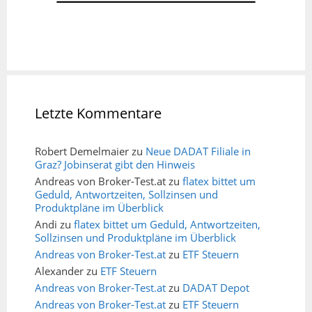
Letzte Kommentare
Robert Demelmaier
zu
Neue DADAT Filiale in
Graz? Jobinserat gibt den Hinweis
Andreas von Broker-Test.at
zu
flatex bittet um
Geduld, Antwortzeiten, Sollzinsen und
Produktpläne im Überblick
Andi
zu
flatex bittet um Geduld, Antwortzeiten,
Sollzinsen und Produktpläne im Überblick
Andreas von Broker-Test.at
zu
ETF Steuern
Alexander
zu
ETF Steuern
Andreas von Broker-Test.at
zu
DADAT Depot
Andreas von Broker-Test.at
zu
ETF Steuern