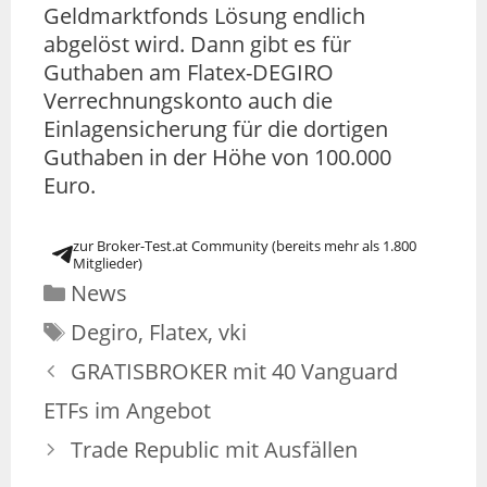
Geldmarktfonds Lösung endlich
abgelöst wird. Dann gibt es für
Guthaben am Flatex-DEGIRO
Verrechnungskonto auch die
Einlagensicherung für die dortigen
Guthaben in der Höhe von 100.000
Euro.
zur Broker-Test.at Community (bereits mehr als 1.800
Mitglieder)
News
Degiro
,
Flatex
,
vki
GRATISBROKER mit 40 Vanguard
ETFs im Angebot
Trade Republic mit Ausfällen