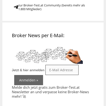
zur Broker-Test.at Community (bereits mehr als
1.800 Mitglieder)
Broker News per E-Mail:
Jetzt & hier anmelden
Melde dich jetzt gratis zum Broker-Test.at
Newsletter an und verpasse keine Broker-News
mehr! 🚀