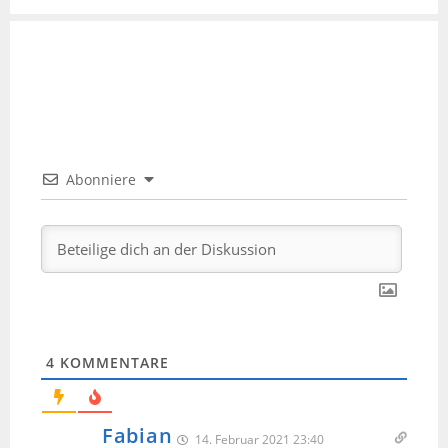
Abonniere
4
KOMMENTARE
Fabian
14. Februar 2021 23:40