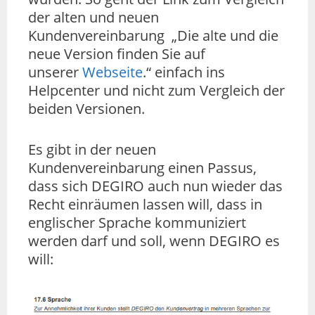
der alten und neuen
Kundenvereinbarung „Die alte und die
neue Version finden Sie auf
unserer
Webseite
.“ einfach ins
Helpcenter und nicht zum Vergleich der
beiden Versionen.
Es gibt in der neuen
Kundenvereinbarung einen Passus,
dass sich DEGIRO auch nun wieder das
Recht einräumen lassen will, dass in
englischer Sprache kommuniziert
werden darf und soll, wenn DEGIRO es
will: