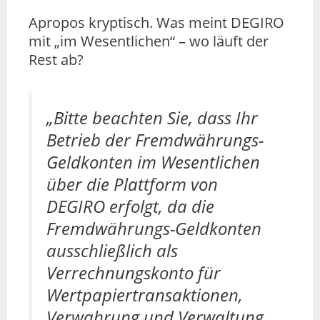
Apropos kryptisch. Was meint DEGIRO
mit „im Wesentlichen“ – wo läuft der
Rest ab?
„Bitte beachten Sie, dass Ihr
Betrieb der Fremdwährungs-
Geldkonten im Wesentlichen
über die Plattform von
DEGIRO erfolgt, da die
Fremdwährungs-Geldkonten
ausschließlich als
Verrechnungskonto für
Wertpapiertransaktionen,
Verwahrung und Verwaltung