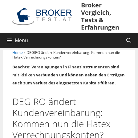
Broker
Vergleich,
Tests &
Erfahrungen
Menü
Home
»
DEGIRO ändert Kundenvereinbarung: Kommen nun die
Flatex Verrechnungskonten?
Beachte: Veranlagungen in Finanzinstrumenten sind
mit Risiken verbunden und können neben den Erträgen
auch zum Verlust des eingesetzten Kapitals führen.
DEGIRO ändert
Kundenvereinbarung:
Kommen nun die Flatex
Verrechnungskonten?