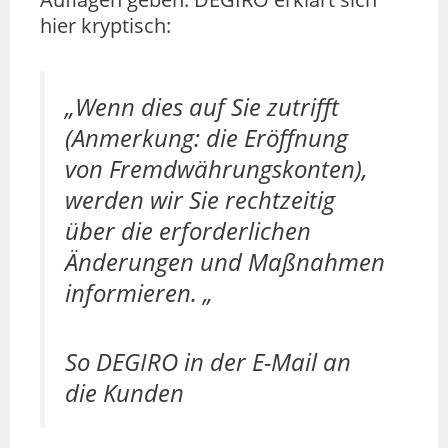
hier kryptisch:
„Wenn dies auf Sie zutrifft
(Anmerkung: die Eröffnung
von Fremdwährungskonten),
werden wir Sie rechtzeitig
über die erforderlichen
Änderungen und Maßnahmen
informieren. „
So DEGIRO in der E-Mail an
die Kunden