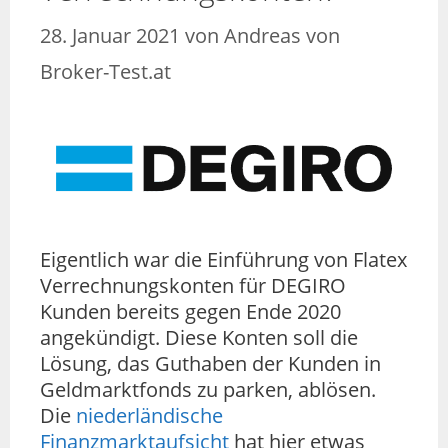
28. Januar 2021
von
Andreas von
Broker-Test.at
Eigentlich war die Einführung von Flatex
Verrechnungskonten für DEGIRO
Kunden bereits gegen Ende 2020
angekündigt. Diese Konten soll die
Lösung, das Guthaben der Kunden in
Geldmarktfonds zu parken, ablösen.
Die
niederländische
Finanzmarktaufsicht
hat hier etwas