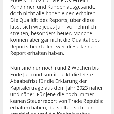
Ende Mai 2024 an viele Österreich
Kundinnen und Kunden ausgesandt,
doch nicht alle haben einen erhalten.
Die Qualität des Reports, über diese
lässt sich wie jedes Jahr vornehmlich
streiten, besonders heuer. Manche
können aber gar nicht die Qualität des
Reports beurteilen, weil diese keinen
Report erhalten haben.
Nun sind nur noch rund 2 Wochen bis
Ende Juni und somit rückt die letzte
Abgabefrist für die Erklärung der
Kapitalerträge aus dem Jahr 2023 näher
und näher. Für jene die noch immer
keinen Steuerreport von Trade Republic
erhalten haben, die sollten sich nun