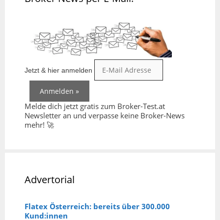
Jetzt & hier anmelden
Melde dich jetzt gratis zum Broker-Test.at
Newsletter an und verpasse keine Broker-News
mehr! 🚀
Advertorial
Flatex Österreich: bereits über 300.000
Kund:innen