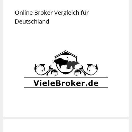
Online Broker Vergleich für
Deutschland