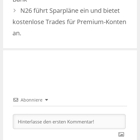
N26 führt Sparpläne ein und bietet
kostenlose Trades für Premium-Konten
an.
Abonniere