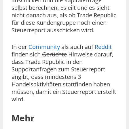
anschicken und die Kapitalerträge
selbst berechnen. Es eilt und es sieht
nicht danach aus, als ob Trade Republic
für diese Kundengruppe noch einen
Steuerreport ausschicken wird.
In der
Community
als auch auf
Reddit
finden sich
Gerüchte
Hinweise darauf,
dass Trade Republic in den
Supportanfragen zum Steuerreport
angibt, dass mindestens 3
Handelsaktivitäten stattfinden haben
müssen, damit ein Steuerreport erstellt
wird.
Mehr