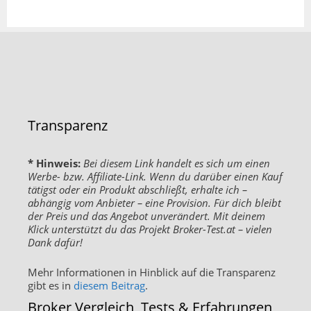
Transparenz
* Hinweis:
Bei diesem Link handelt es sich um einen
Werbe- bzw. Affiliate-Link. Wenn du darüber einen Kauf
tätigst oder ein Produkt abschließt, erhalte ich –
abhängig vom Anbieter – eine Provision. Für dich bleibt
der Preis und das Angebot unverändert. Mit deinem
Klick unterstützt du das Projekt Broker-Test.at – vielen
Dank dafür!
Mehr Informationen in Hinblick auf die Transparenz
gibt es in
diesem Beitrag
.
Broker Vergleich, Tests & Erfahrungen