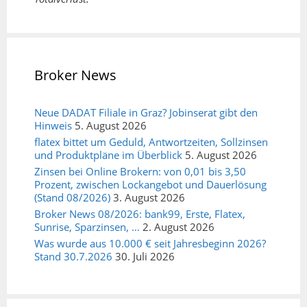
Broker News
Neue DADAT Filiale in Graz? Jobinserat gibt den
Hinweis
5. August 2026
flatex bittet um Geduld, Antwortzeiten, Sollzinsen
und Produktpläne im Überblick
5. August 2026
Zinsen bei Online Brokern: von 0,01 bis 3,50
Prozent, zwischen Lockangebot und Dauerlösung
(Stand 08/2026)
3. August 2026
Broker News 08/2026: bank99, Erste, Flatex,
Sunrise, Sparzinsen, …
2. August 2026
Was wurde aus 10.000 € seit Jahresbeginn 2026?
Stand 30.7.2026
30. Juli 2026