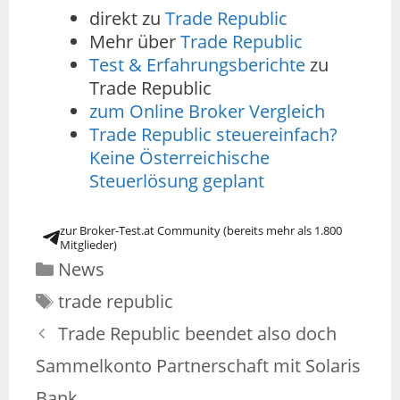
direkt zu
Trade Republic
Mehr über
Trade Republic
Test & Erfahrungsberichte
zu
Trade Republic
zum Online Broker Vergleich
Trade Republic steuereinfach?
Keine Österreichische
Steuerlösung geplant
zur Broker-Test.at Community (bereits mehr als 1.800
Mitglieder)
News
trade republic
Trade Republic beendet also doch
Sammelkonto Partnerschaft mit Solaris
Bank