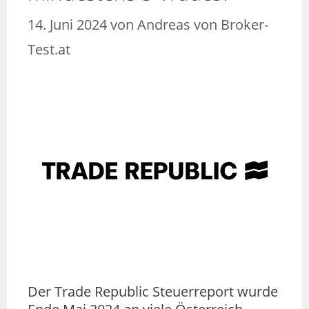
14. Juni 2024
von
Andreas von Broker-
Test.at
Der Trade Republic Steuerreport wurde