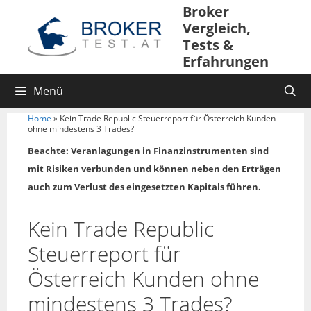
Broker
Vergleich,
Tests &
Erfahrungen
Menü
Home
»
Kein Trade Republic Steuerreport für Österreich Kunden
ohne mindestens 3 Trades?
Beachte: Veranlagungen in Finanzinstrumenten sind
mit Risiken verbunden und können neben den Erträgen
auch zum Verlust des eingesetzten Kapitals führen.
Kein Trade Republic
Steuerreport für
Österreich Kunden ohne
mindestens 3 Trades?