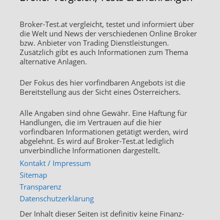
Broker-Test.at vergleicht, testet und informiert über
die Welt und News der verschiedenen Online Broker
bzw. Anbieter von Trading Dienstleistungen.
Zusätzlich gibt es auch Informationen zum Thema
alternative Anlagen.
Der Fokus des hier vorfindbaren Angebots ist die
Bereitstellung aus der Sicht eines Österreichers.
Alle Angaben sind ohne Gewähr. Eine Haftung für
Handlungen, die im Vertrauen auf die hier
vorfindbaren Informationen getätigt werden, wird
abgelehnt. Es wird auf Broker-Test.at lediglich
unverbindliche Informationen dargestellt.
Kontakt / Impressum
Sitemap
Transparenz
Datenschutzerklärung
Der Inhalt dieser Seiten ist definitiv keine Finanz-