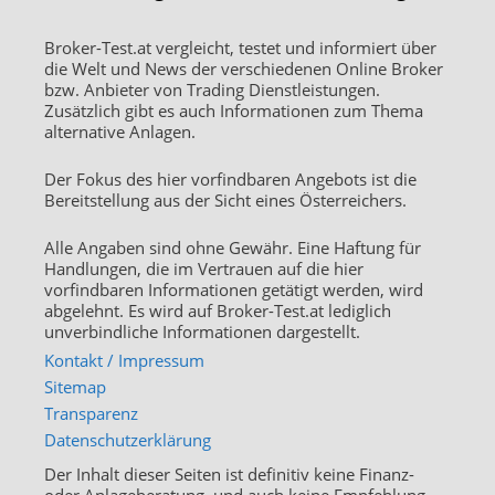
Broker-Test.at vergleicht, testet und informiert über
die Welt und News der verschiedenen Online Broker
bzw. Anbieter von Trading Dienstleistungen.
Zusätzlich gibt es auch Informationen zum Thema
alternative Anlagen.
Der Fokus des hier vorfindbaren Angebots ist die
Bereitstellung aus der Sicht eines Österreichers.
Alle Angaben sind ohne Gewähr. Eine Haftung für
Handlungen, die im Vertrauen auf die hier
vorfindbaren Informationen getätigt werden, wird
abgelehnt. Es wird auf Broker-Test.at lediglich
unverbindliche Informationen dargestellt.
Kontakt / Impressum
Sitemap
Transparenz
Datenschutzerklärung
Der Inhalt dieser Seiten ist definitiv keine Finanz-
oder Anlageberatung, und auch keine Empfehlung