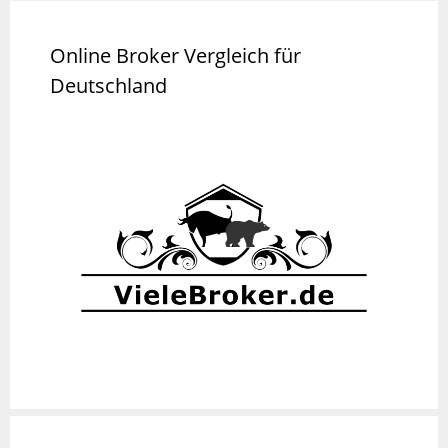
Online Broker Vergleich für
Deutschland