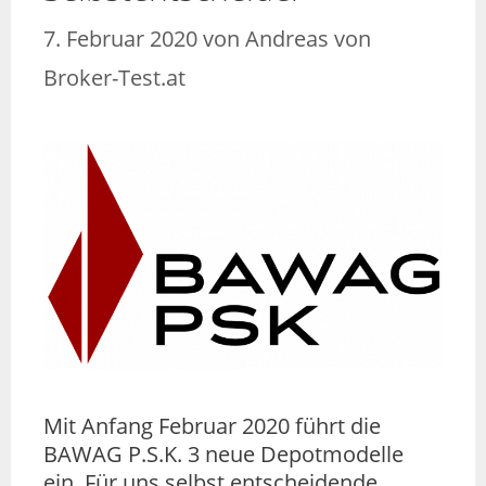
7. Februar 2020
von
Andreas von
Broker-Test.at
Mit Anfang Februar 2020 führt die
BAWAG P.S.K. 3 neue Depotmodelle
ein. Für uns selbst entscheidende,