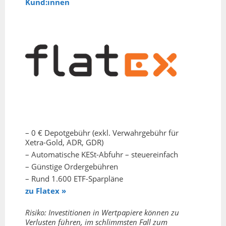
Kund:innen
– 0 € Depotgebühr (exkl. Verwahrgebühr für
Xetra-Gold, ADR, GDR)
– Automatische KESt-Abfuhr – steuereinfach
– Günstige Ordergebühren
– Rund 1.600 ETF-Sparpläne
zu Flatex »
Risiko: Investitionen in Wertpapiere können zu
Verlusten führen, im schlimmsten Fall zum