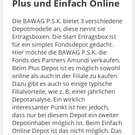
Plus und Einfach Online
Die BAWAG P.S.K. bietet 3 verschiedene
Depotmodelle an, diese nennt sie
Ertragsboxen. Die Start Ertragsbox ist
für ein simples Fondsdepot gedacht.
Hier möchte die BAWAG P.S.K. die
Fonds des Partners Amundi verkaufen.
Beim Plus Depot ist es möglich sowohl
online als auch in der Filiale zu kaufen.
Dazu gibt es auch so einige typische
Filialvorteile, wie z. B. einer jährlichen
Depotanalyse. Ein wirklich
interessanter Punkt ist hier jedoch,
dass nur bei diesem Depot ein zweiter
Depotinhaber möglich ist. Beim Einfach
Online Depot ist das nicht möglich. Das