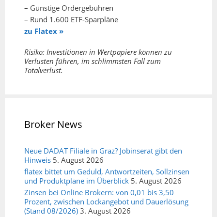
– Günstige Ordergebühren
– Rund 1.600 ETF-Sparpläne
zu Flatex »
Risiko: Investitionen in Wertpapiere können zu
Verlusten führen, im schlimmsten Fall zum
Totalverlust.
Broker News
Neue DADAT Filiale in Graz? Jobinserat gibt den
Hinweis
5. August 2026
flatex bittet um Geduld, Antwortzeiten, Sollzinsen
und Produktpläne im Überblick
5. August 2026
Zinsen bei Online Brokern: von 0,01 bis 3,50
Prozent, zwischen Lockangebot und Dauerlösung
(Stand 08/2026)
3. August 2026