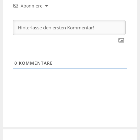
Abonniere
0
KOMMENTARE