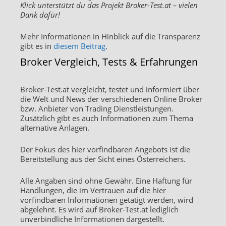
Klick unterstützt du das Projekt Broker-Test.at – vielen
Dank dafür!
Mehr Informationen in Hinblick auf die Transparenz
gibt es in
diesem Beitrag
.
Broker Vergleich, Tests & Erfahrungen
Broker-Test.at vergleicht, testet und informiert über
die Welt und News der verschiedenen Online Broker
bzw. Anbieter von Trading Dienstleistungen.
Zusätzlich gibt es auch Informationen zum Thema
alternative Anlagen.
Der Fokus des hier vorfindbaren Angebots ist die
Bereitstellung aus der Sicht eines Österreichers.
Alle Angaben sind ohne Gewähr. Eine Haftung für
Handlungen, die im Vertrauen auf die hier
vorfindbaren Informationen getätigt werden, wird
abgelehnt. Es wird auf Broker-Test.at lediglich
unverbindliche Informationen dargestellt.