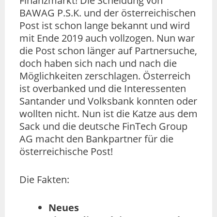
Finanzmarkt! Die Scheidung von
BAWAG P.S.K. und der österreichischen
Post ist schon lange bekannt und wird
mit Ende 2019 auch vollzogen. Nun war
die Post schon länger auf Partnersuche,
doch haben sich nach und nach die
Möglichkeiten zerschlagen. Österreich
ist overbanked und die Interessenten
Santander und Volksbank konnten oder
wollten nicht. Nun ist die Katze aus dem
Sack und die deutsche FinTech Group
AG macht den Bankpartner für die
österreichische Post!
Die Fakten:
Neues