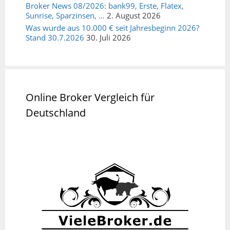
Broker News 08/2026: bank99, Erste, Flatex,
Sunrise, Sparzinsen, …
2. August 2026
Was wurde aus 10.000 € seit Jahresbeginn 2026?
Stand 30.7.2026
30. Juli 2026
Online Broker Vergleich für
Deutschland