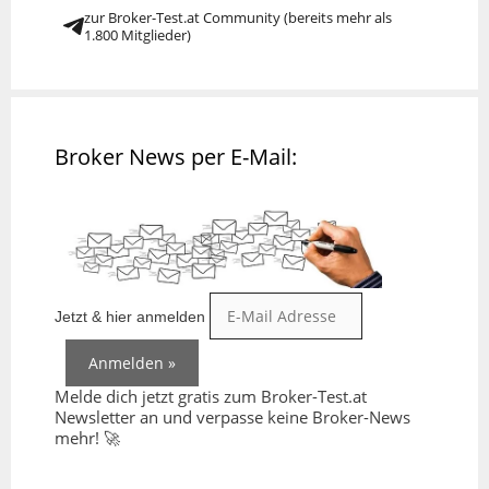
zur Broker-Test.at Community (bereits mehr als
1.800 Mitglieder)
Broker News per E-Mail:
Jetzt & hier anmelden
Melde dich jetzt gratis zum Broker-Test.at
Newsletter an und verpasse keine Broker-News
mehr! 🚀