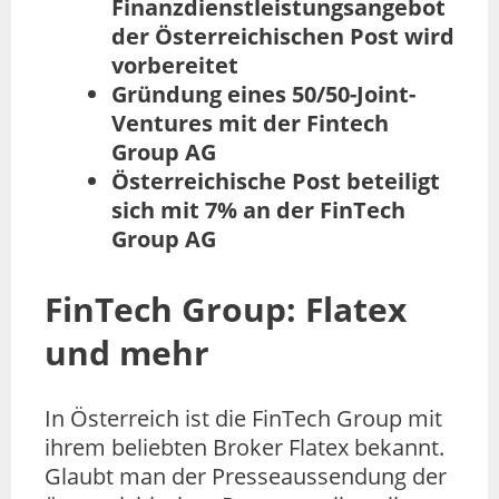
Finanzdienstleistungsangebot
der Österreichischen Post wird
vorbereitet
Gründung eines 50/50-Joint-
Ventures mit der Fintech
Group AG
Österreichische Post beteiligt
sich mit 7% an der FinTech
Group AG
FinTech Group: Flatex
und mehr
In Österreich ist die FinTech Group mit
ihrem beliebten Broker Flatex bekannt.
Glaubt man der Presseaussendung der