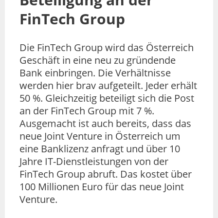
FinTech Group
Die FinTech Group wird das Österreich
Geschäft in eine neu zu gründende
Bank einbringen. Die Verhältnisse
werden hier brav aufgeteilt. Jeder erhält
50 %. Gleichzeitig beteiligt sich die Post
an der FinTech Group mit 7 %.
Ausgemacht ist auch bereits, dass das
neue Joint Venture in Österreich um
eine Banklizenz anfragt und über 10
Jahre IT-Dienstleistungen von der
FinTech Group abruft. Das kostet über
100 Millionen Euro für das neue Joint
Venture.