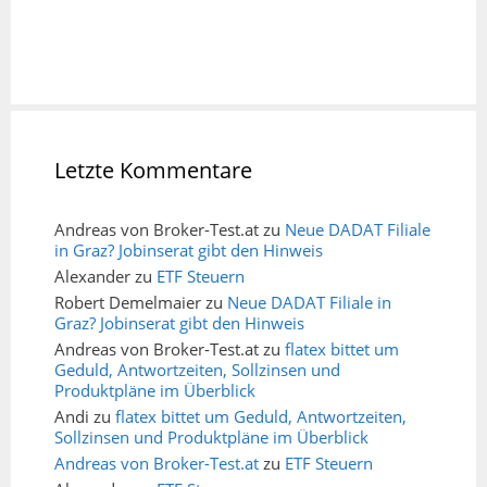
Letzte Kommentare
Andreas von Broker-Test.at
zu
Neue DADAT Filiale
in Graz? Jobinserat gibt den Hinweis
Alexander
zu
ETF Steuern
Robert Demelmaier
zu
Neue DADAT Filiale in
Graz? Jobinserat gibt den Hinweis
Andreas von Broker-Test.at
zu
flatex bittet um
Geduld, Antwortzeiten, Sollzinsen und
Produktpläne im Überblick
Andi
zu
flatex bittet um Geduld, Antwortzeiten,
Sollzinsen und Produktpläne im Überblick
Andreas von Broker-Test.at
zu
ETF Steuern