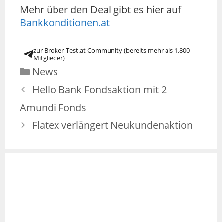
Mehr über den Deal gibt es hier auf
Bankkonditionen.at
zur Broker-Test.at Community (bereits mehr als 1.800
Mitglieder)
News
Hello Bank Fondsaktion mit 2
Amundi Fonds
Flatex verlängert Neukundenaktion