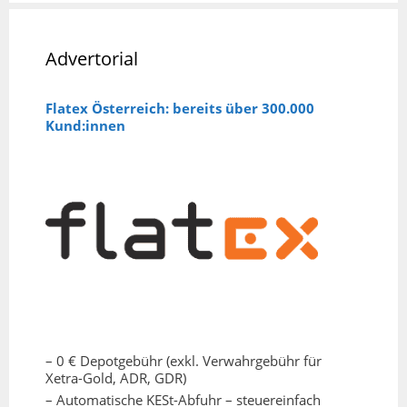
Advertorial
Flatex Österreich: bereits über 300.000
Kund:innen
– 0 € Depotgebühr (exkl. Verwahrgebühr für
Xetra-Gold, ADR, GDR)
– Automatische KESt-Abfuhr – steuereinfach