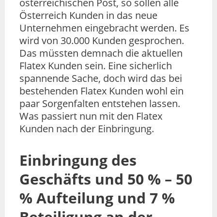
österreichischen Post, so sollen alle
Österreich Kunden in das neue
Unternehmen eingebracht werden. Es
wird von 30.000 Kunden gesprochen.
Das müssten demnach die aktuellen
Flatex Kunden sein. Eine sicherlich
spannende Sache, doch wird das bei
bestehenden Flatex Kunden wohl ein
paar Sorgenfalten entstehen lassen.
Was passiert nun mit den Flatex
Kunden nach der Einbringung.
Einbringung des
Geschäfts und 50 % – 50
% Aufteilung und 7 %
Beteiligung an der