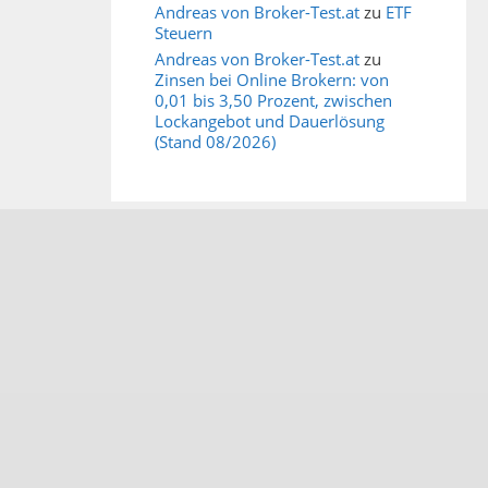
Andreas von Broker-Test.at
zu
ETF
Steuern
Andreas von Broker-Test.at
zu
Zinsen bei Online Brokern: von
0,01 bis 3,50 Prozent, zwischen
Lockangebot und Dauerlösung
(Stand 08/2026)