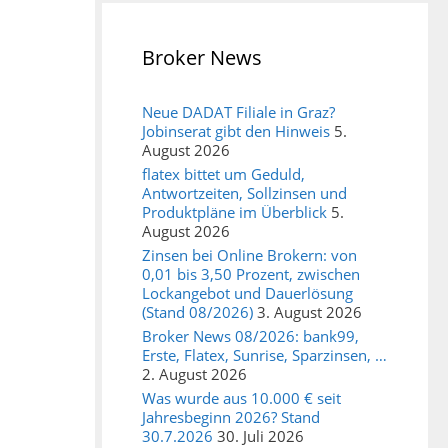
Broker News
Neue DADAT Filiale in Graz?
Jobinserat gibt den Hinweis
5.
August 2026
flatex bittet um Geduld,
Antwortzeiten, Sollzinsen und
Produktpläne im Überblick
5.
August 2026
Zinsen bei Online Brokern: von
0,01 bis 3,50 Prozent, zwischen
Lockangebot und Dauerlösung
(Stand 08/2026)
3. August 2026
Broker News 08/2026: bank99,
Erste, Flatex, Sunrise, Sparzinsen, …
2. August 2026
Was wurde aus 10.000 € seit
Jahresbeginn 2026? Stand
30.7.2026
30. Juli 2026