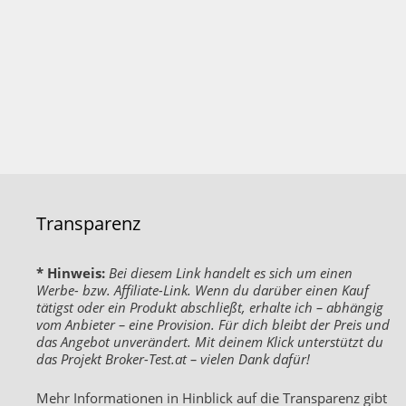
Transparenz
* Hinweis:
Bei diesem Link handelt es sich um einen
Werbe- bzw. Affiliate-Link. Wenn du darüber einen Kauf
tätigst oder ein Produkt abschließt, erhalte ich – abhängig
vom Anbieter – eine Provision. Für dich bleibt der Preis und
das Angebot unverändert. Mit deinem Klick unterstützt du
das Projekt Broker-Test.at – vielen Dank dafür!
Mehr Informationen in Hinblick auf die Transparenz gibt