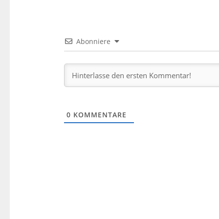
Abonniere
0
KOMMENTARE