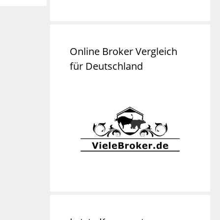
Online Broker Vergleich
für Deutschland