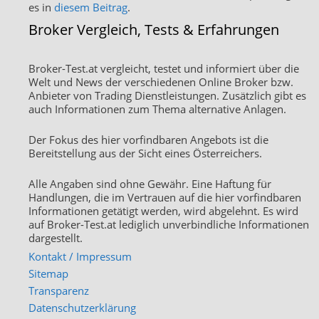
es in
diesem Beitrag
.
Broker Vergleich, Tests & Erfahrungen
Broker-Test.at vergleicht, testet und informiert über die
Welt und News der verschiedenen Online Broker bzw.
Anbieter von Trading Dienstleistungen. Zusätzlich gibt es
auch Informationen zum Thema alternative Anlagen.
Der Fokus des hier vorfindbaren Angebots ist die
Bereitstellung aus der Sicht eines Österreichers.
Alle Angaben sind ohne Gewähr. Eine Haftung für
Handlungen, die im Vertrauen auf die hier vorfindbaren
Informationen getätigt werden, wird abgelehnt. Es wird
auf Broker-Test.at lediglich unverbindliche Informationen
dargestellt.
Kontakt / Impressum
Sitemap
Transparenz
Datenschutzerklärung