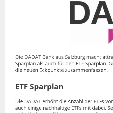
Die DADAT Bank aus Salzburg macht attrak
Sparplan als auch für den ETF-Sparplan. 
die neuen Eckpunkte zusammenfassen.
ETF Sparplan
Die DADAT erhöht die Anzahl der ETFs von
auch einige nachhaltige ETFs mit dabei. Se