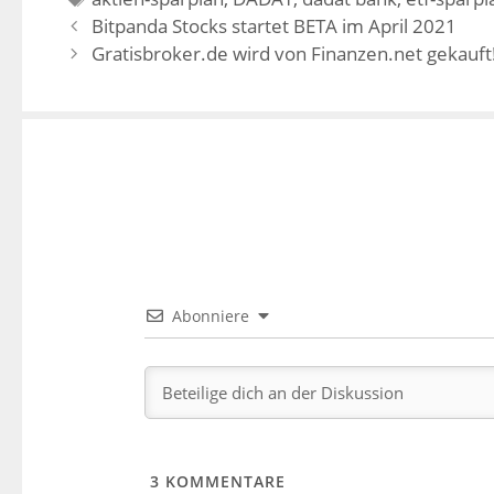
Bitpanda Stocks startet BETA im April 2021
Gratisbroker.de wird von Finanzen.net gekauft
Abonniere
3
KOMMENTARE