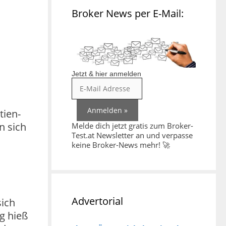
Broker News per E-Mail:
Jetzt & hier anmelden
tien-
n sich
Melde dich jetzt gratis zum Broker-
Test.at Newsletter an und verpasse
keine Broker-News mehr! 🚀
Advertorial
sich
g hieß