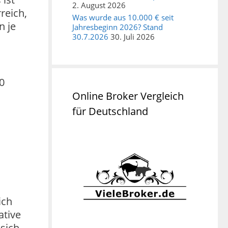
2. August 2026
reich,
Was wurde aus 10.000 € seit
n je
Jahresbeginn 2026? Stand
30.7.2026
30. Juli 2026
0
Online Broker Vergleich
für Deutschland
ich
ative
 sich