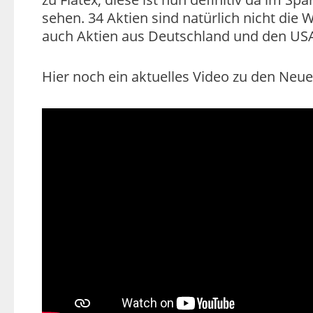
sehen. 34 Aktien sind natürlich nicht die W
auch Aktien aus Deutschland und den USA
Hier noch ein aktuelles Video zu den Ne