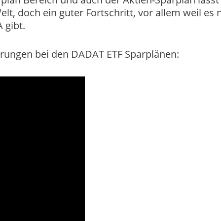
elt, doch ein guter Fortschritt, vor allem weil es
 gibt.
uerungen bei den DADAT ETF Sparplänen: