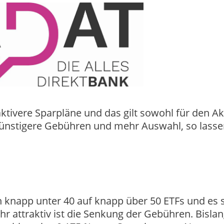
tivere Sparpläne und das gilt sowohl für den Ak
Günstigere Gebühren und mehr Auswahl, so lasse
 knapp unter 40 auf knapp über 50 ETFs und es 
hr attraktiv ist die Senkung der Gebühren. Bislan