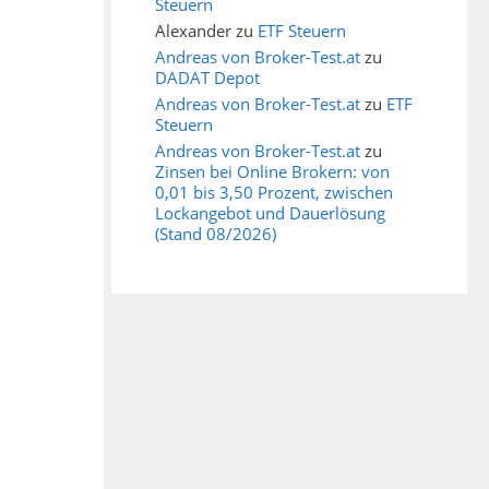
Steuern
Alexander
zu
ETF Steuern
Andreas von Broker-Test.at
zu
DADAT Depot
Andreas von Broker-Test.at
zu
ETF
Steuern
Andreas von Broker-Test.at
zu
Zinsen bei Online Brokern: von
0,01 bis 3,50 Prozent, zwischen
Lockangebot und Dauerlösung
(Stand 08/2026)