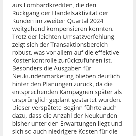
aus Lombardkrediten, die den
Rückgang der Handelsaktivität der
Kunden im zweiten Quartal 2024
weitgehend kompensieren konnten.
Trotz der leichten Umsatzverfehlung
zeigt sich der Transaktionsbereich
robust, was vor allem auf die effektive
Kostenkontrolle zurückzuführen ist.
Besonders die Ausgaben für
Neukundenmarketing blieben deutlich
hinter den Planungen zurück, da die
entsprechenden Kampagnen später als
ursprünglich geplant gestartet wurden.
Dieser verspätete Beginn führte auch
dazu, dass die Anzahl der Neukunden
bisher unter den Erwartungen liegt und
sich so auch niedrigere Kosten für die