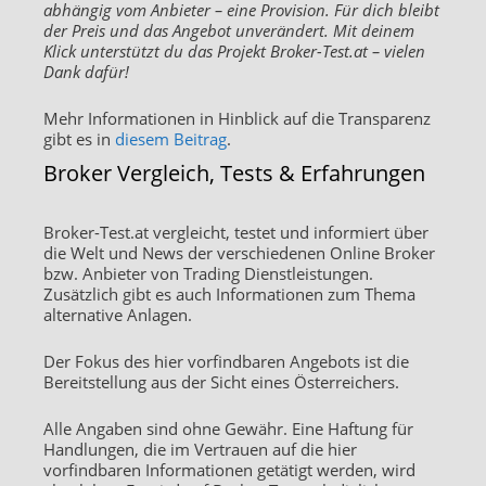
abhängig vom Anbieter – eine Provision. Für dich bleibt
der Preis und das Angebot unverändert. Mit deinem
Klick unterstützt du das Projekt Broker-Test.at – vielen
Dank dafür!
Mehr Informationen in Hinblick auf die Transparenz
gibt es in
diesem Beitrag
.
Broker Vergleich, Tests & Erfahrungen
Broker-Test.at vergleicht, testet und informiert über
die Welt und News der verschiedenen Online Broker
bzw. Anbieter von Trading Dienstleistungen.
Zusätzlich gibt es auch Informationen zum Thema
alternative Anlagen.
Der Fokus des hier vorfindbaren Angebots ist die
Bereitstellung aus der Sicht eines Österreichers.
Alle Angaben sind ohne Gewähr. Eine Haftung für
Handlungen, die im Vertrauen auf die hier
vorfindbaren Informationen getätigt werden, wird