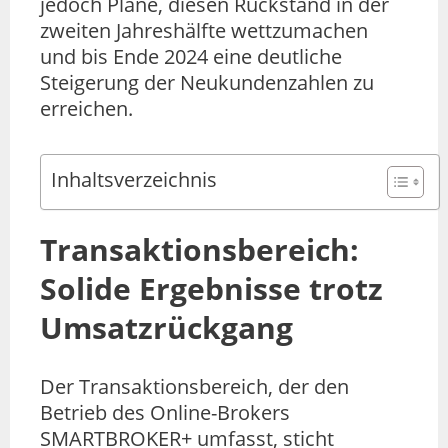
jedoch Pläne, diesen Rückstand in der
zweiten Jahreshälfte wettzumachen
und bis Ende 2024 eine deutliche
Steigerung der Neukundenzahlen zu
erreichen.
Inhaltsverzeichnis
Transaktionsbereich:
Solide Ergebnisse trotz
Umsatzrückgang
Der Transaktionsbereich, der den
Betrieb des Online-Brokers
SMARTBROKER+ umfasst, sticht