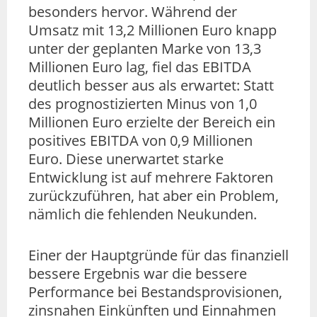
besonders hervor. Während der
Umsatz mit 13,2 Millionen Euro knapp
unter der geplanten Marke von 13,3
Millionen Euro lag, fiel das EBITDA
deutlich besser aus als erwartet: Statt
des prognostizierten Minus von 1,0
Millionen Euro erzielte der Bereich ein
positives EBITDA von 0,9 Millionen
Euro. Diese unerwartet starke
Entwicklung ist auf mehrere Faktoren
zurückzuführen, hat aber ein Problem,
nämlich die fehlenden Neukunden.
Einer der Hauptgründe für das finanziell
bessere Ergebnis war die bessere
Performance bei Bestandsprovisionen,
zinsnahen Einkünften und Einnahmen