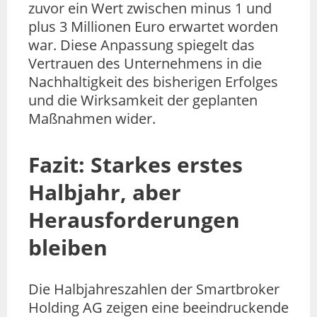
zuvor ein Wert zwischen minus 1 und
plus 3 Millionen Euro erwartet worden
war. Diese Anpassung spiegelt das
Vertrauen des Unternehmens in die
Nachhaltigkeit des bisherigen Erfolges
und die Wirksamkeit der geplanten
Maßnahmen wider.
Fazit: Starkes erstes
Halbjahr, aber
Herausforderungen
bleiben
Die Halbjahreszahlen der Smartbroker
Holding AG zeigen eine beeindruckende