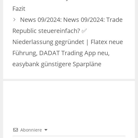
Fazit
News 09/2024: News 09/2024: Trade
Republic steuereinfach? ✅
Niederlassung gegründet | Flatex neue
Führung, DADAT Trading App neu,
easybank günstigere Sparpläne
Abonniere