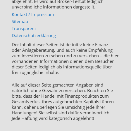
abgelehnt. Es wird auf Broker-Test.at lediglich
unverbindliche Informationen dargestellt.
Kontakt / Impressum
Sitemap
Transparenz
Datenschutzerklärung
Der Inhalt dieser Seiten ist definitiv keine Finanz-
oder Anlageberatung, und auch keine Empfehlung
zum Investieren zu sehen und zu verstehen – die hier
vorhandenen Informationen dienen dem Besucher
dieser Seiten lediglich als Informationsquelle über
frei zugängliche Inhalte.
Alle auf dieser Seite gemachten Angaben sind
natürlich ohne Gewähr zu verstehen. Beachten Sie
bitte, dass der Handel mit Finanzprodukten zum
Gesamtverlust ihres aufgebrachten Kapitals führen
kann, daher überlegen Sie umsichtig jede Ihrer
Handlungen! Sie selbst sind dafür verantwortlich.
Jede Haftung wird kategorisch abgelehnt!