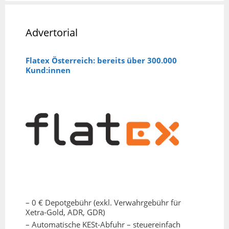
Advertorial
Flatex Österreich: bereits über 300.000
Kund:innen
– 0 € Depotgebühr (exkl. Verwahrgebühr für
Xetra-Gold, ADR, GDR)
– Automatische KESt-Abfuhr – steuereinfach