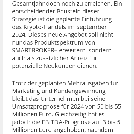
Gesamtjahr doch noch zu erreichen. Ein
entscheidender Baustein dieser
Strategie ist die geplante Einführung
des Krypto-Handels im September
2024. Dieses neue Angebot soll nicht
nur das Produktspektrum von
SMARTBROKER+ erweitern, sondern
auch als zusätzlicher Anreiz für
potenzielle Neukunden dienen.
Trotz der geplanten Mehrausgaben für
Marketing und Kundengewinnung
bleibt das Unternehmen bei seiner
Umsatzprognose für 2024 von 50 bis 55
Millionen Euro. Gleichzeitig hat es
jedoch die EBITDA-Prognose auf 3 bis 5
Millionen Euro angehoben, nachdem