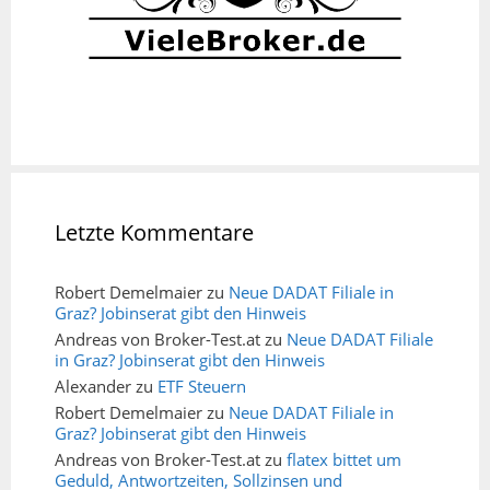
Letzte Kommentare
Robert Demelmaier
zu
Neue DADAT Filiale in
Graz? Jobinserat gibt den Hinweis
Andreas von Broker-Test.at
zu
Neue DADAT Filiale
in Graz? Jobinserat gibt den Hinweis
Alexander
zu
ETF Steuern
Robert Demelmaier
zu
Neue DADAT Filiale in
Graz? Jobinserat gibt den Hinweis
Andreas von Broker-Test.at
zu
flatex bittet um
Geduld, Antwortzeiten, Sollzinsen und