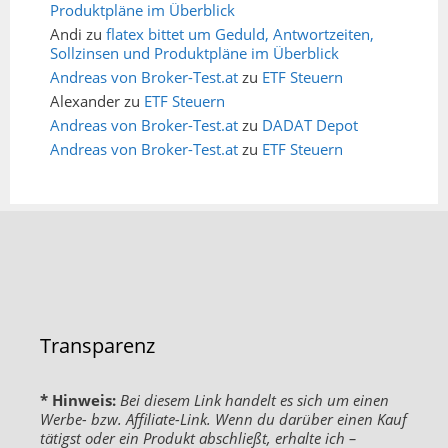
Produktpläne im Überblick
Andi
zu
flatex bittet um Geduld, Antwortzeiten,
Sollzinsen und Produktpläne im Überblick
Andreas von Broker-Test.at
zu
ETF Steuern
Alexander
zu
ETF Steuern
Andreas von Broker-Test.at
zu
DADAT Depot
Andreas von Broker-Test.at
zu
ETF Steuern
Transparenz
* Hinweis:
Bei diesem Link handelt es sich um einen
Werbe- bzw. Affiliate-Link. Wenn du darüber einen Kauf
tätigst oder ein Produkt abschließt, erhalte ich –