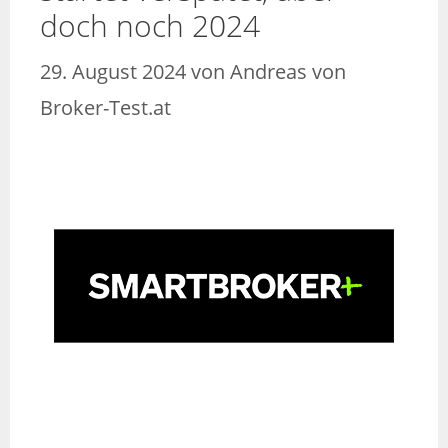
doch noch 2024
29. August 2024
von
Andreas von
Broker-Test.at