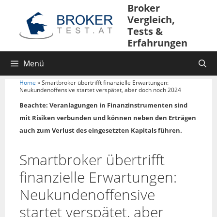
Broker
Vergleich,
Tests &
Erfahrungen
Menü
Home
»
Smartbroker übertrifft finanzielle Erwartungen:
Neukundenoffensive startet verspätet, aber doch noch 2024
Beachte: Veranlagungen in Finanzinstrumenten sind
mit Risiken verbunden und können neben den Erträgen
auch zum Verlust des eingesetzten Kapitals führen.
Smartbroker übertrifft
finanzielle Erwartungen:
Neukundenoffensive
startet verspätet, aber