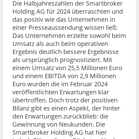
Die Halbjahreszahlen der Smartbroker
Holding AG für 2024 überraschten und
das positiv wie das Unternehmen in
einer Presseaussendung wissen ließ:
Das Unternehmen erzielte sowohl beim
Umsatz als auch beim operativen
Ergebnis deutlich bessere Ergebnisse
als ursprünglich prognostiziert. Mit
einem Umsatz von 25,5 Millionen Euro
und einem EBITDA von 2,9 Millionen
Euro wurden die im Februar 2024
veröffentlichten Erwartungen klar
übertroffen. Doch trotz der positiven
Bilanz gibt es einen Aspekt, der hinter
den Erwartungen zurückblieb: die
Gewinnung von Neukunden. Die
Smartbroker Holding AG hat hier