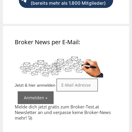
(bereits mehr als 1.800 Mitglieder)
Broker News per E-Mail:
Jetzt & hier anmelden
Melde dich jetzt gratis zum Broker-Test.at
Newsletter an und verpasse keine Broker-News
mehr! 🚀