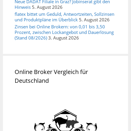
Neue DADAT Filiale in Graz? Jobinserat gibt den
Hinweis
5. August 2026
flatex bittet um Geduld, Antwortzeiten, Sollzinsen
und Produktpläne im Überblick
5. August 2026
Zinsen bei Online Brokern: von 0,01 bis 3,50
Prozent, zwischen Lockangebot und Dauerlösung
(Stand 08/2026)
3. August 2026
Online Broker Vergleich für
Deutschland