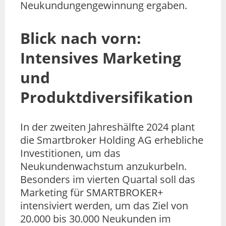
Neukundungengewinnung ergaben.
Blick nach vorn:
Intensives Marketing
und
Produktdiversifikation
In der zweiten Jahreshälfte 2024 plant
die Smartbroker Holding AG erhebliche
Investitionen, um das
Neukundenwachstum anzukurbeln.
Besonders im vierten Quartal soll das
Marketing für SMARTBROKER+
intensiviert werden, um das Ziel von
20.000 bis 30.000 Neukunden im