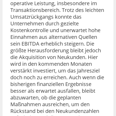
operative Leistung, insbesondere im
Transaktionsbereich. Trotz des leichten
Umsatzrückgangs konnte das
Unternehmen durch gezielte
Kostenkontrolle und unerwartet hohe
Einnahmen aus alternativen Quellen
sein EBITDA erheblich steigern. Die
größte Herausforderung bleibt jedoch
die Akquisition von Neukunden. Hier
wird in den kommenden Monaten
verstärkt investiert, um das Jahresziel
doch noch zu erreichen. Auch wenn die
bisherigen finanziellen Ergebnisse
besser als erwartet ausfallen, bleibt
abzuwarten, ob die geplanten
Maßnahmen ausreichen, um den
Rückstand bei den Neukundenzahlen