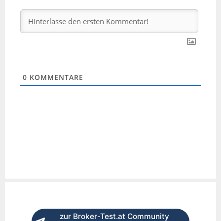
0
KOMMENTARE
zur Broker-Test.at Community