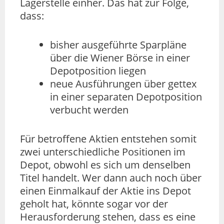
Lagerstelle einher. Das hat zur Folge,
dass:
bisher ausgeführte Sparpläne
über die Wiener Börse in einer
Depotposition liegen
neue Ausführungen über gettex
in einer separaten Depotposition
verbucht werden
Für betroffene Aktien entstehen somit
zwei unterschiedliche Positionen im
Depot, obwohl es sich um denselben
Titel handelt. Wer dann auch noch über
einen Einmalkauf der Aktie ins Depot
geholt hat, könnte sogar vor der
Herausforderung stehen, dass es eine