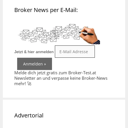
Broker News per E-Mail:
Jetzt & hier anmelden
Melde dich jetzt gratis zum Broker-Test.at
Newsletter an und verpasse keine Broker-News
mehr! 🚀
Advertorial