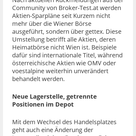
Community von Broker-Test.at werden
Aktien-Sparpläne seit Kurzem nicht
mehr über die Wiener Börse
ausgeführt, sondern über gettex. Diese
Umstellung betrifft alle Aktien, deren
Heimatbörse nicht Wien ist. Beispiele
dafür sind internationale Titel, während
österreichische Aktien wie OMV oder
voestalpine weiterhin unverändert
behandelt werden.
Neue Lagerstelle, getrennte
Positionen im Depot
Mit dem Wechsel des Handelsplatzes
geht auch eine Änderung der