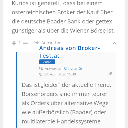
Kurios ist generell , dass bei einem
österreichischen Broker der Kauf über
die deutsche Baader Bank oder gettex
günstiger als über die Wiener Börse ist.
Antworten
1
Andreas von Broker-
Test.at
Autor
Antwort an
Christian St
21. April 2026 15:39
Das ist „leider“ der aktuelle Trend.
Börsenorders sind immer teurer
als Orders über alternative Wege
wie außerbörslich (Baader) oder
multilaterale Handelssysteme