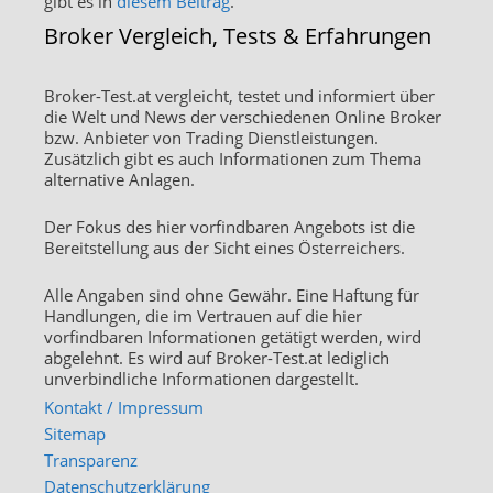
gibt es in
diesem Beitrag
.
Broker Vergleich, Tests & Erfahrungen
Broker-Test.at vergleicht, testet und informiert über
die Welt und News der verschiedenen Online Broker
bzw. Anbieter von Trading Dienstleistungen.
Zusätzlich gibt es auch Informationen zum Thema
alternative Anlagen.
Der Fokus des hier vorfindbaren Angebots ist die
Bereitstellung aus der Sicht eines Österreichers.
Alle Angaben sind ohne Gewähr. Eine Haftung für
Handlungen, die im Vertrauen auf die hier
vorfindbaren Informationen getätigt werden, wird
abgelehnt. Es wird auf Broker-Test.at lediglich
unverbindliche Informationen dargestellt.
Kontakt / Impressum
Sitemap
Transparenz
Datenschutzerklärung