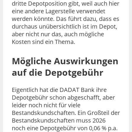
dritte Depotposition gibt, weil auch hier
eine andere Lagerstelle verwendet
werden könnte. Das führt dazu, dass es
durchaus unübersichtlich ist im Depot,
aber nicht nur das, auch mögliche
Kosten sind ein Thema.
Mögliche Auswirkungen
auf die Depotgebühr
Eigentlich hat die DADAT Bank ihre
Depotgebühr schon abgeschafft, aber
leider noch nicht für viele
Bestandskundschaften. Ein Großteil der
Bestandskundschaften muss 2026
noch eine Depotgebühr von 0,06 % p.a.