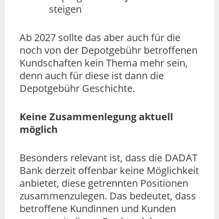
steigen
Ab 2027 sollte das aber auch für die
noch von der Depotgebühr betroffenen
Kundschaften kein Thema mehr sein,
denn auch für diese ist dann die
Depotgebühr Geschichte.
Keine Zusammenlegung aktuell
möglich
Besonders relevant ist, dass die DADAT
Bank derzeit offenbar keine Möglichkeit
anbietet, diese getrennten Positionen
zusammenzulegen. Das bedeutet, dass
betroffene Kundinnen und Kunden