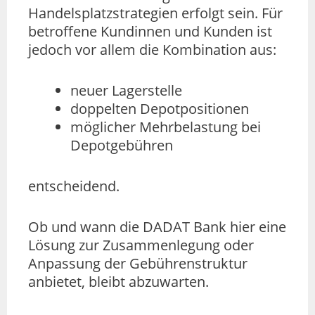
Handelsplatzstrategien erfolgt sein. Für
betroffene Kundinnen und Kunden ist
jedoch vor allem die Kombination aus:
neuer Lagerstelle
doppelten Depotpositionen
möglicher Mehrbelastung bei
Depotgebühren
entscheidend.
Ob und wann die DADAT Bank hier eine
Lösung zur Zusammenlegung oder
Anpassung der Gebührenstruktur
anbietet, bleibt abzuwarten.