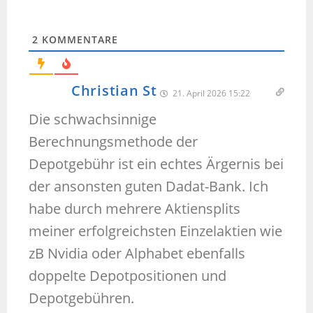
2
KOMMENTARE
Christian St
21. April 2026 15:22
Die schwachsinnige
Berechnungsmethode der
Depotgebühr ist ein echtes Ärgernis bei
der ansonsten guten Dadat-Bank. Ich
habe durch mehrere Aktiensplits
meiner erfolgreichsten Einzelaktien wie
zB Nvidia oder Alphabet ebenfalls
doppelte Depotpositionen und
Depotgebühren.