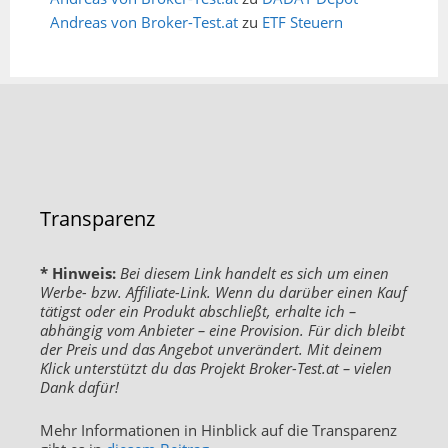
Andreas von Broker-Test.at
zu
ETF Steuern
Transparenz
* Hinweis:
Bei diesem Link handelt es sich um einen
Werbe- bzw. Affiliate-Link. Wenn du darüber einen Kauf
tätigst oder ein Produkt abschließt, erhalte ich –
abhängig vom Anbieter – eine Provision. Für dich bleibt
der Preis und das Angebot unverändert. Mit deinem
Klick unterstützt du das Projekt Broker-Test.at – vielen
Dank dafür!
Mehr Informationen in Hinblick auf die Transparenz