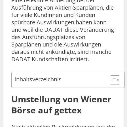
eine relevante Änderung bei der
Ausführung von Aktien-Sparplänen, die
für viele Kundinnen und Kunden
spürbare Auswirkungen haben kann
und weil die DADAT diese Veränderung
des Ausführungsplatzes von
Sparplänen und die Auswirkungen
daraus nicht ankündigte, sind manche
DADAT Kundschaften irritiert.
Inhaltsverzeichnis
Umstellung von Wiener
Börse auf gettex
Nach aktuellen Rückmeldungen aus der