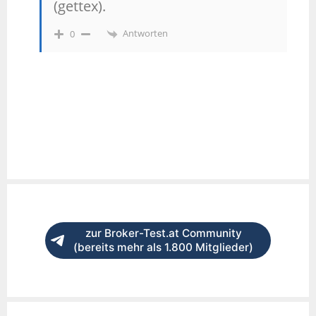
(gettex).
Antworten
0
zur Broker-Test.at Community
(bereits mehr als 1.800 Mitglieder)