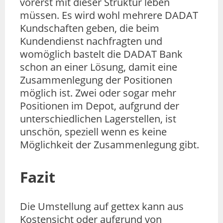
vorerst mit dieser Struktur leben
müssen. Es wird wohl mehrere DADAT
Kundschaften geben, die beim
Kundendienst nachfragten und
womöglich bastelt die DADAT Bank
schon an einer Lösung, damit eine
Zusammenlegung der Positionen
möglich ist. Zwei oder sogar mehr
Positionen im Depot, aufgrund der
unterschiedlichen Lagerstellen, ist
unschön, speziell wenn es keine
Möglichkeit der Zusammenlegung gibt.
Fazit
Die Umstellung auf gettex kann aus
Kostensicht oder aufgrund von