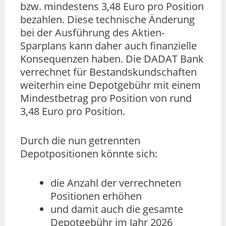
bzw. mindestens 3,48 Euro pro Position
bezahlen. Diese technische Änderung
bei der Ausführung des Aktien-
Sparplans kann daher auch finanzielle
Konsequenzen haben. Die DADAT Bank
verrechnet für Bestandskundschaften
weiterhin eine Depotgebühr mit einem
Mindestbetrag pro Position von rund
3,48 Euro pro Position.
Durch die nun getrennten
Depotpositionen könnte sich:
die Anzahl der verrechneten
Positionen erhöhen
und damit auch die gesamte
Depotgebühr im Jahr 2026