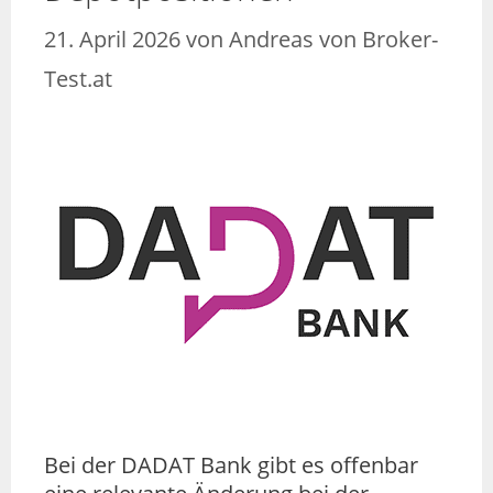
21. April 2026
von
Andreas von Broker-
Test.at
Bei der DADAT Bank gibt es offenbar