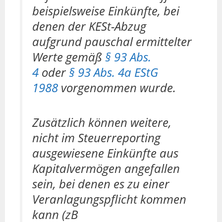
beispielsweise Einkünfte, bei
denen der KESt-Abzug
aufgrund pauschal ermittelter
Werte gemäß
§ 93 Abs.
4
oder
§ 93 Abs. 4a EStG
1988
vorgenommen wurde.
Zusätzlich können weitere,
nicht im Steuerreporting
ausgewiesene Einkünfte aus
Kapitalvermögen angefallen
sein, bei denen es zu einer
Veranlagungspflicht kommen
kann (zB