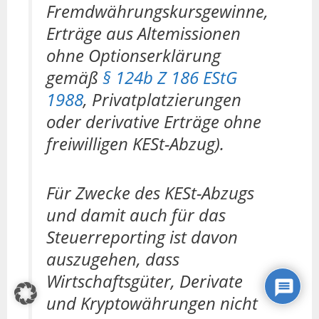
Fremdwährungskursgewinne,
Erträge aus Altemissionen
ohne Optionserklärung
gemäß
§ 124b Z 186 EStG
1988
, Privatplatzierungen
oder derivative Erträge ohne
freiwilligen KESt-Abzug).
Für Zwecke des KESt-Abzugs
und damit auch für das
Steuerreporting ist davon
auszugehen, dass
Wirtschaftsgüter, Derivate
und Kryptowährungen nicht