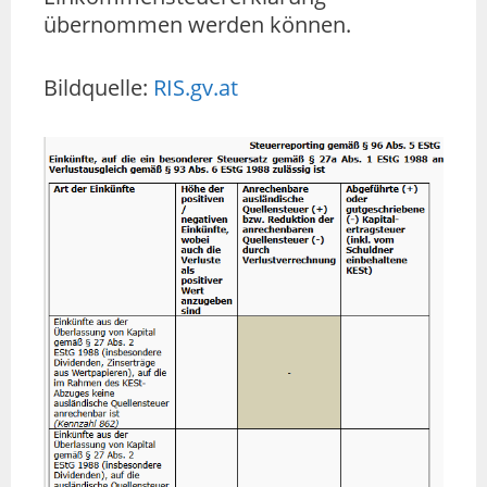
übernommen werden können.
Bildquelle:
RIS.gv.at