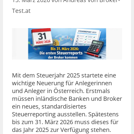
Test.at
Mit dem Steuerjahr 2025 startete eine
wichtige Neuerung für Anlegerinnen
und Anleger in Österreich. Erstmals
müssen inländische Banken und Broker
ein neues, standardisiertes
Steuerreporting ausstellen. Spätestens
bis zum 31. März 2026 muss dieses für
das Jahr 2025 zur Verfügung stehen.