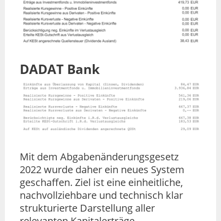
DADAT Bank
Mit dem Abgabenänderungsgesetz
2022 wurde daher ein neues System
geschaffen. Ziel ist eine einheitliche,
nachvollziehbare und technisch klar
strukturierte Darstellung aller
relevanten Kapitalerträge.