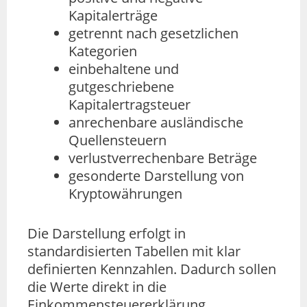
Kapitalerträge
getrennt nach gesetzlichen
Kategorien
einbehaltene und
gutgeschriebene
Kapitalertragsteuer
anrechenbare ausländische
Quellensteuern
verlustverrechenbare Beträge
gesonderte Darstellung von
Kryptowährungen
Die Darstellung erfolgt in
standardisierten Tabellen mit klar
definierten Kennzahlen. Dadurch sollen
die Werte direkt in die
Einkommensteuererklärung