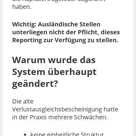
haben.
Wichtig: Ausländische Stellen
unterliegen nicht der Pflicht, dieses
Reporting zur Verfügung zu stellen.
Warum wurde das
System überhaupt
geändert?
Die alte
Verlustausgleichsbescheinigung hatte
in der Praxis mehrere Schwächen.
keine einheitliche Struktur