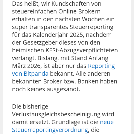
Das heißt, wir Kundschaften von
steuereinfachen Online Brokern
erhalten in den nächsten Wochen ein
super transparentes Steuerreporting
für das Kalenderjahr 2025, nachdem
der Gesetzgeber dieses von den
heimischen KESt-Abzugsverpflichteten
verlangt. Bislang, mit Stand Anfang
März 2026, ist aber nur das
Reporting
von Bitpanda
bekannt. Alle anderen
bekannten Broker bzw. Banken haben
noch keines ausgesandt.
Die bisherige
Verlustausgleichsbescheinigung wird
damit ersetzt. Grundlage ist die
neue
Steuerreportingverordnung
, die