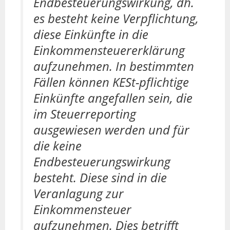
Endbesteuerungswirkung, dh.
es besteht keine Verpflichtung,
diese Einkünfte in die
Einkommensteuererklärung
aufzunehmen. In bestimmten
Fällen können KESt-pflichtige
Einkünfte angefallen sein, die
im Steuerreporting
ausgewiesen werden und für
die keine
Endbesteuerungswirkung
besteht. Diese sind in die
Veranlagung zur
Einkommensteuer
aufzunehmen. Dies betrifft