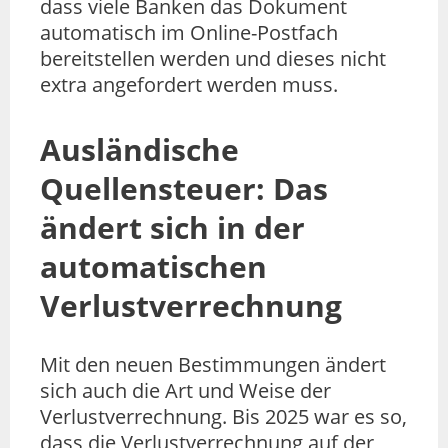
dass viele Banken das Dokument
automatisch im Online-Postfach
bereitstellen werden und dieses nicht
extra angefordert werden muss.
Ausländische
Quellensteuer: Das
ändert sich in der
automatischen
Verlustverrechnung
Mit den neuen Bestimmungen ändert
sich auch die Art und Weise der
Verlustverrechnung. Bis 2025 war es so,
dass die Verlustverrechnung auf der