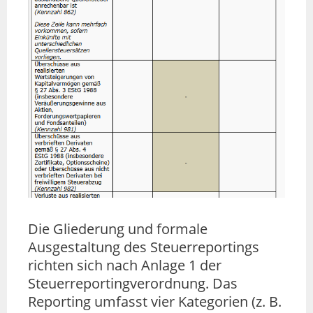
Die Gliederung und formale
Ausgestaltung des Steuerreportings
richten sich nach Anlage 1 der
Steuerreportingverordnung. Das
Reporting umfasst vier Kategorien (z. B.