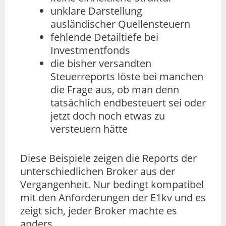
unklare Darstellung
ausländischer Quellensteuern
fehlende Detailtiefe bei
Investmentfonds
die bisher versandten
Steuerreports löste bei manchen
die Frage aus, ob man denn
tatsächlich endbesteuert sei oder
jetzt doch noch etwas zu
versteuern hätte
Diese Beispiele zeigen die Reports der
unterschiedlichen Broker aus der
Vergangenheit. Nur bedingt kompatibel
mit den Anforderungen der E1kv und es
zeigt sich, jeder Broker machte es
anders.