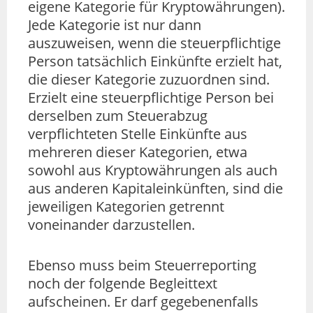
eigene Kategorie für Kryptowährungen).
Jede Kategorie ist nur dann
auszuweisen, wenn die steuerpflichtige
Person tatsächlich Einkünfte erzielt hat,
die dieser Kategorie zuzuordnen sind.
Erzielt eine steuerpflichtige Person bei
derselben zum Steuerabzug
verpflichteten Stelle Einkünfte aus
mehreren dieser Kategorien, etwa
sowohl aus Kryptowährungen als auch
aus anderen Kapitaleinkünften, sind die
jeweiligen Kategorien getrennt
voneinander darzustellen.
Ebenso muss beim Steuerreporting
noch der folgende Begleittext
aufscheinen. Er darf gegebenenfalls