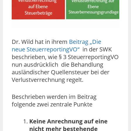
Dr. Wild hat in ihrem
Beitrag „Die
neue SteuerreportingVO“
in der SWK
beschrieben, wie § 3 SteuerreportingVO
nun ausdrücklich die Behandlung
ausländischer Quellensteuer bei der
Verlustverrechnung regelt.
Beschrieben werden im Beitrag
folgende zwei zentrale Punkte
Keine Anrechnung auf eine
nicht mehr bestehende