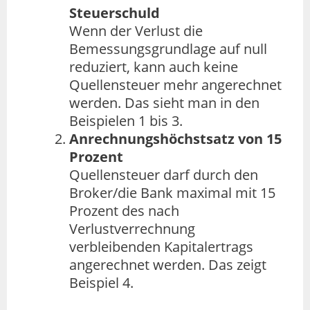
Steuerschuld
Wenn der Verlust die
Bemessungsgrundlage auf null
reduziert, kann auch keine
Quellensteuer mehr angerechnet
werden. Das sieht man in den
Beispielen 1 bis 3.
Anrechnungshöchstsatz von 15
Prozent
Quellensteuer darf durch den
Broker/die Bank maximal mit 15
Prozent des nach
Verlustverrechnung
verbleibenden Kapitalertrags
angerechnet werden. Das zeigt
Beispiel 4.