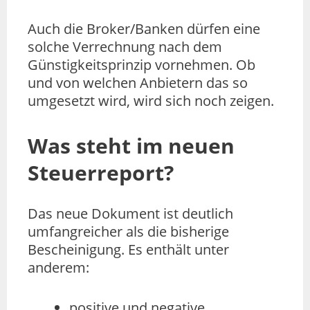
Auch die Broker/Banken dürfen eine
solche Verrechnung nach dem
Günstigkeitsprinzip vornehmen. Ob
und von welchen Anbietern das so
umgesetzt wird, wird sich noch zeigen.
Was steht im neuen
Steuerreport?
Das neue Dokument ist deutlich
umfangreicher als die bisherige
Bescheinigung. Es enthält unter
anderem:
positive und negative