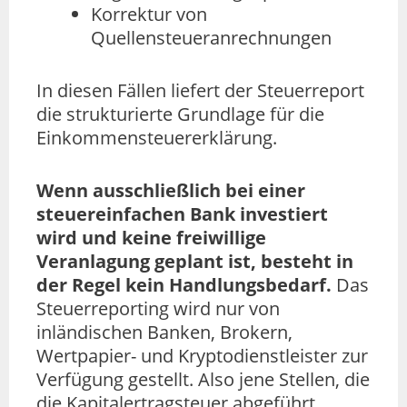
Korrektur von
Quellensteueranrechnungen
In diesen Fällen liefert der Steuerreport
die strukturierte Grundlage für die
Einkommensteuererklärung.
Wenn ausschließlich bei einer
steuereinfachen Bank investiert
wird und keine freiwillige
Veranlagung geplant ist, besteht in
der Regel kein Handlungsbedarf.
Das
Steuerreporting wird nur von
inländischen Banken, Brokern,
Wertpapier- und Kryptodienstleister zur
Verfügung gestellt. Also jene Stellen, die
die Kapitalertragsteuer abgeführt