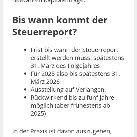
Bis wann kommt der
Steuerreport?
Frist bis wann der Steuerreport
erstellt werden muss: spätestens
31. März des Folgejahres
Für 2025 also bis spätestens 31.
März 2026
Ausstellung auf Verlangen.
Rückwirkend bis zu fünf Jahre
möglich (aber frühestens ab
2025)
In der Praxis ist davon auszugehen,