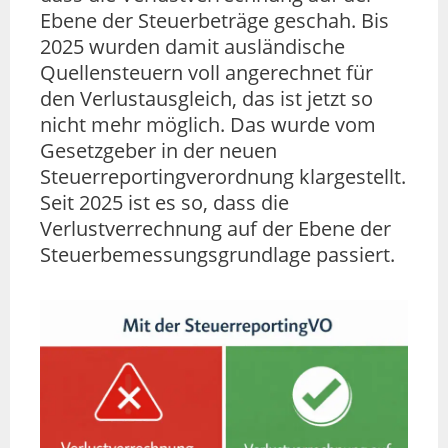
Ebene der Steuerbeträge geschah. Bis
2025 wurden damit ausländische
Quellensteuern voll angerechnet für
den Verlustausgleich, das ist jetzt so
nicht mehr möglich. Das wurde vom
Gesetzgeber in der neuen
Steuerreportingverordnung klargestellt.
Seit 2025 ist es so, dass die
Verlustverrechnung auf der Ebene der
Steuerbemessungsgrundlage passiert.