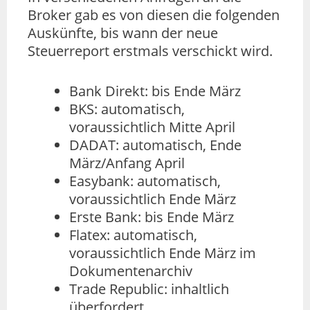
Broker gab es von diesen die folgenden
Auskünfte, bis wann der neue
Steuerreport erstmals verschickt wird.
Bank Direkt: bis Ende März
BKS: automatisch,
voraussichtlich Mitte April
DADAT: automatisch, Ende
März/Anfang April
Easybank: automatisch,
voraussichtlich Ende März
Erste Bank: bis Ende März
Flatex: automatisch,
voraussichtlich Ende März im
Dokumentenarchiv
Trade Republic: inhaltlich
überfordert