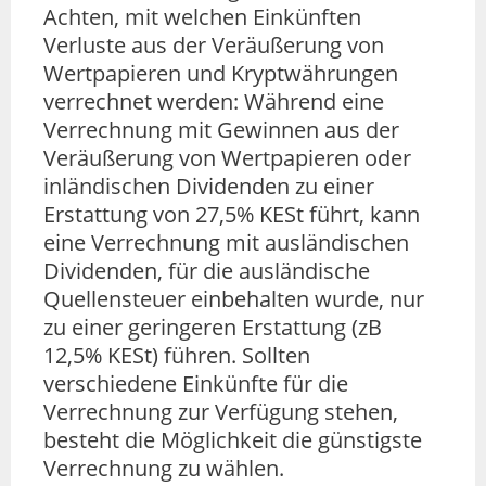
Achten, mit welchen Einkünften
Verluste aus der Veräußerung von
Wertpapieren und Kryptwährungen
verrechnet werden: Während eine
Verrechnung mit Gewinnen aus der
Veräußerung von Wertpapieren oder
inländischen Dividenden zu einer
Erstattung von 27,5% KESt führt, kann
eine Verrechnung mit ausländischen
Dividenden, für die ausländische
Quellensteuer einbehalten wurde, nur
zu einer geringeren Erstattung (zB
12,5% KESt) führen. Sollten
verschiedene Einkünfte für die
Verrechnung zur Verfügung stehen,
besteht die Möglichkeit die günstigste
Verrechnung zu wählen.