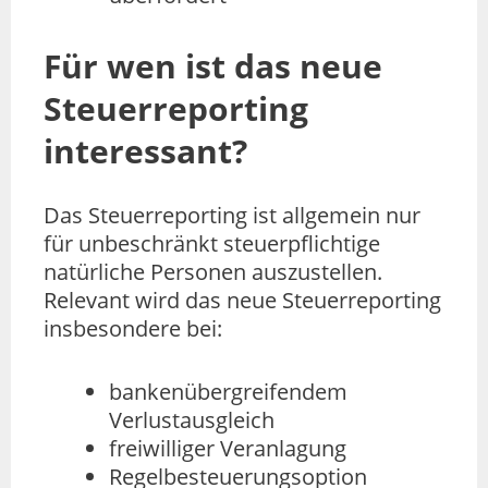
Für wen ist das neue
Steuerreporting
interessant?
Das Steuerreporting ist allgemein nur
für unbeschränkt steuerpflichtige
natürliche Personen auszustellen.
Relevant wird das neue Steuerreporting
insbesondere bei:
bankenübergreifendem
Verlustausgleich
freiwilliger Veranlagung
Regelbesteuerungsoption