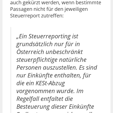
auch gekürzt werden, wenn bestimmte
Passagen nicht für den jeweiligen
Steuerreport zutreffen:
„Ein Steuerreporting ist
grundsätzlich nur für in
Österreich unbeschränkt
steuerpflichtige natürliche
Personen auszustellen. Es sind
nur Einkünfte enthalten, für
die ein KESt-Abzug
vorgenommen wurde. Im
Regelfall entfaltet die
Besteuerung dieser Einkünfte