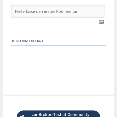
0
KOMMENTARE
zur Broker-Test.at Community