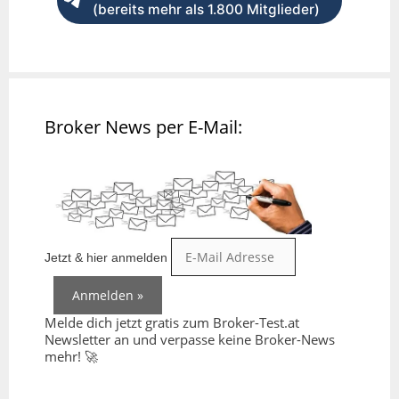
(bereits mehr als 1.800 Mitglieder)
Broker News per E-Mail:
Jetzt & hier anmelden
Melde dich jetzt gratis zum Broker-Test.at
Newsletter an und verpasse keine Broker-News
mehr! 🚀