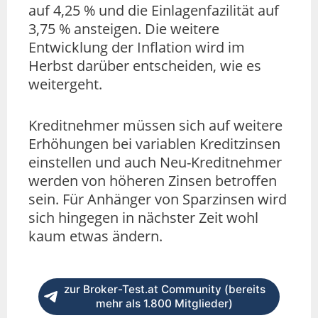
auf 4,25 % und die Einlagenfazilität auf
3,75 % ansteigen. Die weitere
Entwicklung der Inflation wird im
Herbst darüber entscheiden, wie es
weitergeht.
Kreditnehmer müssen sich auf weitere
Erhöhungen bei variablen Kreditzinsen
einstellen und auch Neu-Kreditnehmer
werden von höheren Zinsen betroffen
sein. Für Anhänger von Sparzinsen wird
sich hingegen in nächster Zeit wohl
kaum etwas ändern.
zur Broker-Test.at Community (bereits
mehr als 1.800 Mitglieder)