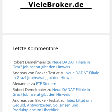
Letzte Kommentare
Robert Demelmaier
zu
Neue DADAT Filiale in
Graz? Jobinserat gibt den Hinweis
Andreas von Broker-Test.at
zu
Neue DADAT Filiale
in Graz? Jobinserat gibt den Hinweis
Alexander
zu
ETF Steuern
Robert Demelmaier
zu
Neue DADAT Filiale in
Graz? Jobinserat gibt den Hinweis
Andreas von Broker-Test.at
zu
flatex bittet um
Geduld, Antwortzeiten, Sollzinsen und
Produktpläne im Überblick