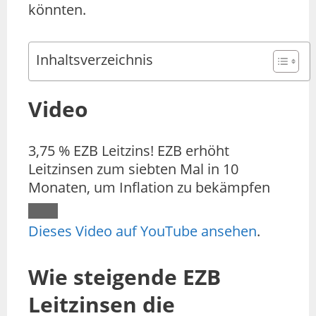
könnten.
Inhaltsverzeichnis
Video
3,75 % EZB Leitzins! EZB erhöht
Leitzinsen zum siebten Mal in 10
Monaten, um Inflation zu bekämpfen
Dieses Video auf YouTube ansehen
.
Wie steigende EZB
Leitzinsen die