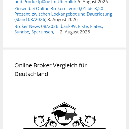
und Produktpläne im Überblick
5. August 2026
Zinsen bei Online Brokern: von 0,01 bis 3,50
Prozent, zwischen Lockangebot und Dauerlösung
(Stand 08/2026)
3. August 2026
Broker News 08/2026: bank99, Erste, Flatex,
Sunrise, Sparzinsen, …
2. August 2026
Online Broker Vergleich für
Deutschland