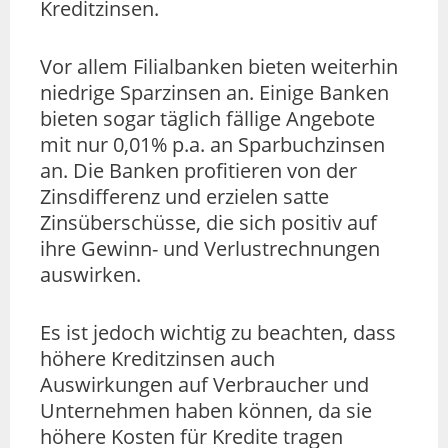
Kreditzinsen.
Vor allem Filialbanken bieten weiterhin
niedrige Sparzinsen an. Einige Banken
bieten sogar täglich fällige Angebote
mit nur 0,01% p.a. an Sparbuchzinsen
an. Die Banken profitieren von der
Zinsdifferenz und erzielen satte
Zinsüberschüsse, die sich positiv auf
ihre Gewinn- und Verlustrechnungen
auswirken.
Es ist jedoch wichtig zu beachten, dass
höhere Kreditzinsen auch
Auswirkungen auf Verbraucher und
Unternehmen haben können, da sie
höhere Kosten für Kredite tragen