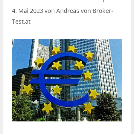
4. Mai 2023
von
Andreas von Broker-
Test.at