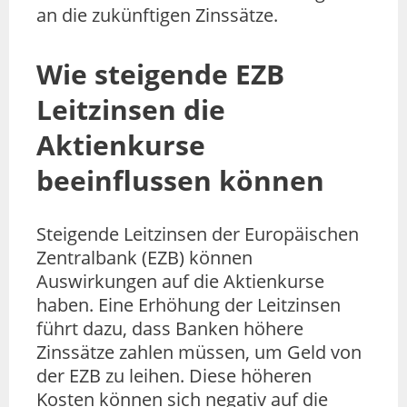
an die zukünftigen Zinssätze.
Wie steigende EZB
Leitzinsen die
Aktienkurse
beeinflussen können
Steigende Leitzinsen der Europäischen
Zentralbank (EZB) können
Auswirkungen auf die Aktienkurse
haben. Eine Erhöhung der Leitzinsen
führt dazu, dass Banken höhere
Zinssätze zahlen müssen, um Geld von
der EZB zu leihen. Diese höheren
Kosten können sich negativ auf die