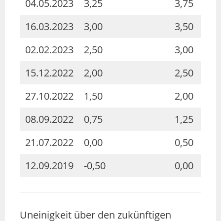
04.05.2023
3,25
3,75
16.03.2023
3,00
3,50
02.02.2023
2,50
3,00
15.12.2022
2,00
2,50
27.10.2022
1,50
2,00
08.09.2022
0,75
1,25
21.07.2022
0,00
0,50
12.09.2019
-0,50
0,00
Uneinigkeit über den zukünftigen