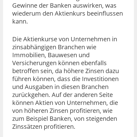
Gewinne der Banken auswirken, was
wiederum den Aktienkurs beeinflussen
kann.
Die Aktienkurse von Unternehmen in
zinsabhängigen Branchen wie
Immobilien, Bauwesen und
Versicherungen können ebenfalls
betroffen sein, da höhere Zinsen dazu
führen können, dass die Investitionen
und Ausgaben in diesen Branchen
zurückgehen. Auf der anderen Seite
können Aktien von Unternehmen, die
von höheren Zinsen profitieren, wie
zum Beispiel Banken, von steigenden
Zinssätzen profitieren.