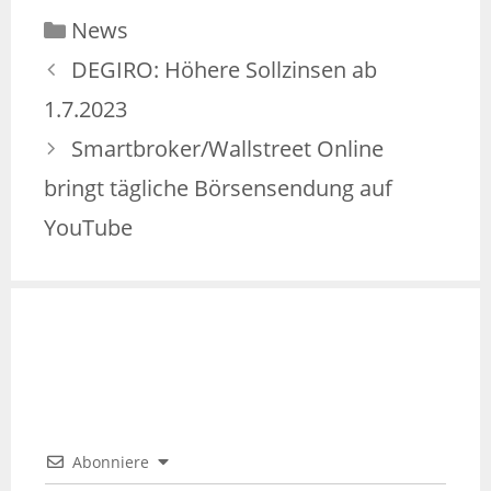
News
DEGIRO: Höhere Sollzinsen ab
1.7.2023
Smartbroker/Wallstreet Online
bringt tägliche Börsensendung auf
YouTube
Abonniere