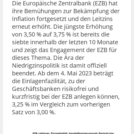
Die Europäische Zentralbank (EZB) hat
ihre Bemühungen zur Bekämpfung der
Inflation fortgesetzt und den Leitzins
erneut erhöht. Die jüngste Erhöhung
von 3,50 % auf 3,75 % ist bereits die
siebte innerhalb der letzten 10 Monate
und zeigt das Engagement der EZB für
dieses Thema. Die Ära der
Niedrigzinspolitik ist damit offiziell
beendet. Ab dem 4. Mai 2023 beträgt
die Einlagenfazilität, zu der
Geschäftsbanken risikofrei und
kurzfristig bei der EZB anlegen können,
3,25 % im Vergleich zum vorherigen
Satz von 3,00 %.