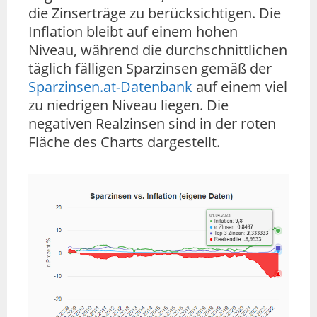
die Zinserträge zu berücksichtigen. Die
Inflation bleibt auf einem hohen
Niveau, während die durchschnittlichen
täglich fälligen Sparzinsen gemäß der
Sparzinsen.at-Datenbank
auf einem viel
zu niedrigen Niveau liegen. Die
negativen Realzinsen sind in der roten
Fläche des Charts dargestellt.