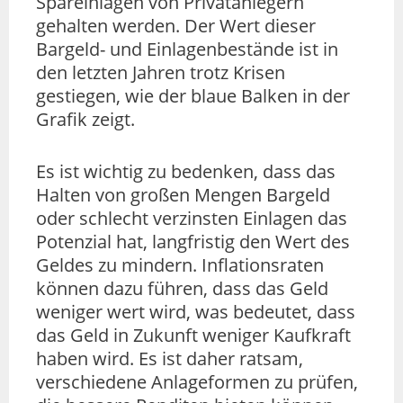
Spareinlagen von Privatanlegern
gehalten werden. Der Wert dieser
Bargeld- und Einlagenbestände ist in
den letzten Jahren trotz Krisen
gestiegen, wie der blaue Balken in der
Grafik zeigt.
Es ist wichtig zu bedenken, dass das
Halten von großen Mengen Bargeld
oder schlecht verzinsten Einlagen das
Potenzial hat, langfristig den Wert des
Geldes zu mindern. Inflationsraten
können dazu führen, dass das Geld
weniger wert wird, was bedeutet, dass
das Geld in Zukunft weniger Kaufkraft
haben wird. Es ist daher ratsam,
verschiedene Anlageformen zu prüfen,