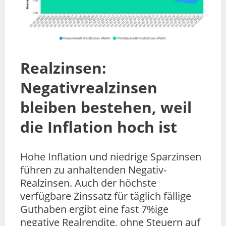
Realzinsen:
Negativrealzinsen
bleiben bestehen, weil
die Inflation hoch ist
Hohe Inflation und niedrige Sparzinsen
führen zu anhaltenden Negativ-
Realzinsen. Auch der höchste
verfügbare Zinssatz für täglich fällige
Guthaben ergibt eine fast 7%ige
negative Realrendite, ohne Steuern auf