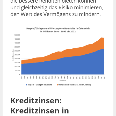
die bessere Renditen bieten können
und gleichzeitig das Risiko minimieren,
den Wert des Vermögens zu mindern.
Kreditzinsen:
Kreditzinsen in