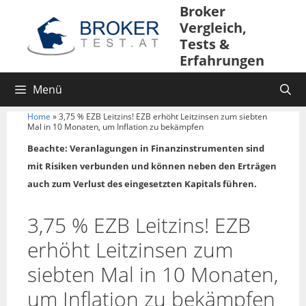
Broker
Vergleich,
Tests &
Erfahrungen
Menü
Home
»
3,75 % EZB Leitzins! EZB erhöht Leitzinsen zum siebten
Mal in 10 Monaten, um Inflation zu bekämpfen
Beachte: Veranlagungen in Finanzinstrumenten sind
mit Risiken verbunden und können neben den Erträgen
auch zum Verlust des eingesetzten Kapitals führen.
3,75 % EZB Leitzins! EZB
erhöht Leitzinsen zum
siebten Mal in 10 Monaten,
um Inflation zu bekämpfen