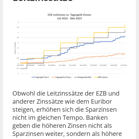
Obwohl die Leitzinssätze der EZB und
anderer Zinssätze wie dem Euribor
steigen, erhöhen sich die Sparzinsen
nicht im gleichen Tempo. Banken
geben die höheren Zinsen nicht als
Sparzinsen weiter, sondern als höhere