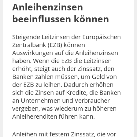
Anleihenzinsen
beeinflussen können
Steigende Leitzinsen der Europäischen
Zentralbank (EZB) können
Auswirkungen auf die Anleihenzinsen
haben. Wenn die EZB die Leitzinsen
erhöht, steigt auch der Zinssatz, den
Banken zahlen müssen, um Geld von
der EZB zu leihen. Dadurch erhöhen
sich die Zinsen auf Kredite, die Banken
an Unternehmen und Verbraucher
vergeben, was wiederum zu höheren
Anleiherenditen führen kann.
Anleihen mit festem Zinssatz, die vor