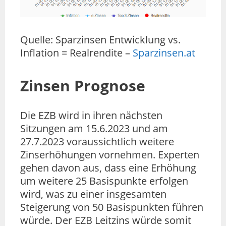
Quelle: Sparzinsen Entwicklung vs.
Inflation = Realrendite –
Sparzinsen.at
Zinsen Prognose
Die EZB wird in ihren nächsten
Sitzungen am 15.6.2023 und am
27.7.2023 voraussichtlich weitere
Zinserhöhungen vornehmen. Experten
gehen davon aus, dass eine Erhöhung
um weitere 25 Basispunkte erfolgen
wird, was zu einer insgesamten
Steigerung von 50 Basispunkten führen
würde. Der EZB Leitzins würde somit