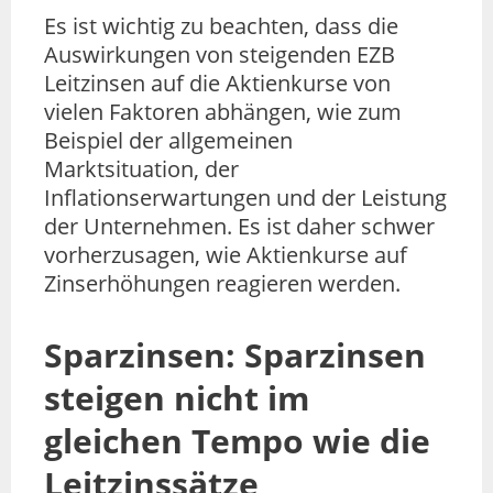
Es ist wichtig zu beachten, dass die
Auswirkungen von steigenden EZB
Leitzinsen auf die Aktienkurse von
vielen Faktoren abhängen, wie zum
Beispiel der allgemeinen
Marktsituation, der
Inflationserwartungen und der Leistung
der Unternehmen. Es ist daher schwer
vorherzusagen, wie Aktienkurse auf
Zinserhöhungen reagieren werden.
Sparzinsen: Sparzinsen
steigen nicht im
gleichen Tempo wie die
Leitzinssätze