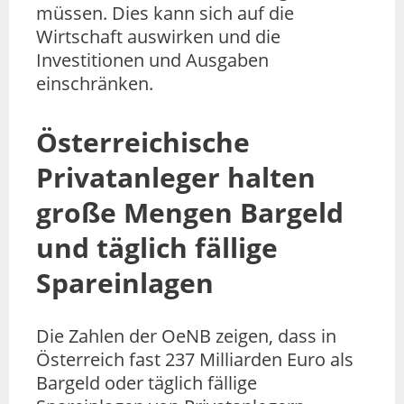
müssen. Dies kann sich auf die
Wirtschaft auswirken und die
Investitionen und Ausgaben
einschränken.
Österreichische
Privatanleger halten
große Mengen Bargeld
und täglich fällige
Spareinlagen
Die Zahlen der OeNB zeigen, dass in
Österreich fast 237 Milliarden Euro als
Bargeld oder täglich fällige