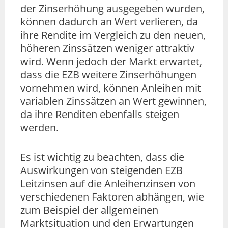
der Zinserhöhung ausgegeben wurden,
können dadurch an Wert verlieren, da
ihre Rendite im Vergleich zu den neuen,
höheren Zinssätzen weniger attraktiv
wird. Wenn jedoch der Markt erwartet,
dass die EZB weitere Zinserhöhungen
vornehmen wird, können Anleihen mit
variablen Zinssätzen an Wert gewinnen,
da ihre Renditen ebenfalls steigen
werden.
Es ist wichtig zu beachten, dass die
Auswirkungen von steigenden EZB
Leitzinsen auf die Anleihenzinsen von
verschiedenen Faktoren abhängen, wie
zum Beispiel der allgemeinen
Marktsituation und den Erwartungen