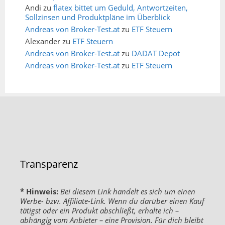
Andi
zu
flatex bittet um Geduld, Antwortzeiten,
Sollzinsen und Produktpläne im Überblick
Andreas von Broker-Test.at
zu
ETF Steuern
Alexander
zu
ETF Steuern
Andreas von Broker-Test.at
zu
DADAT Depot
Andreas von Broker-Test.at
zu
ETF Steuern
Transparenz
* Hinweis:
Bei diesem Link handelt es sich um einen
Werbe- bzw. Affiliate-Link. Wenn du darüber einen Kauf
tätigst oder ein Produkt abschließt, erhalte ich –
abhängig vom Anbieter – eine Provision. Für dich bleibt