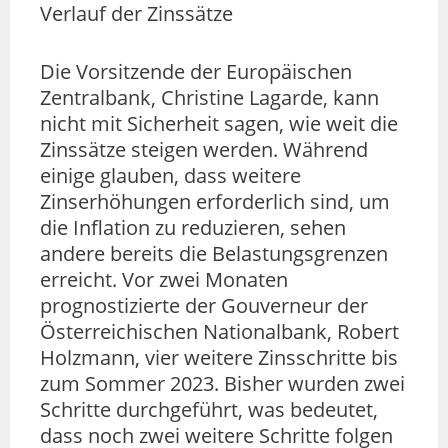
Verlauf der Zinssätze
Die Vorsitzende der Europäischen
Zentralbank, Christine Lagarde, kann
nicht mit Sicherheit sagen, wie weit die
Zinssätze steigen werden. Während
einige glauben, dass weitere
Zinserhöhungen erforderlich sind, um
die Inflation zu reduzieren, sehen
andere bereits die Belastungsgrenzen
erreicht. Vor zwei Monaten
prognostizierte der Gouverneur der
Österreichischen Nationalbank, Robert
Holzmann, vier weitere Zinsschritte bis
zum Sommer 2023. Bisher wurden zwei
Schritte durchgeführt, was bedeutet,
dass noch zwei weitere Schritte folgen