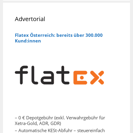
Advertorial
Flatex Österreich: bereits über 300.000
Kund:innen
– 0 € Depotgebühr (exkl. Verwahrgebühr für
Xetra-Gold, ADR, GDR)
– Automatische KESt-Abfuhr – steuereinfach