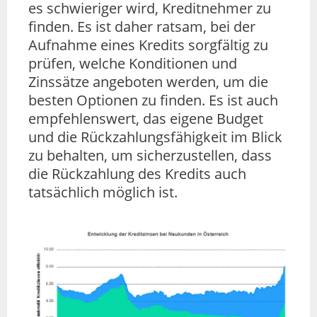
es schwieriger wird, Kreditnehmer zu
finden. Es ist daher ratsam, bei der
Aufnahme eines Kredits sorgfältig zu
prüfen, welche Konditionen und
Zinssätze angeboten werden, um die
besten Optionen zu finden. Es ist auch
empfehlenswert, das eigene Budget
und die Rückzahlungsfähigkeit im Blick
zu behalten, um sicherzustellen, dass
die Rückzahlung des Kredits auch
tatsächlich möglich ist.