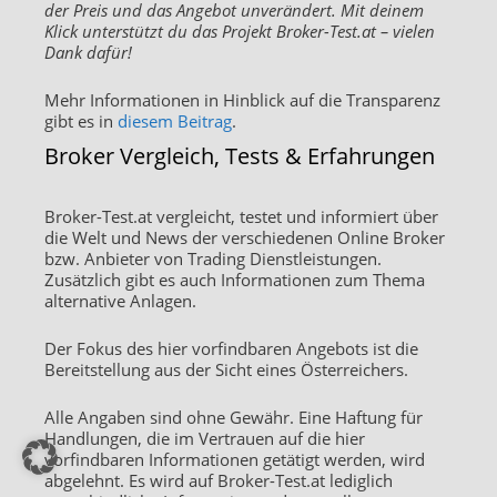
der Preis und das Angebot unverändert. Mit deinem
Klick unterstützt du das Projekt Broker-Test.at – vielen
Dank dafür!
Mehr Informationen in Hinblick auf die Transparenz
gibt es in
diesem Beitrag
.
Broker Vergleich, Tests & Erfahrungen
Broker-Test.at vergleicht, testet und informiert über
die Welt und News der verschiedenen Online Broker
bzw. Anbieter von Trading Dienstleistungen.
Zusätzlich gibt es auch Informationen zum Thema
alternative Anlagen.
Der Fokus des hier vorfindbaren Angebots ist die
Bereitstellung aus der Sicht eines Österreichers.
Alle Angaben sind ohne Gewähr. Eine Haftung für
Handlungen, die im Vertrauen auf die hier
vorfindbaren Informationen getätigt werden, wird
abgelehnt. Es wird auf Broker-Test.at lediglich