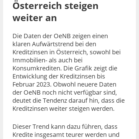
Österreich steigen
weiter an
Die Daten der OeNB zeigen einen
klaren Aufwärtstrend bei den
Kreditzinsen in Österreich, sowohl bei
Immobilien- als auch bei
Konsumkrediten. Die Grafik zeigt die
Entwicklung der Kreditzinsen bis
Februar 2023. Obwohl neuere Daten
der OeNB noch nicht verfügbar sind,
deutet die Tendenz darauf hin, dass die
Kreditzinsen weiter steigen werden.
Dieser Trend kann dazu führen, dass
Kredite insgesamt teurer werden und