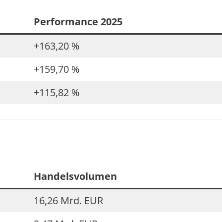
Performance 2025
+163,20 %
+159,70 %
+115,82 %
Handelsvolumen
16,26 Mrd. EUR