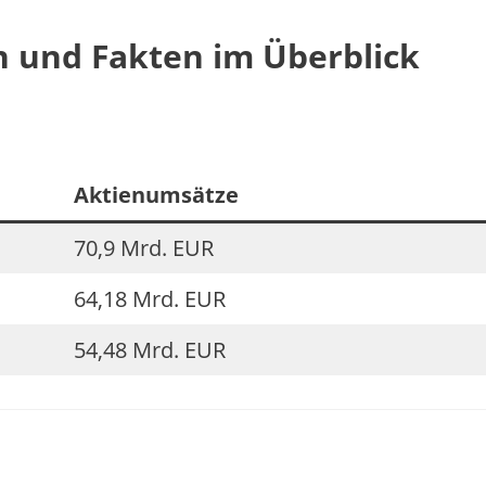
n und Fakten im Überblick
Aktienumsätze
70,9 Mrd. EUR
64,18 Mrd. EUR
54,48 Mrd. EUR