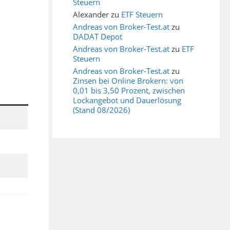
Steuern
Alexander
zu
ETF Steuern
Andreas von Broker-Test.at
zu
DADAT Depot
Andreas von Broker-Test.at
zu
ETF
Steuern
Andreas von Broker-Test.at
zu
Zinsen bei Online Brokern: von
0,01 bis 3,50 Prozent, zwischen
Lockangebot und Dauerlösung
(Stand 08/2026)