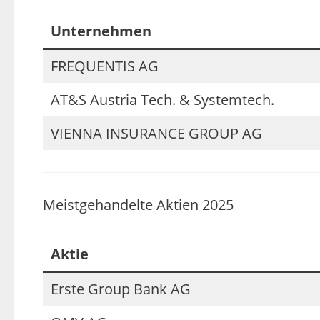
Unternehmen
FREQUENTIS AG
AT&S Austria Tech. & Systemtech.
VIENNA INSURANCE GROUP AG
Meistgehandelte Aktien 2025
Aktie
Erste Group Bank AG