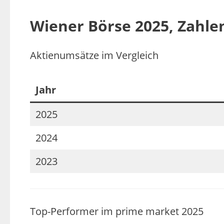
Wiener Börse 2025, Zahle
Aktienumsätze im Vergleich
Jahr
2025
2024
2023
Top-Performer im prime market 2025