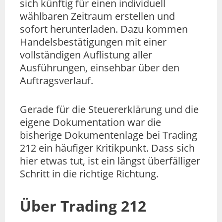
sich künftig für einen individuell
wählbaren Zeitraum erstellen und
sofort herunterladen. Dazu kommen
Handelsbestätigungen mit einer
vollständigen Auflistung aller
Ausführungen, einsehbar über den
Auftragsverlauf.
Gerade für die Steuererklärung und die
eigene Dokumentation war die
bisherige Dokumentenlage bei Trading
212 ein häufiger Kritikpunkt. Dass sich
hier etwas tut, ist ein längst überfälliger
Schritt in die richtige Richtung.
Über Trading 212