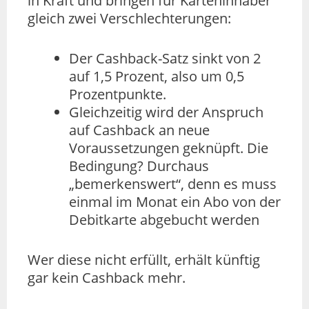
in Kraft und bringen für Karteninhaber
gleich zwei Verschlechterungen:
Der Cashback-Satz sinkt von 2
auf 1,5 Prozent, also um 0,5
Prozentpunkte.
Gleichzeitig wird der Anspruch
auf Cashback an neue
Voraussetzungen geknüpft. Die
Bedingung? Durchaus
„bemerkenswert“, denn es muss
einmal im Monat ein Abo von der
Debitkarte abgebucht werden
Wer diese nicht erfüllt, erhält künftig
gar kein Cashback mehr.