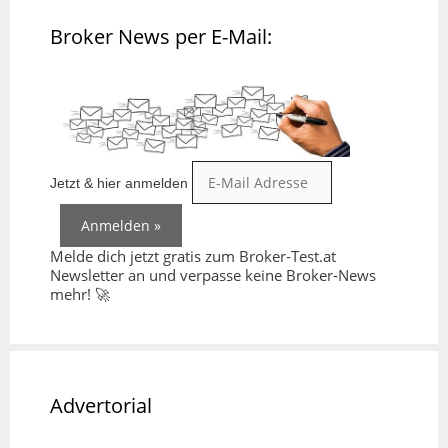
Broker News per E-Mail:
Jetzt & hier anmelden
Melde dich jetzt gratis zum Broker-Test.at
Newsletter an und verpasse keine Broker-News
mehr! 🚀
Advertorial