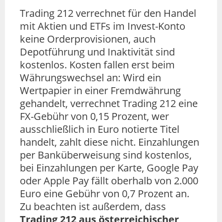
Trading 212 verrechnet für den Handel
mit Aktien und ETFs im Invest-Konto
keine Orderprovisionen, auch
Depotführung und Inaktivität sind
kostenlos. Kosten fallen erst beim
Währungswechsel an: Wird ein
Wertpapier in einer Fremdwährung
gehandelt, verrechnet Trading 212 eine
FX-Gebühr von 0,15 Prozent, wer
ausschließlich in Euro notierte Titel
handelt, zahlt diese nicht. Einzahlungen
per Banküberweisung sind kostenlos,
bei Einzahlungen per Karte, Google Pay
oder Apple Pay fällt oberhalb von 2.000
Euro eine Gebühr von 0,7 Prozent an.
Zu beachten ist außerdem, dass
Trading 212 aus österreichischer