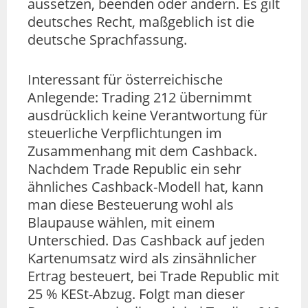
aussetzen, beenden oder ändern. Es gilt
deutsches Recht, maßgeblich ist die
deutsche Sprachfassung.
Interessant für österreichische
Anlegende: Trading 212 übernimmt
ausdrücklich keine Verantwortung für
steuerliche Verpflichtungen im
Zusammenhang mit dem Cashback.
Nachdem Trade Republic ein sehr
ähnliches Cashback-Modell hat, kann
man diese Besteuerung wohl als
Blaupause wählen, mit einem
Unterschied. Das Cashback auf jeden
Kartenumsatz wird als zinsähnlicher
Ertrag besteuert, bei Trade Republic mit
25 % KESt-Abzug. Folgt man dieser