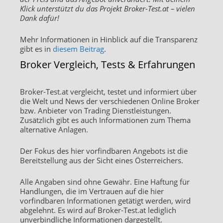
Klick unterstützt du das Projekt Broker-Test.at – vielen
Dank dafür!
Mehr Informationen in Hinblick auf die Transparenz
gibt es in
diesem Beitrag
.
Broker Vergleich, Tests & Erfahrungen
Broker-Test.at vergleicht, testet und informiert über
die Welt und News der verschiedenen Online Broker
bzw. Anbieter von Trading Dienstleistungen.
Zusätzlich gibt es auch Informationen zum Thema
alternative Anlagen.
Der Fokus des hier vorfindbaren Angebots ist die
Bereitstellung aus der Sicht eines Österreichers.
Alle Angaben sind ohne Gewähr. Eine Haftung für
Handlungen, die im Vertrauen auf die hier
vorfindbaren Informationen getätigt werden, wird
abgelehnt. Es wird auf Broker-Test.at lediglich
unverbindliche Informationen dargestellt.