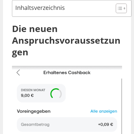
Inhaltsverzeichnis
Die neuen
Anspruchsvoraussetzun
gen