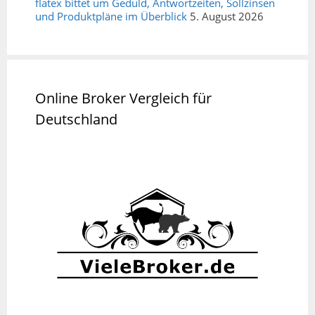
flatex bittet um Geduld, Antwortzeiten, Sollzinsen
und Produktpläne im Überblick
5. August 2026
Online Broker Vergleich für
Deutschland