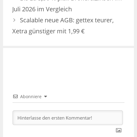
Juli 2026 im Vergleich
Scalable neue AGB: gettex teurer,
Xetra günstiger mit 1,99 €
Abonniere