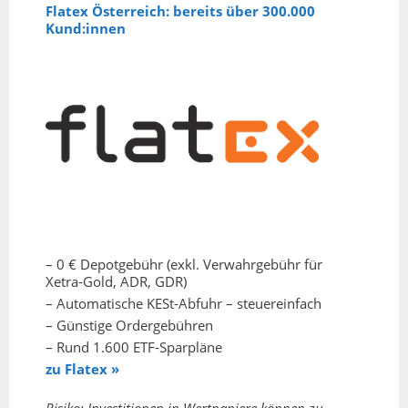
Flatex Österreich: bereits über 300.000
Kund:innen
– 0 € Depotgebühr (exkl. Verwahrgebühr für
Xetra-Gold, ADR, GDR)
– Automatische KESt-Abfuhr – steuereinfach
– Günstige Ordergebühren
– Rund 1.600 ETF-Sparpläne
zu Flatex »