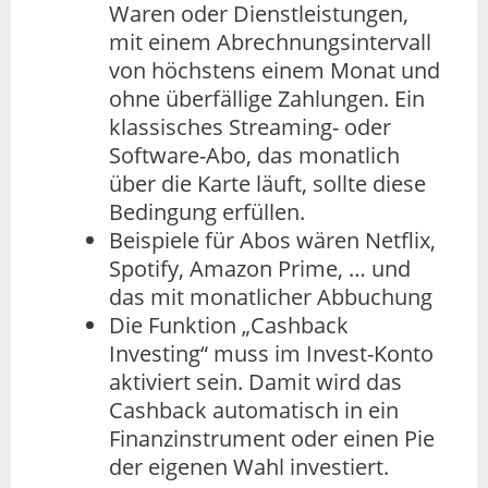
Waren oder Dienstleistungen,
mit einem Abrechnungsintervall
von höchstens einem Monat und
ohne überfällige Zahlungen. Ein
klassisches Streaming- oder
Software-Abo, das monatlich
über die Karte läuft, sollte diese
Bedingung erfüllen.
Beispiele für Abos wären Netflix,
Spotify, Amazon Prime, … und
das mit monatlicher Abbuchung
Die Funktion „Cashback
Investing“ muss im Invest-Konto
aktiviert sein. Damit wird das
Cashback automatisch in ein
Finanzinstrument oder einen Pie
der eigenen Wahl investiert.