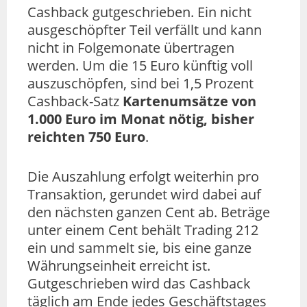
Cashback gutgeschrieben. Ein nicht
ausgeschöpfter Teil verfällt und kann
nicht in Folgemonate übertragen
werden. Um die 15 Euro künftig voll
auszuschöpfen, sind bei 1,5 Prozent
Cashback-Satz
Kartenumsätze von
1.000 Euro im Monat nötig, bisher
reichten 750 Euro
.
Die Auszahlung erfolgt weiterhin pro
Transaktion, gerundet wird dabei auf
den nächsten ganzen Cent ab. Beträge
unter einem Cent behält Trading 212
ein und sammelt sie, bis eine ganze
Währungseinheit erreicht ist.
Gutgeschrieben wird das Cashback
täglich am Ende jedes Geschäftstages