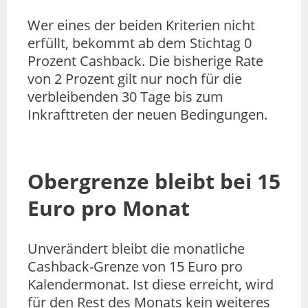
Wer eines der beiden Kriterien nicht
erfüllt, bekommt ab dem Stichtag 0
Prozent Cashback. Die bisherige Rate
von 2 Prozent gilt nur noch für die
verbleibenden 30 Tage bis zum
Inkrafttreten der neuen Bedingungen.
Obergrenze bleibt bei 15
Euro pro Monat
Unverändert bleibt die monatliche
Cashback-Grenze von 15 Euro pro
Kalendermonat. Ist diese erreicht, wird
für den Rest des Monats kein weiteres