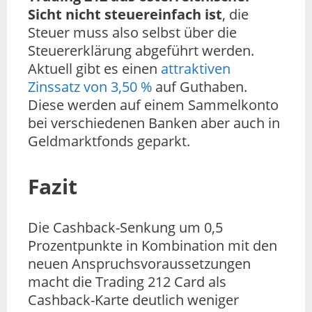
Sicht nicht steuereinfach ist
, die
Steuer muss also selbst über die
Steuererklärung abgeführt werden.
Aktuell gibt es einen
attraktiven
Zinssatz von 3,50 %
auf Guthaben.
Diese werden auf einem Sammelkonto
bei verschiedenen Banken aber auch in
Geldmarktfonds geparkt.
Fazit
Die Cashback-Senkung um 0,5
Prozentpunkte in Kombination mit den
neuen Anspruchsvoraussetzungen
macht die Trading 212 Card als
Cashback-Karte deutlich weniger