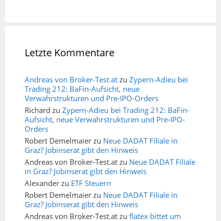
Letzte Kommentare
Andreas von Broker-Test.at
zu
Zypern-Adieu bei
Trading 212: BaFin-Aufsicht, neue
Verwahrstrukturen und Pre-IPO-Orders
Richard
zu
Zypern-Adieu bei Trading 212: BaFin-
Aufsicht, neue Verwahrstrukturen und Pre-IPO-
Orders
Robert Demelmaier
zu
Neue DADAT Filiale in
Graz? Jobinserat gibt den Hinweis
Andreas von Broker-Test.at
zu
Neue DADAT Filiale
in Graz? Jobinserat gibt den Hinweis
Alexander
zu
ETF Steuern
Robert Demelmaier
zu
Neue DADAT Filiale in
Graz? Jobinserat gibt den Hinweis
Andreas von Broker-Test.at
zu
flatex bittet um