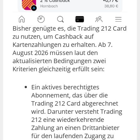
Bisher genügte es, die Trading 212 Card
zu nutzen, um Cashback auf
Kartenzahlungen zu erhalten. Ab 7.
August 2026 müssen laut den
aktualisierten Bedingungen zwei
Kriterien gleichzeitig erfüllt sein:
Ein aktives berechtigtes
Abonnement, das über die
Trading 212 Card abgerechnet
wird. Darunter versteht Trading
212 eine wiederkehrende
Zahlung an einen Drittanbieter
für den laufenden Zugang zu