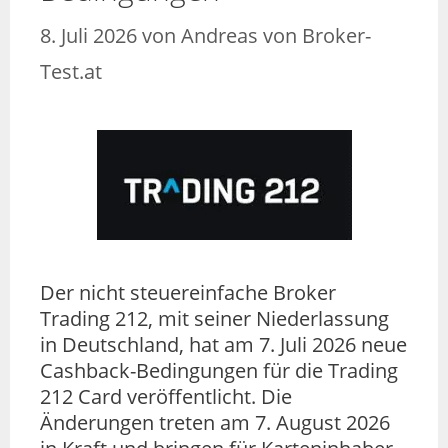
8. Juli 2026
von
Andreas von Broker-
Test.at
Der nicht steuereinfache Broker
Trading 212, mit seiner Niederlassung
in Deutschland, hat am 7. Juli 2026 neue
Cashback-Bedingungen für die Trading
212 Card veröffentlicht. Die
Änderungen treten am 7. August 2026