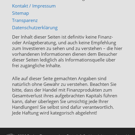
Kontakt / Impressum
Sitemap
Transparenz
Datenschutzerklärung
Der Inhalt dieser Seiten ist definitiv keine Finanz-
oder Anlageberatung, und auch keine Empfehlung
zum Investieren zu sehen und zu verstehen – die hier
vorhandenen Informationen dienen dem Besucher
dieser Seiten lediglich als Informationsquelle über
frei zugängliche Inhalte.
Alle auf dieser Seite gemachten Angaben sind
natürlich ohne Gewähr zu verstehen. Beachten Sie
bitte, dass der Handel mit Finanzprodukten zum
Gesamtverlust ihres aufgebrachten Kapitals führen
kann, daher überlegen Sie umsichtig jede Ihrer
Handlungen! Sie selbst sind dafür verantwortlich.
Jede Haftung wird kategorisch abgelehnt!