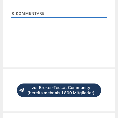
0
KOMMENTARE
zur Broker-Test.at Community
(bereits mehr als 1.800 Mitglieder)