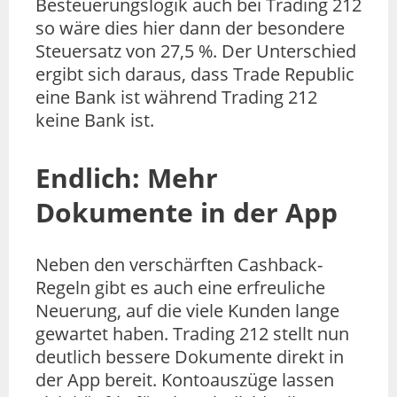
Besteuerungslogik auch bei Trading 212
so wäre dies hier dann der besondere
Steuersatz von 27,5 %. Der Unterschied
ergibt sich daraus, dass Trade Republic
eine Bank ist während Trading 212
keine Bank ist.
Endlich: Mehr
Dokumente in der App
Neben den verschärften Cashback-
Regeln gibt es auch eine erfreuliche
Neuerung, auf die viele Kunden lange
gewartet haben. Trading 212 stellt nun
deutlich bessere Dokumente direkt in
der App bereit. Kontoauszüge lassen