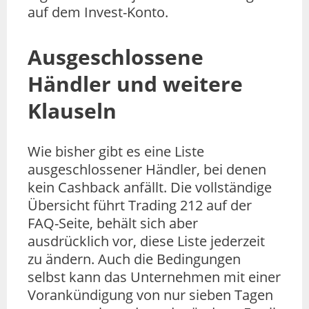
auf dem Invest-Konto.
Ausgeschlossene
Händler und weitere
Klauseln
Wie bisher gibt es eine Liste
ausgeschlossener Händler, bei denen
kein Cashback anfällt. Die vollständige
Übersicht führt Trading 212 auf der
FAQ-Seite, behält sich aber
ausdrücklich vor, diese Liste jederzeit
zu ändern. Auch die Bedingungen
selbst kann das Unternehmen mit einer
Vorankündigung von nur sieben Tagen