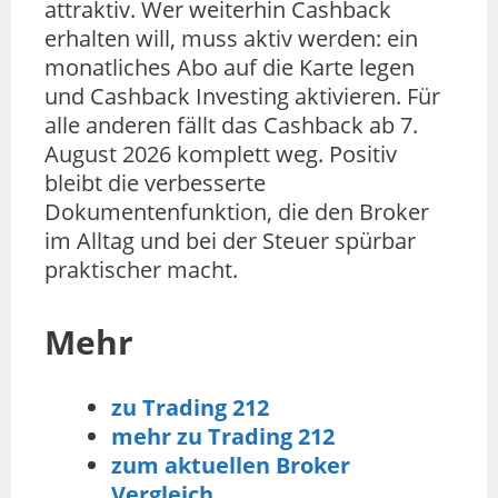
attraktiv. Wer weiterhin Cashback
erhalten will, muss aktiv werden: ein
monatliches Abo auf die Karte legen
und Cashback Investing aktivieren. Für
alle anderen fällt das Cashback ab 7.
August 2026 komplett weg. Positiv
bleibt die verbesserte
Dokumentenfunktion, die den Broker
im Alltag und bei der Steuer spürbar
praktischer macht.
Mehr
zu Trading 212
mehr zu Trading 212
zum aktuellen Broker
Vergleich