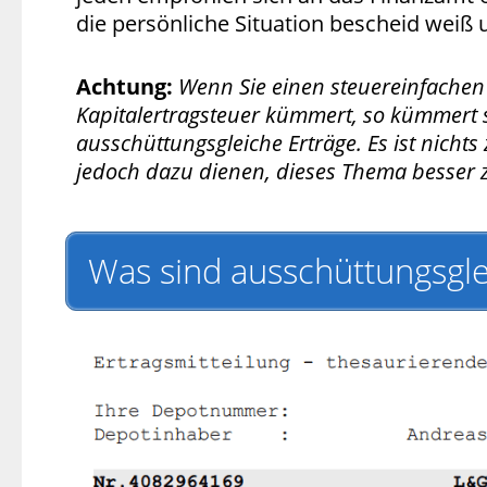
die persönliche Situation bescheid weiß
Achtung:
Wenn Sie einen steuereinfachen
Kapitalertragsteuer kümmert, so kümmert 
ausschüttungsgleiche Erträge. Es ist nichts
jedoch dazu dienen, dieses Thema besser 
Was sind ausschüttungsgle