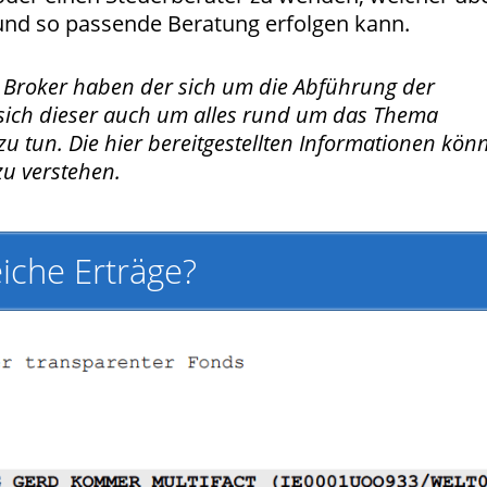
 und so passende Beratung erfolgen kann.
 Broker haben der sich um die Abführung der
sich dieser auch um alles rund um das Thema
 zu tun. Die hier bereitgestellten Informationen kön
zu verstehen.
iche Erträge?