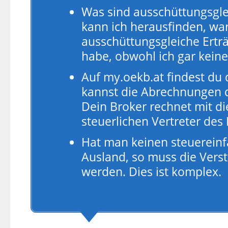
Was sind ausschüttungsgle
kann ich herausfinden, wa
ausschüttungsgleiche Ertr
habe, obwohl ich gar keine
Auf my.oekb.at findest du
kannst die Abrechnungen d
Dein Broker rechnet mit d
steuerlichen Vertreter des 
Hat man keinen steuereinf
Ausland, so muss die Ver
werden. Dies ist komplex.