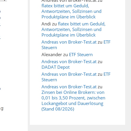
flatex bittet um Geduld,
Antwortzeiten, Sollzinsen und
Produktpläne im Überblick
Andi
zu
flatex bittet um Geduld,
Antwortzeiten, Sollzinsen und
Produktpläne im Überblick
Andreas von Broker-Test.at
zu
ETF
Steuern
Alexander
zu
ETF Steuern
Andreas von Broker-Test.at
zu
DADAT Depot
Andreas von Broker-Test.at
zu
ETF
Steuern
Andreas von Broker-Test.at
zu
Zinsen bei Online Brokern: von
0,01 bis 3,50 Prozent, zwischen
Lockangebot und Dauerlösung
(Stand 08/2026)