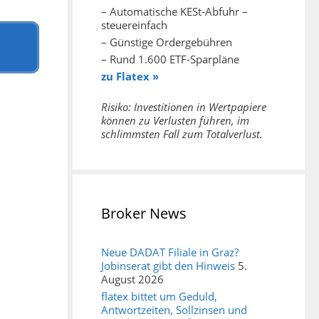
– Automatische KESt-Abfuhr –
steuereinfach
– Günstige Ordergebühren
– Rund 1.600 ETF-Sparpläne
zu Flatex »
Risiko: Investitionen in Wertpapiere
können zu Verlusten führen, im
schlimmsten Fall zum Totalverlust.
Broker News
Neue DADAT Filiale in Graz?
Jobinserat gibt den Hinweis
5.
August 2026
flatex bittet um Geduld,
Antwortzeiten, Sollzinsen und