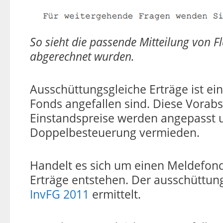
So sieht die passende Mitteilung von F
abgerechnet wurden.
Ausschüttungsgleiche Erträge ist ei
Fonds angefallen sind. Diese Vorabs
Einstandspreise werden angepasst 
Doppelbesteuerung vermieden.
Handelt es sich um einen Meldefond
Erträge entstehen. Der ausschüttun
InvFG 2011
ermittelt.