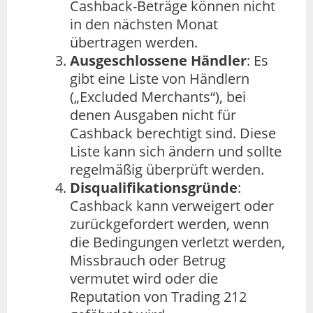
Cashback-Beträge können nicht
in den nächsten Monat
übertragen werden.
Ausgeschlossene Händler
: Es
gibt eine Liste von Händlern
(„Excluded Merchants“), bei
denen Ausgaben nicht für
Cashback berechtigt sind. Diese
Liste kann sich ändern und sollte
regelmäßig überprüft werden.
Disqualifikationsgründe
:
Cashback kann verweigert oder
zurückgefordert werden, wenn
die Bedingungen verletzt werden,
Missbrauch oder Betrug
vermutet wird oder die
Reputation von Trading 212