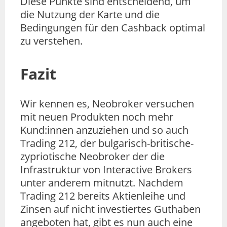
Diese Punkte sind entscheidend, um
die Nutzung der Karte und die
Bedingungen für den Cashback optimal
zu verstehen.
Fazit
Wir kennen es, Neobroker versuchen
mit neuen Produkten noch mehr
Kund:innen anzuziehen und so auch
Trading 212, der bulgarisch-britische-
zypriotische Neobroker der die
Infrastruktur von Interactive Brokers
unter anderem mitnutzt. Nachdem
Trading 212 bereits Aktienleihe und
Zinsen auf nicht investiertes Guthaben
angeboten hat, gibt es nun auch eine