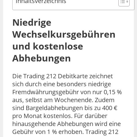
Inhaltsverzeichnis
Niedrige
Wechselkursgebühren
und kostenlose
Abhebungen
Die Trading 212 Debitkarte zeichnet
sich durch eine besonders niedrige
Fremdwährungsgebühr von nur 0,15 %
aus, selbst am Wochenende. Zudem
sind Bargeldabhebungen bis zu 400 €
pro Monat kostenlos. Für darüber
hinausgehende Abhebungen wird eine
Gebühr von 1 % erhoben. Trading 212