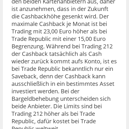
den beiden Kartenanbietern aus, daher
ist anzunehmen, dass in der Zukunft
die Cashbackhöhe gesenkt wird. Der
maximale Cashback je Monat ist bei
Trading mit 23,00 Euro höher als bei
Trade Republic mit einer 15,00 Euro
Begrenzung. Während bei Trading 212
der Cashback tatsächlich als Cash
wieder zurück kommt aufs Konto, ist es
bei Trade Republic bekanntlich nur ein
Saveback, denn der Cashback kann
ausschließlich in ein bestimmtes Asset
investiert werden. Bei der
Bargeldbehebung unterscheiden sich
beide Anbieter. Die Limits sind bei
Trading 212 höher als bei Trade
Republic, dafür kostet bei Trade
Republic weltweit