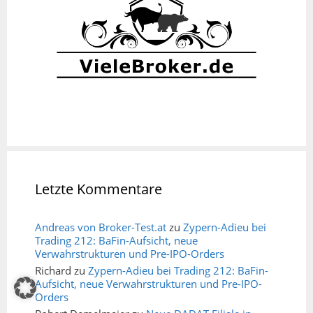
Letzte Kommentare
Andreas von Broker-Test.at
zu
Zypern-Adieu bei
Trading 212: BaFin-Aufsicht, neue
Verwahrstrukturen und Pre-IPO-Orders
Richard
zu
Zypern-Adieu bei Trading 212: BaFin-
Aufsicht, neue Verwahrstrukturen und Pre-IPO-
Orders