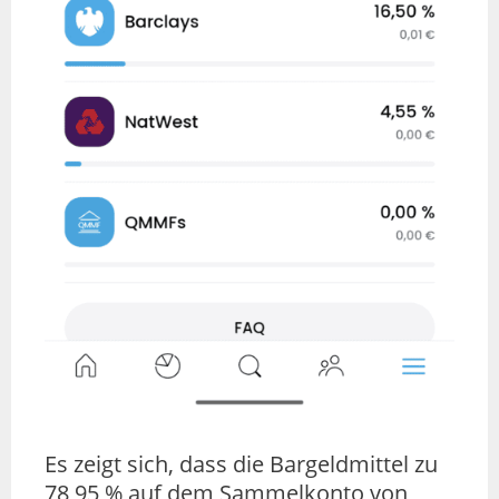
Es zeigt sich, dass die Bargeldmittel zu
78,95 % auf dem Sammelkonto von