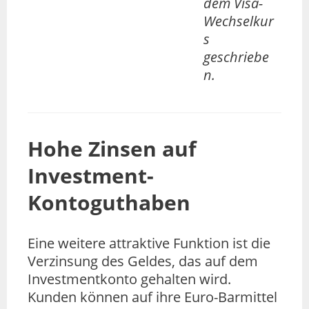
dem Visa-
Wechselkur
s
geschriebe
n.
Hohe Zinsen auf
Investment-
Kontoguthaben
Eine weitere attraktive Funktion ist die
Verzinsung des Geldes, das auf dem
Investmentkonto gehalten wird.
Kunden können auf ihre Euro-Barmittel