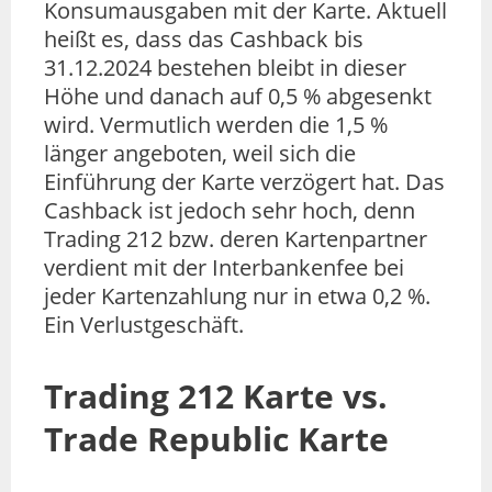
Konsumausgaben mit der Karte. Aktuell
heißt es, dass das Cashback bis
31.12.2024 bestehen bleibt in dieser
Höhe und danach auf 0,5 % abgesenkt
wird. Vermutlich werden die 1,5 %
länger angeboten, weil sich die
Einführung der Karte verzögert hat. Das
Cashback ist jedoch sehr hoch, denn
Trading 212 bzw. deren Kartenpartner
verdient mit der Interbankenfee bei
jeder Kartenzahlung nur in etwa 0,2 %.
Ein Verlustgeschäft.
Trading 212 Karte vs.
Trade Republic Karte