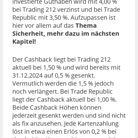
investierte Guthaben wird mit 4,00 %
bei Trading 212 verzinst und bei Trade
Republic mit 3,50 %. Aufzupassen ist
hier vor allem auf das
Thema
Sicherheit,
mehr dazu im nächsten
Kapitel!
Der Cashback liegt bei Trading 212
aktuell bei 1,50 % und wird bereits mit
31.12.2024 auf 0,5 % gesenkt.
Vermutlich werden die 1,5 % jedoch
noch verlängert. Bei Trade Republic
liegt der Cashback aktuell bei 1,00 %.
Beide Cashback Höhen können
jederzeit gesenkt werden und sind nicht
als fix anzusehen. Jede Kartenzahlung
löst in etwa einen Erlös von 0,2 % bei