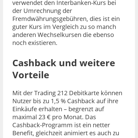
verwendet den Interbanken-Kurs bei
der Umrechnung der
Fremdwährungsgebühren, dies ist ein
guter Kurs im Vergleich zu so manch
anderen Wechselkursen die ebenso
noch existieren.
Cashback und weitere
Vorteile
Mit der Trading 212 Debitkarte können
Nutzer bis zu 1,5 % Cashback auf ihre
Einkäufe erhalten – begrenzt auf
maximal 23 € pro Monat. Das
Cashback-Programm ist ein netter
Benefit, gleichzeit animiert es auch zu