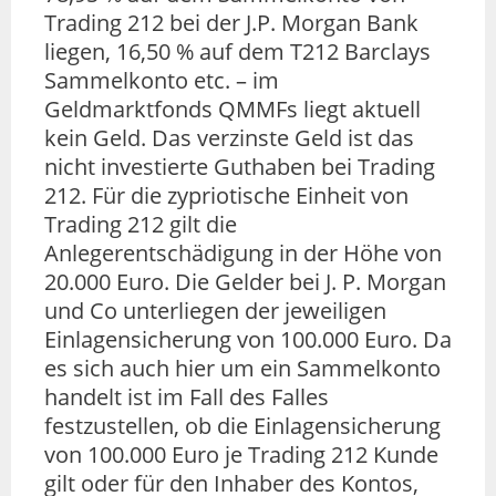
Trading 212 bei der J.P. Morgan Bank
liegen, 16,50 % auf dem T212 Barclays
Sammelkonto etc. – im
Geldmarktfonds QMMFs liegt aktuell
kein Geld. Das verzinste Geld ist das
nicht investierte Guthaben bei Trading
212. Für die zypriotische Einheit von
Trading 212 gilt die
Anlegerentschädigung in der Höhe von
20.000 Euro. Die Gelder bei J. P. Morgan
und Co unterliegen der jeweiligen
Einlagensicherung von 100.000 Euro. Da
es sich auch hier um ein Sammelkonto
handelt ist im Fall des Falles
festzustellen, ob die Einlagensicherung
von 100.000 Euro je Trading 212 Kunde
gilt oder für den Inhaber des Kontos,