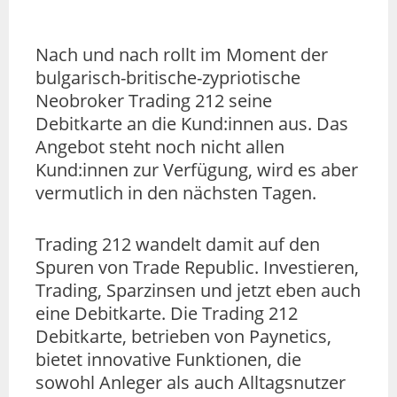
Nach und nach rollt im Moment der
bulgarisch-britische-zypriotische
Neobroker Trading 212 seine
Debitkarte an die Kund:innen aus. Das
Angebot steht noch nicht allen
Kund:innen zur Verfügung, wird es aber
vermutlich in den nächsten Tagen.
Trading 212 wandelt damit auf den
Spuren von Trade Republic. Investieren,
Trading, Sparzinsen und jetzt eben auch
eine Debitkarte. Die Trading 212
Debitkarte, betrieben von Paynetics,
bietet innovative Funktionen, die
sowohl Anleger als auch Alltagsnutzer