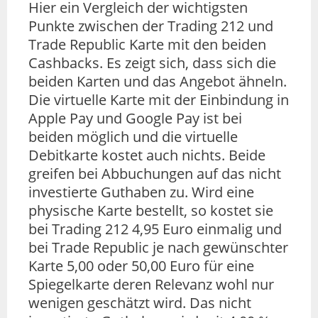
Hier ein Vergleich der wichtigsten
Punkte zwischen der Trading 212 und
Trade Republic Karte mit den beiden
Cashbacks. Es zeigt sich, dass sich die
beiden Karten und das Angebot ähneln.
Die virtuelle Karte mit der Einbindung in
Apple Pay und Google Pay ist bei
beiden möglich und die virtuelle
Debitkarte kostet auch nichts. Beide
greifen bei Abbuchungen auf das nicht
investierte Guthaben zu. Wird eine
physische Karte bestellt, so kostet sie
bei Trading 212 4,95 Euro einmalig und
bei Trade Republic je nach gewünschter
Karte 5,00 oder 50,00 Euro für eine
Spiegelkarte deren Relevanz wohl nur
wenigen geschätzt wird. Das nicht