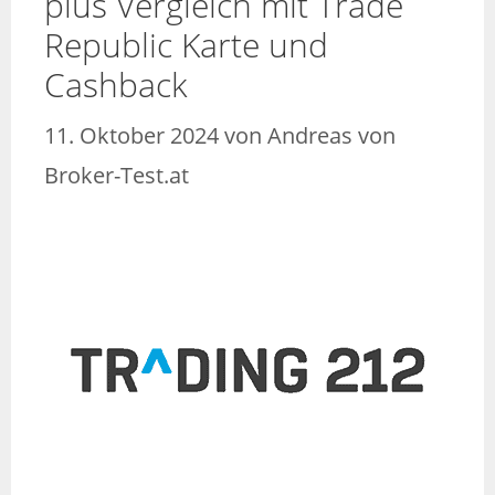
plus Vergleich mit Trade
Republic Karte und
Cashback
11. Oktober 2024
von
Andreas von
Broker-Test.at