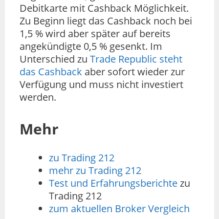
Debitkarte mit Cashback Möglichkeit.
Zu Beginn liegt das Cashback noch bei
1,5 % wird aber später auf bereits
angekündigte 0,5 % gesenkt. Im
Unterschied zu
Trade Republic steht
das Cashback
aber sofort wieder zur
Verfügung und muss nicht investiert
werden.
Mehr
zu Trading 212
mehr zu Trading 212
Test und Erfahrungsberichte
zu
Trading 212
zum aktuellen Broker Vergleich