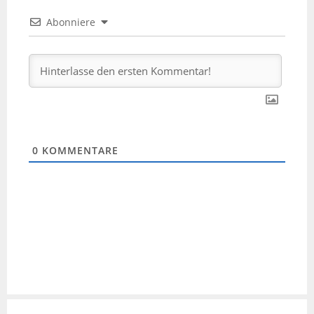
Abonniere
0
KOMMENTARE