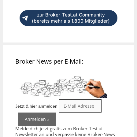
zur Broker-Test.at Community
(bereits mehr als 1.800 Mitglieder)
Broker News per E-Mail:
Jetzt & hier anmelden
Melde dich jetzt gratis zum Broker-Test.at
Newsletter an und verpasse keine Broker-News