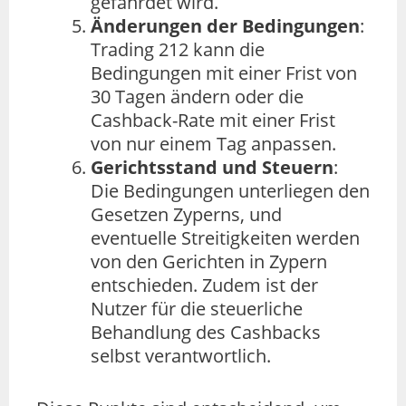
gefährdet wird.
Änderungen der Bedingungen
:
Trading 212 kann die
Bedingungen mit einer Frist von
30 Tagen ändern oder die
Cashback-Rate mit einer Frist
von nur einem Tag anpassen.
Gerichtsstand und Steuern
:
Die Bedingungen unterliegen den
Gesetzen Zyperns, und
eventuelle Streitigkeiten werden
von den Gerichten in Zypern
entschieden. Zudem ist der
Nutzer für die steuerliche
Behandlung des Cashbacks
selbst verantwortlich.