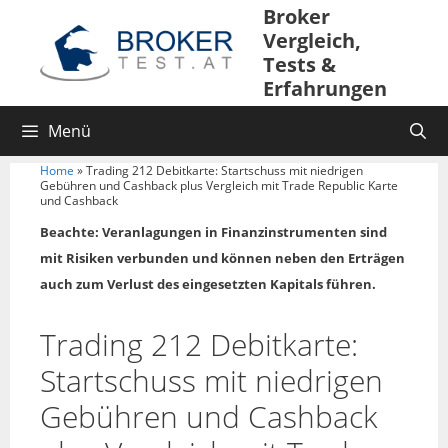
Broker
Vergleich,
Tests &
Erfahrungen
Menü
Home
»
Trading 212 Debitkarte: Startschuss mit niedrigen
Gebühren und Cashback plus Vergleich mit Trade Republic Karte
und Cashback
Beachte: Veranlagungen in Finanzinstrumenten sind
mit Risiken verbunden und können neben den Erträgen
auch zum Verlust des eingesetzten Kapitals führen.
Trading 212 Debitkarte:
Startschuss mit niedrigen
Gebühren und Cashback