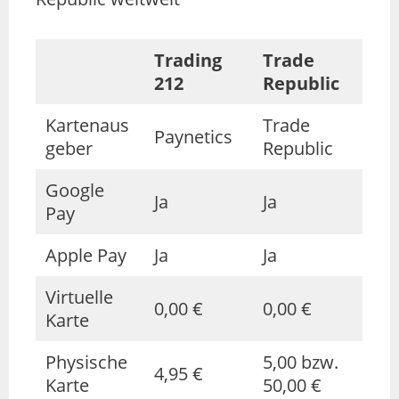
Trading
Trade
212
Republic
Kartenaus
Trade
Paynetics
geber
Republic
Google
Ja
Ja
Pay
Apple Pay
Ja
Ja
Virtuelle
0,00 €
0,00 €
Karte
Physische
5,00 bzw.
4,95 €
Karte
50,00 €