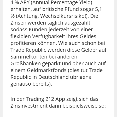
4 % APY (Annual Percentage Yield)
erhalten, auf britische Pfund sogar 5,1
% (Achtung, Wechselkursrisiko!). Die
Zinsen werden täglich ausgezahlt,
sodass Kunden jederzeit von einer
flexiblen Verfügbarkeit ihres Geldes
profitieren können. Wie auch schon bei
Trade Republic werden diese Gelder auf
Sammelkonten bei anderen
Großbanken geparkt und aber auch auf
einem Geldmarktfonds (dies tut Trade
Republic in Deutschland übrigens
genauso bereits).
In der Trading 212 App zeigt sich das
Zinsinvestment dann beispielsweise so: