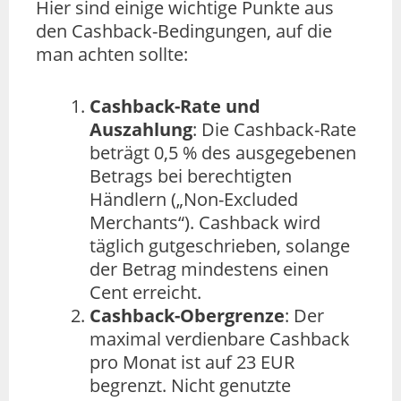
Hier sind einige wichtige Punkte aus
den Cashback-Bedingungen, auf die
man achten sollte:
Cashback-Rate und
Auszahlung
: Die Cashback-Rate
beträgt 0,5 % des ausgegebenen
Betrags bei berechtigten
Händlern („Non-Excluded
Merchants“). Cashback wird
täglich gutgeschrieben, solange
der Betrag mindestens einen
Cent erreicht.
Cashback-Obergrenze
: Der
maximal verdienbare Cashback
pro Monat ist auf 23 EUR
begrenzt. Nicht genutzte