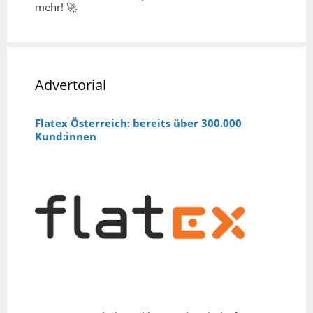
mehr! 🚀
Advertorial
Flatex Österreich: bereits über 300.000
Kund:innen