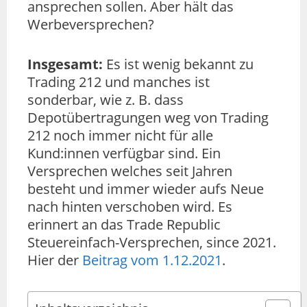
ansprechen sollen. Aber hält das
Werbeversprechen?
Insgesamt:
Es ist wenig bekannt zu
Trading 212 und manches ist
sonderbar, wie z. B. dass
Depotübertragungen weg von Trading
212 noch immer nicht für alle
Kund:innen verfügbar sind. Ein
Versprechen welches seit Jahren
besteht und immer wieder aufs Neue
nach hinten verschoben wird. Es
erinnert an das Trade Republic
Steuereinfach-Versprechen, since 2021.
Hier der
Beitrag vom 1.12.2021
.