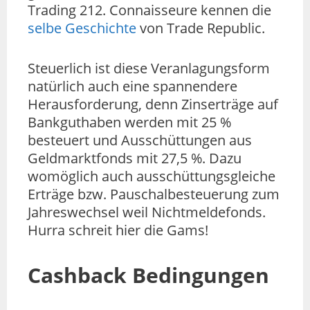
Trading 212. Connaisseure kennen die
selbe Geschichte
von Trade Republic.
Steuerlich ist diese Veranlagungsform
natürlich auch eine spannendere
Herausforderung, denn Zinserträge auf
Bankguthaben werden mit 25 %
besteuert und Ausschüttungen aus
Geldmarktfonds mit 27,5 %. Dazu
womöglich auch ausschüttungsgleiche
Erträge bzw. Pauschalbesteuerung zum
Jahreswechsel weil Nichtmeldefonds.
Hurra schreit hier die Gams!
Cashback Bedingungen