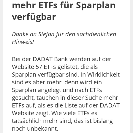
mehr ETFs für Sparplan
verfügbar
Danke an Stefan für den sachdienlichen
Hinweis!
Bei der DADAT Bank werden auf der
Website 57 ETFs gelistet, die als
Sparplan verfügbar sind. In Wirklichkeit
sind es aber mehr, denn wird ein
Sparplan angelegt und nach ETFs
gesucht, tauchen in dieser Suche mehr
ETFs auf, als es die Liste auf der DADAT
Website zeigt. Wie viele ETFs es
tatsächlich mehr sind, das ist bislang
noch unbekannt.