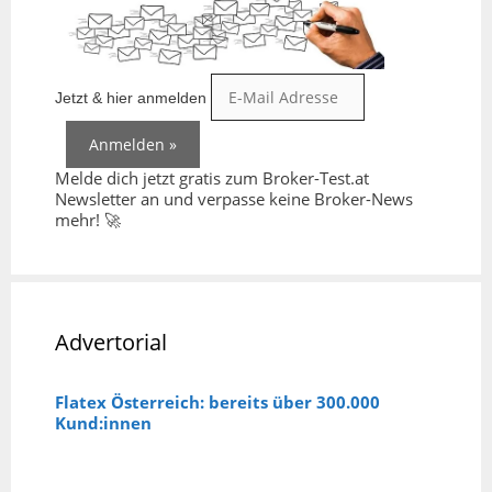
Jetzt & hier anmelden
Melde dich jetzt gratis zum Broker-Test.at
Newsletter an und verpasse keine Broker-News
mehr! 🚀
Advertorial
Flatex Österreich: bereits über 300.000
Kund:innen