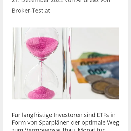
Broker-Test.at
Für langfristige Investoren sind ETFs in
Form von Sparplänen der optimale Weg
zum Vermögensaufbau. Monat für