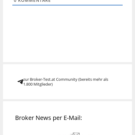
0
KOMMENTARE
zur Broker-Test.at Community (bereits mehr als
1.800 Mitglieder)
Broker News per E-Mail: