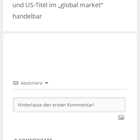
und US-Titel im „global market“
handelbar
Abonniere