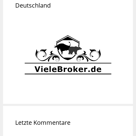
Deutschland
Letzte Kommentare