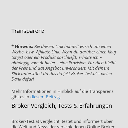
Transparenz
* Hinweis:
Bei diesem Link handelt es sich um einen
Werbe- bzw. Affiliate-Link. Wenn du darüber einen Kauf
tätigst oder ein Produkt abschließt, erhalte ich –
abhängig vom Anbieter – eine Provision. Für dich bleibt
der Preis und das Angebot unverändert. Mit deinem
Klick unterstützt du das Projekt Broker-Test.at – vielen
Dank dafür!
Mehr Informationen in Hinblick auf die Transparenz
gibt es in
diesem Beitrag
.
Broker Vergleich, Tests & Erfahrungen
Broker-Test.at vergleicht, testet und informiert über
die Welt und News der verschiedenen Online Broker