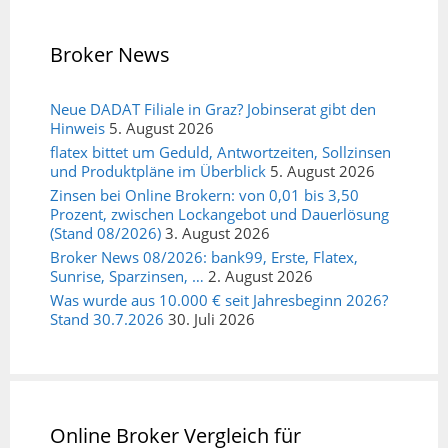
Broker News
Neue DADAT Filiale in Graz? Jobinserat gibt den
Hinweis
5. August 2026
flatex bittet um Geduld, Antwortzeiten, Sollzinsen
und Produktpläne im Überblick
5. August 2026
Zinsen bei Online Brokern: von 0,01 bis 3,50
Prozent, zwischen Lockangebot und Dauerlösung
(Stand 08/2026)
3. August 2026
Broker News 08/2026: bank99, Erste, Flatex,
Sunrise, Sparzinsen, …
2. August 2026
Was wurde aus 10.000 € seit Jahresbeginn 2026?
Stand 30.7.2026
30. Juli 2026
Online Broker Vergleich für