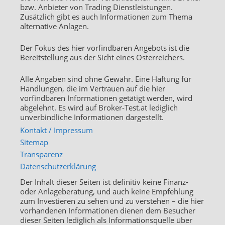
bzw. Anbieter von Trading Dienstleistungen.
Zusätzlich gibt es auch Informationen zum Thema
alternative Anlagen.
Der Fokus des hier vorfindbaren Angebots ist die
Bereitstellung aus der Sicht eines Österreichers.
Alle Angaben sind ohne Gewähr. Eine Haftung für
Handlungen, die im Vertrauen auf die hier
vorfindbaren Informationen getätigt werden, wird
abgelehnt. Es wird auf Broker-Test.at lediglich
unverbindliche Informationen dargestellt.
Kontakt / Impressum
Sitemap
Transparenz
Datenschutzerklärung
Der Inhalt dieser Seiten ist definitiv keine Finanz-
oder Anlageberatung, und auch keine Empfehlung
zum Investieren zu sehen und zu verstehen – die hier
vorhandenen Informationen dienen dem Besucher
dieser Seiten lediglich als Informationsquelle über