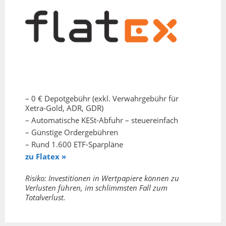
– 0 € Depotgebühr (exkl. Verwahrgebühr für
Xetra-Gold, ADR, GDR)
– Automatische KESt-Abfuhr – steuereinfach
– Günstige Ordergebühren
– Rund 1.600 ETF-Sparpläne
zu Flatex »
Risiko: Investitionen in Wertpapiere können zu
Verlusten führen, im schlimmsten Fall zum
Totalverlust.