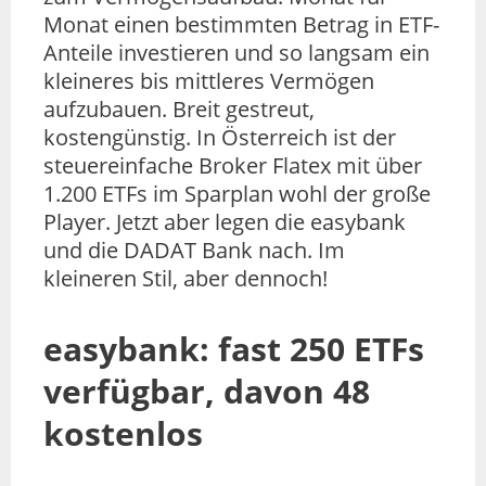
Monat einen bestimmten Betrag in ETF-
Anteile investieren und so langsam ein
kleineres bis mittleres Vermögen
aufzubauen. Breit gestreut,
kostengünstig. In Österreich ist der
steuereinfache Broker Flatex mit über
1.200 ETFs im Sparplan wohl der große
Player. Jetzt aber legen die easybank
und die DADAT Bank nach. Im
kleineren Stil, aber dennoch!
easybank: fast 250 ETFs
verfügbar, davon 48
kostenlos