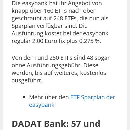
Die easybank hat ihr Angebot von
knapp über 160 ETFs nach oben
geschraubt auf 248 ETFs, die nun als
Sparplan verfügbar sind. Die
Ausführung kostet bei der easybank
regulär 2,00 Euro fix plus 0,275 %.
Von den rund 250 ETFs sind 48 sogar
ohne Ausführungsgebühr. Diese
werden, bis auf weiteres, kostenlos
ausgeführt.
Mehr über den
ETF Sparplan der
easybank
DADAT Bank: 57 und